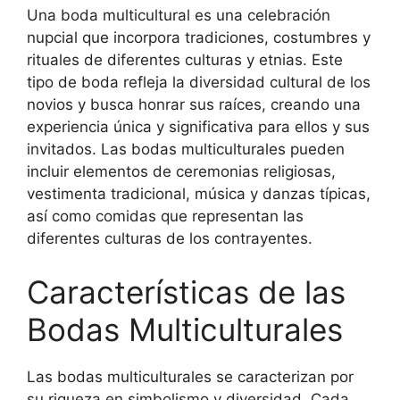
Una boda multicultural es una celebración
nupcial que incorpora tradiciones, costumbres y
rituales de diferentes culturas y etnias. Este
tipo de boda refleja la diversidad cultural de los
novios y busca honrar sus raíces, creando una
experiencia única y significativa para ellos y sus
invitados. Las bodas multiculturales pueden
incluir elementos de ceremonias religiosas,
vestimenta tradicional, música y danzas típicas,
así como comidas que representan las
diferentes culturas de los contrayentes.
Características de las
Bodas Multiculturales
Las bodas multiculturales se caracterizan por
su riqueza en simbolismo y diversidad. Cada