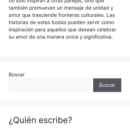
no solo inspiran a otras parejas, sino que
también promueven un mensaje de unidad y
amor que trasciende fronteras culturales. Las
historias de estas bodas pueden servir como
inspiración para aquellos que desean celebrar
su amor de una manera única y significativa.
Buscar
Buscar
¿Quién escribe?