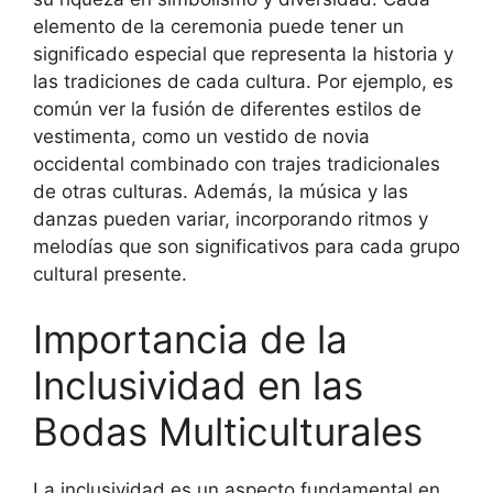
elemento de la ceremonia puede tener un
significado especial que representa la historia y
las tradiciones de cada cultura. Por ejemplo, es
común ver la fusión de diferentes estilos de
vestimenta, como un vestido de novia
occidental combinado con trajes tradicionales
de otras culturas. Además, la música y las
danzas pueden variar, incorporando ritmos y
melodías que son significativos para cada grupo
cultural presente.
Importancia de la
Inclusividad en las
Bodas Multiculturales
La inclusividad es un aspecto fundamental en