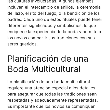
las culturas involucradas. Algunos ejemplos
incluyen el intercambio de anillos, la ceremonia
del lazo, el rito del fuego, o la bendición de los
padres. Cada uno de estos rituales puede tener
diferentes significados y simbolismos, lo que
enriquece la experiencia de la boda y permite a
los novios compartir sus tradiciones con sus
seres queridos.
Planificación de una
Boda Multicultural
La planificación de una boda multicultural
requiere una atención especial a los detalles
para asegurar que todas las tradiciones sean
respetadas y adecuadamente representadas.
Es importante que los novios se comuniquen