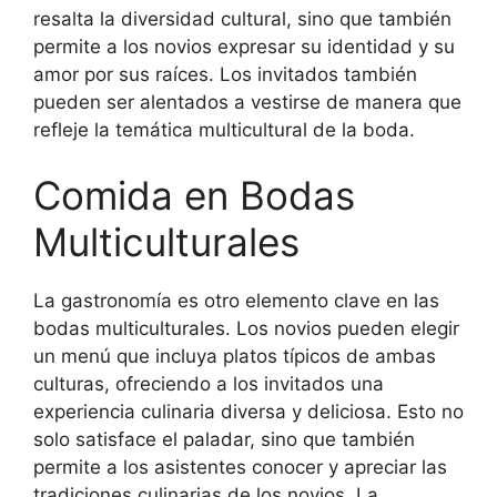
resalta la diversidad cultural, sino que también
permite a los novios expresar su identidad y su
amor por sus raíces. Los invitados también
pueden ser alentados a vestirse de manera que
refleje la temática multicultural de la boda.
Comida en Bodas
Multiculturales
La gastronomía es otro elemento clave en las
bodas multiculturales. Los novios pueden elegir
un menú que incluya platos típicos de ambas
culturas, ofreciendo a los invitados una
experiencia culinaria diversa y deliciosa. Esto no
solo satisface el paladar, sino que también
permite a los asistentes conocer y apreciar las
tradiciones culinarias de los novios. La