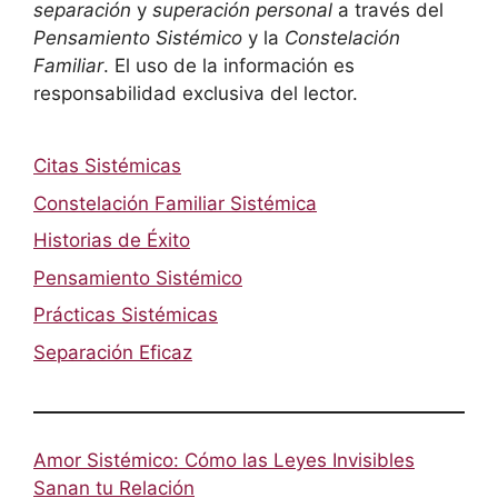
separación
y
superación personal
a través del
Pensamiento Sistémico
y la
Constelación
Familiar
. El uso de la información es
responsabilidad exclusiva del lector.
Citas Sistémicas
Constelación Familiar Sistémica
Historias de Éxito
Pensamiento Sistémico
Prácticas Sistémicas
Separación Eficaz
Amor Sistémico: Cómo las Leyes Invisibles
Sanan tu Relación