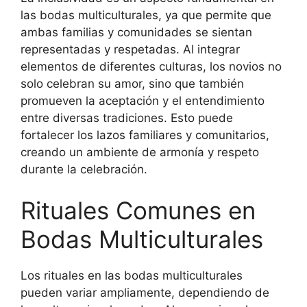
las bodas multiculturales, ya que permite que
ambas familias y comunidades se sientan
representadas y respetadas. Al integrar
elementos de diferentes culturas, los novios no
solo celebran su amor, sino que también
promueven la aceptación y el entendimiento
entre diversas tradiciones. Esto puede
fortalecer los lazos familiares y comunitarios,
creando un ambiente de armonía y respeto
durante la celebración.
Rituales Comunes en
Bodas Multiculturales
Los rituales en las bodas multiculturales
pueden variar ampliamente, dependiendo de