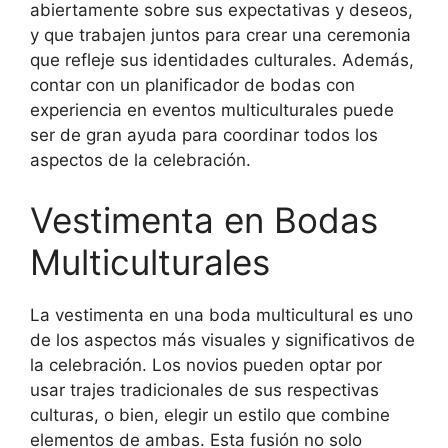
abiertamente sobre sus expectativas y deseos,
y que trabajen juntos para crear una ceremonia
que refleje sus identidades culturales. Además,
contar con un planificador de bodas con
experiencia en eventos multiculturales puede
ser de gran ayuda para coordinar todos los
aspectos de la celebración.
Vestimenta en Bodas
Multiculturales
La vestimenta en una boda multicultural es uno
de los aspectos más visuales y significativos de
la celebración. Los novios pueden optar por
usar trajes tradicionales de sus respectivas
culturas, o bien, elegir un estilo que combine
elementos de ambas. Esta fusión no solo