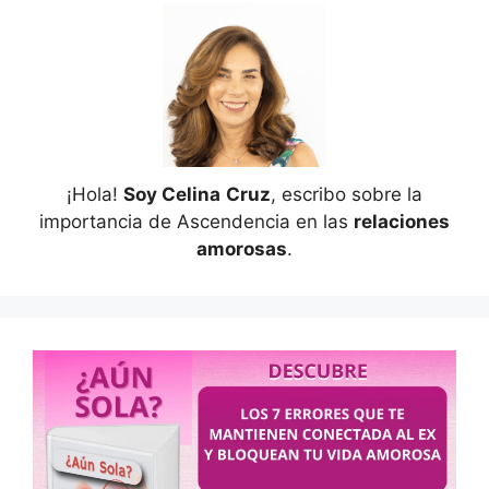
¡Hola!
Soy Celina
Cruz
, escribo sobre la
importancia de Ascendencia en las
relaciones
amorosas
.