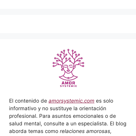
El contenido de
amorsystemic.com
es solo
informativo y no sustituye la orientación
profesional. Para asuntos emocionales o de
salud mental, consulte a un especialista. El blog
aborda temas como
relaciones amorosas,