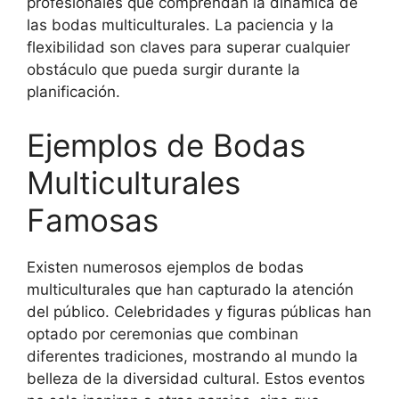
profesionales que comprendan la dinámica de
las bodas multiculturales. La paciencia y la
flexibilidad son claves para superar cualquier
obstáculo que pueda surgir durante la
planificación.
Ejemplos de Bodas
Multiculturales
Famosas
Existen numerosos ejemplos de bodas
multiculturales que han capturado la atención
del público. Celebridades y figuras públicas han
optado por ceremonias que combinan
diferentes tradiciones, mostrando al mundo la
belleza de la diversidad cultural. Estos eventos