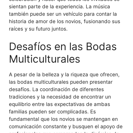
sientan parte de la experiencia. La música
también puede ser un vehículo para contar la
historia de amor de los novios, fusionando sus
raíces y su futuro juntos.
Desafíos en las Bodas
Multiculturales
A pesar de la belleza y la riqueza que ofrecen,
las bodas multiculturales pueden presentar
desafíos. La coordinación de diferentes
tradiciones y la necesidad de encontrar un
equilibrio entre las expectativas de ambas
familias pueden ser complicadas. Es
fundamental que los novios se mantengan en
comunicación constante y busquen el apoyo de