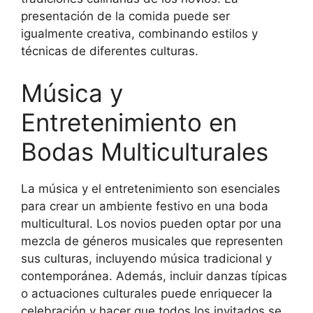
presentación de la comida puede ser
igualmente creativa, combinando estilos y
técnicas de diferentes culturas.
Música y
Entretenimiento en
Bodas Multiculturales
La música y el entretenimiento son esenciales
para crear un ambiente festivo en una boda
multicultural. Los novios pueden optar por una
mezcla de géneros musicales que representen
sus culturas, incluyendo música tradicional y
contemporánea. Además, incluir danzas típicas
o actuaciones culturales puede enriquecer la
celebración y hacer que todos los invitados se