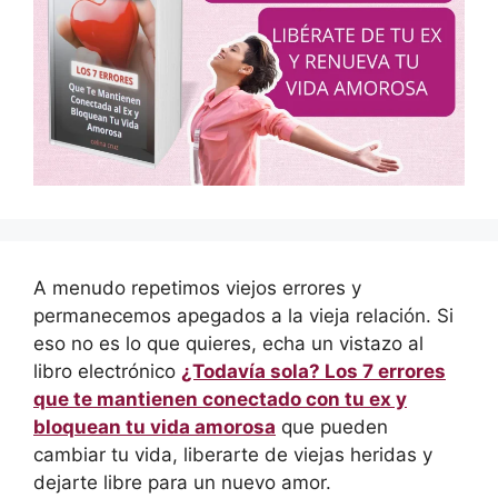
A menudo repetimos viejos errores y
permanecemos apegados a la vieja relación. Si
eso no es lo que quieres, echa un vistazo al
libro electrónico
¿Todavía sola? Los 7 errores
que te mantienen conectado con tu ex y
bloquean tu vida amorosa
que pueden
cambiar tu vida, liberarte de viejas heridas y
dejarte libre para un nuevo amor.