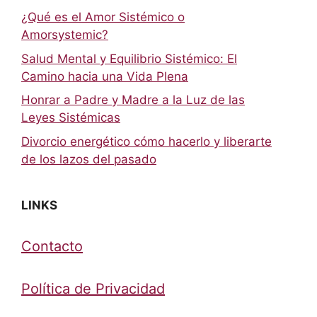
¿Qué es el Amor Sistémico o
Amorsystemic?
Salud Mental y Equilibrio Sistémico: El
Camino hacia una Vida Plena
Honrar a Padre y Madre a la Luz de las
Leyes Sistémicas
Divorcio energético cómo hacerlo y liberarte
de los lazos del pasado
LINKS
Contacto
Política de Privacidad