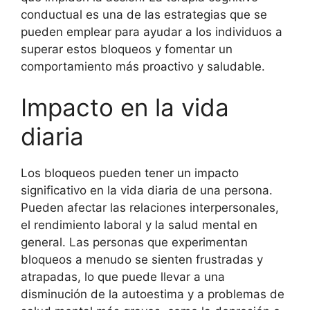
conductual es una de las estrategias que se
pueden emplear para ayudar a los individuos a
superar estos bloqueos y fomentar un
comportamiento más proactivo y saludable.
Impacto en la vida
diaria
Los bloqueos pueden tener un impacto
significativo en la vida diaria de una persona.
Pueden afectar las relaciones interpersonales,
el rendimiento laboral y la salud mental en
general. Las personas que experimentan
bloqueos a menudo se sienten frustradas y
atrapadas, lo que puede llevar a una
disminución de la autoestima y a problemas de