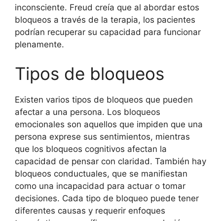
inconsciente. Freud creía que al abordar estos
bloqueos a través de la terapia, los pacientes
podrían recuperar su capacidad para funcionar
plenamente.
Tipos de bloqueos
Existen varios tipos de bloqueos que pueden
afectar a una persona. Los bloqueos
emocionales son aquellos que impiden que una
persona exprese sus sentimientos, mientras
que los bloqueos cognitivos afectan la
capacidad de pensar con claridad. También hay
bloqueos conductuales, que se manifiestan
como una incapacidad para actuar o tomar
decisiones. Cada tipo de bloqueo puede tener
diferentes causas y requerir enfoques