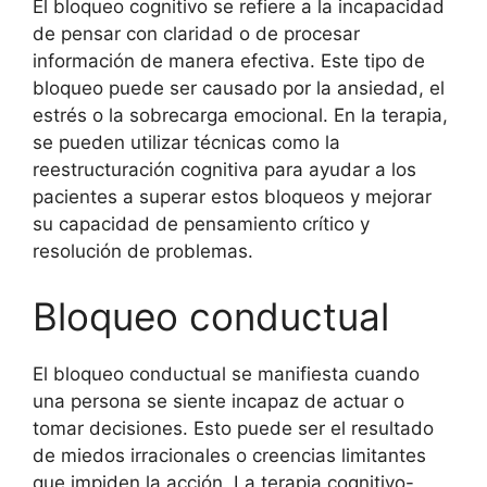
El bloqueo cognitivo se refiere a la incapacidad
de pensar con claridad o de procesar
información de manera efectiva. Este tipo de
bloqueo puede ser causado por la ansiedad, el
estrés o la sobrecarga emocional. En la terapia,
se pueden utilizar técnicas como la
reestructuración cognitiva para ayudar a los
pacientes a superar estos bloqueos y mejorar
su capacidad de pensamiento crítico y
resolución de problemas.
Bloqueo conductual
El bloqueo conductual se manifiesta cuando
una persona se siente incapaz de actuar o
tomar decisiones. Esto puede ser el resultado
de miedos irracionales o creencias limitantes
que impiden la acción. La terapia cognitivo-