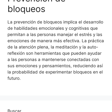
bloqueos
La prevención de bloqueos implica el desarrollo
de habilidades emocionales y cognitivas que
permitan a las personas manejar el estrés y las
emociones de manera más efectiva. La práctica
de la atención plena, la meditación y la auto-
reflexión son herramientas que pueden ayudar
a las personas a mantenerse conectadas con
sus emociones y pensamientos, reduciendo así
la probabilidad de experimentar bloqueos en el
futuro.
Buscar