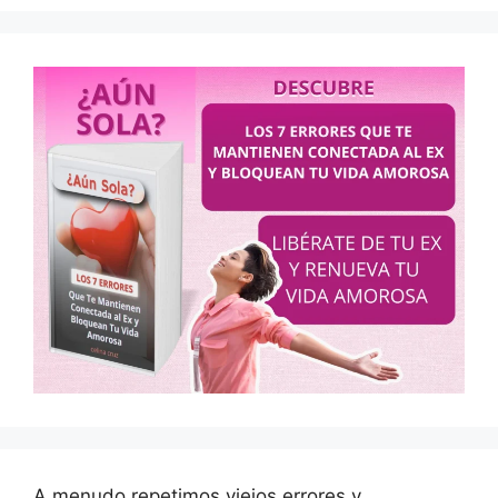
A menudo repetimos viejos errores y