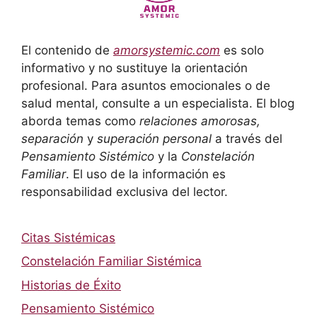
El contenido de
amorsystemic.com
es solo
informativo y no sustituye la orientación
profesional. Para asuntos emocionales o de
salud mental, consulte a un especialista. El blog
aborda temas como
relaciones amorosas,
separación
y
superación personal
a través del
Pensamiento Sistémico
y la
Constelación
Familiar
. El uso de la información es
responsabilidad exclusiva del lector.
Citas Sistémicas
Constelación Familiar Sistémica
Historias de Éxito
Pensamiento Sistémico