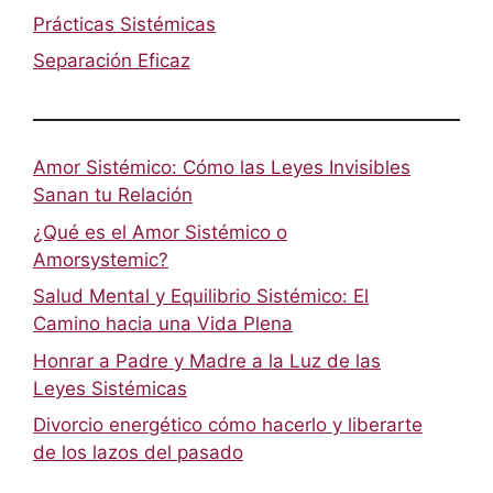
Prácticas Sistémicas
Separación Eficaz
Amor Sistémico: Cómo las Leyes Invisibles
Sanan tu Relación
¿Qué es el Amor Sistémico o
Amorsystemic?
Salud Mental y Equilibrio Sistémico: El
Camino hacia una Vida Plena
Honrar a Padre y Madre a la Luz de las
Leyes Sistémicas
Divorcio energético cómo hacerlo y liberarte
de los lazos del pasado