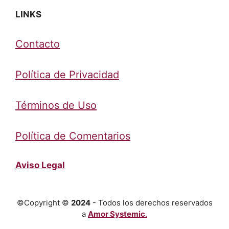
LINKS
Contacto
Política de Privacidad
Términos de Uso
Política de Comentarios
Aviso Legal
©Copyright ©
2024
- Todos los derechos reservados
a
Amor Systemic
.