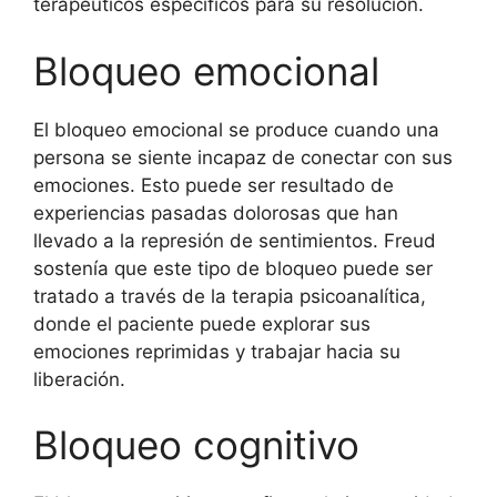
terapéuticos específicos para su resolución.
Bloqueo emocional
El bloqueo emocional se produce cuando una
persona se siente incapaz de conectar con sus
emociones. Esto puede ser resultado de
experiencias pasadas dolorosas que han
llevado a la represión de sentimientos. Freud
sostenía que este tipo de bloqueo puede ser
tratado a través de la terapia psicoanalítica,
donde el paciente puede explorar sus
emociones reprimidas y trabajar hacia su
liberación.
Bloqueo cognitivo