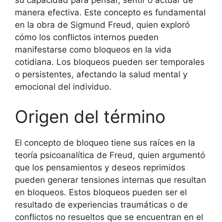
su capacidad para pensar, sentir o actuar de
manera efectiva. Este concepto es fundamental
en la obra de Sigmund Freud, quien exploró
cómo los conflictos internos pueden
manifestarse como bloqueos en la vida
cotidiana. Los bloqueos pueden ser temporales
o persistentes, afectando la salud mental y
emocional del individuo.
Origen del término
El concepto de bloqueo tiene sus raíces en la
teoría psicoanalítica de Freud, quien argumentó
que los pensamientos y deseos reprimidos
pueden generar tensiones internas que resultan
en bloqueos. Estos bloqueos pueden ser el
resultado de experiencias traumáticas o de
conflictos no resueltos que se encuentran en el