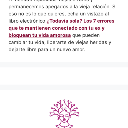
permanecemos apegados a la vieja relación. Si
eso no es lo que quieres, echa un vistazo al
libro electrónico
¿Todavía sola? Los 7 errores
que te mantienen conectado con tu ex y
bloquean tu vida amorosa
que pueden
cambiar tu vida, liberarte de viejas heridas y
dejarte libre para un nuevo amor.