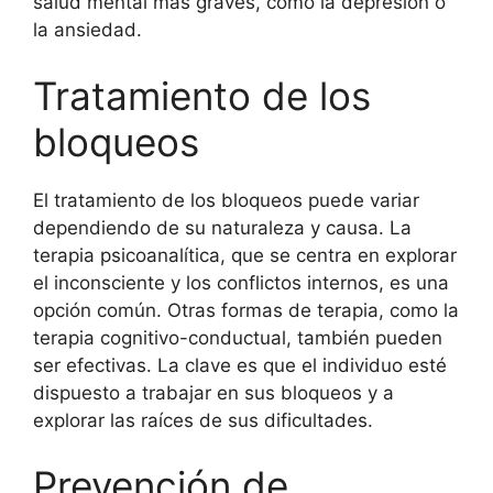
salud mental más graves, como la depresión o
la ansiedad.
Tratamiento de los
bloqueos
El tratamiento de los bloqueos puede variar
dependiendo de su naturaleza y causa. La
terapia psicoanalítica, que se centra en explorar
el inconsciente y los conflictos internos, es una
opción común. Otras formas de terapia, como la
terapia cognitivo-conductual, también pueden
ser efectivas. La clave es que el individuo esté
dispuesto a trabajar en sus bloqueos y a
explorar las raíces de sus dificultades.
Prevención de