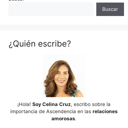
Buscar
¿Quién escribe?
¡Hola!
Soy Celina
Cruz
, escribo sobre la
importancia de Ascendencia en las
relaciones
amorosas
.