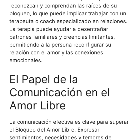
reconozcan y comprendan las raíces de su
bloqueo, lo que puede implicar trabajar con un
terapeuta o coach especializado en relaciones.
La terapia puede ayudar a desentrañar
patrones familiares y creencias limitantes,
permitiendo a la persona reconfigurar su
relación con el amor y las conexiones
emocionales.
El Papel de la
Comunicación en el
Amor Libre
La comunicación efectiva es clave para superar
el Bloqueo del Amor Libre. Expresar
sentimientos, necesidades y temores de