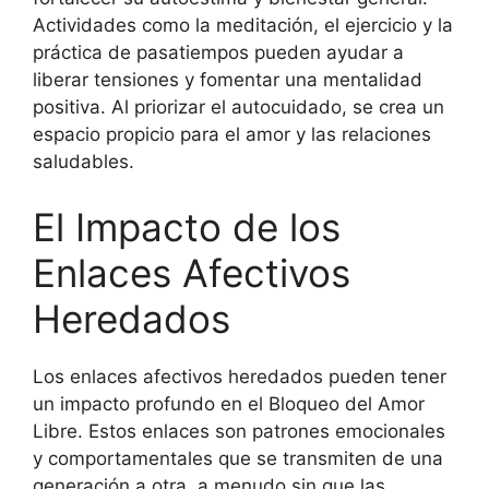
Actividades como la meditación, el ejercicio y la
práctica de pasatiempos pueden ayudar a
liberar tensiones y fomentar una mentalidad
positiva. Al priorizar el autocuidado, se crea un
espacio propicio para el amor y las relaciones
saludables.
El Impacto de los
Enlaces Afectivos
Heredados
Los enlaces afectivos heredados pueden tener
un impacto profundo en el Bloqueo del Amor
Libre. Estos enlaces son patrones emocionales
y comportamentales que se transmiten de una
generación a otra, a menudo sin que las