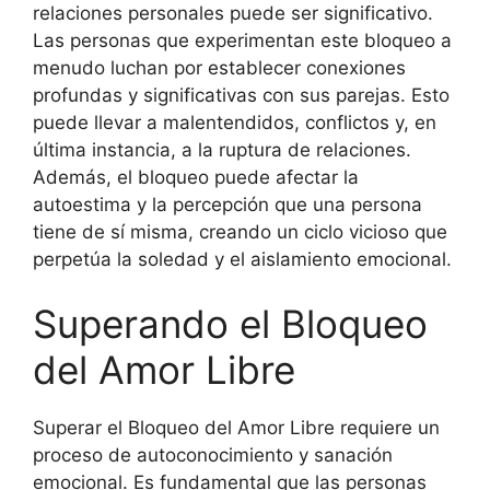
relaciones personales puede ser significativo.
Las personas que experimentan este bloqueo a
menudo luchan por establecer conexiones
profundas y significativas con sus parejas. Esto
puede llevar a malentendidos, conflictos y, en
última instancia, a la ruptura de relaciones.
Además, el bloqueo puede afectar la
autoestima y la percepción que una persona
tiene de sí misma, creando un ciclo vicioso que
perpetúa la soledad y el aislamiento emocional.
Superando el Bloqueo
del Amor Libre
Superar el Bloqueo del Amor Libre requiere un
proceso de autoconocimiento y sanación
emocional. Es fundamental que las personas