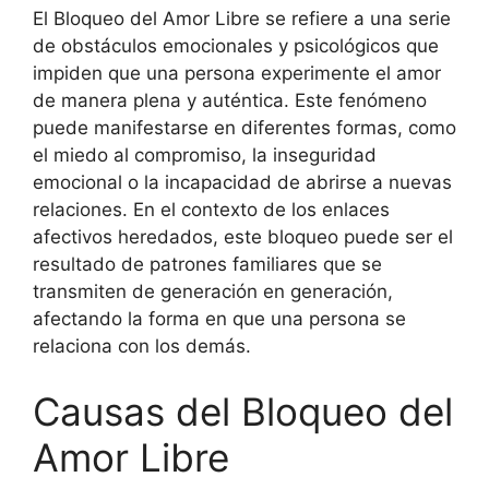
El Bloqueo del Amor Libre se refiere a una serie
de obstáculos emocionales y psicológicos que
impiden que una persona experimente el amor
de manera plena y auténtica. Este fenómeno
puede manifestarse en diferentes formas, como
el miedo al compromiso, la inseguridad
emocional o la incapacidad de abrirse a nuevas
relaciones. En el contexto de los enlaces
afectivos heredados, este bloqueo puede ser el
resultado de patrones familiares que se
transmiten de generación en generación,
afectando la forma en que una persona se
relaciona con los demás.
Causas del Bloqueo del
Amor Libre