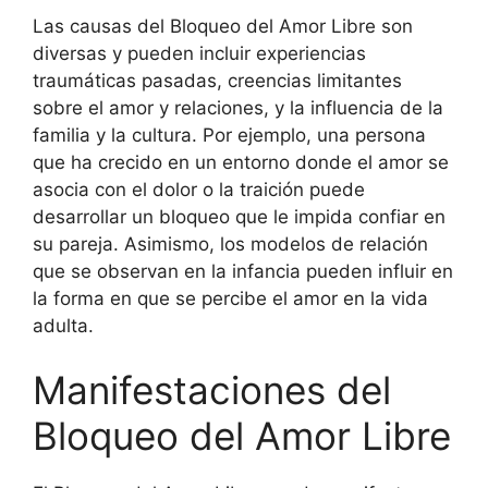
Las causas del Bloqueo del Amor Libre son
diversas y pueden incluir experiencias
traumáticas pasadas, creencias limitantes
sobre el amor y relaciones, y la influencia de la
familia y la cultura. Por ejemplo, una persona
que ha crecido en un entorno donde el amor se
asocia con el dolor o la traición puede
desarrollar un bloqueo que le impida confiar en
su pareja. Asimismo, los modelos de relación
que se observan en la infancia pueden influir en
la forma en que se percibe el amor en la vida
adulta.
Manifestaciones del
Bloqueo del Amor Libre