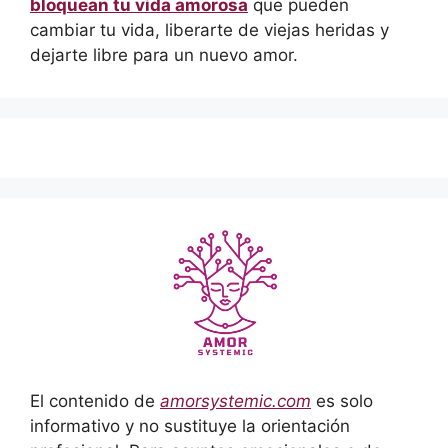
bloquean tu vida amorosa
que pueden
cambiar tu vida, liberarte de viejas heridas y
dejarte libre para un nuevo amor.
El contenido de
amorsystemic.com
es solo
informativo y no sustituye la orientación