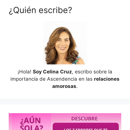
¿Quién escribe?
¡Hola!
Soy Celina
Cruz
, escribo sobre la
importancia de Ascendencia en las
relaciones
amorosas
.