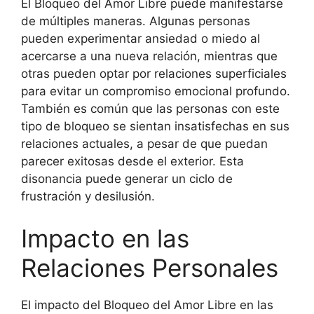
El Bloqueo del Amor Libre puede manifestarse
de múltiples maneras. Algunas personas
pueden experimentar ansiedad o miedo al
acercarse a una nueva relación, mientras que
otras pueden optar por relaciones superficiales
para evitar un compromiso emocional profundo.
También es común que las personas con este
tipo de bloqueo se sientan insatisfechas en sus
relaciones actuales, a pesar de que puedan
parecer exitosas desde el exterior. Esta
disonancia puede generar un ciclo de
frustración y desilusión.
Impacto en las
Relaciones Personales
El impacto del Bloqueo del Amor Libre en las