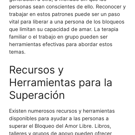
personas sean conscientes de ello. Reconocer y
trabajar en estos patrones puede ser un paso
vital para liberar a una persona de los bloqueos
que limitan su capacidad de amar. La terapia
familiar o el trabajo en grupo pueden ser
herramientas efectivas para abordar estos
temas.
Recursos y
Herramientas para la
Superación
Existen numerosos recursos y herramientas
disponibles para ayudar a las personas a
superar el Bloqueo del Amor Libre. Libros,
talleres y grupos de apoyo pueden ofrecer