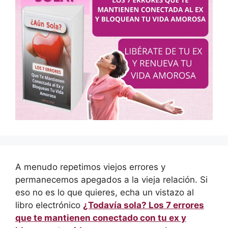
A menudo repetimos viejos errores y
permanecemos apegados a la vieja relación. Si
eso no es lo que quieres, echa un vistazo al
libro electrónico
¿Todavía sola? Los 7 errores
que te mantienen conectado con tu ex y