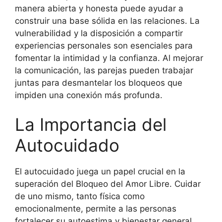
manera abierta y honesta puede ayudar a
construir una base sólida en las relaciones. La
vulnerabilidad y la disposición a compartir
experiencias personales son esenciales para
fomentar la intimidad y la confianza. Al mejorar
la comunicación, las parejas pueden trabajar
juntas para desmantelar los bloqueos que
impiden una conexión más profunda.
La Importancia del
Autocuidado
El autocuidado juega un papel crucial en la
superación del Bloqueo del Amor Libre. Cuidar
de uno mismo, tanto física como
emocionalmente, permite a las personas
fortalecer su autoestima y bienestar general.