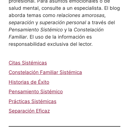
profesional. Para asuntos emocionales o de
salud mental, consulte a un especialista. El blog
aborda temas como
relaciones amorosas,
separación
y
superación personal
a través del
Pensamiento Sistémico
y la
Constelación
Familiar
. El uso de la información es
responsabilidad exclusiva del lector.
Citas Sistémicas
Constelación Familiar Sistémica
Historias de Éxito
Pensamiento Sistémico
Prácticas Sistémicas
Separación Eficaz