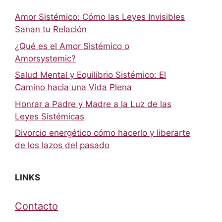
Amor Sistémico: Cómo las Leyes Invisibles
Sanan tu Relación
¿Qué es el Amor Sistémico o
Amorsystemic?
Salud Mental y Equilibrio Sistémico: El
Camino hacia una Vida Plena
Honrar a Padre y Madre a la Luz de las
Leyes Sistémicas
Divorcio energético cómo hacerlo y liberarte
de los lazos del pasado
LINKS
Contacto