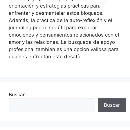
orientación y estrategias prácticas para
enfrentar y desmantelar estos bloqueos.
Además, la práctica de la auto-reflexión y el
journaling puede ser útil para explorar
emociones y pensamientos relacionados con el
amor y las relaciones. La búsqueda de apoyo
profesional también es una opción valiosa para
quienes enfrentan este desafío.
Buscar
Buscar