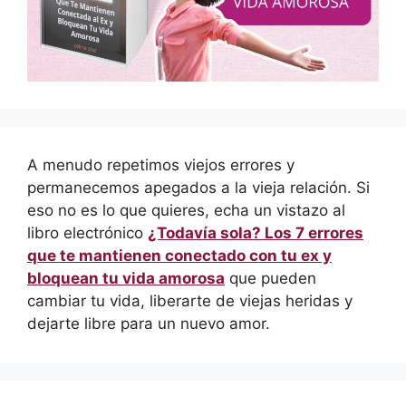
A menudo repetimos viejos errores y
permanecemos apegados a la vieja relación. Si
eso no es lo que quieres, echa un vistazo al
libro electrónico
¿Todavía sola? Los 7 errores
que te mantienen conectado con tu ex y
bloquean tu vida amorosa
que pueden
cambiar tu vida, liberarte de viejas heridas y
dejarte libre para un nuevo amor.