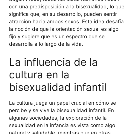
con una predisposición a la bisexualidad, lo que
significa que, en su desarrollo, pueden sentir
atracción hacia ambos sexos. Esta idea desafía
la noción de que la orientación sexual es algo
fijo y sugiere que es un espectro que se
desarrolla a lo largo de la vida.
La influencia de la
cultura en la
bisexualidad infantil
La cultura juega un papel crucial en cómo se
percibe y se vive la bisexualidad infantil. En
algunas sociedades, la exploración de la
sexualidad en la infancia es vista como algo
natural y saludable, mientras que en otras