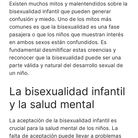
Existen muchos mitos y malentendidos sobre la
bisexualidad infantil que pueden generar
confusión y miedo. Uno de los mitos más
comunes es que la bisexualidad es una fase
pasajera o que los niños que muestran interés
en ambos sexos están confundidos. Es
fundamental desmitificar estas creencias y
reconocer que la bisexualidad puede ser una
parte válida y natural del desarrollo sexual de
un niño.
La bisexualidad infantil
y la salud mental
La aceptación de la bisexualidad infantil es
crucial para la salud mental de los niños. La
falta de aceptación puede llevar a problemas