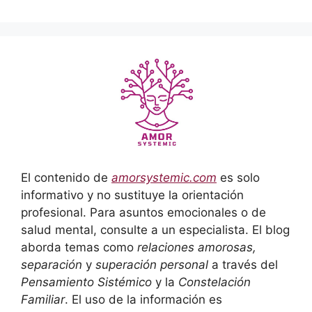
El contenido de
amorsystemic.com
es solo
informativo y no sustituye la orientación
profesional. Para asuntos emocionales o de
salud mental, consulte a un especialista. El blog
aborda temas como
relaciones amorosas,
separación
y
superación personal
a través del
Pensamiento Sistémico
y la
Constelación
Familiar
. El uso de la información es