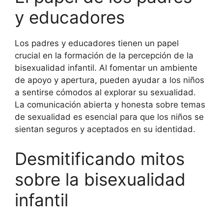
y educadores
Los padres y educadores tienen un papel
crucial en la formación de la percepción de la
bisexualidad infantil. Al fomentar un ambiente
de apoyo y apertura, pueden ayudar a los niños
a sentirse cómodos al explorar su sexualidad.
La comunicación abierta y honesta sobre temas
de sexualidad es esencial para que los niños se
sientan seguros y aceptados en su identidad.
Desmitificando mitos
sobre la bisexualidad
infantil