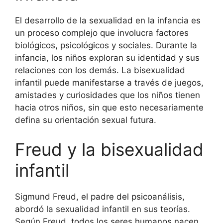
El desarrollo de la sexualidad en la infancia es
un proceso complejo que involucra factores
biológicos, psicológicos y sociales. Durante la
infancia, los niños exploran su identidad y sus
relaciones con los demás. La bisexualidad
infantil puede manifestarse a través de juegos,
amistades y curiosidades que los niños tienen
hacia otros niños, sin que esto necesariamente
defina su orientación sexual futura.
Freud y la bisexualidad
infantil
Sigmund Freud, el padre del psicoanálisis,
abordó la sexualidad infantil en sus teorías.
Según Freud, todos los seres humanos nacen