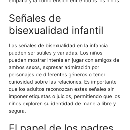
empatía y la comprensión entre todos los niños.
Señales de
bisexualidad infantil
Las señales de bisexualidad en la infancia
pueden ser sutiles y variadas. Los niños
pueden mostrar interés en jugar con amigos de
ambos sexos, expresar admiración por
personajes de diferentes géneros o tener
curiosidad sobre las relaciones. Es importante
que los adultos reconozcan estas señales sin
imponer etiquetas o juicios, permitiendo que los
niños exploren su identidad de manera libre y
segura.
El papel de los padres