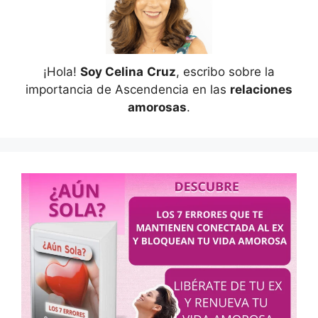
¡Hola!
Soy Celina
Cruz
, escribo sobre la
importancia de Ascendencia en las
relaciones
amorosas
.