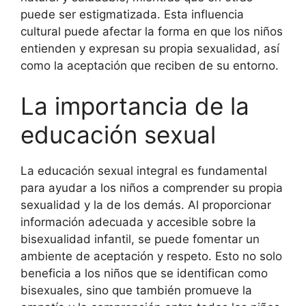
puede ser estigmatizada. Esta influencia
cultural puede afectar la forma en que los niños
entienden y expresan su propia sexualidad, así
como la aceptación que reciben de su entorno.
La importancia de la
educación sexual
La educación sexual integral es fundamental
para ayudar a los niños a comprender su propia
sexualidad y la de los demás. Al proporcionar
información adecuada y accesible sobre la
bisexualidad infantil, se puede fomentar un
ambiente de aceptación y respeto. Esto no solo
beneficia a los niños que se identifican como
bisexuales, sino que también promueve la