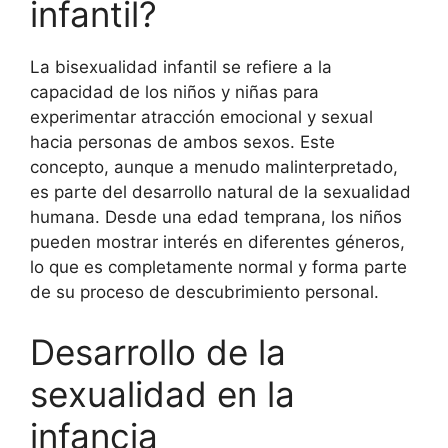
infantil?
La bisexualidad infantil se refiere a la
capacidad de los niños y niñas para
experimentar atracción emocional y sexual
hacia personas de ambos sexos. Este
concepto, aunque a menudo malinterpretado,
es parte del desarrollo natural de la sexualidad
humana. Desde una edad temprana, los niños
pueden mostrar interés en diferentes géneros,
lo que es completamente normal y forma parte
de su proceso de descubrimiento personal.
Desarrollo de la
sexualidad en la
infancia