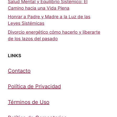
Salud Mental y Equilibrio Sistémico: El
Camino hacia una Vida Plena
Honrar a Padre y Madre a la Luz de las
Leyes Sistémicas
Divorcio energético cómo hacerlo y liberarte
de los lazos del pasado
LINKS
Contacto
Política de Privacidad
Términos de Uso