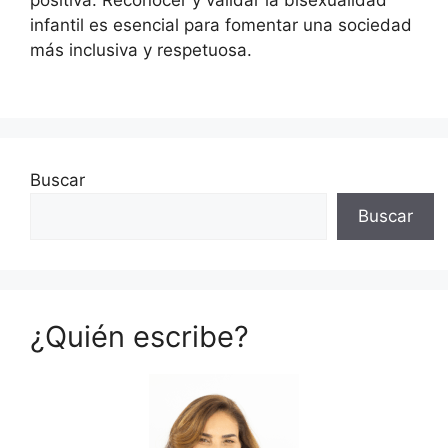
infantil es esencial para fomentar una sociedad
más inclusiva y respetuosa.
Buscar
Buscar
¿Quién escribe?