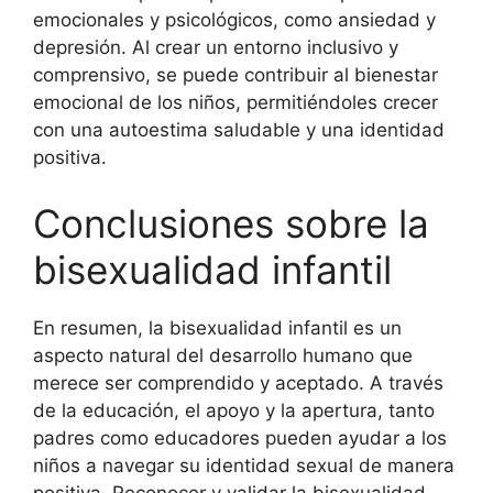
emocionales y psicológicos, como ansiedad y
depresión. Al crear un entorno inclusivo y
comprensivo, se puede contribuir al bienestar
emocional de los niños, permitiéndoles crecer
con una autoestima saludable y una identidad
positiva.
Conclusiones sobre la
bisexualidad infantil
En resumen, la bisexualidad infantil es un
aspecto natural del desarrollo humano que
merece ser comprendido y aceptado. A través
de la educación, el apoyo y la apertura, tanto
padres como educadores pueden ayudar a los
niños a navegar su identidad sexual de manera
positiva. Reconocer y validar la bisexualidad