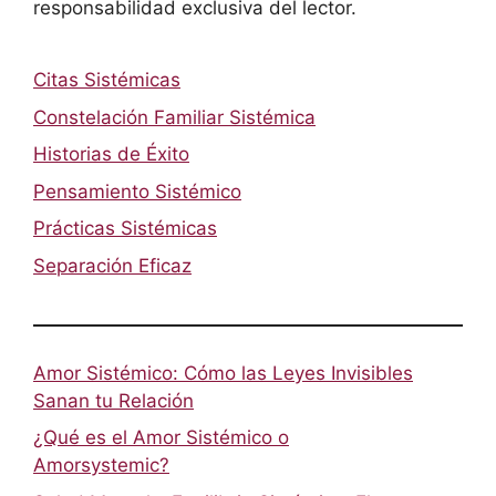
responsabilidad exclusiva del lector.
Citas Sistémicas
Constelación Familiar Sistémica
Historias de Éxito
Pensamiento Sistémico
Prácticas Sistémicas
Separación Eficaz
Amor Sistémico: Cómo las Leyes Invisibles
Sanan tu Relación
¿Qué es el Amor Sistémico o
Amorsystemic?