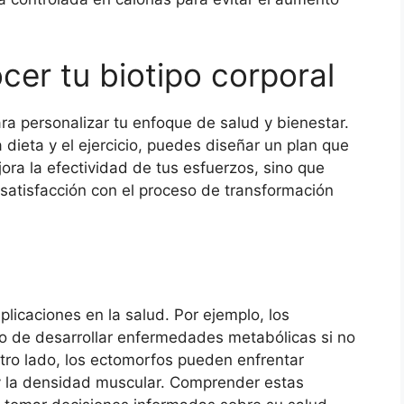
cer tu biotipo corporal
ara personalizar tu enfoque de salud y bienestar.
dieta y el ejercicio, puedes diseñar un plan que
ora la efectividad de tus esfuerzos, sino que
satisfacción con el proceso de transformación
plicaciones en la salud. Por ejemplo, los
 de desarrollar enfermedades metabólicas si no
ro lado, los ectomorfos pueden enfrentar
 y la densidad muscular. Comprender estas