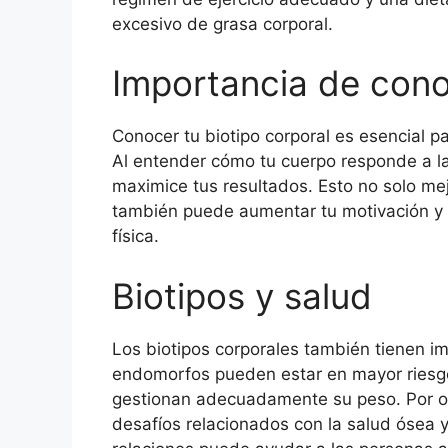
excesivo de grasa corporal.
Importancia de cono
Conocer tu biotipo corporal es esencial p
Al entender cómo tu cuerpo responde a la 
maximice tus resultados. Esto no solo mej
también puede aumentar tu motivación y 
física.
Biotipos y salud
Los biotipos corporales también tienen im
endomorfos pueden estar en mayor riesgo
gestionan adecuadamente su peso. Por ot
desafíos relacionados con la salud ósea