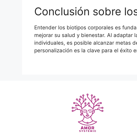
Conclusión sobre los
Entender los biotipos corporales es fund
mejorar su salud y bienestar. Al adaptar la 
individuales, es posible alcanzar metas d
personalización es la clave para el éxito 