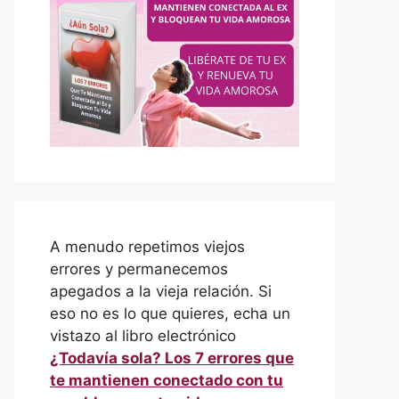
A menudo repetimos viejos
errores y permanecemos
apegados a la vieja relación. Si
eso no es lo que quieres, echa un
vistazo al libro electrónico
¿Todavía sola? Los 7 errores que
te mantienen conectado con tu