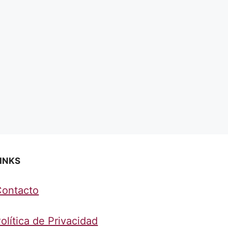
INKS
Contacto
olítica de Privacidad