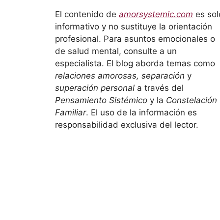
El contenido de
amorsystemic.com
es sol
informativo y no sustituye la orientación
profesional. Para asuntos emocionales o
de salud mental, consulte a un
especialista. El blog aborda temas como
relaciones amorosas, separación
y
superación personal
a través del
Pensamiento Sistémico
y la
Constelación
Familiar
. El uso de la información es
responsabilidad exclusiva del lector.