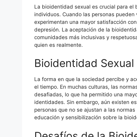
La bioidentidad sexual es crucial para el 
individuos. Cuando las personas pueden v
experimentan una mayor satisfacción con 
depresión. La aceptación de la bioidenti
comunidades más inclusivas y respetuosa
quien es realmente.
Bioidentidad Sexual
La forma en que la sociedad percibe y ac
el tiempo. En muchas culturas, las norma
desafiadas, lo que ha permitido una mayor
identidades. Sin embargo, aún existen es
personas que no se ajustan a las normas 
educación y sensibilización sobre la bioi
Desafíos de la Bioid