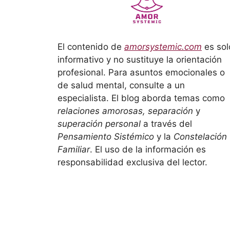
El contenido de
amorsystemic.com
es sol
informativo y no sustituye la orientación
profesional. Para asuntos emocionales o
de salud mental, consulte a un
especialista. El blog aborda temas como
relaciones amorosas, separación
y
superación personal
a través del
Pensamiento Sistémico
y la
Constelación
Familiar
. El uso de la información es
responsabilidad exclusiva del lector.