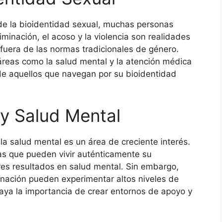
de la bioidentidad sexual, muchas personas
riminación, el acoso y la violencia son realidades
fuera de las normas tradicionales de género.
áreas como la salud mental y la atención médica
de aquellos que navegan por su bioidentidad
 y Salud Mental
 la salud mental es un área de creciente interés.
s que pueden vivir auténticamente su
res resultados en salud mental. Sin embargo,
inación pueden experimentar altos niveles de
raya la importancia de crear entornos de apoyo y