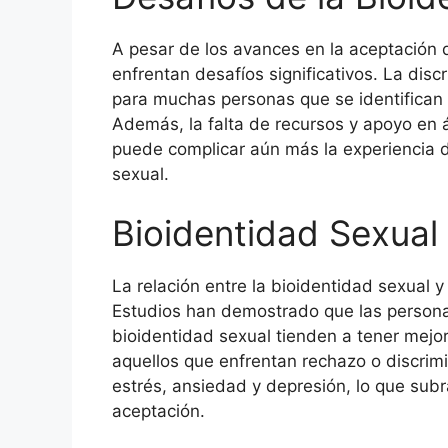
A pesar de los avances en la aceptación 
enfrentan desafíos significativos. La disc
para muchas personas que se identifican 
Además, la falta de recursos y apoyo en 
puede complicar aún más la experiencia 
sexual.
Bioidentidad Sexual
La relación entre la bioidentidad sexual y
Estudios han demostrado que las persona
bioidentidad sexual tienden a tener mejo
aquellos que enfrentan rechazo o discrim
estrés, ansiedad y depresión, lo que sub
aceptación.