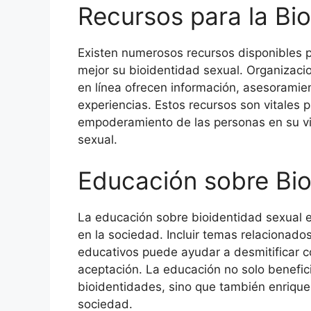
Recursos para la Bi
Existen numerosos recursos disponibles 
mejor su bioidentidad sexual. Organizaci
en línea ofrecen información, asesoramie
experiencias. Estos recursos son vitales 
empoderamiento de las personas en su vi
sexual.
Educación sobre Bio
La educación sobre bioidentidad sexual es
en la sociedad. Incluir temas relacionado
educativos puede ayudar a desmitificar c
aceptación. La educación no solo benefici
bioidentidades, sino que también enriqu
sociedad.