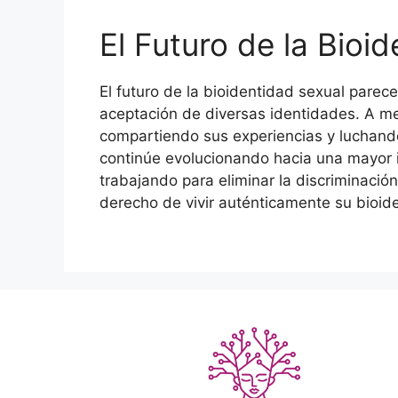
El Futuro de la Bioi
El futuro de la bioidentidad sexual parec
aceptación de diversas identidades. A 
compartiendo sus experiencias y luchand
continúe evolucionando hacia una mayor 
trabajando para eliminar la discriminació
derecho de vivir auténticamente su bioid