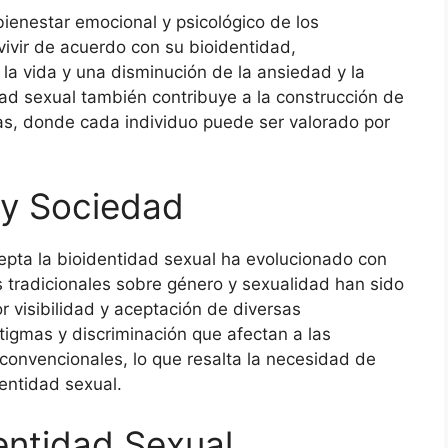
bienestar emocional y psicológico de los
ivir de acuerdo con su bioidentidad,
la vida y una disminución de la ansiedad y la
dad sexual también contribuye a la construcción de
s, donde cada individuo puede ser valorado por
 y Sociedad
epta la bioidentidad sexual ha evolucionado con
s tradicionales sobre género y sexualidad han sido
 visibilidad y aceptación de diversas
tigmas y discriminación que afectan a las
convencionales, lo que resalta la necesidad de
dentidad sexual.
entidad Sexual