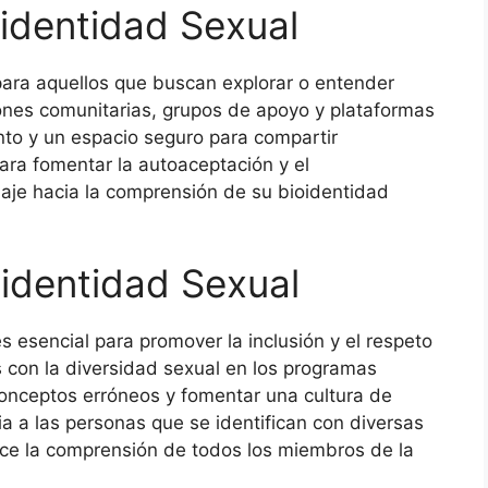
oidentidad Sexual
para aquellos que buscan explorar o entender
ones comunitarias, grupos de apoyo y plataformas
nto y un espacio seguro para compartir
para fomentar la autoaceptación y el
aje hacia la comprensión de su bioidentidad
identidad Sexual
 esencial para promover la inclusión y el respeto
s con la diversidad sexual en los programas
onceptos erróneos y fomentar una cultura de
a a las personas que se identifican con diversas
ece la comprensión de todos los miembros de la