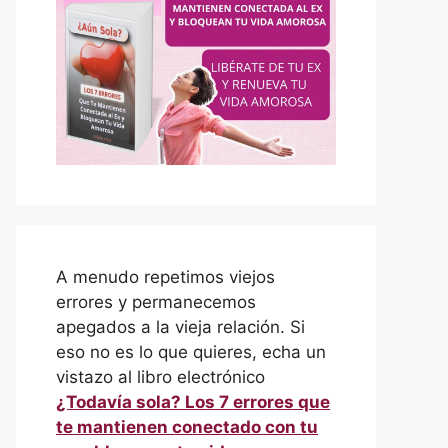
A menudo repetimos viejos
errores y permanecemos
apegados a la vieja relación. Si
eso no es lo que quieres, echa un
vistazo al libro electrónico
¿Todavía sola? Los 7 errores que
te mantienen conectado con tu