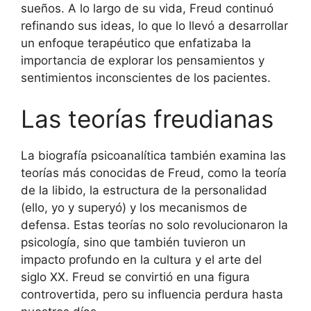
sueños. A lo largo de su vida, Freud continuó
refinando sus ideas, lo que lo llevó a desarrollar
un enfoque terapéutico que enfatizaba la
importancia de explorar los pensamientos y
sentimientos inconscientes de los pacientes.
Las teorías freudianas
La biografía psicoanalítica también examina las
teorías más conocidas de Freud, como la teoría
de la libido, la estructura de la personalidad
(ello, yo y superyó) y los mecanismos de
defensa. Estas teorías no solo revolucionaron la
psicología, sino que también tuvieron un
impacto profundo en la cultura y el arte del
siglo XX. Freud se convirtió en una figura
controvertida, pero su influencia perdura hasta