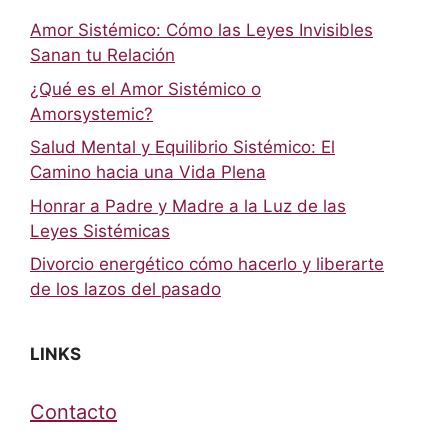
Amor Sistémico: Cómo las Leyes Invisibles
Sanan tu Relación
¿Qué es el Amor Sistémico o
Amorsystemic?
Salud Mental y Equilibrio Sistémico: El
Camino hacia una Vida Plena
Honrar a Padre y Madre a la Luz de las
Leyes Sistémicas
Divorcio energético cómo hacerlo y liberarte
de los lazos del pasado
LINKS
Contacto