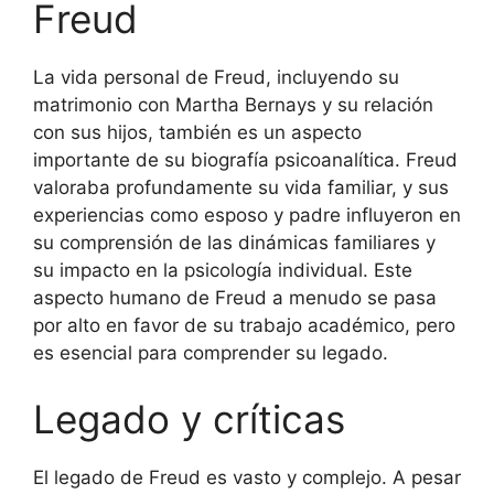
Freud
La vida personal de Freud, incluyendo su
matrimonio con Martha Bernays y su relación
con sus hijos, también es un aspecto
importante de su biografía psicoanalítica. Freud
valoraba profundamente su vida familiar, y sus
experiencias como esposo y padre influyeron en
su comprensión de las dinámicas familiares y
su impacto en la psicología individual. Este
aspecto humano de Freud a menudo se pasa
por alto en favor de su trabajo académico, pero
es esencial para comprender su legado.
Legado y críticas
El legado de Freud es vasto y complejo. A pesar