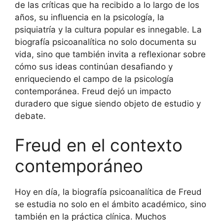
de las críticas que ha recibido a lo largo de los
años, su influencia en la psicología, la
psiquiatría y la cultura popular es innegable. La
biografía psicoanalítica no solo documenta su
vida, sino que también invita a reflexionar sobre
cómo sus ideas continúan desafiando y
enriqueciendo el campo de la psicología
contemporánea. Freud dejó un impacto
duradero que sigue siendo objeto de estudio y
debate.
Freud en el contexto
contemporáneo
Hoy en día, la biografía psicoanalítica de Freud
se estudia no solo en el ámbito académico, sino
también en la práctica clínica. Muchos