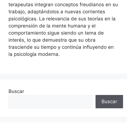
terapeutas integran conceptos freudianos en su
trabajo, adaptándolos a nuevas corrientes
psicológicas. La relevancia de sus teorías en la
comprensión de la mente humana y el
comportamiento sigue siendo un tema de
interés, lo que demuestra que su obra
trasciende su tiempo y continúa influyendo en
la psicología moderna.
Buscar
Buscar