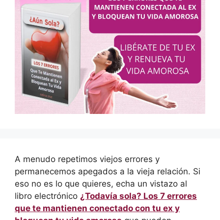
A menudo repetimos viejos errores y
permanecemos apegados a la vieja relación. Si
eso no es lo que quieres, echa un vistazo al
libro electrónico
¿Todavía sola? Los 7 errores
que te mantienen conectado con tu ex y