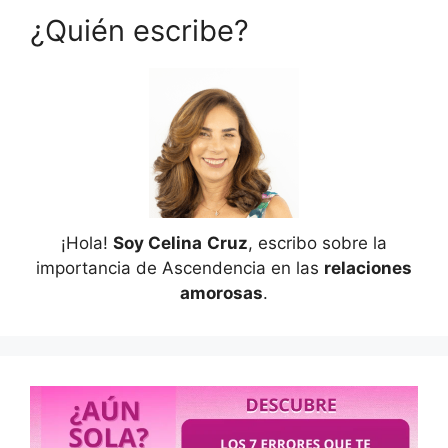
¿Quién escribe?
¡Hola!
Soy Celina
Cruz
, escribo sobre la
importancia de Ascendencia en las
relaciones
amorosas
.