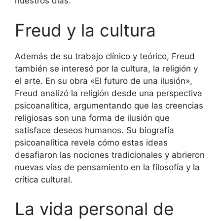
nuestros días.
Freud y la cultura
Además de su trabajo clínico y teórico, Freud
también se interesó por la cultura, la religión y
el arte. En su obra «El futuro de una ilusión»,
Freud analizó la religión desde una perspectiva
psicoanalítica, argumentando que las creencias
religiosas son una forma de ilusión que
satisface deseos humanos. Su biografía
psicoanalítica revela cómo estas ideas
desafiaron las nociones tradicionales y abrieron
nuevas vías de pensamiento en la filosofía y la
crítica cultural.
La vida personal de