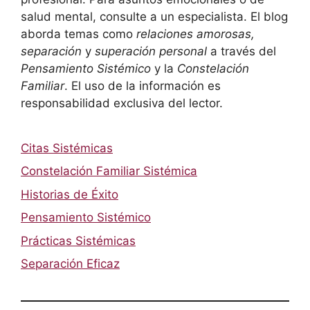
salud mental, consulte a un especialista. El blog
aborda temas como
relaciones amorosas,
separación
y
superación personal
a través del
Pensamiento Sistémico
y la
Constelación
Familiar
. El uso de la información es
responsabilidad exclusiva del lector.
Citas Sistémicas
Constelación Familiar Sistémica
Historias de Éxito
Pensamiento Sistémico
Prácticas Sistémicas
Separación Eficaz