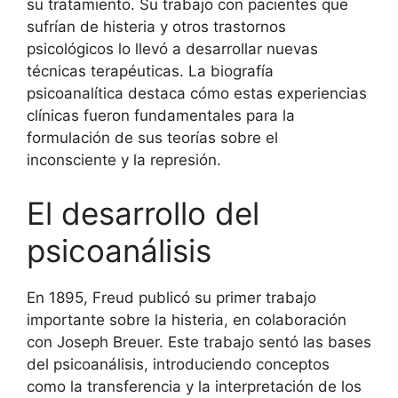
su tratamiento. Su trabajo con pacientes que
sufrían de histeria y otros trastornos
psicológicos lo llevó a desarrollar nuevas
técnicas terapéuticas. La biografía
psicoanalítica destaca cómo estas experiencias
clínicas fueron fundamentales para la
formulación de sus teorías sobre el
inconsciente y la represión.
El desarrollo del
psicoanálisis
En 1895, Freud publicó su primer trabajo
importante sobre la histeria, en colaboración
con Joseph Breuer. Este trabajo sentó las bases
del psicoanálisis, introduciendo conceptos
como la transferencia y la interpretación de los