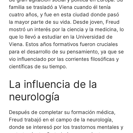
familia se trasladó a Viena cuando él tenía
cuatro años, y fue en esta ciudad donde pasó
la mayor parte de su vida. Desde joven, Freud
mostró un interés por la ciencia y la medicina, lo
que lo llevó a estudiar en la Universidad de
Viena. Estos años formativos fueron cruciales
para el desarrollo de su pensamiento, ya que se
vio influenciado por las corrientes filosóficas y
científicas de su tiempo.
La influencia de la
neurología
Después de completar su formación médica,
Freud trabajó en el campo de la neurología,
donde se interesó por los trastornos mentales y