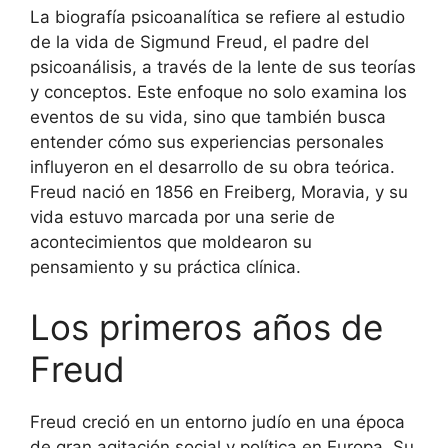
La biografía psicoanalítica se refiere al estudio
de la vida de Sigmund Freud, el padre del
psicoanálisis, a través de la lente de sus teorías
y conceptos. Este enfoque no solo examina los
eventos de su vida, sino que también busca
entender cómo sus experiencias personales
influyeron en el desarrollo de su obra teórica.
Freud nació en 1856 en Freiberg, Moravia, y su
vida estuvo marcada por una serie de
acontecimientos que moldearon su
pensamiento y su práctica clínica.
Los primeros años de
Freud
Freud creció en un entorno judío en una época
de gran agitación social y política en Europa. Su