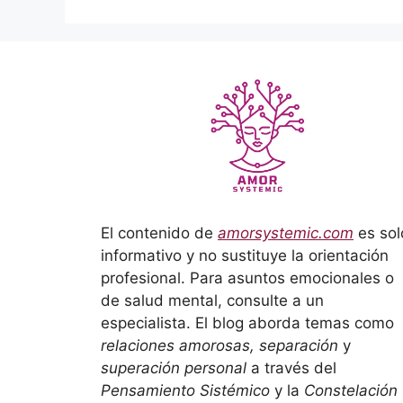
El contenido de
amorsystemic.com
es sol
informativo y no sustituye la orientación
profesional. Para asuntos emocionales o
de salud mental, consulte a un
especialista. El blog aborda temas como
relaciones amorosas, separación
y
superación personal
a través del
Pensamiento Sistémico
y la
Constelación