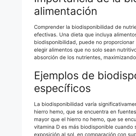
alimentación
Comprender la biodisponibilidad de nutrie
efectivas. Una dieta que incluya alimentos
biodisponibilidad, puede no proporcionar 
elegir alimentos que no solo sean nutrit
absorción de los nutrientes, maximizando 
Ejemplos de biodispo
específicos
La biodisponibilidad varía significativame
hierro hemo, que se encuentra en fuentes
mayor que el hierro no hemo, que se encu
vitamina D es más biodisponible cuando 
exposición al sol, en comparación con su