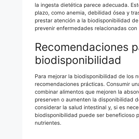
la ingesta dietética parece adecuada. Es
plazo, como anemia, debilidad ósea y tra
prestar atención a la biodisponibilidad de
prevenir enfermedades relacionadas con l
Recomendaciones pa
biodisponibilidad
Para mejorar la biodisponibilidad de los 
recomendaciones prácticas. Consumir una 
combinar alimentos que mejoren la absor
preserven o aumenten la disponibilidad d
considerar la salud intestinal y, si es nec
biodisponibilidad puede ser beneficioso
nutrientes.