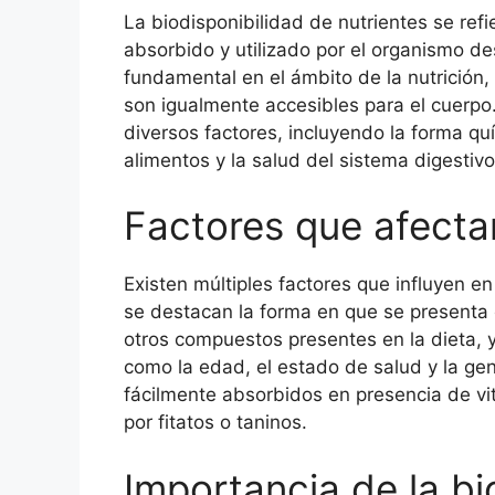
La biodisponibilidad de nutrientes se refi
absorbido y utilizado por el organismo d
fundamental en el ámbito de la nutrición
son igualmente accesibles para el cuerpo
diversos factores, incluyendo la forma quí
alimentos y la salud del sistema digestivo
Factores que afectan
Existen múltiples factores que influyen en 
se destacan la forma en que se presenta e
otros compuestos presentes en la dieta, y
como la edad, el estado de salud y la ge
fácilmente absorbidos en presencia de vi
por fitatos o taninos.
Importancia de la bi