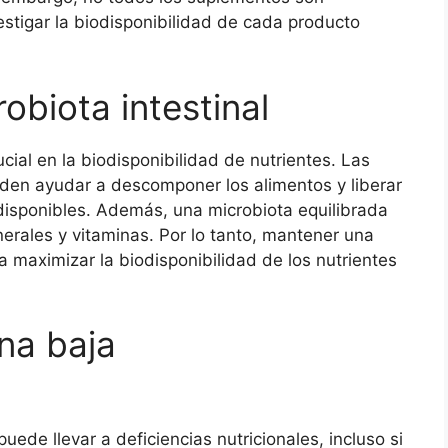
estigar la biodisponibilidad de cada producto
obiota intestinal
ucial en la biodisponibilidad de nutrientes. Las
ueden ayudar a descomponer los alimentos y liberar
disponibles. Además, una microbiota equilibrada
erales y vitaminas. Por lo tanto, mantener una
a maximizar la biodisponibilidad de los nutrientes
na baja
uede llevar a deficiencias nutricionales, incluso si