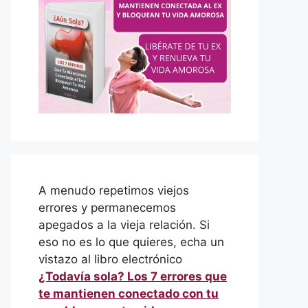
A menudo repetimos viejos
errores y permanecemos
apegados a la vieja relación. Si
eso no es lo que quieres, echa un
vistazo al libro electrónico
¿Todavía sola? Los 7 errores que
te mantienen conectado con tu