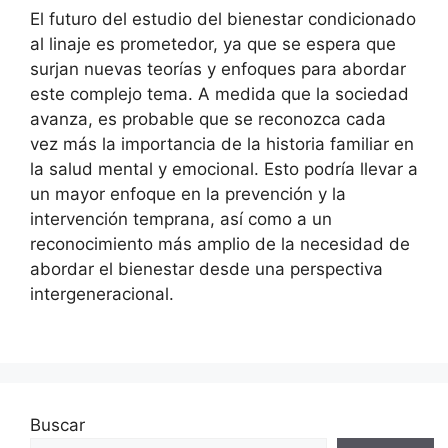
El futuro del estudio del bienestar condicionado
al linaje es prometedor, ya que se espera que
surjan nuevas teorías y enfoques para abordar
este complejo tema. A medida que la sociedad
avanza, es probable que se reconozca cada
vez más la importancia de la historia familiar en
la salud mental y emocional. Esto podría llevar a
un mayor enfoque en la prevención y la
intervención temprana, así como a un
reconocimiento más amplio de la necesidad de
abordar el bienestar desde una perspectiva
intergeneracional.
Buscar