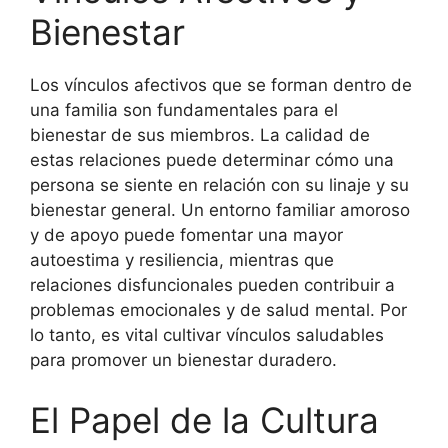
Bienestar
Los vínculos afectivos que se forman dentro de
una familia son fundamentales para el
bienestar de sus miembros. La calidad de
estas relaciones puede determinar cómo una
persona se siente en relación con su linaje y su
bienestar general. Un entorno familiar amoroso
y de apoyo puede fomentar una mayor
autoestima y resiliencia, mientras que
relaciones disfuncionales pueden contribuir a
problemas emocionales y de salud mental. Por
lo tanto, es vital cultivar vínculos saludables
para promover un bienestar duradero.
El Papel de la Cultura