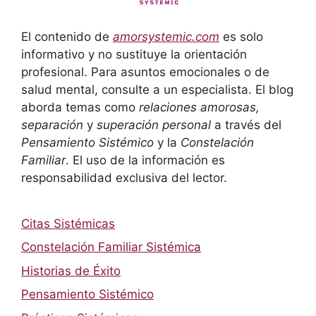
El contenido de
amorsystemic.com
es solo
informativo y no sustituye la orientación
profesional. Para asuntos emocionales o de
salud mental, consulte a un especialista. El blog
aborda temas como
relaciones amorosas,
separación
y
superación personal
a través del
Pensamiento Sistémico
y la
Constelación
Familiar
. El uso de la información es
responsabilidad exclusiva del lector.
Citas Sistémicas
Constelación Familiar Sistémica
Historias de Éxito
Pensamiento Sistémico