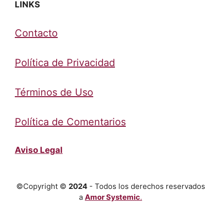
LINKS
Contacto
Política de Privacidad
Términos de Uso
Política de Comentarios
Aviso Legal
©Copyright ©
2024
- Todos los derechos reservados
a
Amor Systemic
.