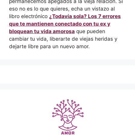
permanecemos apegados a la vieja relación. Si
eso no es lo que quieres, echa un vistazo al
libro electrónico
¿Todavía sola? Los 7 errores
que te mantienen conectado con tu ex y
bloquean tu vida amorosa
que pueden
cambiar tu vida, liberarte de viejas heridas y
dejarte libre para un nuevo amor.