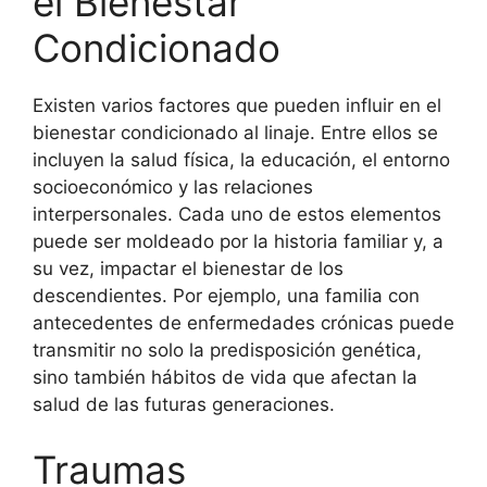
el Bienestar
Condicionado
Existen varios factores que pueden influir en el
bienestar condicionado al linaje. Entre ellos se
incluyen la salud física, la educación, el entorno
socioeconómico y las relaciones
interpersonales. Cada uno de estos elementos
puede ser moldeado por la historia familiar y, a
su vez, impactar el bienestar de los
descendientes. Por ejemplo, una familia con
antecedentes de enfermedades crónicas puede
transmitir no solo la predisposición genética,
sino también hábitos de vida que afectan la
salud de las futuras generaciones.
Traumas