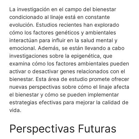
La investigación en el campo del bienestar
condicionado al linaje está en constante
evolución. Estudios recientes han explorado
cómo los factores genéticos y ambientales
interactúan para influir en la salud mental y
emocional. Además, se están llevando a cabo
investigaciones sobre la epigenética, que
examina cómo los factores ambientales pueden
activar o desactivar genes relacionados con el
bienestar. Esta área de estudio promete ofrecer
nuevas perspectivas sobre cómo el linaje afecta
el bienestar y cómo se pueden implementar
estrategias efectivas para mejorar la calidad de
vida.
Perspectivas Futuras