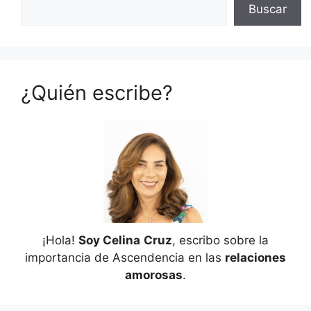
Buscar
¿Quién escribe?
¡Hola!
Soy Celina
Cruz
, escribo sobre la
importancia de Ascendencia en las
relaciones
amorosas
.