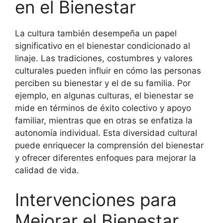
en el Bienestar
La cultura también desempeña un papel
significativo en el bienestar condicionado al
linaje. Las tradiciones, costumbres y valores
culturales pueden influir en cómo las personas
perciben su bienestar y el de su familia. Por
ejemplo, en algunas culturas, el bienestar se
mide en términos de éxito colectivo y apoyo
familiar, mientras que en otras se enfatiza la
autonomía individual. Esta diversidad cultural
puede enriquecer la comprensión del bienestar
y ofrecer diferentes enfoques para mejorar la
calidad de vida.
Intervenciones para
Mejorar el Bienestar