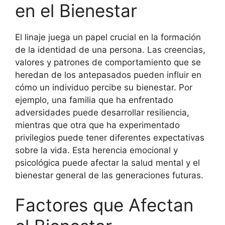
en el Bienestar
El linaje juega un papel crucial en la formación
de la identidad de una persona. Las creencias,
valores y patrones de comportamiento que se
heredan de los antepasados pueden influir en
cómo un individuo percibe su bienestar. Por
ejemplo, una familia que ha enfrentado
adversidades puede desarrollar resiliencia,
mientras que otra que ha experimentado
privilegios puede tener diferentes expectativas
sobre la vida. Esta herencia emocional y
psicológica puede afectar la salud mental y el
bienestar general de las generaciones futuras.
Factores que Afectan