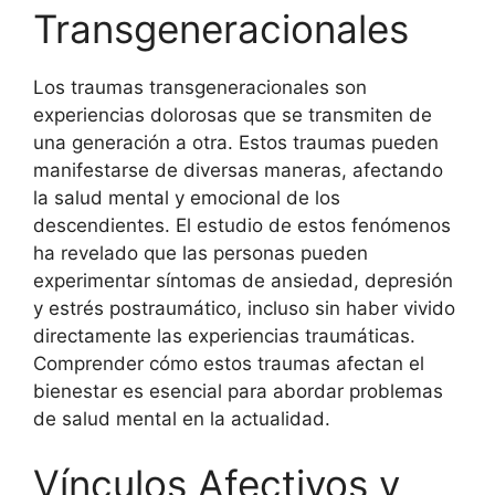
Transgeneracionales
Los traumas transgeneracionales son
experiencias dolorosas que se transmiten de
una generación a otra. Estos traumas pueden
manifestarse de diversas maneras, afectando
la salud mental y emocional de los
descendientes. El estudio de estos fenómenos
ha revelado que las personas pueden
experimentar síntomas de ansiedad, depresión
y estrés postraumático, incluso sin haber vivido
directamente las experiencias traumáticas.
Comprender cómo estos traumas afectan el
bienestar es esencial para abordar problemas
de salud mental en la actualidad.
Vínculos Afectivos y