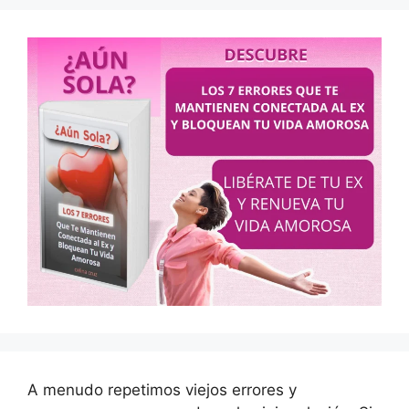
A menudo repetimos viejos errores y