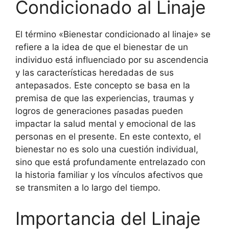
Condicionado al Linaje
El término «Bienestar condicionado al linaje» se
refiere a la idea de que el bienestar de un
individuo está influenciado por su ascendencia
y las características heredadas de sus
antepasados. Este concepto se basa en la
premisa de que las experiencias, traumas y
logros de generaciones pasadas pueden
impactar la salud mental y emocional de las
personas en el presente. En este contexto, el
bienestar no es solo una cuestión individual,
sino que está profundamente entrelazado con
la historia familiar y los vínculos afectivos que
se transmiten a lo largo del tiempo.
Importancia del Linaje