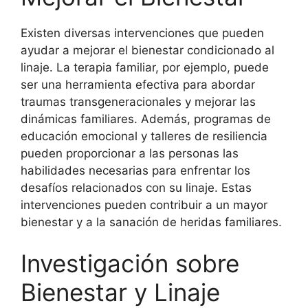
Existen diversas intervenciones que pueden
ayudar a mejorar el bienestar condicionado al
linaje. La terapia familiar, por ejemplo, puede
ser una herramienta efectiva para abordar
traumas transgeneracionales y mejorar las
dinámicas familiares. Además, programas de
educación emocional y talleres de resiliencia
pueden proporcionar a las personas las
habilidades necesarias para enfrentar los
desafíos relacionados con su linaje. Estas
intervenciones pueden contribuir a un mayor
bienestar y a la sanación de heridas familiares.
Investigación sobre
Bienestar y Linaje