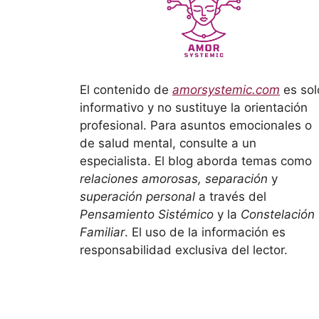
El contenido de
amorsystemic.com
es sol
informativo y no sustituye la orientación
profesional. Para asuntos emocionales o
de salud mental, consulte a un
especialista. El blog aborda temas como
relaciones amorosas, separación
y
superación personal
a través del
Pensamiento Sistémico
y la
Constelación
Familiar
. El uso de la información es
responsabilidad exclusiva del lector.