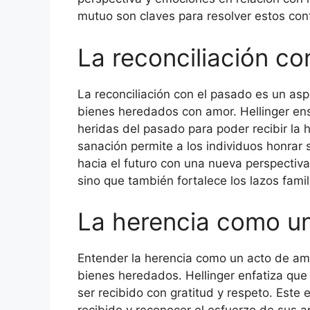
mutuo son claves para resolver estos con
La reconciliación co
La reconciliación con el pasado es un as
bienes heredados con amor. Hellinger ens
heridas del pasado para poder recibir la
sanación permite a los individuos honrar s
hacia el futuro con una nueva perspectiva.
sino que también fortalece los lazos fami
La herencia como u
Entender la herencia como un acto de am
bienes heredados. Hellinger enfatiza que
ser recibido con gratitud y respeto. Este