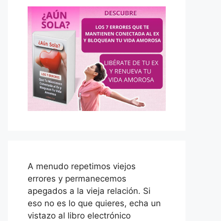
A menudo repetimos viejos
errores y permanecemos
apegados a la vieja relación. Si
eso no es lo que quieres, echa un
vistazo al libro electrónico