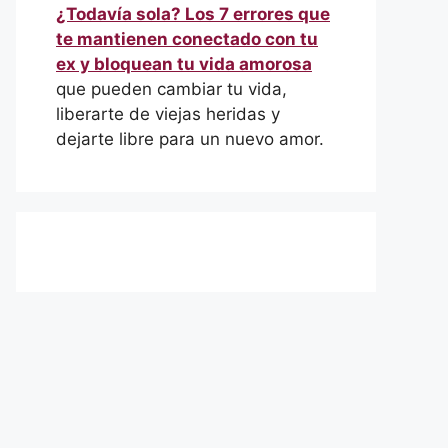
¿Todavía sola? Los 7 errores que
te mantienen conectado con tu
ex y bloquean tu vida amorosa
que pueden cambiar tu vida,
liberarte de viejas heridas y
dejarte libre para un nuevo amor.