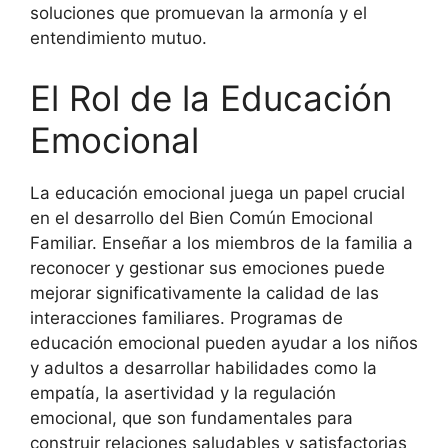
soluciones que promuevan la armonía y el
entendimiento mutuo.
El Rol de la Educación
Emocional
La educación emocional juega un papel crucial
en el desarrollo del Bien Común Emocional
Familiar. Enseñar a los miembros de la familia a
reconocer y gestionar sus emociones puede
mejorar significativamente la calidad de las
interacciones familiares. Programas de
educación emocional pueden ayudar a los niños
y adultos a desarrollar habilidades como la
empatía, la asertividad y la regulación
emocional, que son fundamentales para
construir relaciones saludables y satisfactorias