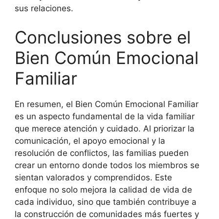
sus relaciones.
Conclusiones sobre el
Bien Común Emocional
Familiar
En resumen, el Bien Común Emocional Familiar
es un aspecto fundamental de la vida familiar
que merece atención y cuidado. Al priorizar la
comunicación, el apoyo emocional y la
resolución de conflictos, las familias pueden
crear un entorno donde todos los miembros se
sientan valorados y comprendidos. Este
enfoque no solo mejora la calidad de vida de
cada individuo, sino que también contribuye a
la construcción de comunidades más fuertes y