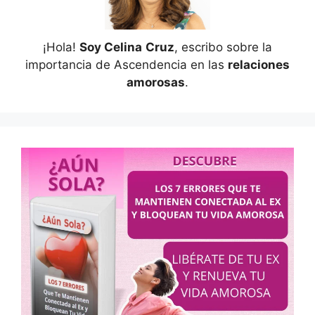
¡Hola!
Soy Celina
Cruz
, escribo sobre la
importancia de Ascendencia en las
relaciones
amorosas
.