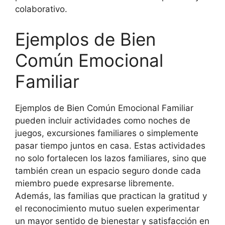
colaborativo.
Ejemplos de Bien
Común Emocional
Familiar
Ejemplos de Bien Común Emocional Familiar
pueden incluir actividades como noches de
juegos, excursiones familiares o simplemente
pasar tiempo juntos en casa. Estas actividades
no solo fortalecen los lazos familiares, sino que
también crean un espacio seguro donde cada
miembro puede expresarse libremente.
Además, las familias que practican la gratitud y
el reconocimiento mutuo suelen experimentar
un mayor sentido de bienestar y satisfacción en