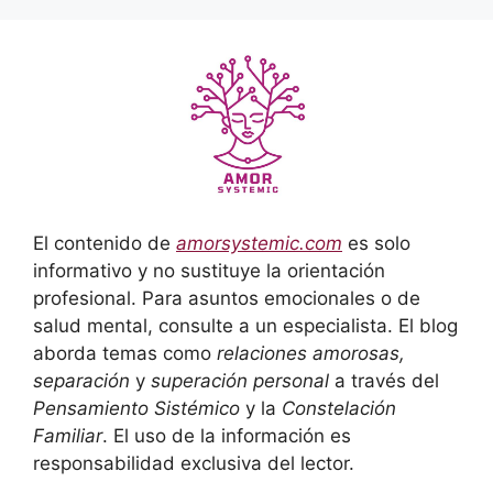
El contenido de
amorsystemic.com
es solo
informativo y no sustituye la orientación
profesional. Para asuntos emocionales o de
salud mental, consulte a un especialista. El blog
aborda temas como
relaciones amorosas,
separación
y
superación personal
a través del
Pensamiento Sistémico
y la
Constelación
Familiar
. El uso de la información es
responsabilidad exclusiva del lector.