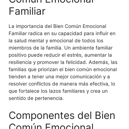
Familiar
La importancia del Bien Común Emocional
Familiar radica en su capacidad para influir en
la salud mental y emocional de todos los
miembros de la familia. Un ambiente familiar
positivo puede reducir el estrés, aumentar la
resiliencia y promover la felicidad. Además, las
familias que priorizan el bien común emocional
tienden a tener una mejor comunicación y a
resolver conflictos de manera más efectiva, lo
que fortalece los lazos familiares y crea un
sentido de pertenencia.
Componentes del Bien
Común Emocional