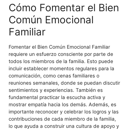
Cómo Fomentar el Bien
Común Emocional
Familiar
Fomentar el Bien Común Emocional Familiar
requiere un esfuerzo consciente por parte de
todos los miembros de la familia. Esto puede
incluir establecer momentos regulares para la
comunicación, como cenas familiares o
reuniones semanales, donde se puedan discutir
sentimientos y experiencias. También es
fundamental practicar la escucha activa y
mostrar empatía hacia los demás. Además, es
importante reconocer y celebrar los logros y las
contribuciones de cada miembro de la familia,
lo que ayuda a construir una cultura de apoyo y