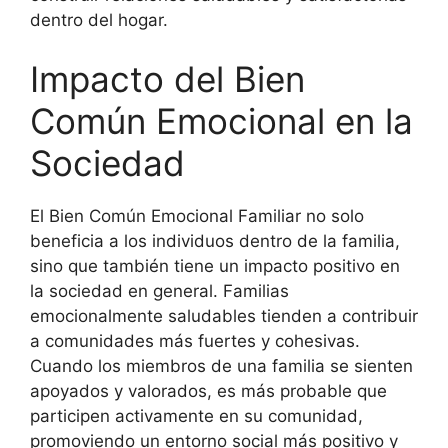
dentro del hogar.
Impacto del Bien
Común Emocional en la
Sociedad
El Bien Común Emocional Familiar no solo
beneficia a los individuos dentro de la familia,
sino que también tiene un impacto positivo en
la sociedad en general. Familias
emocionalmente saludables tienden a contribuir
a comunidades más fuertes y cohesivas.
Cuando los miembros de una familia se sienten
apoyados y valorados, es más probable que
participen activamente en su comunidad,
promoviendo un entorno social más positivo y