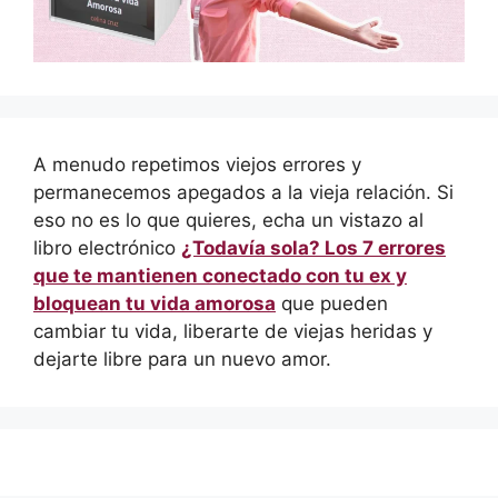
A menudo repetimos viejos errores y
permanecemos apegados a la vieja relación. Si
eso no es lo que quieres, echa un vistazo al
libro electrónico
¿Todavía sola? Los 7 errores
que te mantienen conectado con tu ex y
bloquean tu vida amorosa
que pueden
cambiar tu vida, liberarte de viejas heridas y
dejarte libre para un nuevo amor.