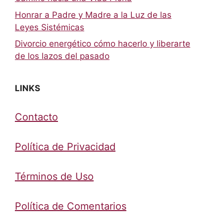
Honrar a Padre y Madre a la Luz de las
Leyes Sistémicas
Divorcio energético cómo hacerlo y liberarte
de los lazos del pasado
LINKS
Contacto
Política de Privacidad
Términos de Uso
Política de Comentarios