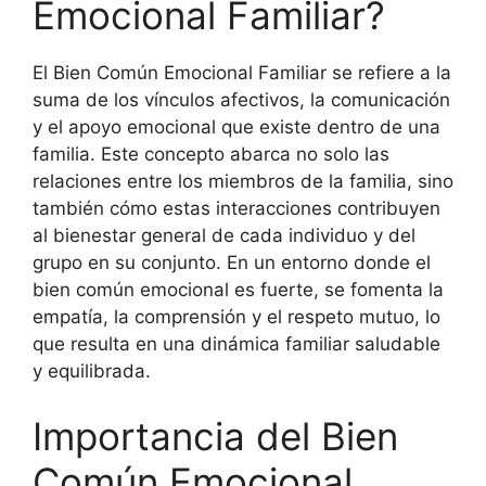
Emocional Familiar?
El Bien Común Emocional Familiar se refiere a la
suma de los vínculos afectivos, la comunicación
y el apoyo emocional que existe dentro de una
familia. Este concepto abarca no solo las
relaciones entre los miembros de la familia, sino
también cómo estas interacciones contribuyen
al bienestar general de cada individuo y del
grupo en su conjunto. En un entorno donde el
bien común emocional es fuerte, se fomenta la
empatía, la comprensión y el respeto mutuo, lo
que resulta en una dinámica familiar saludable
y equilibrada.
Importancia del Bien
Común Emocional