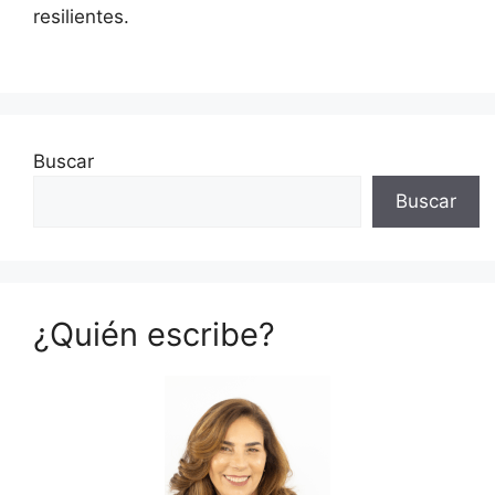
resilientes.
Buscar
Buscar
¿Quién escribe?