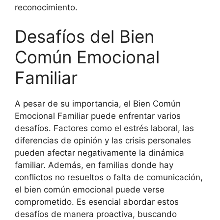
reconocimiento.
Desafíos del Bien
Común Emocional
Familiar
A pesar de su importancia, el Bien Común
Emocional Familiar puede enfrentar varios
desafíos. Factores como el estrés laboral, las
diferencias de opinión y las crisis personales
pueden afectar negativamente la dinámica
familiar. Además, en familias donde hay
conflictos no resueltos o falta de comunicación,
el bien común emocional puede verse
comprometido. Es esencial abordar estos
desafíos de manera proactiva, buscando