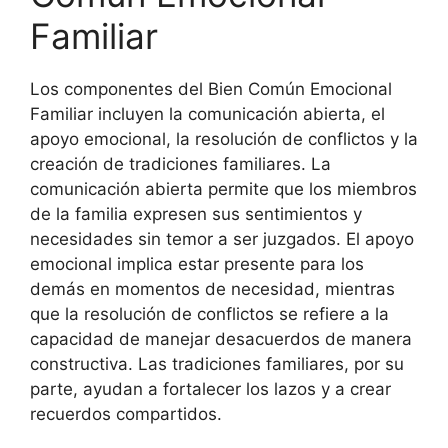
Familiar
Los componentes del Bien Común Emocional
Familiar incluyen la comunicación abierta, el
apoyo emocional, la resolución de conflictos y la
creación de tradiciones familiares. La
comunicación abierta permite que los miembros
de la familia expresen sus sentimientos y
necesidades sin temor a ser juzgados. El apoyo
emocional implica estar presente para los
demás en momentos de necesidad, mientras
que la resolución de conflictos se refiere a la
capacidad de manejar desacuerdos de manera
constructiva. Las tradiciones familiares, por su
parte, ayudan a fortalecer los lazos y a crear
recuerdos compartidos.