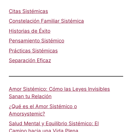
Citas Sistémicas
Constelación Familiar Sistémica
Historias de Éxito
Pensamiento Sistémico
Prácticas Sistémicas
Separación Eficaz
Amor Sistémico: Cómo las Leyes Invisibles
Sanan tu Relación
¿Qué es el Amor Sistémico o
Amorsystemic?
Salud Mental y Equilibrio Sistémico: El
Camino hacia una Vida Plena