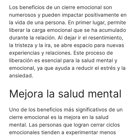
Los beneficios de un cierre emocional son
numerosos y pueden impactar positivamente en
la vida de una persona. En primer lugar, permite
liberar la carga emocional que se ha acumulado
durante la relación. Al dejar ir el resentimiento,
la tristeza y la ira, se abre espacio para nuevas
experiencias y relaciones. Este proceso de
liberación es esencial para la salud mental y
emocional, ya que ayuda a reducir el estrés y la
ansiedad.
Mejora la salud mental
Uno de los beneficios más significativos de un
cierre emocional es la mejora en la salud
mental. Las personas que logran cerrar ciclos
emocionales tienden a experimentar menos