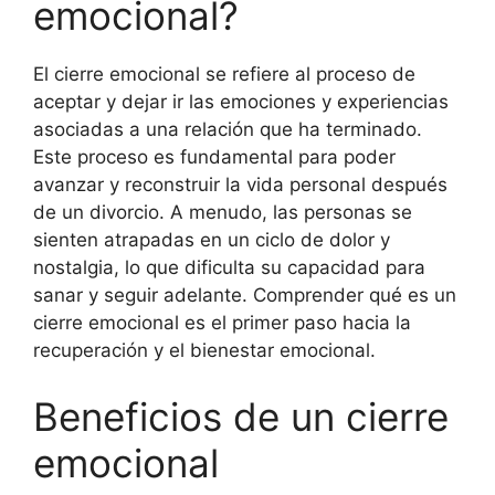
emocional?
El cierre emocional se refiere al proceso de
aceptar y dejar ir las emociones y experiencias
asociadas a una relación que ha terminado.
Este proceso es fundamental para poder
avanzar y reconstruir la vida personal después
de un divorcio. A menudo, las personas se
sienten atrapadas en un ciclo de dolor y
nostalgia, lo que dificulta su capacidad para
sanar y seguir adelante. Comprender qué es un
cierre emocional es el primer paso hacia la
recuperación y el bienestar emocional.
Beneficios de un cierre
emocional