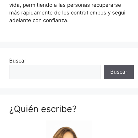
vida, permitiendo a las personas recuperarse
más rápidamente de los contratiempos y seguir
adelante con confianza.
Buscar
Buscar
¿Quién escribe?