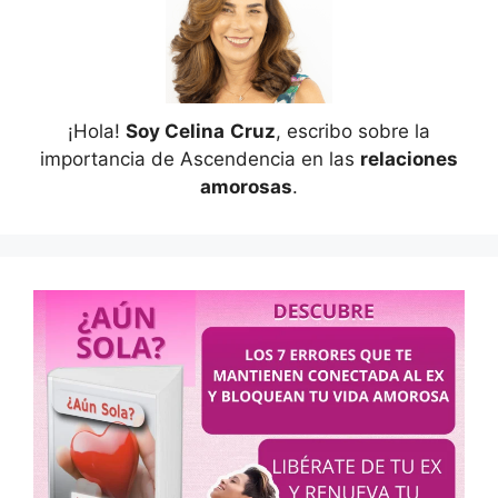
¡Hola!
Soy Celina
Cruz
, escribo sobre la
importancia de Ascendencia en las
relaciones
amorosas
.