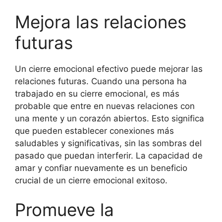
Mejora las relaciones
futuras
Un cierre emocional efectivo puede mejorar las
relaciones futuras. Cuando una persona ha
trabajado en su cierre emocional, es más
probable que entre en nuevas relaciones con
una mente y un corazón abiertos. Esto significa
que pueden establecer conexiones más
saludables y significativas, sin las sombras del
pasado que puedan interferir. La capacidad de
amar y confiar nuevamente es un beneficio
crucial de un cierre emocional exitoso.
Promueve la