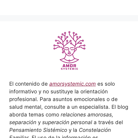
El contenido de
amorsystemic.com
es solo
informativo y no sustituye la orientación
profesional. Para asuntos emocionales o de
salud mental, consulte a un especialista. El blog
aborda temas como
relaciones amorosas,
separación
y
superación personal
a través del
Pensamiento Sistémico
y la
Constelación
Familiar
. El uso de la información es