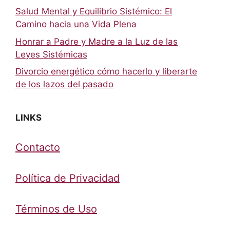
Salud Mental y Equilibrio Sistémico: El
Camino hacia una Vida Plena
Honrar a Padre y Madre a la Luz de las
Leyes Sistémicas
Divorcio energético cómo hacerlo y liberarte
de los lazos del pasado
LINKS
Contacto
Política de Privacidad
Términos de Uso