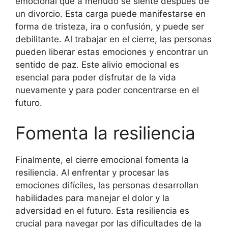
emocional que a menudo se siente después de
un divorcio. Esta carga puede manifestarse en
forma de tristeza, ira o confusión, y puede ser
debilitante. Al trabajar en el cierre, las personas
pueden liberar estas emociones y encontrar un
sentido de paz. Este alivio emocional es
esencial para poder disfrutar de la vida
nuevamente y para poder concentrarse en el
futuro.
Fomenta la resiliencia
Finalmente, el cierre emocional fomenta la
resiliencia. Al enfrentar y procesar las
emociones difíciles, las personas desarrollan
habilidades para manejar el dolor y la
adversidad en el futuro. Esta resiliencia es
crucial para navegar por las dificultades de la