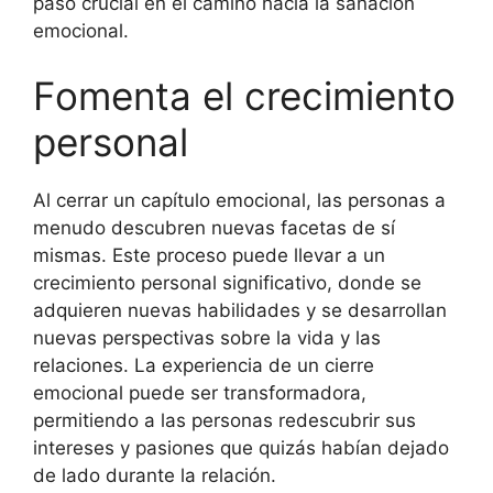
paso crucial en el camino hacia la sanación
emocional.
Fomenta el crecimiento
personal
Al cerrar un capítulo emocional, las personas a
menudo descubren nuevas facetas de sí
mismas. Este proceso puede llevar a un
crecimiento personal significativo, donde se
adquieren nuevas habilidades y se desarrollan
nuevas perspectivas sobre la vida y las
relaciones. La experiencia de un cierre
emocional puede ser transformadora,
permitiendo a las personas redescubrir sus
intereses y pasiones que quizás habían dejado
de lado durante la relación.