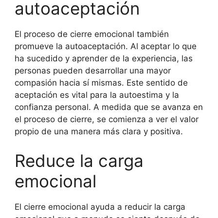
autoaceptación
El proceso de cierre emocional también
promueve la autoaceptación. Al aceptar lo que
ha sucedido y aprender de la experiencia, las
personas pueden desarrollar una mayor
compasión hacia sí mismas. Este sentido de
aceptación es vital para la autoestima y la
confianza personal. A medida que se avanza en
el proceso de cierre, se comienza a ver el valor
propio de una manera más clara y positiva.
Reduce la carga
emocional
El cierre emocional ayuda a reducir la carga