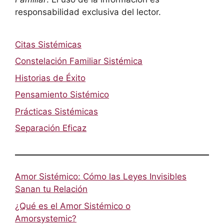
responsabilidad exclusiva del lector.
Citas Sistémicas
Constelación Familiar Sistémica
Historias de Éxito
Pensamiento Sistémico
Prácticas Sistémicas
Separación Eficaz
Amor Sistémico: Cómo las Leyes Invisibles
Sanan tu Relación
¿Qué es el Amor Sistémico o
Amorsystemic?