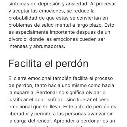
síntomas de depresión y ansiedad. Al procesar
y aceptar las emociones, se reduce la
probabilidad de que estas se conviertan en
problemas de salud mental a largo plazo. Esto
es especialmente importante después de un
divorcio, donde las emociones pueden ser
intensas y abrumadoras.
Facilita el perdón
El cierre emocional también facilita el proceso
de perdón, tanto hacia uno mismo como hacia
la expareja. Perdonar no significa olvidar o
justificar el dolor sufrido, sino liberar el peso
emocional que se lleva. Este acto de perdón es
liberador y permite a las personas avanzar sin
la carga del rencor. Aprender a perdonar es un