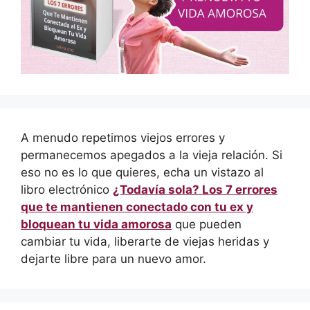
A menudo repetimos viejos errores y
permanecemos apegados a la vieja relación. Si
eso no es lo que quieres, echa un vistazo al
libro electrónico
¿Todavía sola? Los 7 errores
que te mantienen conectado con tu ex y
bloquean tu vida amorosa
que pueden
cambiar tu vida, liberarte de viejas heridas y
dejarte libre para un nuevo amor.