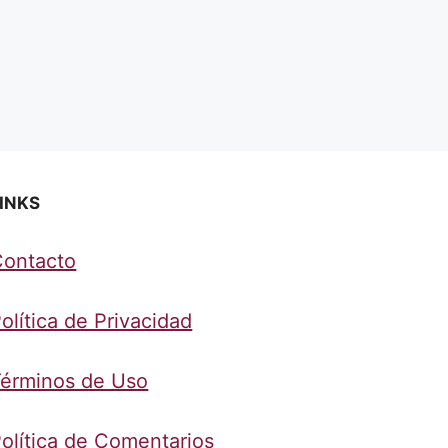
INKS
Contacto
olítica de Privacidad
érminos de Uso
olítica de Comentarios