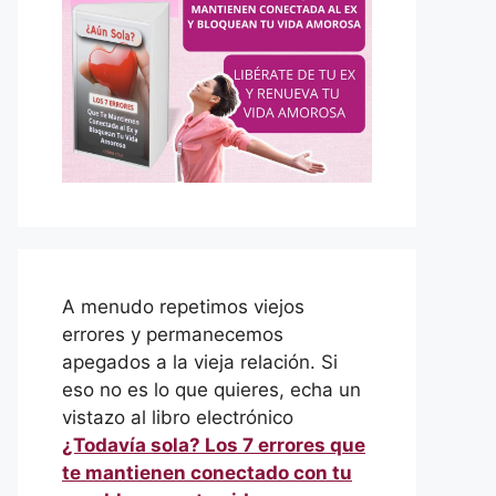
A menudo repetimos viejos
errores y permanecemos
apegados a la vieja relación. Si
eso no es lo que quieres, echa un
vistazo al libro electrónico
¿Todavía sola? Los 7 errores que
te mantienen conectado con tu