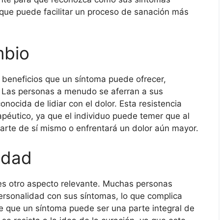
 que puede facilitar un proceso de sanación más
mbio
s beneficios que un síntoma puede ofrecer,
. Las personas a menudo se aferran a sus
ocida de lidiar con el dolor. Esta resistencia
apéutico, ya que el individuo puede temer que al
arte de sí mismo o enfrentará un dolor aún mayor.
tidad
d es otro aspecto relevante. Muchas personas
personalidad con sus síntomas, lo que complica
e que un síntoma puede ser una parte integral de