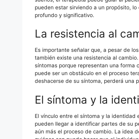
pueden estar sirviendo a un propósito, lo
profundo y significativo.
La resistencia al ca
Es importante señalar que, a pesar de lo
también existe una resistencia al cambio
síntomas porque representan una forma con
puede ser un obstáculo en el proceso ter
deshacerse de su síntoma, perderá una p
El síntoma y la iden
El vínculo entre el síntoma y la identida
pueden llegar a identificar partes de su 
aún más el proceso de cambio. La idea d