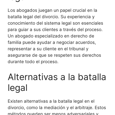
Los abogados juegan un papel crucial en la
batalla legal del divorcio. Su experiencia y
conocimiento del sistema legal son esenciales
para guiar a sus clientes a través del proceso.
Un abogado especializado en derecho de
familia puede ayudar a negociar acuerdos,
representar a su cliente en el tribunal y
asegurarse de que se respeten sus derechos
durante todo el proceso.
Alternativas a la batalla
legal
Existen alternativas a la batalla legal en el
divorcio, como la mediación y el arbitraje. Estos
métodos pueden ser menos adversariales y