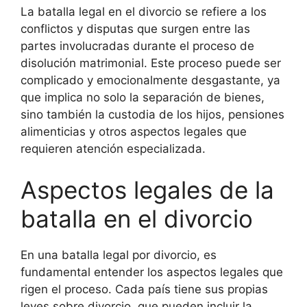
La batalla legal en el divorcio se refiere a los
conflictos y disputas que surgen entre las
partes involucradas durante el proceso de
disolución matrimonial. Este proceso puede ser
complicado y emocionalmente desgastante, ya
que implica no solo la separación de bienes,
sino también la custodia de los hijos, pensiones
alimenticias y otros aspectos legales que
requieren atención especializada.
Aspectos legales de la
batalla en el divorcio
En una batalla legal por divorcio, es
fundamental entender los aspectos legales que
rigen el proceso. Cada país tiene sus propias
leyes sobre divorcio, que pueden incluir la