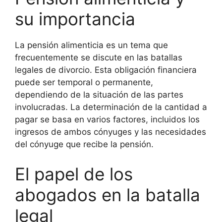
su importancia
La pensión alimenticia es un tema que
frecuentemente se discute en las batallas
legales de divorcio. Esta obligación financiera
puede ser temporal o permanente,
dependiendo de la situación de las partes
involucradas. La determinación de la cantidad a
pagar se basa en varios factores, incluidos los
ingresos de ambos cónyuges y las necesidades
del cónyuge que recibe la pensión.
El papel de los
abogados en la batalla
legal