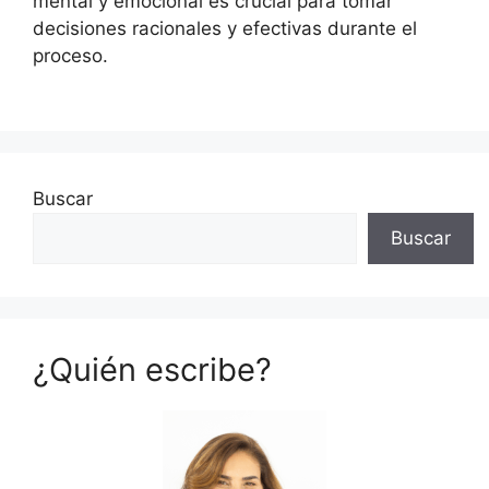
mental y emocional es crucial para tomar
decisiones racionales y efectivas durante el
proceso.
Buscar
Buscar
¿Quién escribe?