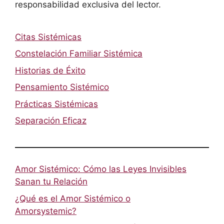
responsabilidad exclusiva del lector.
Citas Sistémicas
Constelación Familiar Sistémica
Historias de Éxito
Pensamiento Sistémico
Prácticas Sistémicas
Separación Eficaz
Amor Sistémico: Cómo las Leyes Invisibles
Sanan tu Relación
¿Qué es el Amor Sistémico o
Amorsystemic?