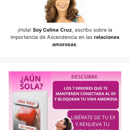
¡Hola!
Soy Celina
Cruz
, escribo sobre la
importancia de Ascendencia en las
relaciones
amorosas
.