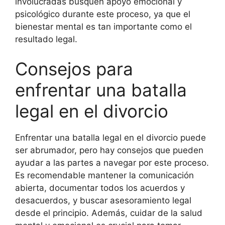
involucradas busquen apoyo emocional y
psicológico durante este proceso, ya que el
bienestar mental es tan importante como el
resultado legal.
Consejos para
enfrentar una batalla
legal en el divorcio
Enfrentar una batalla legal en el divorcio puede
ser abrumador, pero hay consejos que pueden
ayudar a las partes a navegar por este proceso.
Es recomendable mantener la comunicación
abierta, documentar todos los acuerdos y
desacuerdos, y buscar asesoramiento legal
desde el principio. Además, cuidar de la salud