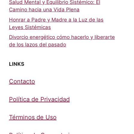
Salud Mental y Equilibrio Sistémico: El
Camino hacia una Vida Plena
Honrar a Padre y Madre a la Luz de las
Leyes Sistémicas
Divorcio energético cómo hacerlo y liberarte
de los lazos del pasado
LINKS
Contacto
Política de Privacidad
Términos de Uso