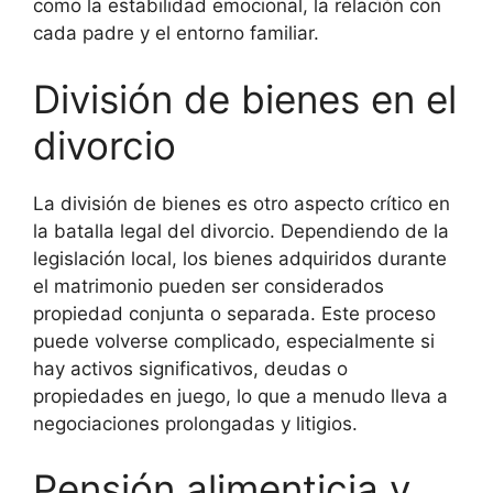
como la estabilidad emocional, la relación con
cada padre y el entorno familiar.
División de bienes en el
divorcio
La división de bienes es otro aspecto crítico en
la batalla legal del divorcio. Dependiendo de la
legislación local, los bienes adquiridos durante
el matrimonio pueden ser considerados
propiedad conjunta o separada. Este proceso
puede volverse complicado, especialmente si
hay activos significativos, deudas o
propiedades en juego, lo que a menudo lleva a
negociaciones prolongadas y litigios.
Pensión alimenticia y