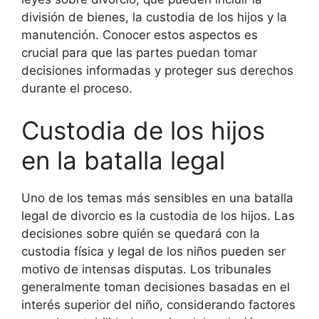
división de bienes, la custodia de los hijos y la
manutención. Conocer estos aspectos es
crucial para que las partes puedan tomar
decisiones informadas y proteger sus derechos
durante el proceso.
Custodia de los hijos
en la batalla legal
Uno de los temas más sensibles en una batalla
legal de divorcio es la custodia de los hijos. Las
decisiones sobre quién se quedará con la
custodia física y legal de los niños pueden ser
motivo de intensas disputas. Los tribunales
generalmente toman decisiones basadas en el
interés superior del niño, considerando factores