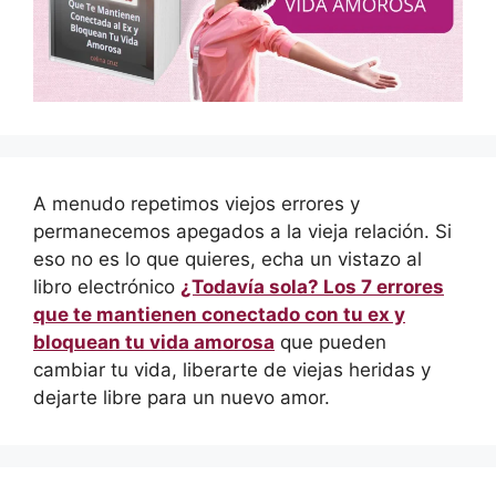
A menudo repetimos viejos errores y
permanecemos apegados a la vieja relación. Si
eso no es lo que quieres, echa un vistazo al
libro electrónico
¿Todavía sola? Los 7 errores
que te mantienen conectado con tu ex y
bloquean tu vida amorosa
que pueden
cambiar tu vida, liberarte de viejas heridas y
dejarte libre para un nuevo amor.