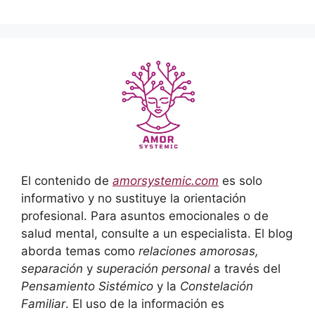
El contenido de
amorsystemic.com
es solo
informativo y no sustituye la orientación
profesional. Para asuntos emocionales o de
salud mental, consulte a un especialista. El blog
aborda temas como
relaciones amorosas,
separación
y
superación personal
a través del
Pensamiento Sistémico
y la
Constelación
Familiar
. El uso de la información es