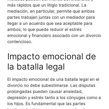
más rápidos que un litigio tradicional. La
mediación, en particular, permite que ambas
partes trabajen juntas con un mediador para
llegar a un acuerdo que sea aceptable para
ambos, lo que puede reducir el estrés
emocional y financiero asociado con un divorcio
contencioso.
Impacto emocional de
la batalla legal
El impacto emocional de una batalla legal en el
divorcio no debe subestimarse. Las disputas
prolongadas pueden causar ansiedad,
depresión y estrés tanto a los cónyuges como a
los hijos. Es fundamental que las partes