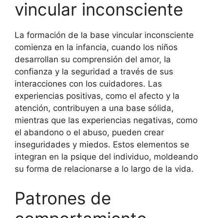
vincular inconsciente
La formación de la base vincular inconsciente
comienza en la infancia, cuando los niños
desarrollan su comprensión del amor, la
confianza y la seguridad a través de sus
interacciones con los cuidadores. Las
experiencias positivas, como el afecto y la
atención, contribuyen a una base sólida,
mientras que las experiencias negativas, como
el abandono o el abuso, pueden crear
inseguridades y miedos. Estos elementos se
integran en la psique del individuo, moldeando
su forma de relacionarse a lo largo de la vida.
Patrones de