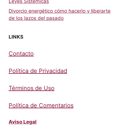
Leyes Sistémicas
Divorcio energético cómo hacerlo y liberarte
de los lazos del pasado
LINKS
Contacto
Política de Privacidad
Términos de Uso
Política de Comentarios
Aviso Legal