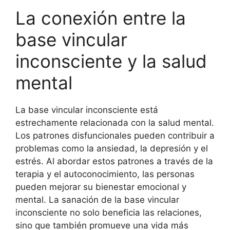
La conexión entre la
base vincular
inconsciente y la salud
mental
La base vincular inconsciente está
estrechamente relacionada con la salud mental.
Los patrones disfuncionales pueden contribuir a
problemas como la ansiedad, la depresión y el
estrés. Al abordar estos patrones a través de la
terapia y el autoconocimiento, las personas
pueden mejorar su bienestar emocional y
mental. La sanación de la base vincular
inconsciente no solo beneficia las relaciones,
sino que también promueve una vida más