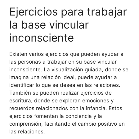
Ejercicios para trabajar
la base vincular
inconsciente
Existen varios ejercicios que pueden ayudar a
las personas a trabajar en su base vincular
inconsciente. La visualización guiada, donde se
imagina una relación ideal, puede ayudar a
identificar lo que se desea en las relaciones.
También se pueden realizar ejercicios de
escritura, donde se exploran emociones y
recuerdos relacionados con la infancia. Estos
ejercicios fomentan la conciencia y la
comprensión, facilitando el cambio positivo en
las relaciones.