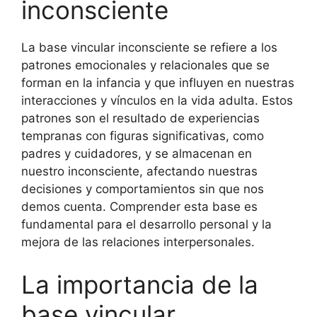
inconsciente
La base vincular inconsciente se refiere a los
patrones emocionales y relacionales que se
forman en la infancia y que influyen en nuestras
interacciones y vínculos en la vida adulta. Estos
patrones son el resultado de experiencias
tempranas con figuras significativas, como
padres y cuidadores, y se almacenan en
nuestro inconsciente, afectando nuestras
decisiones y comportamientos sin que nos
demos cuenta. Comprender esta base es
fundamental para el desarrollo personal y la
mejora de las relaciones interpersonales.
La importancia de la
base vincular