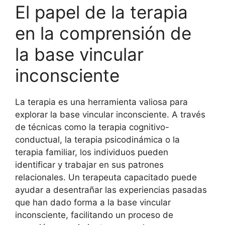
El papel de la terapia
en la comprensión de
la base vincular
inconsciente
La terapia es una herramienta valiosa para
explorar la base vincular inconsciente. A través
de técnicas como la terapia cognitivo-
conductual, la terapia psicodinámica o la
terapia familiar, los individuos pueden
identificar y trabajar en sus patrones
relacionales. Un terapeuta capacitado puede
ayudar a desentrañar las experiencias pasadas
que han dado forma a la base vincular
inconsciente, facilitando un proceso de