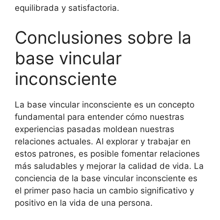
equilibrada y satisfactoria.
Conclusiones sobre la
base vincular
inconsciente
La base vincular inconsciente es un concepto
fundamental para entender cómo nuestras
experiencias pasadas moldean nuestras
relaciones actuales. Al explorar y trabajar en
estos patrones, es posible fomentar relaciones
más saludables y mejorar la calidad de vida. La
conciencia de la base vincular inconsciente es
el primer paso hacia un cambio significativo y
positivo en la vida de una persona.