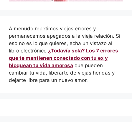
A menudo repetimos viejos errores y
permanecemos apegados a la vieja relación. Si
eso no es lo que quieres, echa un vistazo al
libro electrónico
¿Todavía sola? Los 7 errores
que te mantienen conectado con tu ex y
bloquean tu vida amorosa
que pueden
cambiar tu vida, liberarte de viejas heridas y
dejarte libre para un nuevo amor.