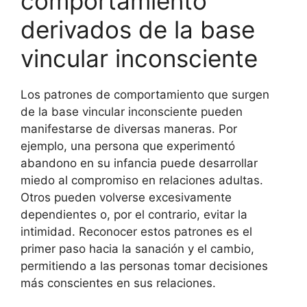
comportamiento
derivados de la base
vincular inconsciente
Los patrones de comportamiento que surgen
de la base vincular inconsciente pueden
manifestarse de diversas maneras. Por
ejemplo, una persona que experimentó
abandono en su infancia puede desarrollar
miedo al compromiso en relaciones adultas.
Otros pueden volverse excesivamente
dependientes o, por el contrario, evitar la
intimidad. Reconocer estos patrones es el
primer paso hacia la sanación y el cambio,
permitiendo a las personas tomar decisiones
más conscientes en sus relaciones.