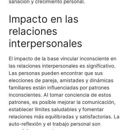
sanación y crecimiento personal.
Impacto en las
relaciones
interpersonales
El impacto de la base vincular inconsciente en
las relaciones interpersonales es significativo.
Las personas pueden encontrar que sus
elecciones de pareja, amistades y dinámicas
familiares están influenciadas por patrones
inconscientes. Al tomar conciencia de estos
patrones, es posible mejorar la comunicación,
establecer límites saludables y fomentar
relaciones más equilibradas y satisfactorias. La
auto-reflexión y el trabajo personal son