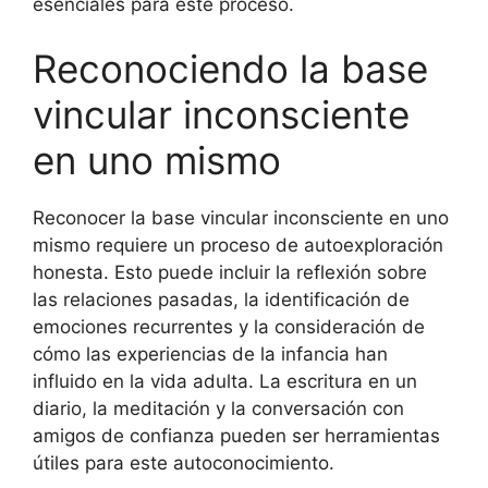
esenciales para este proceso.
Reconociendo la base
vincular inconsciente
en uno mismo
Reconocer la base vincular inconsciente en uno
mismo requiere un proceso de autoexploración
honesta. Esto puede incluir la reflexión sobre
las relaciones pasadas, la identificación de
emociones recurrentes y la consideración de
cómo las experiencias de la infancia han
influido en la vida adulta. La escritura en un
diario, la meditación y la conversación con
amigos de confianza pueden ser herramientas
útiles para este autoconocimiento.