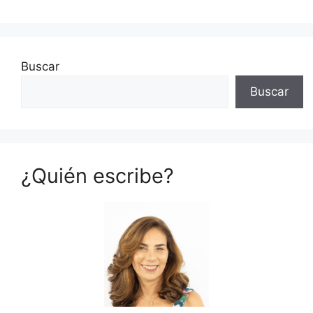
Buscar
Buscar
¿Quién escribe?