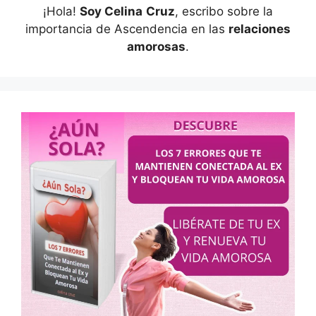
¡Hola!
Soy Celina
Cruz
, escribo sobre la
importancia de Ascendencia en las
relaciones
amorosas
.