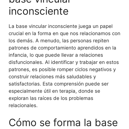
inconsciente
La base vincular inconsciente juega un papel
crucial en la forma en que nos relacionamos con
los demás. A menudo, las personas repiten
patrones de comportamiento aprendidos en la
infancia, lo que puede llevar a relaciones
disfuncionales. Al identificar y trabajar en estos
patrones, es posible romper ciclos negativos y
construir relaciones más saludables y
satisfactorias. Esta comprensión puede ser
especialmente útil en terapia, donde se
exploran las raíces de los problemas
relacionales.
Cómo se forma la base