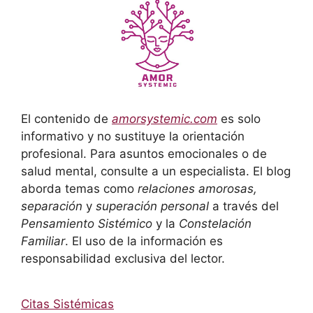
El contenido de
amorsystemic.com
es solo
informativo y no sustituye la orientación
profesional. Para asuntos emocionales o de
salud mental, consulte a un especialista. El blog
aborda temas como
relaciones amorosas,
separación
y
superación personal
a través del
Pensamiento Sistémico
y la
Constelación
Familiar
. El uso de la información es
responsabilidad exclusiva del lector.
Citas Sistémicas