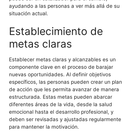
ayudando a las personas a ver más allá de su
situación actual.
Establecimiento de
metas claras
Establecer metas claras y alcanzables es un
componente clave en el proceso de barajar
nuevas oportunidades. Al definir objetivos
específicos, las personas pueden crear un plan
de acción que les permita avanzar de manera
estructurada. Estas metas pueden abarcar
diferentes áreas de la vida, desde la salud
emocional hasta el desarrollo profesional, y
deben ser revisadas y ajustadas regularmente
para mantener la motivación.