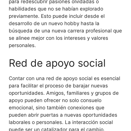
para redescubrir pasiones olvidadas o
habilidades que no se habían explorado
previamente. Esto puede incluir desde el
desarrollo de un nuevo hobby hasta la
búsqueda de una nueva carrera profesional que
se alinee mejor con los intereses y valores
personales.
Red de apoyo social
Contar con una red de apoyo social es esencial
para facilitar el proceso de barajar nuevas
oportunidades. Amigos, familiares y grupos de
apoyo pueden ofrecer no solo consuelo
emocional, sino también conexiones que
pueden abrir puertas a nuevas oportunidades
laborales o personales. La interacción social
puede ser un catalizador para el cambio,