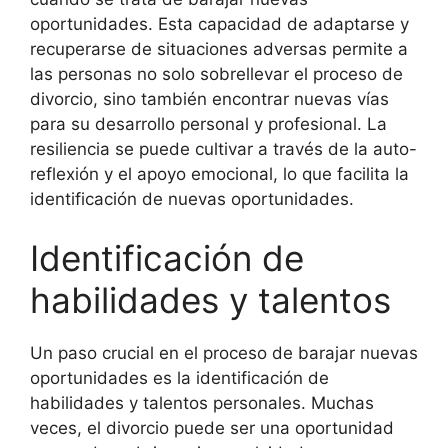
oportunidades. Esta capacidad de adaptarse y
recuperarse de situaciones adversas permite a
las personas no solo sobrellevar el proceso de
divorcio, sino también encontrar nuevas vías
para su desarrollo personal y profesional. La
resiliencia se puede cultivar a través de la auto-
reflexión y el apoyo emocional, lo que facilita la
identificación de nuevas oportunidades.
Identificación de
habilidades y talentos
Un paso crucial en el proceso de barajar nuevas
oportunidades es la identificación de
habilidades y talentos personales. Muchas
veces, el divorcio puede ser una oportunidad