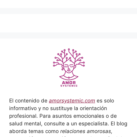
El contenido de
amorsystemic.com
es solo
informativo y no sustituye la orientación
profesional. Para asuntos emocionales o de
salud mental, consulte a un especialista. El blog
aborda temas como
relaciones amorosas,