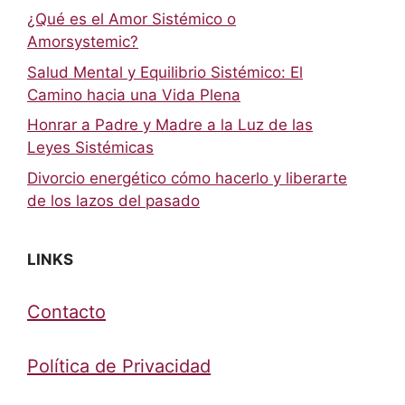
¿Qué es el Amor Sistémico o
Amorsystemic?
Salud Mental y Equilibrio Sistémico: El
Camino hacia una Vida Plena
Honrar a Padre y Madre a la Luz de las
Leyes Sistémicas
Divorcio energético cómo hacerlo y liberarte
de los lazos del pasado
LINKS
Contacto
Política de Privacidad