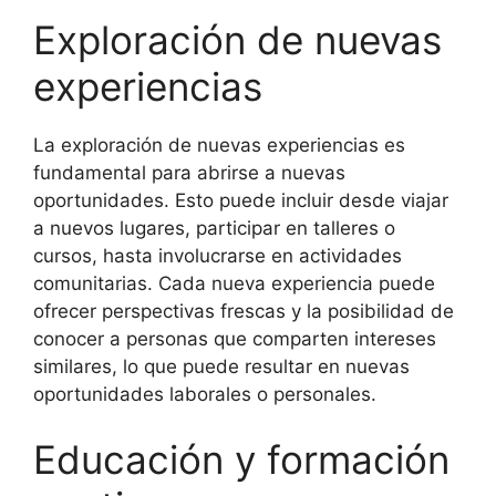
Exploración de nuevas
experiencias
La exploración de nuevas experiencias es
fundamental para abrirse a nuevas
oportunidades. Esto puede incluir desde viajar
a nuevos lugares, participar en talleres o
cursos, hasta involucrarse en actividades
comunitarias. Cada nueva experiencia puede
ofrecer perspectivas frescas y la posibilidad de
conocer a personas que comparten intereses
similares, lo que puede resultar en nuevas
oportunidades laborales o personales.
Educación y formación