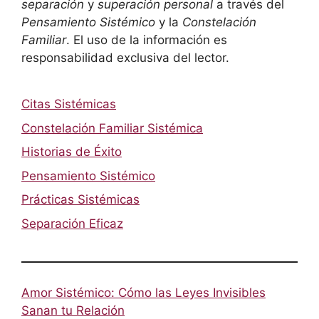
separación
y
superación personal
a través del
Pensamiento Sistémico
y la
Constelación
Familiar
. El uso de la información es
responsabilidad exclusiva del lector.
Citas Sistémicas
Constelación Familiar Sistémica
Historias de Éxito
Pensamiento Sistémico
Prácticas Sistémicas
Separación Eficaz
Amor Sistémico: Cómo las Leyes Invisibles
Sanan tu Relación