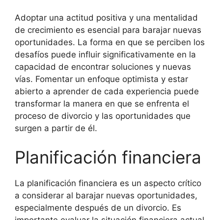
Adoptar una actitud positiva y una mentalidad
de crecimiento es esencial para barajar nuevas
oportunidades. La forma en que se perciben los
desafíos puede influir significativamente en la
capacidad de encontrar soluciones y nuevas
vías. Fomentar un enfoque optimista y estar
abierto a aprender de cada experiencia puede
transformar la manera en que se enfrenta el
proceso de divorcio y las oportunidades que
surgen a partir de él.
Planificación financiera
La planificación financiera es un aspecto crítico
a considerar al barajar nuevas oportunidades,
especialmente después de un divorcio. Es