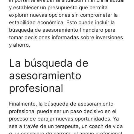
importante evaluar la situación financiera actual
y establecer un presupuesto que permita
explorar nuevas opciones sin comprometer la
estabilidad económica. Esto puede incluir la
búsqueda de asesoramiento financiero para
tomar decisiones informadas sobre inversiones
y ahorro.
La búsqueda de
asesoramiento
profesional
Finalmente, la búsqueda de asesoramiento
profesional puede ser un paso decisivo en el
proceso de barajar nuevas oportunidades. Ya
sea a través de un terapeuta, un coach de vida
o un consejero de carrera, el apoyo profesional