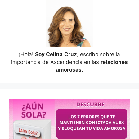
¡Hola!
Soy Celina
Cruz
, escribo sobre la
importancia de Ascendencia en las
relaciones
amorosas
.