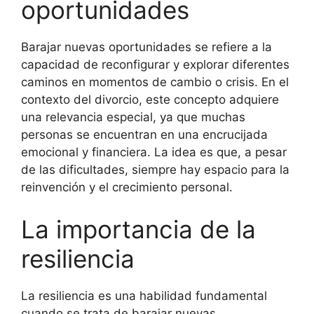
oportunidades
Barajar nuevas oportunidades se refiere a la
capacidad de reconfigurar y explorar diferentes
caminos en momentos de cambio o crisis. En el
contexto del divorcio, este concepto adquiere
una relevancia especial, ya que muchas
personas se encuentran en una encrucijada
emocional y financiera. La idea es que, a pesar
de las dificultades, siempre hay espacio para la
reinvención y el crecimiento personal.
La importancia de la
resiliencia
La resiliencia es una habilidad fundamental
cuando se trata de barajar nuevas