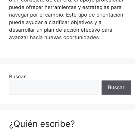
puede ofrecer herramientas y estrategias para
navegar por el cambio. Este tipo de orientación
puede ayudar a clarificar objetivos y a
desarrollar un plan de acción efectivo para
avanzar hacia nuevas oportunidades.
Buscar
Buscar
¿Quién escribe?