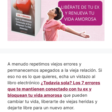
A menudo repetimos viejos errores y
permanecemos apegados a la vieja relación. Si
eso no es lo que quieres, echa un vistazo al
libro electrónico
¿Todavía sola? Los 7 errores
que te mantienen conectado con tu ex y
bloquean tu vida amorosa
que pueden
cambiar tu vida, liberarte de viejas heridas y
dejarte libre para un nuevo amor.