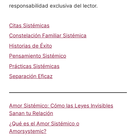
responsabilidad exclusiva del lector.
Citas Sistémicas
Constelación Familiar Sistémica
Historias de Éxito
Pensamiento Sistémico
Prácticas Sistémicas
Separación Eficaz
Amor Sistémico: Cómo las Leyes Invisibles
Sanan tu Relación
¿Qué es el Amor Sistémico o
Amorsystemic?