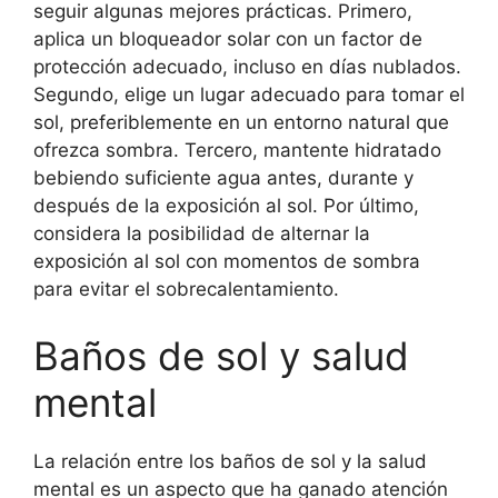
seguir algunas mejores prácticas. Primero,
aplica un bloqueador solar con un factor de
protección adecuado, incluso en días nublados.
Segundo, elige un lugar adecuado para tomar el
sol, preferiblemente en un entorno natural que
ofrezca sombra. Tercero, mantente hidratado
bebiendo suficiente agua antes, durante y
después de la exposición al sol. Por último,
considera la posibilidad de alternar la
exposición al sol con momentos de sombra
para evitar el sobrecalentamiento.
Baños de sol y salud
mental
La relación entre los baños de sol y la salud
mental es un aspecto que ha ganado atención