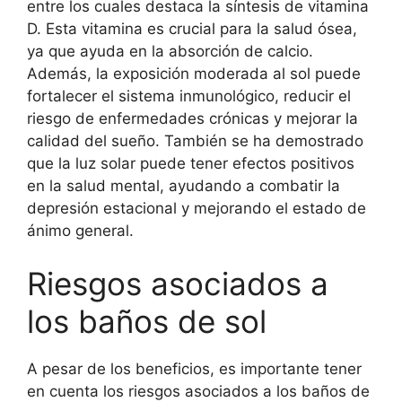
entre los cuales destaca la síntesis de vitamina
D. Esta vitamina es crucial para la salud ósea,
ya que ayuda en la absorción de calcio.
Además, la exposición moderada al sol puede
fortalecer el sistema inmunológico, reducir el
riesgo de enfermedades crónicas y mejorar la
calidad del sueño. También se ha demostrado
que la luz solar puede tener efectos positivos
en la salud mental, ayudando a combatir la
depresión estacional y mejorando el estado de
ánimo general.
Riesgos asociados a
los baños de sol
A pesar de los beneficios, es importante tener
en cuenta los riesgos asociados a los baños de