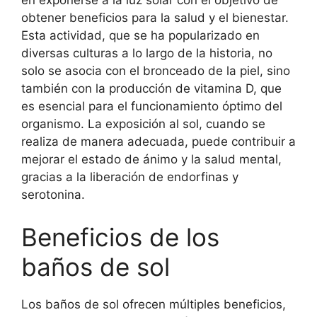
en exponerse a la luz solar con el objetivo de
obtener beneficios para la salud y el bienestar.
Esta actividad, que se ha popularizado en
diversas culturas a lo largo de la historia, no
solo se asocia con el bronceado de la piel, sino
también con la producción de vitamina D, que
es esencial para el funcionamiento óptimo del
organismo. La exposición al sol, cuando se
realiza de manera adecuada, puede contribuir a
mejorar el estado de ánimo y la salud mental,
gracias a la liberación de endorfinas y
serotonina.
Beneficios de los
baños de sol
Los baños de sol ofrecen múltiples beneficios,