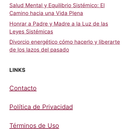
Salud Mental y Equilibrio Sistémico: El
Camino hacia una Vida Plena
Honrar a Padre y Madre a la Luz de las
Leyes Sistémicas
Divorcio energético cómo hacerlo y liberarte
de los lazos del pasado
LINKS
Contacto
Política de Privacidad
Términos de Uso