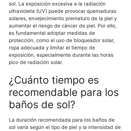
sol. La exposición excesiva a la radiación
ultravioleta (UV) puede provocar quemaduras
solares, envejecimiento prematuro de la piel y
aumentar el riesgo de cáncer de piel. Por ello,
es fundamental adoptar medidas de
protección, como el uso de bloqueador solar,
ropa adecuada y limitar el tiempo de
exposición, especialmente durante las horas
pico de radiación solar.
¿Cuánto tiempo es
recomendable para los
baños de sol?
La duración recomendada para los baños de
sol varía según el tipo de piel y la intensidad de