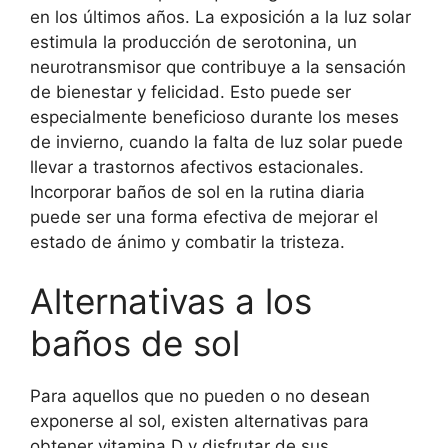
en los últimos años. La exposición a la luz solar
estimula la producción de serotonina, un
neurotransmisor que contribuye a la sensación
de bienestar y felicidad. Esto puede ser
especialmente beneficioso durante los meses
de invierno, cuando la falta de luz solar puede
llevar a trastornos afectivos estacionales.
Incorporar baños de sol en la rutina diaria
puede ser una forma efectiva de mejorar el
estado de ánimo y combatir la tristeza.
Alternativas a los
baños de sol
Para aquellos que no pueden o no desean
exponerse al sol, existen alternativas para
obtener vitamina D y disfrutar de sus