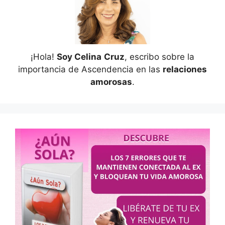
¡Hola!
Soy Celina
Cruz
, escribo sobre la
importancia de Ascendencia en las
relaciones
amorosas
.