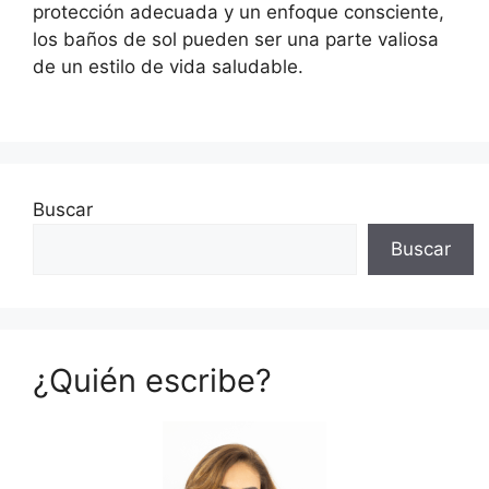
protección adecuada y un enfoque consciente,
los baños de sol pueden ser una parte valiosa
de un estilo de vida saludable.
Buscar
Buscar
¿Quién escribe?