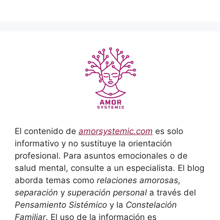
El contenido de
amorsystemic.com
es solo
informativo y no sustituye la orientación
profesional. Para asuntos emocionales o de
salud mental, consulte a un especialista. El blog
aborda temas como
relaciones amorosas,
separación
y
superación personal
a través del
Pensamiento Sistémico
y la
Constelación
Familiar
. El uso de la información es