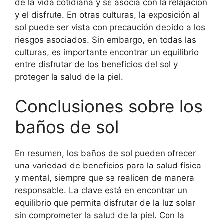
de la vida cotidiana y se asocia con la relajación
y el disfrute. En otras culturas, la exposición al
sol puede ser vista con precaución debido a los
riesgos asociados. Sin embargo, en todas las
culturas, es importante encontrar un equilibrio
entre disfrutar de los beneficios del sol y
proteger la salud de la piel.
Conclusiones sobre los
baños de sol
En resumen, los baños de sol pueden ofrecer
una variedad de beneficios para la salud física
y mental, siempre que se realicen de manera
responsable. La clave está en encontrar un
equilibrio que permita disfrutar de la luz solar
sin comprometer la salud de la piel. Con la