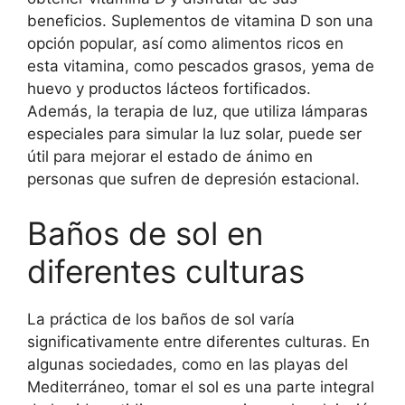
beneficios. Suplementos de vitamina D son una
opción popular, así como alimentos ricos en
esta vitamina, como pescados grasos, yema de
huevo y productos lácteos fortificados.
Además, la terapia de luz, que utiliza lámparas
especiales para simular la luz solar, puede ser
útil para mejorar el estado de ánimo en
personas que sufren de depresión estacional.
Baños de sol en
diferentes culturas
La práctica de los baños de sol varía
significativamente entre diferentes culturas. En
algunas sociedades, como en las playas del
Mediterráneo, tomar el sol es una parte integral