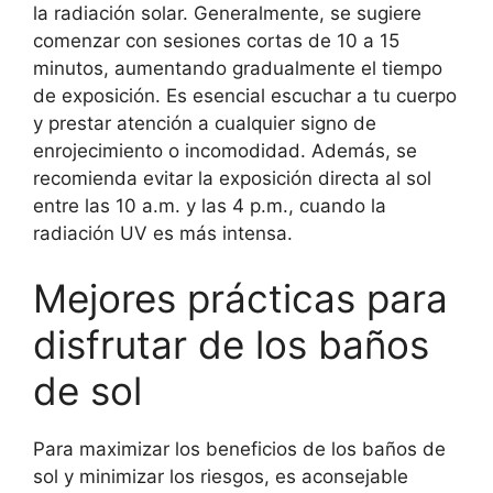
la radiación solar. Generalmente, se sugiere
comenzar con sesiones cortas de 10 a 15
minutos, aumentando gradualmente el tiempo
de exposición. Es esencial escuchar a tu cuerpo
y prestar atención a cualquier signo de
enrojecimiento o incomodidad. Además, se
recomienda evitar la exposición directa al sol
entre las 10 a.m. y las 4 p.m., cuando la
radiación UV es más intensa.
Mejores prácticas para
disfrutar de los baños
de sol
Para maximizar los beneficios de los baños de
sol y minimizar los riesgos, es aconsejable