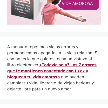
A menudo repetimos viejos errores y
permanecemos apegados a la vieja relación. Si
eso no es lo que quieres, echa un vistazo al
libro electrónico
¿Todavía sola? Los 7 errores
que te mantienen conectado con tu ex y
bloquean tu vida amorosa
que pueden
cambiar tu vida, liberarte de viejas heridas y
dejarte libre para un nuevo amor.