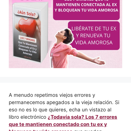
A menudo repetimos viejos errores y
permanecemos apegados a la vieja relación. Si
eso no es lo que quieres, echa un vistazo al
libro electrónico
¿Todavía sola? Los 7 errores
que te mantienen conectado con tu ex y