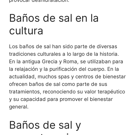
Baños de sal en la
cultura
Los baños de sal han sido parte de diversas
tradiciones culturales a lo largo de la historia.
En la antigua Grecia y Roma, se utilizaban para
la relajación y la purificación del cuerpo. En la
actualidad, muchos spas y centros de bienestar
ofrecen baños de sal como parte de sus
tratamientos, reconociendo su valor terapéutico
y su capacidad para promover el bienestar
general.
Baños de sal y