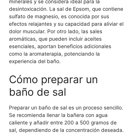
minerales y se considera ideal para la
desintoxicación. La sal de Epsom, que contiene
sulfato de magnesio, es conocida por sus
efectos relajantes y su capacidad para aliviar el
dolor muscular. Por otro lado, las sales
aromáticas, que pueden incluir aceites
esenciales, aportan beneficios adicionales
como la aromaterapia, potenciando la
experiencia del baño.
Cómo preparar un
baño de sal
Preparar un baño de sal es un proceso sencillo.
Se recomienda llenar la bañera con agua
caliente y añadir entre 200 a 500 gramos de
sal, dependiendo de la concentración deseada.