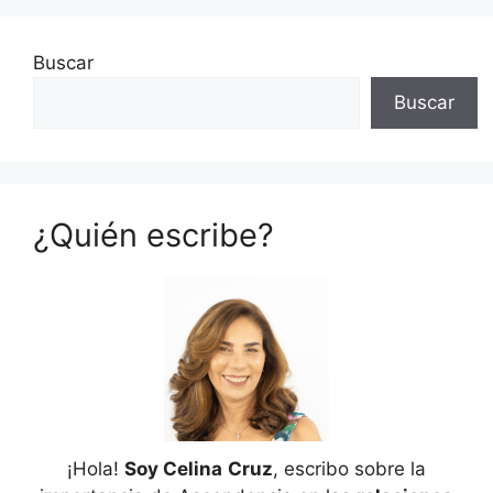
Buscar
Buscar
¿Quién escribe?
¡Hola!
Soy Celina
Cruz
, escribo sobre la