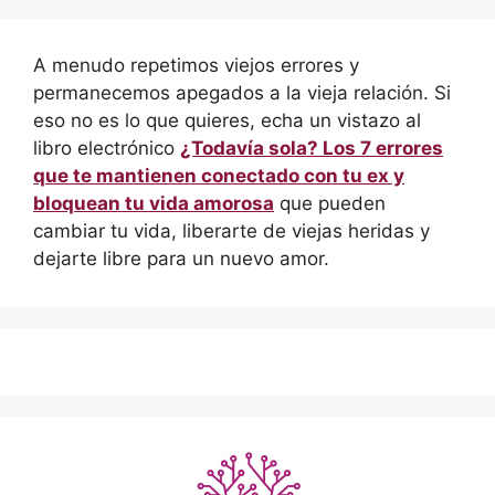
A menudo repetimos viejos errores y
permanecemos apegados a la vieja relación. Si
eso no es lo que quieres, echa un vistazo al
libro electrónico
¿Todavía sola? Los 7 errores
que te mantienen conectado con tu ex y
bloquean tu vida amorosa
que pueden
cambiar tu vida, liberarte de viejas heridas y
dejarte libre para un nuevo amor.