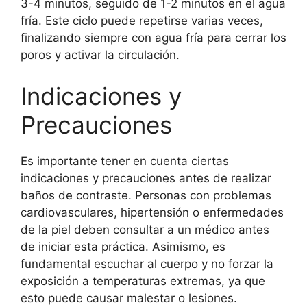
3-4 minutos, seguido de 1-2 minutos en el agua
fría. Este ciclo puede repetirse varias veces,
finalizando siempre con agua fría para cerrar los
poros y activar la circulación.
Indicaciones y
Precauciones
Es importante tener en cuenta ciertas
indicaciones y precauciones antes de realizar
baños de contraste. Personas con problemas
cardiovasculares, hipertensión o enfermedades
de la piel deben consultar a un médico antes
de iniciar esta práctica. Asimismo, es
fundamental escuchar al cuerpo y no forzar la
exposición a temperaturas extremas, ya que
esto puede causar malestar o lesiones.