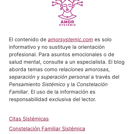
El contenido de
amorsystemic.com
es solo
informativo y no sustituye la orientación
profesional. Para asuntos emocionales o de
salud mental, consulte a un especialista. El blog
aborda temas como
relaciones amorosas,
separación
y
superación personal
a través del
Pensamiento Sistémico
y la
Constelación
Familiar
. El uso de la información es
responsabilidad exclusiva del lector.
Citas Sistémicas
Constelación Familiar Sistémica