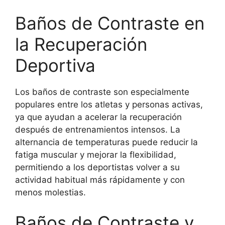
Baños de Contraste en
la Recuperación
Deportiva
Los baños de contraste son especialmente
populares entre los atletas y personas activas,
ya que ayudan a acelerar la recuperación
después de entrenamientos intensos. La
alternancia de temperaturas puede reducir la
fatiga muscular y mejorar la flexibilidad,
permitiendo a los deportistas volver a su
actividad habitual más rápidamente y con
menos molestias.
Baños de Contraste y