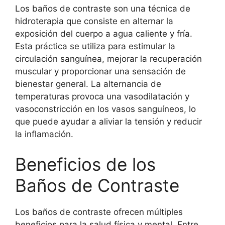
Los baños de contraste son una técnica de
hidroterapia que consiste en alternar la
exposición del cuerpo a agua caliente y fría.
Esta práctica se utiliza para estimular la
circulación sanguínea, mejorar la recuperación
muscular y proporcionar una sensación de
bienestar general. La alternancia de
temperaturas provoca una vasodilatación y
vasoconstricción en los vasos sanguíneos, lo
que puede ayudar a aliviar la tensión y reducir
la inflamación.
Beneficios de los
Baños de Contraste
Los baños de contraste ofrecen múltiples
beneficios para la salud física y mental. Entre