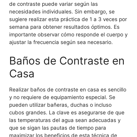
de contraste puede variar según las
necesidades individuales. Sin embargo, se
sugiere realizar esta práctica de 1 a 3 veces por
semana para obtener resultados óptimos. Es
importante observar cómo responde el cuerpo y
ajustar la frecuencia según sea necesario.
Baños de Contraste en
Casa
Realizar baños de contraste en casa es sencillo
y no requiere de equipamiento especial. Se
pueden utilizar bañeras, duchas o incluso
cubos grandes. La clave es asegurarse de que
las temperaturas del agua sean adecuadas y
que se sigan las pautas de tiempo para
maximizar los beneficios de esta técnica de