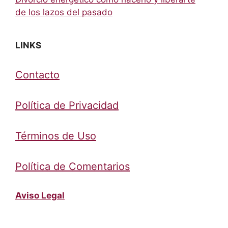
de los lazos del pasado
LINKS
Contacto
Política de Privacidad
Términos de Uso
Política de Comentarios
Aviso Legal