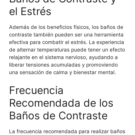
el Estrés
Además de los beneficios físicos, los baños de
contraste también pueden ser una herramienta
efectiva para combatir el estrés. La experiencia
de alternar temperaturas puede tener un efecto
relajante en el sistema nervioso, ayudando a
liberar tensiones acumuladas y promoviendo
una sensación de calma y bienestar mental.
Frecuencia
Recomendada de los
Baños de Contraste
La frecuencia recomendada para realizar baños