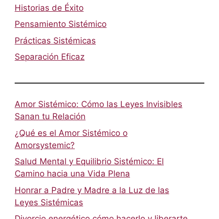
Historias de Éxito
Pensamiento Sistémico
Prácticas Sistémicas
Separación Eficaz
Amor Sistémico: Cómo las Leyes Invisibles
Sanan tu Relación
¿Qué es el Amor Sistémico o
Amorsystemic?
Salud Mental y Equilibrio Sistémico: El
Camino hacia una Vida Plena
Honrar a Padre y Madre a la Luz de las
Leyes Sistémicas
Divorcio energético cómo hacerlo y liberarte