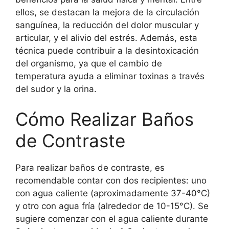
ellos, se destacan la mejora de la circulación
sanguínea, la reducción del dolor muscular y
articular, y el alivio del estrés. Además, esta
técnica puede contribuir a la desintoxicación
del organismo, ya que el cambio de
temperatura ayuda a eliminar toxinas a través
del sudor y la orina.
Cómo Realizar Baños
de Contraste
Para realizar baños de contraste, es
recomendable contar con dos recipientes: uno
con agua caliente (aproximadamente 37-40°C)
y otro con agua fría (alrededor de 10-15°C). Se
sugiere comenzar con el agua caliente durante