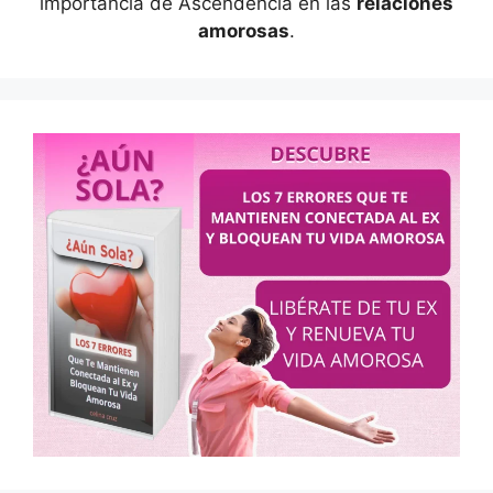
importancia de Ascendencia en las
relaciones
amorosas
.