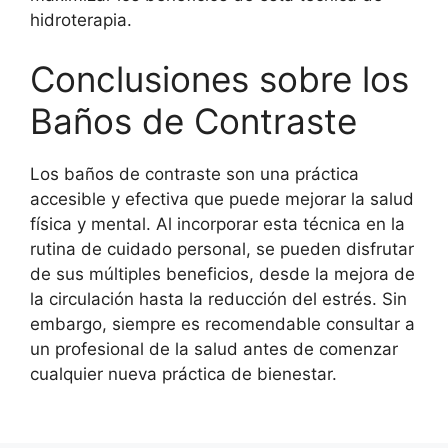
hidroterapia.
Conclusiones sobre los
Baños de Contraste
Los baños de contraste son una práctica
accesible y efectiva que puede mejorar la salud
física y mental. Al incorporar esta técnica en la
rutina de cuidado personal, se pueden disfrutar
de sus múltiples beneficios, desde la mejora de
la circulación hasta la reducción del estrés. Sin
embargo, siempre es recomendable consultar a
un profesional de la salud antes de comenzar
cualquier nueva práctica de bienestar.