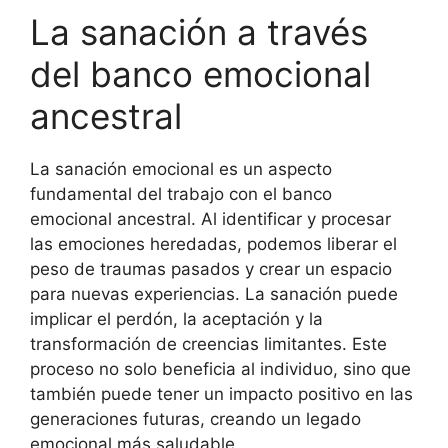
La sanación a través
del banco emocional
ancestral
La sanación emocional es un aspecto
fundamental del trabajo con el banco
emocional ancestral. Al identificar y procesar
las emociones heredadas, podemos liberar el
peso de traumas pasados y crear un espacio
para nuevas experiencias. La sanación puede
implicar el perdón, la aceptación y la
transformación de creencias limitantes. Este
proceso no solo beneficia al individuo, sino que
también puede tener un impacto positivo en las
generaciones futuras, creando un legado
emocional más saludable.