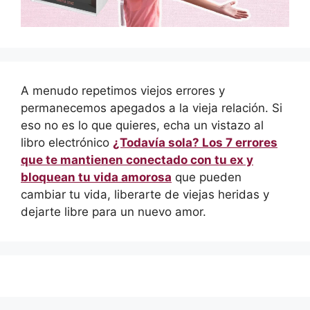
A menudo repetimos viejos errores y
permanecemos apegados a la vieja relación. Si
eso no es lo que quieres, echa un vistazo al
libro electrónico
¿Todavía sola? Los 7 errores
que te mantienen conectado con tu ex y
bloquean tu vida amorosa
que pueden
cambiar tu vida, liberarte de viejas heridas y
dejarte libre para un nuevo amor.