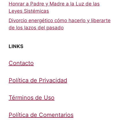
Honrar a Padre y Madre a la Luz de las
Leyes Sistémicas
Divorcio energético cómo hacerlo y liberarte
de los lazos del pasado
LINKS
Contacto
Política de Privacidad
Términos de Uso
Política de Comentarios