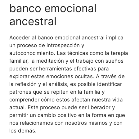
banco emocional
ancestral
Acceder al banco emocional ancestral implica
un proceso de introspección y
autoconocimiento. Las técnicas como la terapia
familiar, la meditación y el trabajo con sueños
pueden ser herramientas efectivas para
explorar estas emociones ocultas. A través de
la reflexión y el análisis, es posible identificar
patrones que se repiten en la familia y
comprender cómo estos afectan nuestra vida
actual. Este proceso puede ser liberador y
permitir un cambio positivo en la forma en que
nos relacionamos con nosotros mismos y con
los demás.