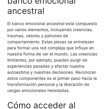
banco emocional
ancestral
El banco emocional ancestral está compuesto
por varios elementos, incluyendo creencias,
traumas, valores y patrones de
comportamiento. Estas piezas se entrelazan
para formar una red compleja que influye en
nuestra forma de ver el mundo. Las creencias
limitantes, por ejemplo, pueden surgir de
experiencias pasadas y afectar nuestra
autoestima y nuestras decisiones. Reconocer
estos componentes es el primer paso hacia la
transformación personal y la liberación de
cargas emocionales heredadas.
Cómo acceder al