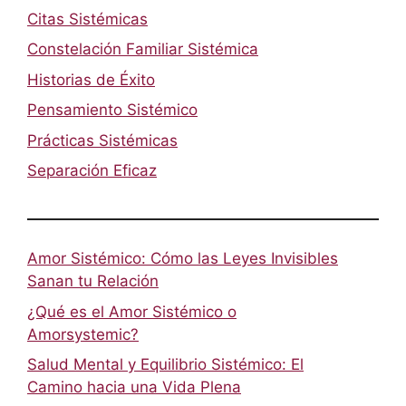
Citas Sistémicas
Constelación Familiar Sistémica
Historias de Éxito
Pensamiento Sistémico
Prácticas Sistémicas
Separación Eficaz
Amor Sistémico: Cómo las Leyes Invisibles
Sanan tu Relación
¿Qué es el Amor Sistémico o
Amorsystemic?
Salud Mental y Equilibrio Sistémico: El
Camino hacia una Vida Plena