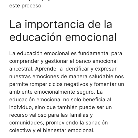
este proceso.
La importancia de la
educación emocional
La educación emocional es fundamental para
comprender y gestionar el banco emocional
ancestral. Aprender a identificar y expresar
nuestras emociones de manera saludable nos
permite romper ciclos negativos y fomentar un
ambiente emocionalmente seguro. La
educación emocional no solo beneficia al
individuo, sino que también puede ser un
recurso valioso para las familias y
comunidades, promoviendo la sanación
colectiva y el bienestar emocional.