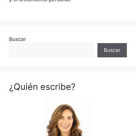
Buscar
Buscar
¿Quién escribe?