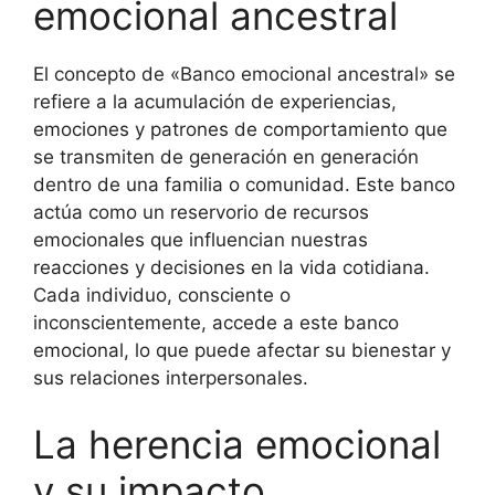
emocional ancestral
El concepto de «Banco emocional ancestral» se
refiere a la acumulación de experiencias,
emociones y patrones de comportamiento que
se transmiten de generación en generación
dentro de una familia o comunidad. Este banco
actúa como un reservorio de recursos
emocionales que influencian nuestras
reacciones y decisiones en la vida cotidiana.
Cada individuo, consciente o
inconscientemente, accede a este banco
emocional, lo que puede afectar su bienestar y
sus relaciones interpersonales.
La herencia emocional
y su impacto