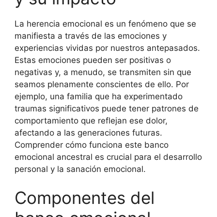
La herencia emocional es un fenómeno que se
manifiesta a través de las emociones y
experiencias vividas por nuestros antepasados.
Estas emociones pueden ser positivas o
negativas y, a menudo, se transmiten sin que
seamos plenamente conscientes de ello. Por
ejemplo, una familia que ha experimentado
traumas significativos puede tener patrones de
comportamiento que reflejan ese dolor,
afectando a las generaciones futuras.
Comprender cómo funciona este banco
emocional ancestral es crucial para el desarrollo
personal y la sanación emocional.
Componentes del