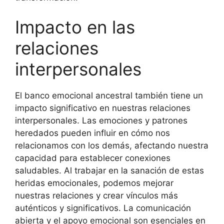
Impacto en las
relaciones
interpersonales
El banco emocional ancestral también tiene un
impacto significativo en nuestras relaciones
interpersonales. Las emociones y patrones
heredados pueden influir en cómo nos
relacionamos con los demás, afectando nuestra
capacidad para establecer conexiones
saludables. Al trabajar en la sanación de estas
heridas emocionales, podemos mejorar
nuestras relaciones y crear vínculos más
auténticos y significativos. La comunicación
abierta y el apoyo emocional son esenciales en