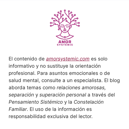
El contenido de
amorsystemic.com
es solo
informativo y no sustituye la orientación
profesional. Para asuntos emocionales o de
salud mental, consulte a un especialista. El blog
aborda temas como
relaciones amorosas,
separación
y
superación personal
a través del
Pensamiento Sistémico
y la
Constelación
Familiar
. El uso de la información es
responsabilidad exclusiva del lector.