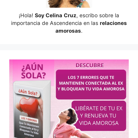
¡Hola!
Soy Celina
Cruz
, escribo sobre la
importancia de Ascendencia en las
relaciones
amorosas
.