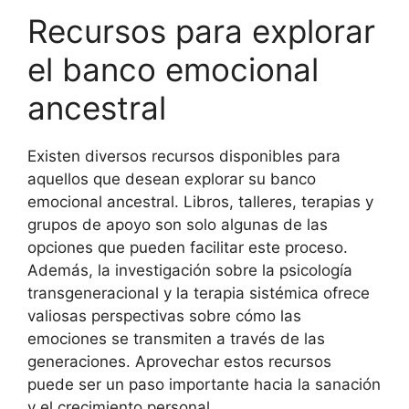
Recursos para explorar
el banco emocional
ancestral
Existen diversos recursos disponibles para
aquellos que desean explorar su banco
emocional ancestral. Libros, talleres, terapias y
grupos de apoyo son solo algunas de las
opciones que pueden facilitar este proceso.
Además, la investigación sobre la psicología
transgeneracional y la terapia sistémica ofrece
valiosas perspectivas sobre cómo las
emociones se transmiten a través de las
generaciones. Aprovechar estos recursos
puede ser un paso importante hacia la sanación
y el crecimiento personal.