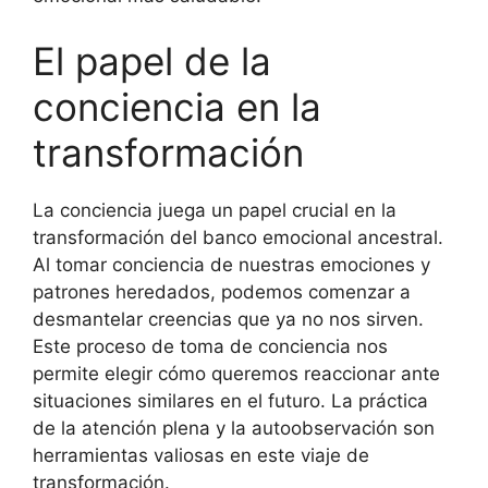
El papel de la
conciencia en la
transformación
La conciencia juega un papel crucial en la
transformación del banco emocional ancestral.
Al tomar conciencia de nuestras emociones y
patrones heredados, podemos comenzar a
desmantelar creencias que ya no nos sirven.
Este proceso de toma de conciencia nos
permite elegir cómo queremos reaccionar ante
situaciones similares en el futuro. La práctica
de la atención plena y la autoobservación son
herramientas valiosas en este viaje de
transformación.