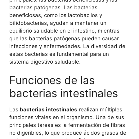
bacterias patógenas. Las bacterias
beneficiosas, como los lactobacilos y
bifidobacterias, ayudan a mantener un
equilibrio saludable en el intestino, mientras
que las bacterias patógenas pueden causar
infecciones y enfermedades. La diversidad de
estas bacterias es fundamental para un
sistema digestivo saludable.
Funciones de las
bacterias intestinales
Las
bacterias intestinales
realizan múltiples
funciones vitales en el organismo. Una de sus
principales tareas es la fermentación de fibras
no digeribles, lo que produce ácidos grasos de