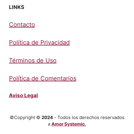
LINKS
Contacto
Política de Privacidad
Términos de Uso
Política de Comentarios
Aviso Legal
©Copyright ©
2024
- Todos los derechos reservados
a
Amor Systemic
.