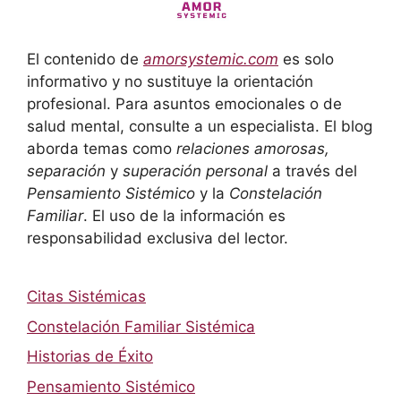
El contenido de
amorsystemic.com
es solo
informativo y no sustituye la orientación
profesional. Para asuntos emocionales o de
salud mental, consulte a un especialista. El blog
aborda temas como
relaciones amorosas,
separación
y
superación personal
a través del
Pensamiento Sistémico
y la
Constelación
Familiar
. El uso de la información es
responsabilidad exclusiva del lector.
Citas Sistémicas
Constelación Familiar Sistémica
Historias de Éxito
Pensamiento Sistémico