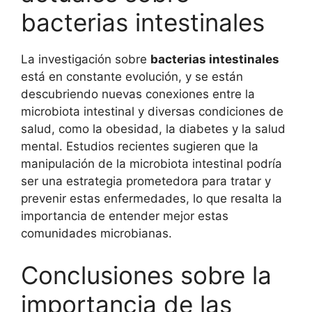
bacterias intestinales
La investigación sobre
bacterias intestinales
está en constante evolución, y se están
descubriendo nuevas conexiones entre la
microbiota intestinal y diversas condiciones de
salud, como la obesidad, la diabetes y la salud
mental. Estudios recientes sugieren que la
manipulación de la microbiota intestinal podría
ser una estrategia prometedora para tratar y
prevenir estas enfermedades, lo que resalta la
importancia de entender mejor estas
comunidades microbianas.
Conclusiones sobre la
importancia de las