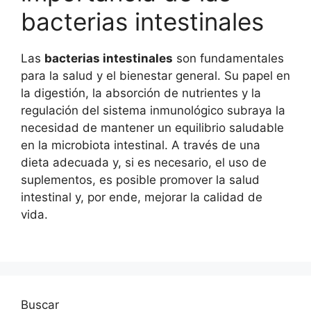
bacterias intestinales
Las
bacterias intestinales
son fundamentales
para la salud y el bienestar general. Su papel en
la digestión, la absorción de nutrientes y la
regulación del sistema inmunológico subraya la
necesidad de mantener un equilibrio saludable
en la microbiota intestinal. A través de una
dieta adecuada y, si es necesario, el uso de
suplementos, es posible promover la salud
intestinal y, por ende, mejorar la calidad de
vida.
Buscar