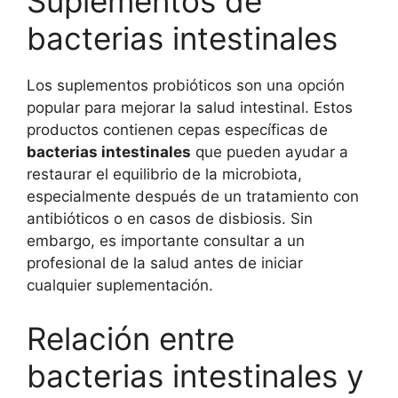
Suplementos de
bacterias intestinales
Los suplementos probióticos son una opción
popular para mejorar la salud intestinal. Estos
productos contienen cepas específicas de
bacterias intestinales
que pueden ayudar a
restaurar el equilibrio de la microbiota,
especialmente después de un tratamiento con
antibióticos o en casos de disbiosis. Sin
embargo, es importante consultar a un
profesional de la salud antes de iniciar
cualquier suplementación.
Relación entre
bacterias intestinales y