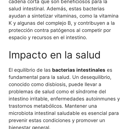
cadena corta que son beneficiosos para la
salud intestinal. Además, estas bacterias
ayudan a sintetizar vitaminas, como la vitamina
K y algunas del complejo B, y contribuyen a la
protección contra patógenos al competir por
espacio y recursos en el intestino.
Impacto en la salud
El equilibrio de las
bacterias intestinales
es
fundamental para la salud. Un desequilibrio,
conocido como disbiosis, puede llevar a
problemas de salud como el síndrome del
intestino irritable, enfermedades autoinmunes y
trastornos metabólicos. Mantener una
microbiota intestinal saludable es esencial para
prevenir estas condiciones y promover un
bienestar general.