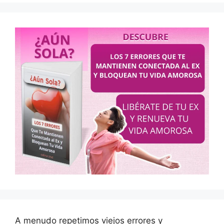
A menudo repetimos viejos errores y