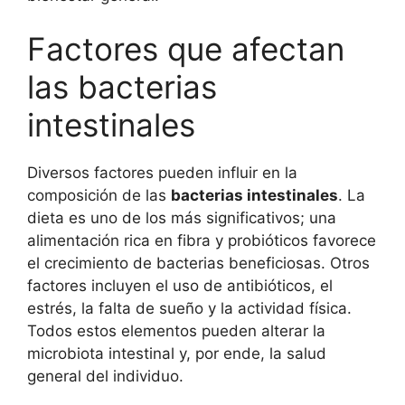
Factores que afectan
las bacterias
intestinales
Diversos factores pueden influir en la
composición de las
bacterias intestinales
. La
dieta es uno de los más significativos; una
alimentación rica en fibra y probióticos favorece
el crecimiento de bacterias beneficiosas. Otros
factores incluyen el uso de antibióticos, el
estrés, la falta de sueño y la actividad física.
Todos estos elementos pueden alterar la
microbiota intestinal y, por ende, la salud
general del individuo.