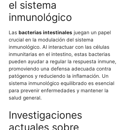
el sistema
inmunológico
Las
bacterias intestinales
juegan un papel
crucial en la modulación del sistema
inmunológico. Al interactuar con las células
inmunitarias en el intestino, estas bacterias
pueden ayudar a regular la respuesta inmune,
promoviendo una defensa adecuada contra
patógenos y reduciendo la inflamación. Un
sistema inmunológico equilibrado es esencial
para prevenir enfermedades y mantener la
salud general.
Investigaciones
actuales sobre