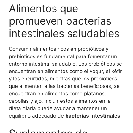
Alimentos que
promueven bacterias
intestinales saludables
Consumir alimentos ricos en probióticos y
prebióticos es fundamental para fomentar un
entorno intestinal saludable. Los probióticos se
encuentran en alimentos como el yogur, el kéfir
y los encurtidos, mientras que los prebióticos,
que alimentan a las bacterias beneficiosas, se
encuentran en alimentos como plátanos,
cebollas y ajo. Incluir estos alimentos en la
dieta diaria puede ayudar a mantener un
equilibrio adecuado de
bacterias intestinales
.