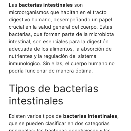
Las
bacterias intestinales
son
microorganismos que habitan en el tracto
digestivo humano, desempeñando un papel
crucial en la salud general del cuerpo. Estas
bacterias, que forman parte de la microbiota
intestinal, son esenciales para la digestión
adecuada de los alimentos, la absorción de
nutrientes y la regulación del sistema
inmunológico. Sin ellas, el cuerpo humano no
podría funcionar de manera óptima.
Tipos de bacterias
intestinales
Existen varios tipos de
bacterias intestinales
,
que se pueden clasificar en dos categorías
principales: las bacterias beneficiosas y las