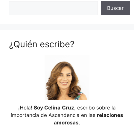
Buscar
¿Quién escribe?
¡Hola!
Soy Celina
Cruz
, escribo sobre la
importancia de Ascendencia en las
relaciones
amorosas
.