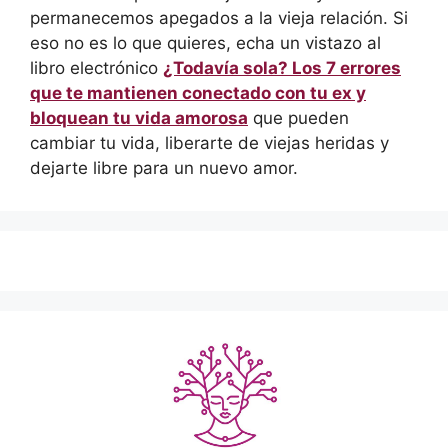
permanecemos apegados a la vieja relación. Si
eso no es lo que quieres, echa un vistazo al
libro electrónico
¿Todavía sola? Los 7 errores
que te mantienen conectado con tu ex y
bloquean tu vida amorosa
que pueden
cambiar tu vida, liberarte de viejas heridas y
dejarte libre para un nuevo amor.