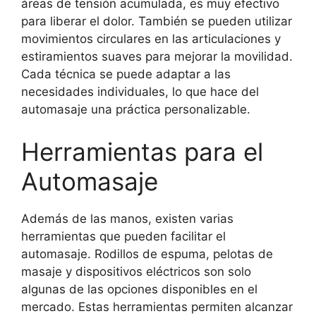
áreas de tensión acumulada, es muy efectivo
para liberar el dolor. También se pueden utilizar
movimientos circulares en las articulaciones y
estiramientos suaves para mejorar la movilidad.
Cada técnica se puede adaptar a las
necesidades individuales, lo que hace del
automasaje una práctica personalizable.
Herramientas para el
Automasaje
Además de las manos, existen varias
herramientas que pueden facilitar el
automasaje. Rodillos de espuma, pelotas de
masaje y dispositivos eléctricos son solo
algunas de las opciones disponibles en el
mercado. Estas herramientas permiten alcanzar