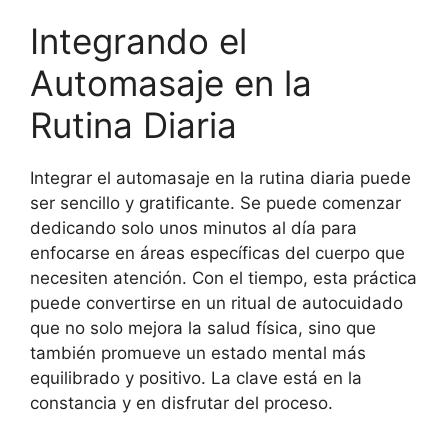
Integrando el
Automasaje en la
Rutina Diaria
Integrar el automasaje en la rutina diaria puede
ser sencillo y gratificante. Se puede comenzar
dedicando solo unos minutos al día para
enfocarse en áreas específicas del cuerpo que
necesiten atención. Con el tiempo, esta práctica
puede convertirse en un ritual de autocuidado
que no solo mejora la salud física, sino que
también promueve un estado mental más
equilibrado y positivo. La clave está en la
constancia y en disfrutar del proceso.