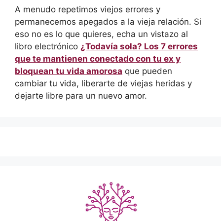
A menudo repetimos viejos errores y
permanecemos apegados a la vieja relación. Si
eso no es lo que quieres, echa un vistazo al
libro electrónico
¿Todavía sola? Los 7 errores
que te mantienen conectado con tu ex y
bloquean tu vida amorosa
que pueden
cambiar tu vida, liberarte de viejas heridas y
dejarte libre para un nuevo amor.