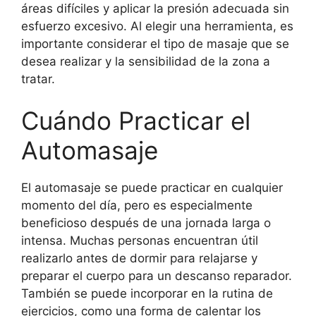
áreas difíciles y aplicar la presión adecuada sin
esfuerzo excesivo. Al elegir una herramienta, es
importante considerar el tipo de masaje que se
desea realizar y la sensibilidad de la zona a
tratar.
Cuándo Practicar el
Automasaje
El automasaje se puede practicar en cualquier
momento del día, pero es especialmente
beneficioso después de una jornada larga o
intensa. Muchas personas encuentran útil
realizarlo antes de dormir para relajarse y
preparar el cuerpo para un descanso reparador.
También se puede incorporar en la rutina de
ejercicios, como una forma de calentar los