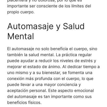
importante ser consciente de los límites del
propio cuerpo.
Automasaje y Salud
Mental
El automasaje no solo beneficia el cuerpo, sino
también la salud mental. La práctica regular
puede ayudar a reducir los niveles de estrés y
mejorar el estado de ánimo. Al dedicar tiempo a
uno mismo y a su bienestar, se fomenta una
conexión más profunda con el cuerpo, lo que
puede llevar a una mayor conciencia y
aceptación personal. Este aspecto emocional
del automasaje es tan importante como sus
beneficios físicos.