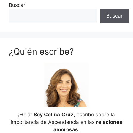
Buscar
Buscar
¿Quién escribe?
¡Hola!
Soy Celina
Cruz
, escribo sobre la
importancia de Ascendencia en las
relaciones
amorosas
.