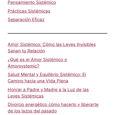
Pensamiento Sistémico
Prácticas Sistémicas
Separación Eficaz
Amor Sistémico: Cómo las Leyes Invisibles
Sanan tu Relación
¿Qué es el Amor Sistémico o
Amorsystemic?
Salud Mental y Equilibrio Sistémico: El
Camino hacia una Vida Plena
Honrar a Padre y Madre a la Luz de las
Leyes Sistémicas
Divorcio energético cómo hacerlo y liberarte
de los lazos del pasado