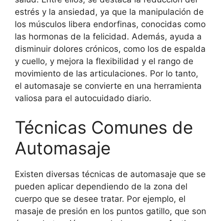
estrés y la ansiedad, ya que la manipulación de
los músculos libera endorfinas, conocidas como
las hormonas de la felicidad. Además, ayuda a
disminuir dolores crónicos, como los de espalda
y cuello, y mejora la flexibilidad y el rango de
movimiento de las articulaciones. Por lo tanto,
el automasaje se convierte en una herramienta
valiosa para el autocuidado diario.
Técnicas Comunes de
Automasaje
Existen diversas técnicas de automasaje que se
pueden aplicar dependiendo de la zona del
cuerpo que se desee tratar. Por ejemplo, el
masaje de presión en los puntos gatillo, que son