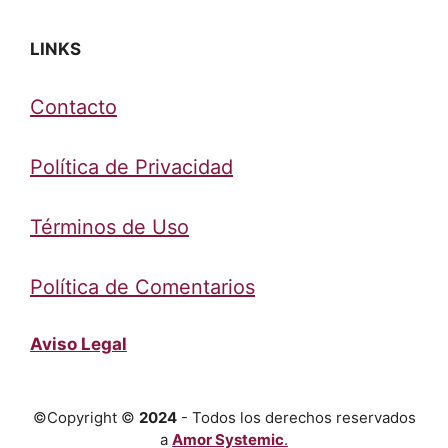
LINKS
Contacto
Política de Privacidad
Términos de Uso
Política de Comentarios
Aviso Legal
©Copyright ©
2024
- Todos los derechos reservados
a
Amor Systemic
.