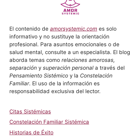
El contenido de
amorsystemic.com
es solo
informativo y no sustituye la orientación
profesional. Para asuntos emocionales o de
salud mental, consulte a un especialista. El blog
aborda temas como
relaciones amorosas,
separación
y
superación personal
a través del
Pensamiento Sistémico
y la
Constelación
Familiar
. El uso de la información es
responsabilidad exclusiva del lector.
Citas Sistémicas
Constelación Familiar Sistémica
Historias de Éxito