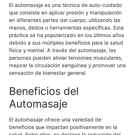
El automasaje es una técnica de auto-cuidado
que consiste en aplicar presión y manipulación
en diferentes partes del cuerpo, utilizando las
manos, dedos o herramientas específicas. Esta
práctica se ha popularizado en los últimos años
debido a sus múltiples beneficios para la salud
física y mental. A través del automasaje, las
personas pueden aliviar tensiones musculares,
mejorar la circulación sanguínea y promover una
sensación de bienestar general.
Beneficios del
Automasaje
El automasaje ofrece una variedad de
beneficios que impactan positivamente en la
salud. Entre ellos, se destaca la reducción del