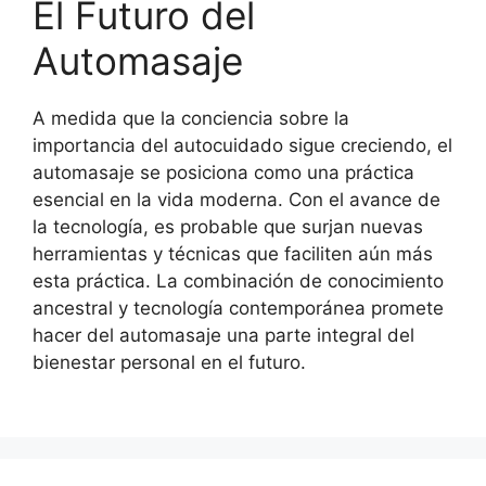
El Futuro del
Automasaje
A medida que la conciencia sobre la
importancia del autocuidado sigue creciendo, el
automasaje se posiciona como una práctica
esencial en la vida moderna. Con el avance de
la tecnología, es probable que surjan nuevas
herramientas y técnicas que faciliten aún más
esta práctica. La combinación de conocimiento
ancestral y tecnología contemporánea promete
hacer del automasaje una parte integral del
bienestar personal en el futuro.