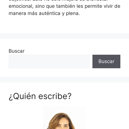
emocional, sino que también les permite vivir de
manera más auténtica y plena.
Buscar
Buscar
¿Quién escribe?