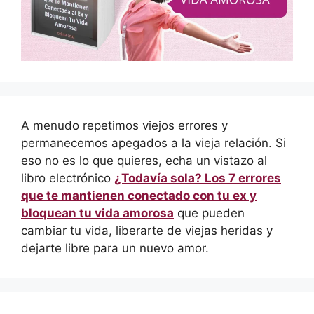
A menudo repetimos viejos errores y
permanecemos apegados a la vieja relación. Si
eso no es lo que quieres, echa un vistazo al
libro electrónico
¿Todavía sola? Los 7 errores
que te mantienen conectado con tu ex y
bloquean tu vida amorosa
que pueden
cambiar tu vida, liberarte de viejas heridas y
dejarte libre para un nuevo amor.