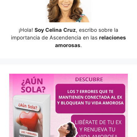
¡Hola!
Soy Celina
Cruz
, escribo sobre la
importancia de Ascendencia en las
relaciones
amorosas
.