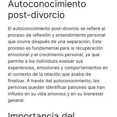
Autoconocimiento
post-divorcio
El autoconocimiento post-divorcio se refiere al
proceso de reflexión y entendimiento personal
que ocurre después de una separación. Este
proceso es fundamental para la recuperación
emocional y el crecimiento personal, ya que
permite a los individuos evaluar sus
experiencias, emociones y comportamientos en
el contexto de la relación que acaba de
finalizar. A través del autoconocimiento, las
personas pueden identificar patrones que han
influido en su vida amorosa y en su bienestar
general.
Importancia del