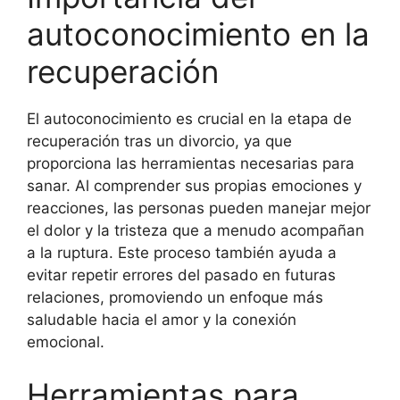
autoconocimiento en la
recuperación
El autoconocimiento es crucial en la etapa de
recuperación tras un divorcio, ya que
proporciona las herramientas necesarias para
sanar. Al comprender sus propias emociones y
reacciones, las personas pueden manejar mejor
el dolor y la tristeza que a menudo acompañan
a la ruptura. Este proceso también ayuda a
evitar repetir errores del pasado en futuras
relaciones, promoviendo un enfoque más
saludable hacia el amor y la conexión
emocional.
Herramientas para