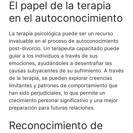
El papel de la terapia
en el autoconocimiento
La terapia psicológica puede ser un recurso
invaluable en el proceso de autoconocimiento
post-divorcio. Un terapeuta capacitado puede
guiar a los individuos a través de sus
emociones, ayudándoles a desentrañar las
causas subyacentes de su sufrimiento. A través
de la terapia, se pueden explorar creencias
limitantes y patrones de comportamiento que
han sido perjudiciales, lo que permite un
crecimiento personal significativo y una mejor
preparación para futuras relaciones.
Reconocimiento de