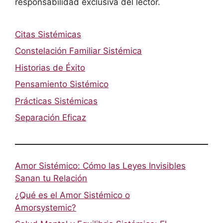
responsabilidad exclusiva del lector.
Citas Sistémicas
Constelación Familiar Sistémica
Historias de Éxito
Pensamiento Sistémico
Prácticas Sistémicas
Separación Eficaz
Amor Sistémico: Cómo las Leyes Invisibles
Sanan tu Relación
¿Qué es el Amor Sistémico o
Amorsystemic?