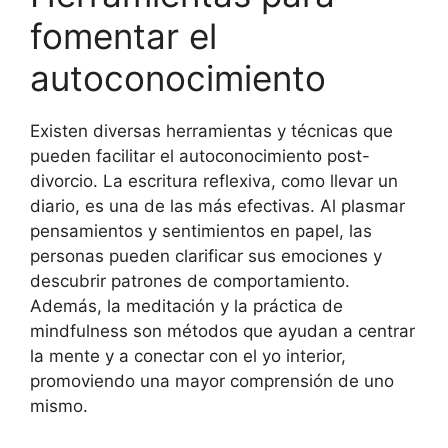
fomentar el
autoconocimiento
Existen diversas herramientas y técnicas que
pueden facilitar el autoconocimiento post-
divorcio. La escritura reflexiva, como llevar un
diario, es una de las más efectivas. Al plasmar
pensamientos y sentimientos en papel, las
personas pueden clarificar sus emociones y
descubrir patrones de comportamiento.
Además, la meditación y la práctica de
mindfulness son métodos que ayudan a centrar
la mente y a conectar con el yo interior,
promoviendo una mayor comprensión de uno
mismo.