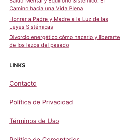
Salud Mental y Equilibrio Sistémico: El
Camino hacia una Vida Plena
Honrar a Padre y Madre a la Luz de las
Leyes Sistémicas
Divorcio energético cómo hacerlo y liberarte
de los lazos del pasado
LINKS
Contacto
Política de Privacidad
Términos de Uso
Política de Comentarios