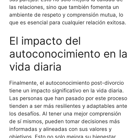
las relaciones, sino que también fomenta un
ambiente de respeto y comprensión mutua, lo
que es esencial para cualquier relación exitosa.
El impacto del
autoconocimiento en la
vida diaria
Finalmente, el autoconocimiento post-divorcio
tiene un impacto significativo en la vida diaria.
Las personas que han pasado por este proceso
tienden a ser más resilientes y adaptables ante
los desafíos. Al tener una mejor comprensión
de sí mismos, pueden tomar decisiones más
informadas y alineadas con sus valores y
objetivos. Esto no solo mejora su bienestar