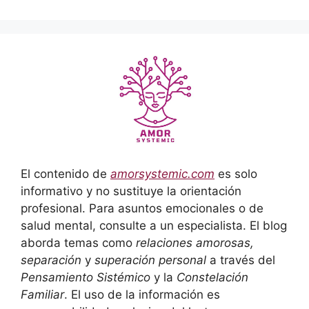
El contenido de
amorsystemic.com
es solo
informativo y no sustituye la orientación
profesional. Para asuntos emocionales o de
salud mental, consulte a un especialista. El blog
aborda temas como
relaciones amorosas,
separación
y
superación personal
a través del
Pensamiento Sistémico
y la
Constelación
Familiar
. El uso de la información es