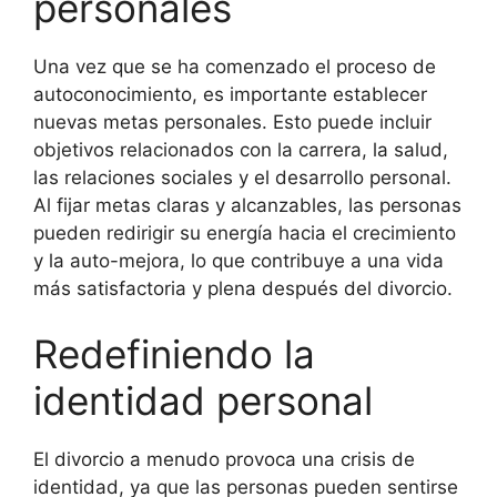
personales
Una vez que se ha comenzado el proceso de
autoconocimiento, es importante establecer
nuevas metas personales. Esto puede incluir
objetivos relacionados con la carrera, la salud,
las relaciones sociales y el desarrollo personal.
Al fijar metas claras y alcanzables, las personas
pueden redirigir su energía hacia el crecimiento
y la auto-mejora, lo que contribuye a una vida
más satisfactoria y plena después del divorcio.
Redefiniendo la
identidad personal
El divorcio a menudo provoca una crisis de
identidad, ya que las personas pueden sentirse