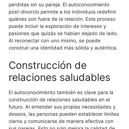
perdidas sin su pareja. El autoconocimiento
post-divorcio permite a los individuos redefinir
quiénes son fuera de la relación. Este proceso
puede incluir la exploración de intereses y
pasiones que quizás se habían dejado de lado.
Al reconectar con uno mismo, se puede
construir una identidad más sólida y auténtica.
Construcción de
relaciones saludables
El autoconocimiento también es clave para la
construcción de relaciones saludables en el
futuro. Al entender sus propias necesidades y
deseos, las personas pueden establecer límites
claros y comunicarse de manera efectiva con
sus parejas. Esto no solo mejora la calidad de