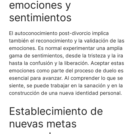
emociones y
sentimientos
El autoconocimiento post-divorcio implica
también el reconocimiento y la validación de las
emociones. Es normal experimentar una amplia
gama de sentimientos, desde la tristeza y la ira
hasta la confusión y la liberación. Aceptar estas
emociones como parte del proceso de duelo es
esencial para avanzar. Al comprender lo que se
siente, se puede trabajar en la sanación y en la
construcción de una nueva identidad personal.
Establecimiento de
nuevas metas