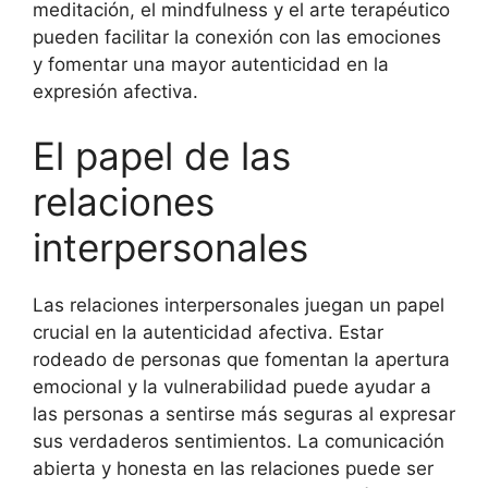
meditación, el mindfulness y el arte terapéutico
pueden facilitar la conexión con las emociones
y fomentar una mayor autenticidad en la
expresión afectiva.
El papel de las
relaciones
interpersonales
Las relaciones interpersonales juegan un papel
crucial en la autenticidad afectiva. Estar
rodeado de personas que fomentan la apertura
emocional y la vulnerabilidad puede ayudar a
las personas a sentirse más seguras al expresar
sus verdaderos sentimientos. La comunicación
abierta y honesta en las relaciones puede ser