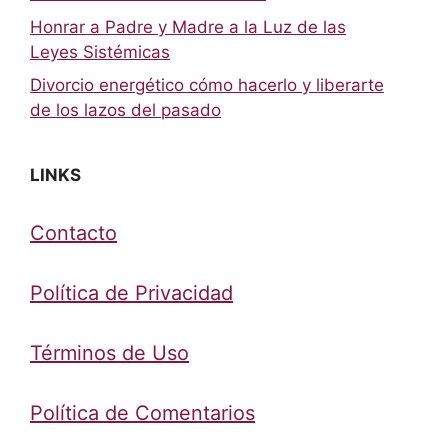
Honrar a Padre y Madre a la Luz de las
Leyes Sistémicas
Divorcio energético cómo hacerlo y liberarte
de los lazos del pasado
LINKS
Contacto
Política de Privacidad
Términos de Uso
Política de Comentarios