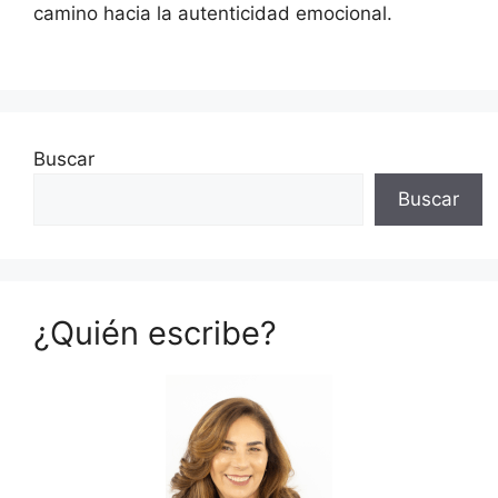
camino hacia la autenticidad emocional.
Buscar
Buscar
¿Quién escribe?