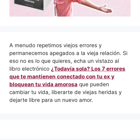
A menudo repetimos viejos errores y
permanecemos apegados a la vieja relación. Si
eso no es lo que quieres, echa un vistazo al
libro electrónico
¿Todavía sola? Los 7 errores
que te mantienen conectado con tu ex y
bloquean tu vida amorosa
que pueden
cambiar tu vida, liberarte de viejas heridas y
dejarte libre para un nuevo amor.