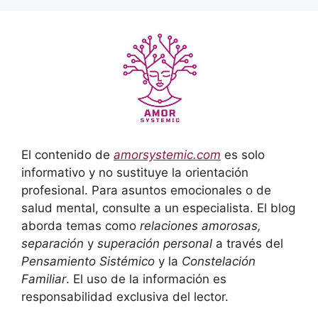
El contenido de
amorsystemic.com
es solo
informativo y no sustituye la orientación
profesional. Para asuntos emocionales o de
salud mental, consulte a un especialista. El blog
aborda temas como
relaciones amorosas,
separación
y
superación personal
a través del
Pensamiento Sistémico
y la
Constelación
Familiar
. El uso de la información es
responsabilidad exclusiva del lector.