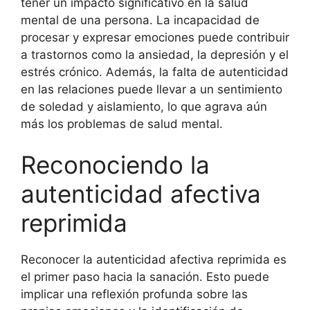
tener un impacto significativo en la salud
mental de una persona. La incapacidad de
procesar y expresar emociones puede contribuir
a trastornos como la ansiedad, la depresión y el
estrés crónico. Además, la falta de autenticidad
en las relaciones puede llevar a un sentimiento
de soledad y aislamiento, lo que agrava aún
más los problemas de salud mental.
Reconociendo la
autenticidad afectiva
reprimida
Reconocer la autenticidad afectiva reprimida es
el primer paso hacia la sanación. Esto puede
implicar una reflexión profunda sobre las