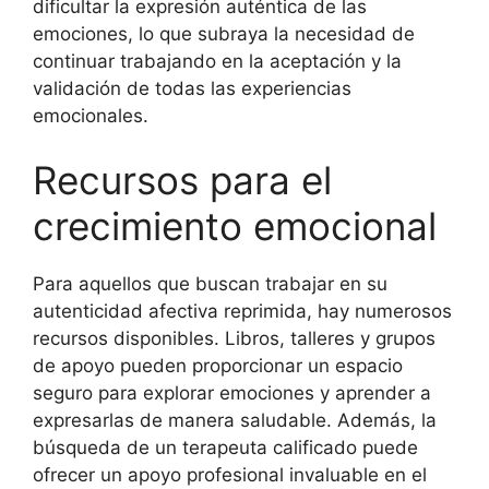
dificultar la expresión auténtica de las
emociones, lo que subraya la necesidad de
continuar trabajando en la aceptación y la
validación de todas las experiencias
emocionales.
Recursos para el
crecimiento emocional
Para aquellos que buscan trabajar en su
autenticidad afectiva reprimida, hay numerosos
recursos disponibles. Libros, talleres y grupos
de apoyo pueden proporcionar un espacio
seguro para explorar emociones y aprender a
expresarlas de manera saludable. Además, la
búsqueda de un terapeuta calificado puede
ofrecer un apoyo profesional invaluable en el