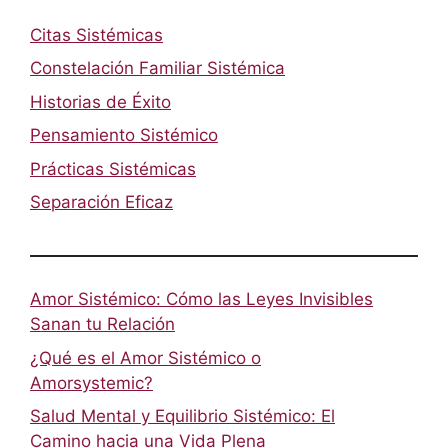
Citas Sistémicas
Constelación Familiar Sistémica
Historias de Éxito
Pensamiento Sistémico
Prácticas Sistémicas
Separación Eficaz
Amor Sistémico: Cómo las Leyes Invisibles
Sanan tu Relación
¿Qué es el Amor Sistémico o
Amorsystemic?
Salud Mental y Equilibrio Sistémico: El
Camino hacia una Vida Plena