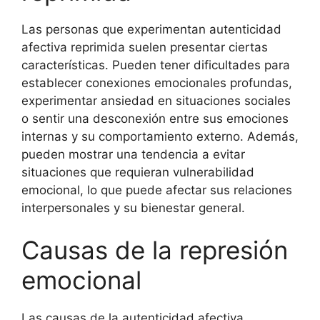
Las personas que experimentan autenticidad
afectiva reprimida suelen presentar ciertas
características. Pueden tener dificultades para
establecer conexiones emocionales profundas,
experimentar ansiedad en situaciones sociales
o sentir una desconexión entre sus emociones
internas y su comportamiento externo. Además,
pueden mostrar una tendencia a evitar
situaciones que requieran vulnerabilidad
emocional, lo que puede afectar sus relaciones
interpersonales y su bienestar general.
Causas de la represión
emocional
Las causas de la autenticidad afectiva