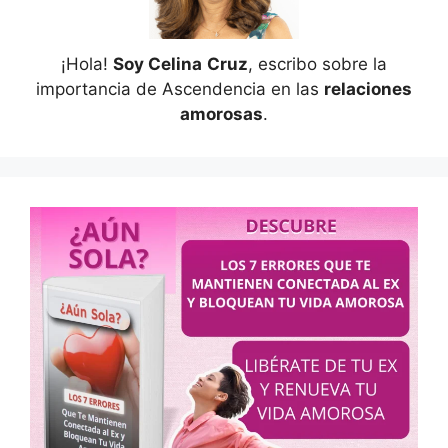
¡Hola!
Soy Celina
Cruz
, escribo sobre la
importancia de Ascendencia en las
relaciones
amorosas
.