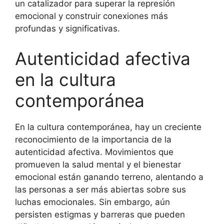
un catalizador para superar la represión
emocional y construir conexiones más
profundas y significativas.
Autenticidad afectiva
en la cultura
contemporánea
En la cultura contemporánea, hay un creciente
reconocimiento de la importancia de la
autenticidad afectiva. Movimientos que
promueven la salud mental y el bienestar
emocional están ganando terreno, alentando a
las personas a ser más abiertas sobre sus
luchas emocionales. Sin embargo, aún
persisten estigmas y barreras que pueden