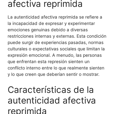
afectiva reprimida
La autenticidad afectiva reprimida se refiere a
la incapacidad de expresar y experimentar
emociones genuinas debido a diversas
restricciones internas y externas. Esta condición
puede surgir de experiencias pasadas, normas
culturales o expectativas sociales que limitan la
expresión emocional. A menudo, las personas
que enfrentan esta represión sienten un
conflicto interno entre lo que realmente sienten
y lo que creen que deberían sentir o mostrar.
Características de la
autenticidad afectiva
reprimida