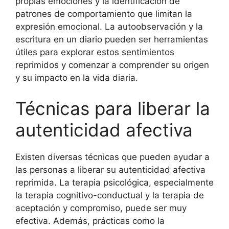
propias emociones y la identificación de
patrones de comportamiento que limitan la
expresión emocional. La autoobservación y la
escritura en un diario pueden ser herramientas
útiles para explorar estos sentimientos
reprimidos y comenzar a comprender su origen
y su impacto en la vida diaria.
Técnicas para liberar la
autenticidad afectiva
Existen diversas técnicas que pueden ayudar a
las personas a liberar su autenticidad afectiva
reprimida. La terapia psicológica, especialmente
la terapia cognitivo-conductual y la terapia de
aceptación y compromiso, puede ser muy
efectiva. Además, prácticas como la