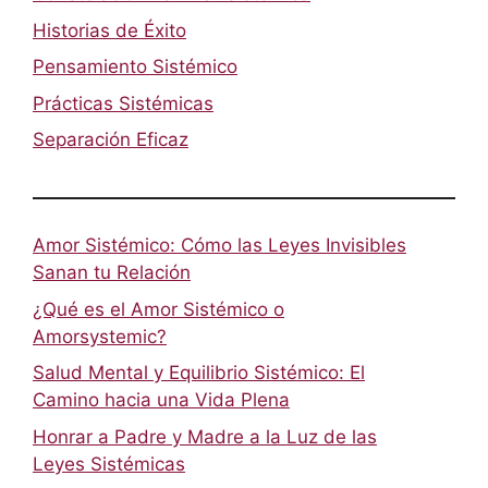
Historias de Éxito
Pensamiento Sistémico
Prácticas Sistémicas
Separación Eficaz
Amor Sistémico: Cómo las Leyes Invisibles
Sanan tu Relación
¿Qué es el Amor Sistémico o
Amorsystemic?
Salud Mental y Equilibrio Sistémico: El
Camino hacia una Vida Plena
Honrar a Padre y Madre a la Luz de las
Leyes Sistémicas