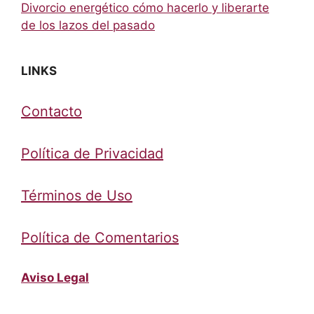
Divorcio energético cómo hacerlo y liberarte
de los lazos del pasado
LINKS
Contacto
Política de Privacidad
Términos de Uso
Política de Comentarios
Aviso Legal