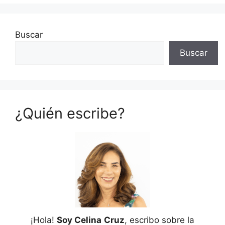
Buscar
Buscar
¿Quién escribe?
¡Hola!
Soy Celina
Cruz
, escribo sobre la