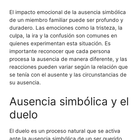
El impacto emocional de la ausencia simbólica
de un miembro familiar puede ser profundo y
duradero. Las emociones como la tristeza, la
culpa, la ira y la confusión son comunes en
quienes experimentan esta situación. Es
importante reconocer que cada persona
procesa la ausencia de manera diferente, y las
reacciones pueden variar según la relación que
se tenía con el ausente y las circunstancias de
su ausencia.
Ausencia simbólica y el
duelo
El duelo es un proceso natural que se activa
ante la ausencia simbólica de un ser querido.