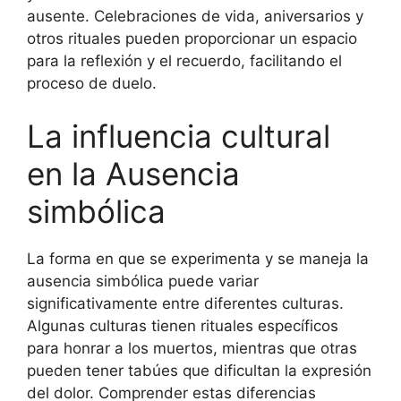
ausente. Celebraciones de vida, aniversarios y
otros rituales pueden proporcionar un espacio
para la reflexión y el recuerdo, facilitando el
proceso de duelo.
La influencia cultural
en la Ausencia
simbólica
La forma en que se experimenta y se maneja la
ausencia simbólica puede variar
significativamente entre diferentes culturas.
Algunas culturas tienen rituales específicos
para honrar a los muertos, mientras que otras
pueden tener tabúes que dificultan la expresión
del dolor. Comprender estas diferencias