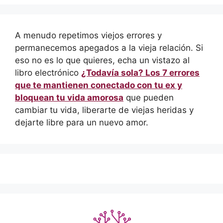
A menudo repetimos viejos errores y
permanecemos apegados a la vieja relación. Si
eso no es lo que quieres, echa un vistazo al
libro electrónico
¿Todavía sola? Los 7 errores
que te mantienen conectado con tu ex y
bloquean tu vida amorosa
que pueden
cambiar tu vida, liberarte de viejas heridas y
dejarte libre para un nuevo amor.