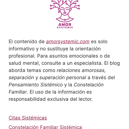
El contenido de
amorsystemic.com
es solo
informativo y no sustituye la orientación
profesional. Para asuntos emocionales o de
salud mental, consulte a un especialista. El blog
aborda temas como
relaciones amorosas,
separación
y
superación personal
a través del
Pensamiento Sistémico
y la
Constelación
Familiar
. El uso de la información es
responsabilidad exclusiva del lector.
Citas Sistémicas
Constelación Familiar Sistémica