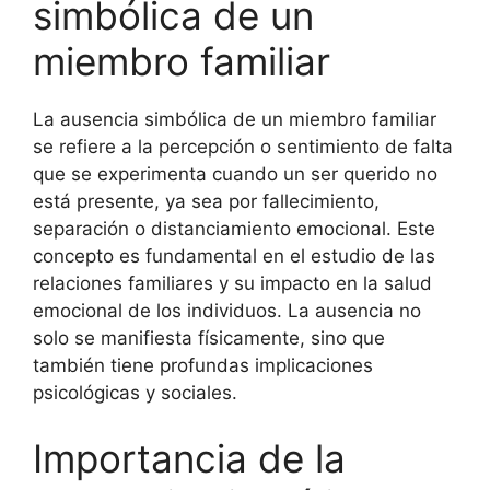
simbólica de un
miembro familiar
La ausencia simbólica de un miembro familiar
se refiere a la percepción o sentimiento de falta
que se experimenta cuando un ser querido no
está presente, ya sea por fallecimiento,
separación o distanciamiento emocional. Este
concepto es fundamental en el estudio de las
relaciones familiares y su impacto en la salud
emocional de los individuos. La ausencia no
solo se manifiesta físicamente, sino que
también tiene profundas implicaciones
psicológicas y sociales.
Importancia de la