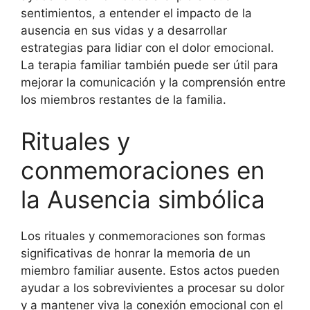
sentimientos, a entender el impacto de la
ausencia en sus vidas y a desarrollar
estrategias para lidiar con el dolor emocional.
La terapia familiar también puede ser útil para
mejorar la comunicación y la comprensión entre
los miembros restantes de la familia.
Rituales y
conmemoraciones en
la Ausencia simbólica
Los rituales y conmemoraciones son formas
significativas de honrar la memoria de un
miembro familiar ausente. Estos actos pueden
ayudar a los sobrevivientes a procesar su dolor
y a mantener viva la conexión emocional con el