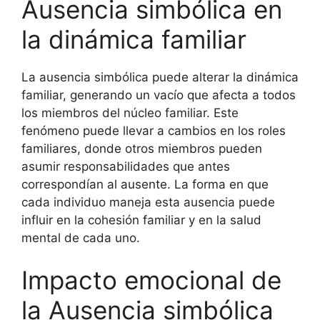
Ausencia simbólica en
la dinámica familiar
La ausencia simbólica puede alterar la dinámica
familiar, generando un vacío que afecta a todos
los miembros del núcleo familiar. Este
fenómeno puede llevar a cambios en los roles
familiares, donde otros miembros pueden
asumir responsabilidades que antes
correspondían al ausente. La forma en que
cada individuo maneja esta ausencia puede
influir en la cohesión familiar y en la salud
mental de cada uno.
Impacto emocional de
la Ausencia simbólica