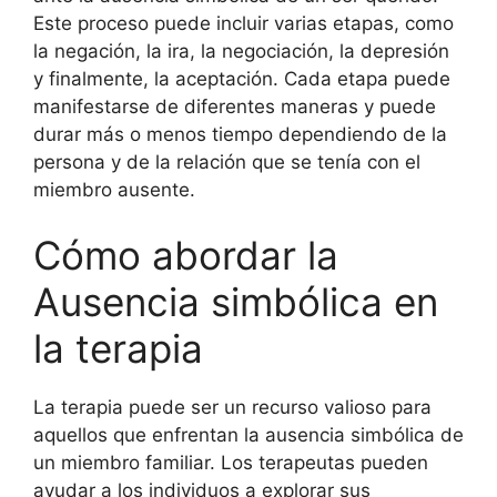
Este proceso puede incluir varias etapas, como
la negación, la ira, la negociación, la depresión
y finalmente, la aceptación. Cada etapa puede
manifestarse de diferentes maneras y puede
durar más o menos tiempo dependiendo de la
persona y de la relación que se tenía con el
miembro ausente.
Cómo abordar la
Ausencia simbólica en
la terapia
La terapia puede ser un recurso valioso para
aquellos que enfrentan la ausencia simbólica de
un miembro familiar. Los terapeutas pueden
ayudar a los individuos a explorar sus