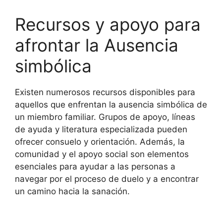
Recursos y apoyo para
afrontar la Ausencia
simbólica
Existen numerosos recursos disponibles para
aquellos que enfrentan la ausencia simbólica de
un miembro familiar. Grupos de apoyo, líneas
de ayuda y literatura especializada pueden
ofrecer consuelo y orientación. Además, la
comunidad y el apoyo social son elementos
esenciales para ayudar a las personas a
navegar por el proceso de duelo y a encontrar
un camino hacia la sanación.