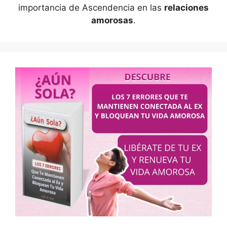
importancia de Ascendencia en las
relaciones
amorosas
.