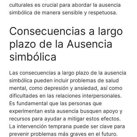
culturales es crucial para abordar la ausencia
simbólica de manera sensible y respetuosa.
Consecuencias a largo
plazo de la Ausencia
simbólica
Las consecuencias a largo plazo de la ausencia
simbólica pueden incluir problemas de salud
mental, como depresión y ansiedad, así como
dificultades en las relaciones interpersonales.
Es fundamental que las personas que
experimentan esta ausencia busquen apoyo y
recursos para ayudar a mitigar estos efectos.
La intervención temprana puede ser clave para
prevenir problemas más graves en el futuro.