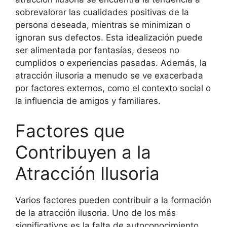
sobrevalorar las cualidades positivas de la
persona deseada, mientras se minimizan o
ignoran sus defectos. Esta idealización puede
ser alimentada por fantasías, deseos no
cumplidos o experiencias pasadas. Además, la
atracción ilusoria a menudo se ve exacerbada
por factores externos, como el contexto social o
la influencia de amigos y familiares.
Factores que
Contribuyen a la
Atracción Ilusoria
Varios factores pueden contribuir a la formación
de la atracción ilusoria. Uno de los más
significativos es la falta de autoconocimiento,