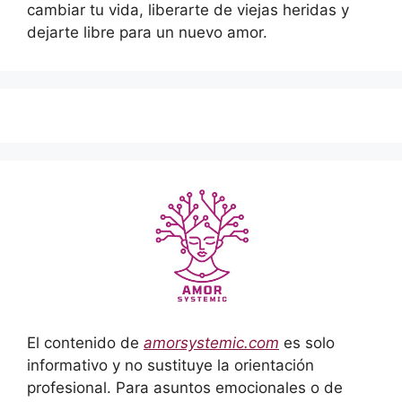
cambiar tu vida, liberarte de viejas heridas y
dejarte libre para un nuevo amor.
El contenido de
amorsystemic.com
es solo
informativo y no sustituye la orientación
profesional. Para asuntos emocionales o de