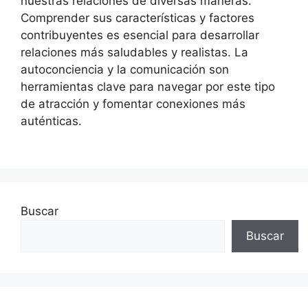
nuestras relaciones de diversas maneras.
Comprender sus características y factores
contribuyentes es esencial para desarrollar
relaciones más saludables y realistas. La
autoconciencia y la comunicación son
herramientas clave para navegar por este tipo
de atracción y fomentar conexiones más
auténticas.
Buscar
Buscar