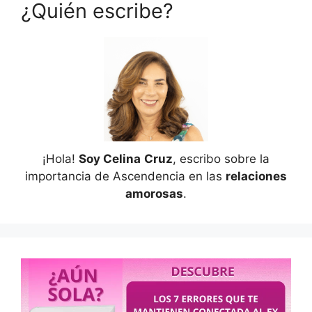
¿Quién escribe?
¡Hola!
Soy Celina
Cruz
, escribo sobre la
importancia de Ascendencia en las
relaciones
amorosas
.