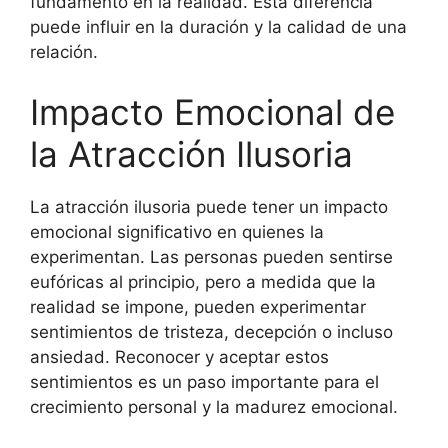
fundamento en la realidad. Esta diferencia
puede influir en la duración y la calidad de una
relación.
Impacto Emocional de
la Atracción Ilusoria
La atracción ilusoria puede tener un impacto
emocional significativo en quienes la
experimentan. Las personas pueden sentirse
eufóricas al principio, pero a medida que la
realidad se impone, pueden experimentar
sentimientos de tristeza, decepción o incluso
ansiedad. Reconocer y aceptar estos
sentimientos es un paso importante para el
crecimiento personal y la madurez emocional.