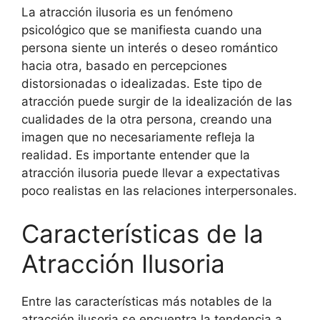
La atracción ilusoria es un fenómeno
psicológico que se manifiesta cuando una
persona siente un interés o deseo romántico
hacia otra, basado en percepciones
distorsionadas o idealizadas. Este tipo de
atracción puede surgir de la idealización de las
cualidades de la otra persona, creando una
imagen que no necesariamente refleja la
realidad. Es importante entender que la
atracción ilusoria puede llevar a expectativas
poco realistas en las relaciones interpersonales.
Características de la
Atracción Ilusoria
Entre las características más notables de la
atracción ilusoria se encuentra la tendencia a