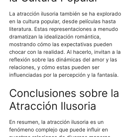
La atracción ilusoria también se ha explorado
en la cultura popular, desde películas hasta
literatura. Estas representaciones a menudo
dramatizan la idealización romántica,
mostrando cómo las expectativas pueden
chocar con la realidad. Al hacerlo, invitan a la
reflexión sobre las dinámicas del amor y las
relaciones, y cómo estas pueden ser
influenciadas por la percepción y la fantasía.
Conclusiones sobre la
Atracción Ilusoria
En resumen, la atracción ilusoria es un
fenómeno complejo que puede influir en