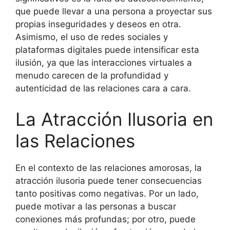
que puede llevar a una persona a proyectar sus
propias inseguridades y deseos en otra.
Asimismo, el uso de redes sociales y
plataformas digitales puede intensificar esta
ilusión, ya que las interacciones virtuales a
menudo carecen de la profundidad y
autenticidad de las relaciones cara a cara.
La Atracción Ilusoria en
las Relaciones
En el contexto de las relaciones amorosas, la
atracción ilusoria puede tener consecuencias
tanto positivas como negativas. Por un lado,
puede motivar a las personas a buscar
conexiones más profundas; por otro, puede