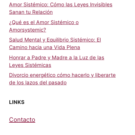
Amor Sistémico: Cómo las Leyes Invisibles
Sanan tu Relación
¿Qué es el Amor Sistémico o
Amorsystemic?
Salud Mental y Equilibrio Sistémico: El
Camino hacia una Vida Plena
Honrar a Padre y Madre a la Luz de las
Leyes Sistémicas
Divorcio energético cómo hacerlo y liberarte
de los lazos del pasado
LINKS
Contacto