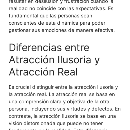
resultar en desilusión y frustración cuando la
realidad no coincide con las expectativas. Es
fundamental que las personas sean
conscientes de esta dinámica para poder
gestionar sus emociones de manera efectiva.
Diferencias entre
Atracción Ilusoria y
Atracción Real
Es crucial distinguir entre la atracción ilusoria y
la atracción real. La atracción real se basa en
una comprensión clara y objetiva de la otra
persona, incluyendo sus virtudes y defectos. En
contraste, la atracción ilusoria se basa en una
visión distorsionada que puede no tener