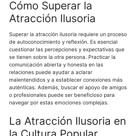
Cómo Superar la
Atracción Ilusoria
Superar la atracción ilusoria requiere un proceso
de autoconocimiento y reflexión. Es esencial
cuestionar las percepciones y expectativas que
se tienen sobre la otra persona. Practicar la
comunicación abierta y honesta en las
relaciones puede ayudar a aclarar
malentendidos y a establecer conexiones más
auténticas. Además, buscar el apoyo de amigos
o profesionales puede ser beneficioso para
navegar por estas emociones complejas.
La Atracción Ilusoria en
la Cultura Popular