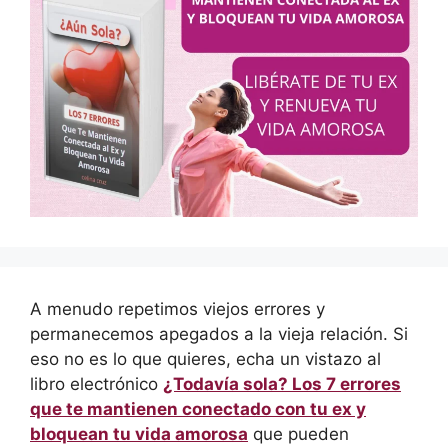
A menudo repetimos viejos errores y
permanecemos apegados a la vieja relación. Si
eso no es lo que quieres, echa un vistazo al
libro electrónico
¿Todavía sola? Los 7 errores
que te mantienen conectado con tu ex y
bloquean tu vida amorosa
que pueden