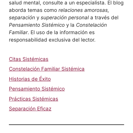
salud mental, consulte a un especialista. El blog
aborda temas como
relaciones amorosas,
separación
y
superación personal
a través del
Pensamiento Sistémico
y la
Constelación
Familiar
. El uso de la información es
responsabilidad exclusiva del lector.
Citas Sistémicas
Constelación Familiar Sistémica
Historias de Éxito
Pensamiento Sistémico
Prácticas Sistémicas
Separación Eficaz