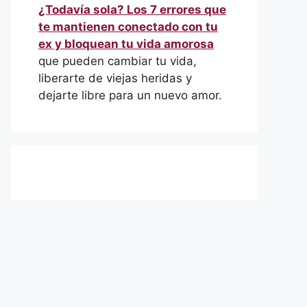
¿Todavía sola? Los 7 errores que
te mantienen conectado con tu
ex y bloquean tu vida amorosa
que pueden cambiar tu vida,
liberarte de viejas heridas y
dejarte libre para un nuevo amor.