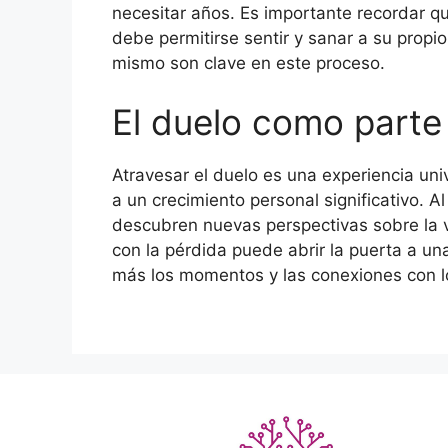
necesitar años. Es importante recordar q
debe permitirse sentir y sanar a su propi
mismo son clave en este proceso.
El duelo como parte 
Atravesar el duelo es una experiencia un
a un crecimiento personal significativo. 
descubren nuevas perspectivas sobre la vi
con la pérdida puede abrir la puerta a u
más los momentos y las conexiones con 