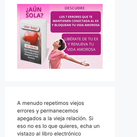
A menudo repetimos viejos
errores y permanecemos
apegados a la vieja relación. Si
eso no es lo que quieres, echa un
vistazo al libro electrónico