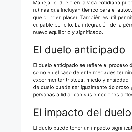
Manejar el duelo en la vida cotidiana pue
rutinas que incluyan tiempo para el autoc
que brinden placer. También es útil permit
culpable por ello. La integración de la pé
nuevo equilibrio y significado.
El duelo anticipado
El duelo anticipado se refiere al proceso
como en el caso de enfermedades termin
experimentar tristeza, miedo y ansiedad i
de duelo puede ser igualmente doloroso y
personas a lidiar con sus emociones ante
El impacto del duelo
El duelo puede tener un impacto signific