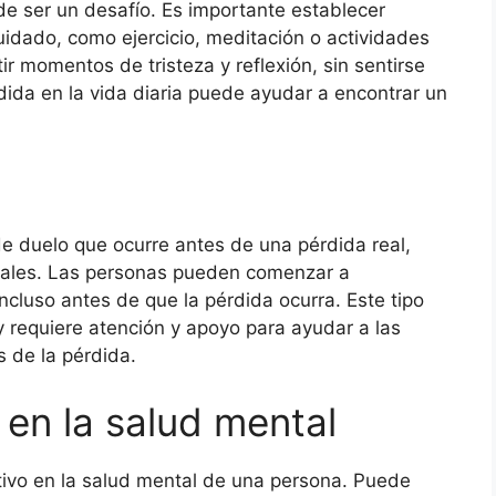
de ser un desafío. Es importante establecer
uidado, como ejercicio, meditación o actividades
ir momentos de tristeza y reflexión, sin sentirse
rdida en la vida diaria puede ayudar a encontrar un
 de duelo que ocurre antes de una pérdida real,
ales. Las personas pueden comenzar a
ncluso antes de que la pérdida ocurra. Este tipo
 requiere atención y apoyo para ayudar a las
s de la pérdida.
 en la salud mental
ativo en la salud mental de una persona. Puede