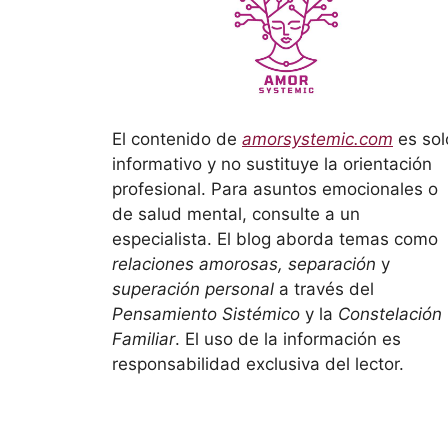
El contenido de
amorsystemic.com
es sol
informativo y no sustituye la orientación
profesional. Para asuntos emocionales o
de salud mental, consulte a un
especialista. El blog aborda temas como
relaciones amorosas, separación
y
superación personal
a través del
Pensamiento Sistémico
y la
Constelación
Familiar
. El uso de la información es
responsabilidad exclusiva del lector.