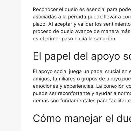
Reconocer el duelo es esencial para poder
asociadas a la pérdida puede llevar a co
plazo. Al aceptar y validar los sentimient
proceso de duelo avance de manera más s
es el primer paso hacia la sanación.
El papel del apoyo s
El apoyo social juega un papel crucial en 
amigos, familiares o grupos de apoyo pue
emociones y experiencias. La conexión co
puede ser reconfortante y ayudar a normal
demás son fundamentales para facilitar e
Cómo manejar el due