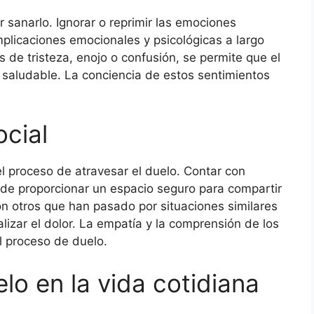
 sanarlo. Ignorar o reprimir las emociones
mplicaciones emocionales y psicológicas a largo
os de tristeza, enojo o confusión, se permite que el
aludable. La conciencia de estos sentimientos
ocial
el proceso de atravesar el duelo. Contar con
de proporcionar un espacio seguro para compartir
n otros que han pasado por situaciones similares
izar el dolor. La empatía y la comprensión de los
l proceso de duelo.
lo en la vida cotidiana