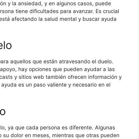
ón y la ansiedad, y en algunos casos, puede
sona tiene dificultades para avanzar. Es crucial
 está afectando la salud mental y buscar ayuda
elo
ara aquellos que están atravesando el duelo.
e apoyo, hay opciones que pueden ayudar a las
casts y sitios web también ofrecen información y
 ayuda es un paso valiente y necesario en el
lo
lo, ya que cada persona es diferente. Algunas
 su dolor en meses, mientras que otras pueden