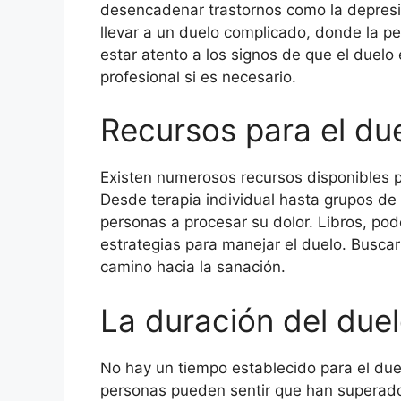
desencadenar trastornos como la depresi
llevar a un duelo complicado, donde la per
estar atento a los signos de que el duelo
profesional si es necesario.
Recursos para el du
Existen numerosos recursos disponibles p
Desde terapia individual hasta grupos d
personas a procesar su dolor. Libros, pod
estrategias para manejar el duelo. Buscar
camino hacia la sanación.
La duración del due
No hay un tiempo establecido para el due
personas pueden sentir que han superado