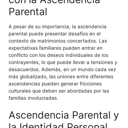
Parental
A pesar de su importancia, la ascendencia
parental puede presentar desafíos en el
contexto de matrimonios concertados. Las
expectativas familiares pueden entrar en
conflicto con los deseos individuales de los
contrayentes, lo que puede llevar a tensiones y
desacuerdos. Además, en un mundo cada vez
más globalizado, las uniones entre diferentes
ascendencias pueden generar fricciones
culturales que deben ser abordadas por las
familias involucradas.
Ascendencia Parental y
la Identidad Personal