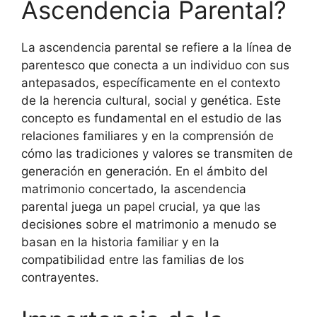
Ascendencia Parental?
La ascendencia parental se refiere a la línea de
parentesco que conecta a un individuo con sus
antepasados, específicamente en el contexto
de la herencia cultural, social y genética. Este
concepto es fundamental en el estudio de las
relaciones familiares y en la comprensión de
cómo las tradiciones y valores se transmiten de
generación en generación. En el ámbito del
matrimonio concertado, la ascendencia
parental juega un papel crucial, ya que las
decisiones sobre el matrimonio a menudo se
basan en la historia familiar y en la
compatibilidad entre las familias de los
contrayentes.