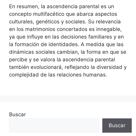
En resumen, la ascendencia parental es un
concepto multifacético que abarca aspectos
culturales, genéticos y sociales. Su relevancia
en los matrimonios concertados es innegable,
ya que influye en las decisiones familiares y en
la formación de identidades. A medida que las
dinámicas sociales cambian, la forma en que se
percibe y se valora la ascendencia parental
también evolucionará, reflejando la diversidad y
complejidad de las relaciones humanas.
Buscar
Buscar