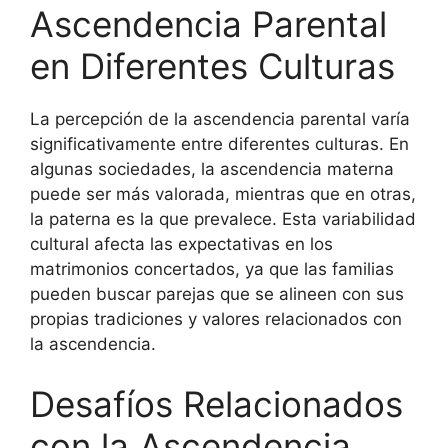
Ascendencia Parental
en Diferentes Culturas
La percepción de la ascendencia parental varía
significativamente entre diferentes culturas. En
algunas sociedades, la ascendencia materna
puede ser más valorada, mientras que en otras,
la paterna es la que prevalece. Esta variabilidad
cultural afecta las expectativas en los
matrimonios concertados, ya que las familias
pueden buscar parejas que se alineen con sus
propias tradiciones y valores relacionados con
la ascendencia.
Desafíos Relacionados
con la Ascendencia