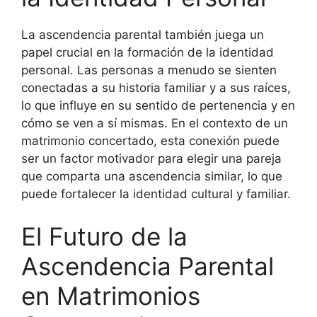
La ascendencia parental también juega un
papel crucial en la formación de la identidad
personal. Las personas a menudo se sienten
conectadas a su historia familiar y a sus raíces,
lo que influye en su sentido de pertenencia y en
cómo se ven a sí mismas. En el contexto de un
matrimonio concertado, esta conexión puede
ser un factor motivador para elegir una pareja
que comparta una ascendencia similar, lo que
puede fortalecer la identidad cultural y familiar.
El Futuro de la
Ascendencia Parental
en Matrimonios