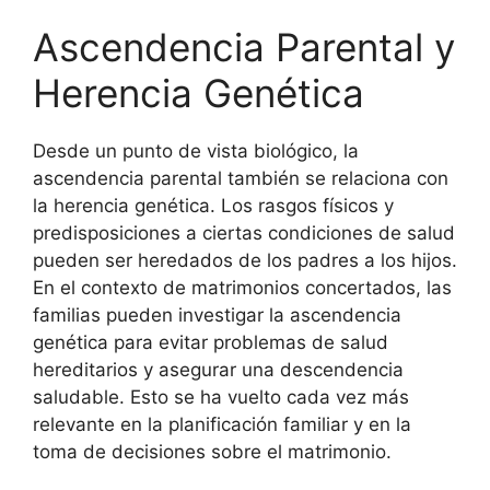
Ascendencia Parental y
Herencia Genética
Desde un punto de vista biológico, la
ascendencia parental también se relaciona con
la herencia genética. Los rasgos físicos y
predisposiciones a ciertas condiciones de salud
pueden ser heredados de los padres a los hijos.
En el contexto de matrimonios concertados, las
familias pueden investigar la ascendencia
genética para evitar problemas de salud
hereditarios y asegurar una descendencia
saludable. Esto se ha vuelto cada vez más
relevante en la planificación familiar y en la
toma de decisiones sobre el matrimonio.