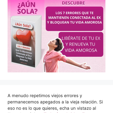
A menudo repetimos viejos errores y
permanecemos apegados a la vieja relación. Si
eso no es lo que quieres, echa un vistazo al