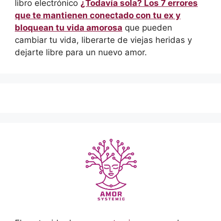
libro electrónico
¿Todavía sola? Los 7 errores
que te mantienen conectado con tu ex y
bloquean tu vida amorosa
que pueden
cambiar tu vida, liberarte de viejas heridas y
dejarte libre para un nuevo amor.