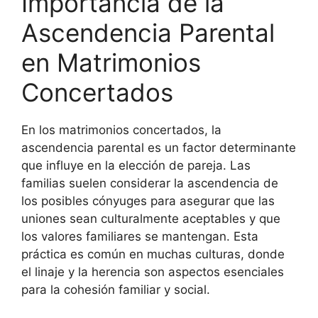
Importancia de la
Ascendencia Parental
en Matrimonios
Concertados
En los matrimonios concertados, la
ascendencia parental es un factor determinante
que influye en la elección de pareja. Las
familias suelen considerar la ascendencia de
los posibles cónyuges para asegurar que las
uniones sean culturalmente aceptables y que
los valores familiares se mantengan. Esta
práctica es común en muchas culturas, donde
el linaje y la herencia son aspectos esenciales
para la cohesión familiar y social.