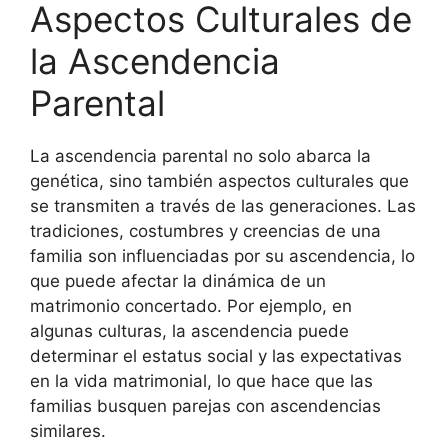
Aspectos Culturales de
la Ascendencia
Parental
La ascendencia parental no solo abarca la
genética, sino también aspectos culturales que
se transmiten a través de las generaciones. Las
tradiciones, costumbres y creencias de una
familia son influenciadas por su ascendencia, lo
que puede afectar la dinámica de un
matrimonio concertado. Por ejemplo, en
algunas culturas, la ascendencia puede
determinar el estatus social y las expectativas
en la vida matrimonial, lo que hace que las
familias busquen parejas con ascendencias
similares.