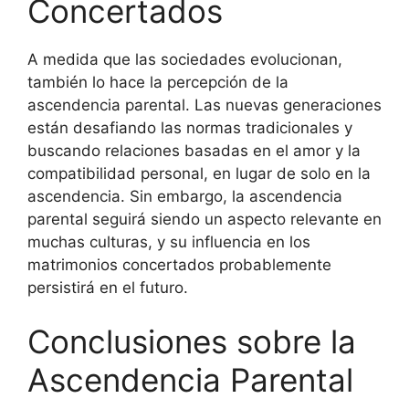
Concertados
A medida que las sociedades evolucionan,
también lo hace la percepción de la
ascendencia parental. Las nuevas generaciones
están desafiando las normas tradicionales y
buscando relaciones basadas en el amor y la
compatibilidad personal, en lugar de solo en la
ascendencia. Sin embargo, la ascendencia
parental seguirá siendo un aspecto relevante en
muchas culturas, y su influencia en los
matrimonios concertados probablemente
persistirá en el futuro.
Conclusiones sobre la
Ascendencia Parental