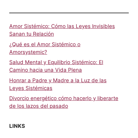
Amor Sistémico: Cómo las Leyes Invisibles
Sanan tu Relación
¿Qué es el Amor Sistémico o
Amorsystemic?
Salud Mental y Equilibrio Sistémico: El
Camino hacia una Vida Plena
Honrar a Padre y Madre a la Luz de las
Leyes Sistémicas
Divorcio energético cómo hacerlo y liberarte
de los lazos del pasado
LINKS