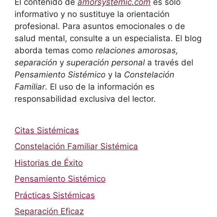
El contenido de
amorsystemic.com
es solo
informativo y no sustituye la orientación
profesional. Para asuntos emocionales o de
salud mental, consulte a un especialista. El blog
aborda temas como
relaciones amorosas,
separación
y
superación personal
a través del
Pensamiento Sistémico
y la
Constelación
Familiar
. El uso de la información es
responsabilidad exclusiva del lector.
Citas Sistémicas
Constelación Familiar Sistémica
Historias de Éxito
Pensamiento Sistémico
Prácticas Sistémicas
Separación Eficaz