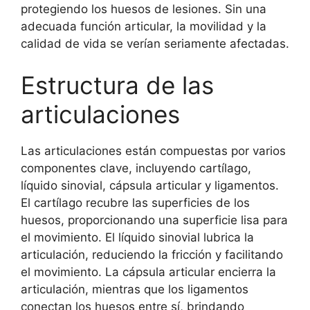
protegiendo los huesos de lesiones. Sin una
adecuada función articular, la movilidad y la
calidad de vida se verían seriamente afectadas.
Estructura de las
articulaciones
Las articulaciones están compuestas por varios
componentes clave, incluyendo cartílago,
líquido sinovial, cápsula articular y ligamentos.
El cartílago recubre las superficies de los
huesos, proporcionando una superficie lisa para
el movimiento. El líquido sinovial lubrica la
articulación, reduciendo la fricción y facilitando
el movimiento. La cápsula articular encierra la
articulación, mientras que los ligamentos
conectan los huesos entre sí, brindando