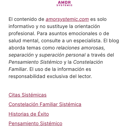
El contenido de
amorsystemic.com
es solo
informativo y no sustituye la orientación
profesional. Para asuntos emocionales o de
salud mental, consulte a un especialista. El blog
aborda temas como
relaciones amorosas,
separación
y
superación personal
a través del
Pensamiento Sistémico
y la
Constelación
Familiar
. El uso de la información es
responsabilidad exclusiva del lector.
Citas Sistémicas
Constelación Familiar Sistémica
Historias de Éxito
Pensamiento Sistémico