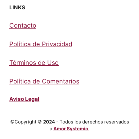
LINKS
Contacto
Política de Privacidad
Términos de Uso
Política de Comentarios
Aviso Legal
©Copyright ©
2024
- Todos los derechos reservados
a
Amor Systemic
.