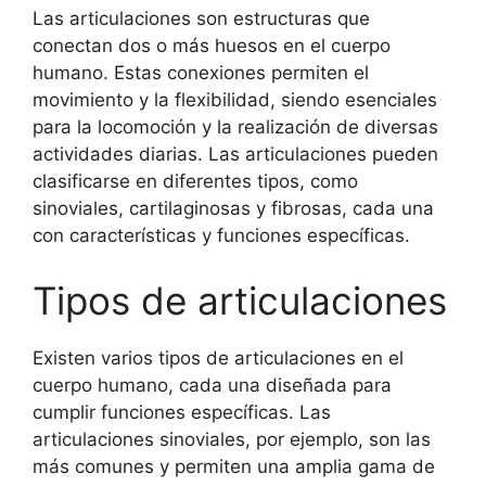
Las articulaciones son estructuras que
conectan dos o más huesos en el cuerpo
humano. Estas conexiones permiten el
movimiento y la flexibilidad, siendo esenciales
para la locomoción y la realización de diversas
actividades diarias. Las articulaciones pueden
clasificarse en diferentes tipos, como
sinoviales, cartilaginosas y fibrosas, cada una
con características y funciones específicas.
Tipos de articulaciones
Existen varios tipos de articulaciones en el
cuerpo humano, cada una diseñada para
cumplir funciones específicas. Las
articulaciones sinoviales, por ejemplo, son las
más comunes y permiten una amplia gama de