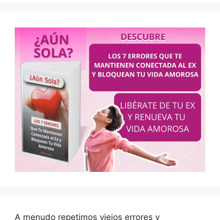
A menudo repetimos viejos errores y