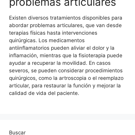
problemas articulares
Existen diversos tratamientos disponibles para
abordar problemas articulares, que van desde
terapias físicas hasta intervenciones
quirúrgicas. Los medicamentos
antiinflamatorios pueden aliviar el dolor y la
inflamación, mientras que la fisioterapia puede
ayudar a recuperar la movilidad. En casos
severos, se pueden considerar procedimientos
quirúrgicos, como la artroscopia o el reemplazo
articular, para restaurar la función y mejorar la
calidad de vida del paciente.
Buscar