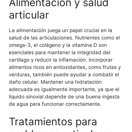
Alimentación y salud
articular
La alimentación juega un papel crucial en la
salud de las articulaciones. Nutrientes como el
omega-3, el colágeno y la vitamina D son
esenciales para mantener la integridad del
cartílago y reducir la inflamación. Incorporar
alimentos ricos en antioxidantes, como frutas y
verduras, también puede ayudar a combatir el
daño celular. Mantener una hidratación
adecuada es igualmente importante, ya que el
líquido sinovial depende de una buena ingesta
de agua para funcionar correctamente.
Tratamientos para