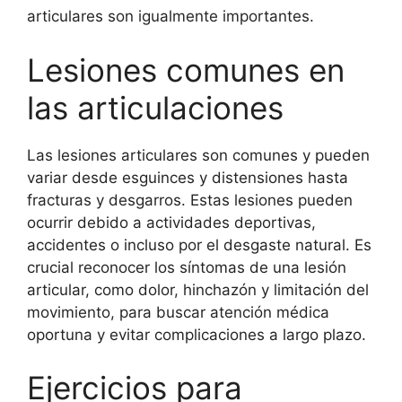
articulares son igualmente importantes.
Lesiones comunes en
las articulaciones
Las lesiones articulares son comunes y pueden
variar desde esguinces y distensiones hasta
fracturas y desgarros. Estas lesiones pueden
ocurrir debido a actividades deportivas,
accidentes o incluso por el desgaste natural. Es
crucial reconocer los síntomas de una lesión
articular, como dolor, hinchazón y limitación del
movimiento, para buscar atención médica
oportuna y evitar complicaciones a largo plazo.
Ejercicios para