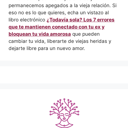
permanecemos apegados a la vieja relación. Si
eso no es lo que quieres, echa un vistazo al
libro electrónico
¿Todavía sola? Los 7 errores
que te mantienen conectado con tu ex y
bloquean tu vida amorosa
que pueden
cambiar tu vida, liberarte de viejas heridas y
dejarte libre para un nuevo amor.