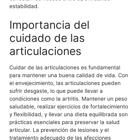
estabilidad.
Importancia del
cuidado de las
articulaciones
Cuidar de las articulaciones es fundamental
para mantener una buena calidad de vida. Con
el envejecimiento, las articulaciones pueden
sufrir desgaste, lo que puede llevar a
condiciones como la artritis. Mantener un peso
saludable, realizar ejercicios de fortalecimiento
y flexibilidad, y llevar una dieta equilibrada son
prácticas esenciales para preservar la salud
articular. La prevención de lesiones y el
tratamiento adecuado de las afecciones