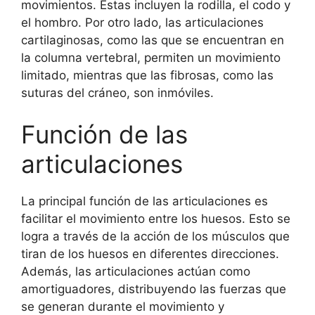
movimientos. Estas incluyen la rodilla, el codo y
el hombro. Por otro lado, las articulaciones
cartilaginosas, como las que se encuentran en
la columna vertebral, permiten un movimiento
limitado, mientras que las fibrosas, como las
suturas del cráneo, son inmóviles.
Función de las
articulaciones
La principal función de las articulaciones es
facilitar el movimiento entre los huesos. Esto se
logra a través de la acción de los músculos que
tiran de los huesos en diferentes direcciones.
Además, las articulaciones actúan como
amortiguadores, distribuyendo las fuerzas que
se generan durante el movimiento y