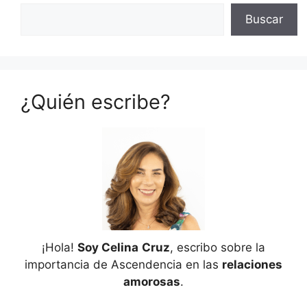
Buscar
¿Quién escribe?
¡Hola!
Soy Celina
Cruz
, escribo sobre la
importancia de Ascendencia en las
relaciones
amorosas
.