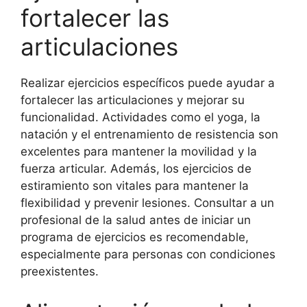
fortalecer las
articulaciones
Realizar ejercicios específicos puede ayudar a
fortalecer las articulaciones y mejorar su
funcionalidad. Actividades como el yoga, la
natación y el entrenamiento de resistencia son
excelentes para mantener la movilidad y la
fuerza articular. Además, los ejercicios de
estiramiento son vitales para mantener la
flexibilidad y prevenir lesiones. Consultar a un
profesional de la salud antes de iniciar un
programa de ejercicios es recomendable,
especialmente para personas con condiciones
preexistentes.