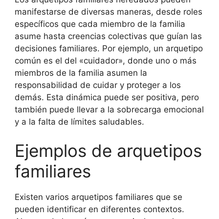
manifestarse de diversas maneras, desde roles
específicos que cada miembro de la familia
asume hasta creencias colectivas que guían las
decisiones familiares. Por ejemplo, un arquetipo
común es el del «cuidador», donde uno o más
miembros de la familia asumen la
responsabilidad de cuidar y proteger a los
demás. Esta dinámica puede ser positiva, pero
también puede llevar a la sobrecarga emocional
y a la falta de límites saludables.
Ejemplos de arquetipos
familiares
Existen varios arquetipos familiares que se
pueden identificar en diferentes contextos.