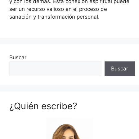
y con los demás. Esta conexión espiritual puede
ser un recurso valioso en el proceso de
sanación y transformación personal.
Buscar
Buscar
¿Quién escribe?