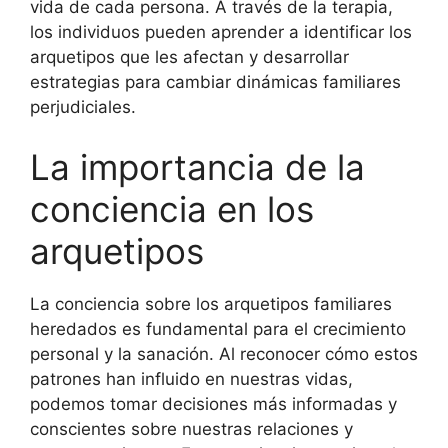
vida de cada persona. A través de la terapia,
los individuos pueden aprender a identificar los
arquetipos que les afectan y desarrollar
estrategias para cambiar dinámicas familiares
perjudiciales.
La importancia de la
conciencia en los
arquetipos
La conciencia sobre los arquetipos familiares
heredados es fundamental para el crecimiento
personal y la sanación. Al reconocer cómo estos
patrones han influido en nuestras vidas,
podemos tomar decisiones más informadas y
conscientes sobre nuestras relaciones y