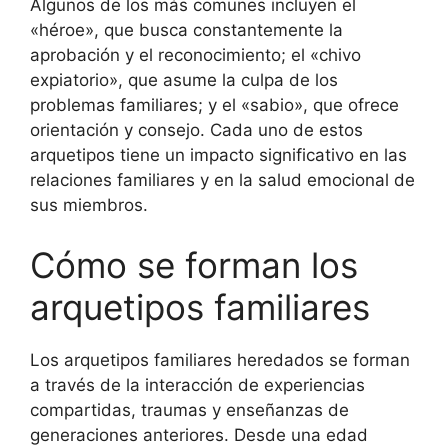
Algunos de los más comunes incluyen el
«héroe», que busca constantemente la
aprobación y el reconocimiento; el «chivo
expiatorio», que asume la culpa de los
problemas familiares; y el «sabio», que ofrece
orientación y consejo. Cada uno de estos
arquetipos tiene un impacto significativo en las
relaciones familiares y en la salud emocional de
sus miembros.
Cómo se forman los
arquetipos familiares
Los arquetipos familiares heredados se forman
a través de la interacción de experiencias
compartidas, traumas y enseñanzas de
generaciones anteriores. Desde una edad