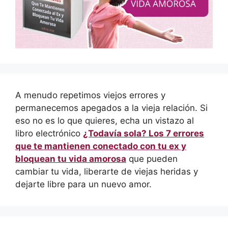
A menudo repetimos viejos errores y
permanecemos apegados a la vieja relación. Si
eso no es lo que quieres, echa un vistazo al
libro electrónico
¿Todavía sola? Los 7 errores
que te mantienen conectado con tu ex y
bloquean tu vida amorosa
que pueden
cambiar tu vida, liberarte de viejas heridas y
dejarte libre para un nuevo amor.