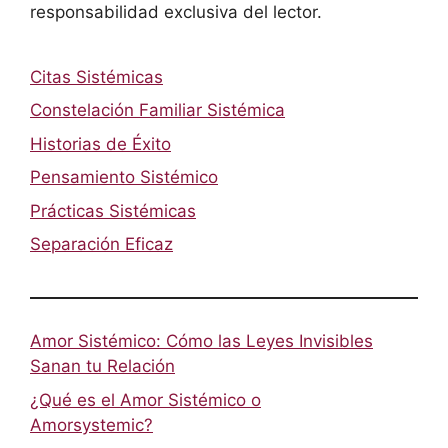
responsabilidad exclusiva del lector.
Citas Sistémicas
Constelación Familiar Sistémica
Historias de Éxito
Pensamiento Sistémico
Prácticas Sistémicas
Separación Eficaz
Amor Sistémico: Cómo las Leyes Invisibles
Sanan tu Relación
¿Qué es el Amor Sistémico o
Amorsystemic?