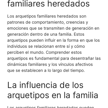
familiares heredados
Los arquetipos familiares heredados son
patrones de comportamiento, creencias y
emociones que se transmiten de generación en
generación dentro de una familia. Estos
arquetipos pueden influir en la forma en que los
individuos se relacionan entre sí y cómo
perciben el mundo. Comprender estos
arquetipos es fundamental para desentrañar las
dinámicas familiares y los vínculos afectivos
que se establecen a lo largo del tiempo.
La influencia de los
arquetipos en la familia
Los arquetipos familiares heredados pueden