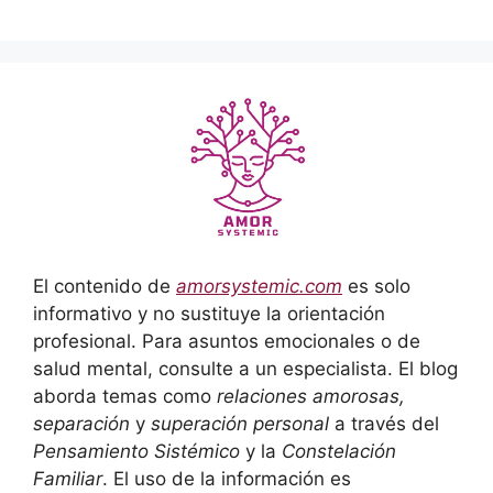
El contenido de
amorsystemic.com
es solo
informativo y no sustituye la orientación
profesional. Para asuntos emocionales o de
salud mental, consulte a un especialista. El blog
aborda temas como
relaciones amorosas,
separación
y
superación personal
a través del
Pensamiento Sistémico
y la
Constelación
Familiar
. El uso de la información es