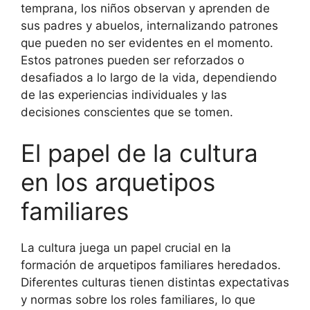
temprana, los niños observan y aprenden de
sus padres y abuelos, internalizando patrones
que pueden no ser evidentes en el momento.
Estos patrones pueden ser reforzados o
desafiados a lo largo de la vida, dependiendo
de las experiencias individuales y las
decisiones conscientes que se tomen.
El papel de la cultura
en los arquetipos
familiares
La cultura juega un papel crucial en la
formación de arquetipos familiares heredados.
Diferentes culturas tienen distintas expectativas
y normas sobre los roles familiares, lo que