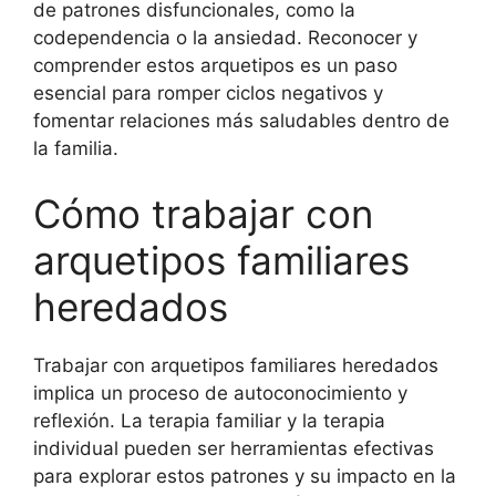
de patrones disfuncionales, como la
codependencia o la ansiedad. Reconocer y
comprender estos arquetipos es un paso
esencial para romper ciclos negativos y
fomentar relaciones más saludables dentro de
la familia.
Cómo trabajar con
arquetipos familiares
heredados
Trabajar con arquetipos familiares heredados
implica un proceso de autoconocimiento y
reflexión. La terapia familiar y la terapia
individual pueden ser herramientas efectivas
para explorar estos patrones y su impacto en la