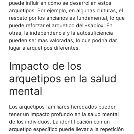
puede influir en cómo se desarrollan estos
arquetipos. Por ejemplo, en algunas culturas, el
respeto por los ancianos es fundamental, lo que
puede reforzar el arquetipo del «sabio». En
otras, la independencia y la autosuficiencia
pueden ser más valoradas, lo que podría dar
lugar a arquetipos diferentes.
Impacto de los
arquetipos en la salud
mental
Los arquetipos familiares heredados pueden
tener un impacto profundo en la salud mental
de los individuos. La identificación con un
arquetipo específico puede llevar a la repetición