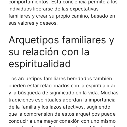
comportamientos. Esta conciencia permite a los
individuos liberarse de las expectativas
familiares y crear su propio camino, basado en
sus valores y deseos.
Arquetipos familiares y
su relación con la
espiritualidad
Los arquetipos familiares heredados también
pueden estar relacionados con la espiritualidad
y la búsqueda de significado en la vida. Muchas
tradiciones espirituales abordan la importancia
de la familia y los lazos afectivos, sugiriendo
que la comprensión de estos arquetipos puede
conducir a una mayor conexión con uno mismo