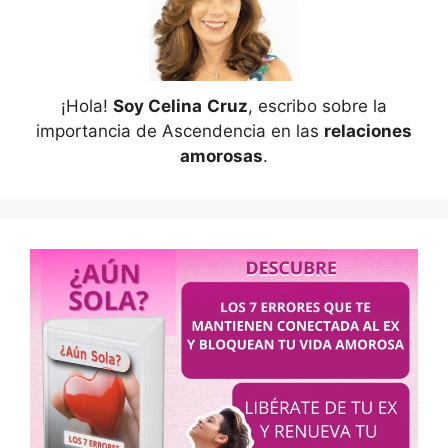
¡Hola!
Soy Celina
Cruz
, escribo sobre la
importancia de Ascendencia en las
relaciones
amorosas
.