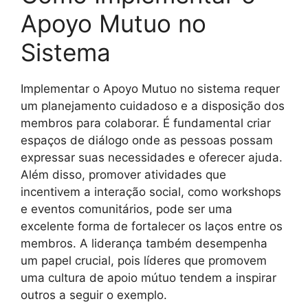
Apoyo Mutuo no
Sistema
Implementar o Apoyo Mutuo no sistema requer
um planejamento cuidadoso e a disposição dos
membros para colaborar. É fundamental criar
espaços de diálogo onde as pessoas possam
expressar suas necessidades e oferecer ajuda.
Além disso, promover atividades que
incentivem a interação social, como workshops
e eventos comunitários, pode ser uma
excelente forma de fortalecer os laços entre os
membros. A liderança também desempenha
um papel crucial, pois líderes que promovem
uma cultura de apoio mútuo tendem a inspirar
outros a seguir o exemplo.