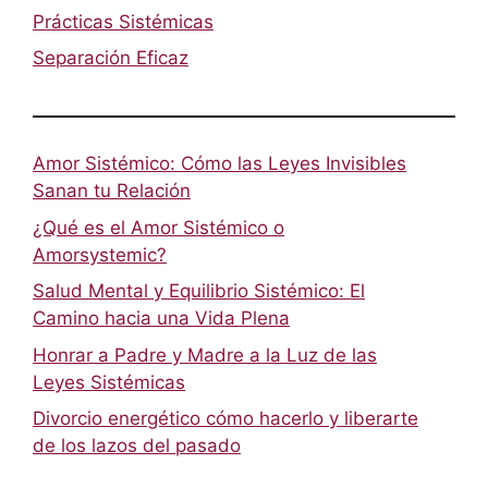
Prácticas Sistémicas
Separación Eficaz
Amor Sistémico: Cómo las Leyes Invisibles
Sanan tu Relación
¿Qué es el Amor Sistémico o
Amorsystemic?
Salud Mental y Equilibrio Sistémico: El
Camino hacia una Vida Plena
Honrar a Padre y Madre a la Luz de las
Leyes Sistémicas
Divorcio energético cómo hacerlo y liberarte
de los lazos del pasado