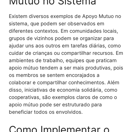
Mutuo no Sistema
Existem diversos exemplos de Apoyo Mutuo no
sistema, que podem ser observados em
diferentes contextos. Em comunidades locais,
grupos de vizinhos podem se organizar para
ajudar uns aos outros em tarefas diárias, como
cuidar de crianças ou compartilhar recursos. Em
ambientes de trabalho, equipes que praticam
apoio mútuo tendem a ser mais produtivas, pois
os membros se sentem encorajados a
colaborar e compartilhar conhecimentos. Além
disso, iniciativas de economia solidária, como
cooperativas, são exemplos claros de como o
apoio mútuo pode ser estruturado para
beneficiar todos os envolvidos.
Como Implementar o