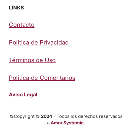
LINKS
Contacto
Política de Privacidad
Términos de Uso
Política de Comentarios
Aviso Legal
©Copyright ©
2024
- Todos los derechos reservados
a
Amor Systemic
.