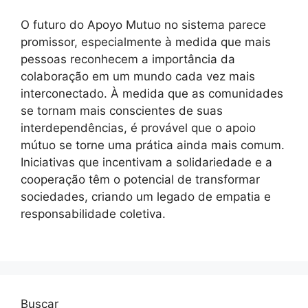
O futuro do Apoyo Mutuo no sistema parece
promissor, especialmente à medida que mais
pessoas reconhecem a importância da
colaboração em um mundo cada vez mais
interconectado. À medida que as comunidades
se tornam mais conscientes de suas
interdependências, é provável que o apoio
mútuo se torne uma prática ainda mais comum.
Iniciativas que incentivam a solidariedade e a
cooperação têm o potencial de transformar
sociedades, criando um legado de empatia e
responsabilidade coletiva.
Buscar