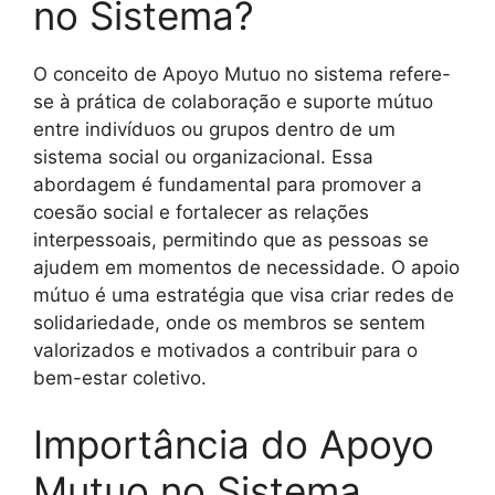
no Sistema?
O conceito de Apoyo Mutuo no sistema refere-
se à prática de colaboração e suporte mútuo
entre indivíduos ou grupos dentro de um
sistema social ou organizacional. Essa
abordagem é fundamental para promover a
coesão social e fortalecer as relações
interpessoais, permitindo que as pessoas se
ajudem em momentos de necessidade. O apoio
mútuo é uma estratégia que visa criar redes de
solidariedade, onde os membros se sentem
valorizados e motivados a contribuir para o
bem-estar coletivo.
Importância do Apoyo
Mutuo no Sistema