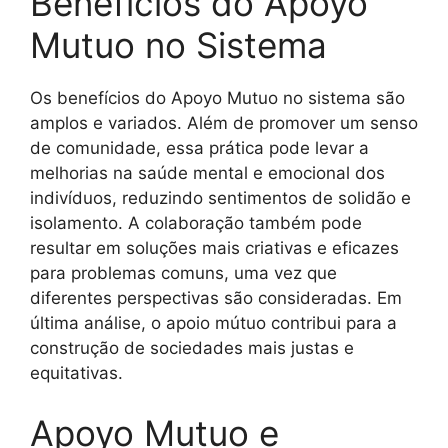
Benefícios do Apoyo
Mutuo no Sistema
Os benefícios do Apoyo Mutuo no sistema são
amplos e variados. Além de promover um senso
de comunidade, essa prática pode levar a
melhorias na saúde mental e emocional dos
indivíduos, reduzindo sentimentos de solidão e
isolamento. A colaboração também pode
resultar em soluções mais criativas e eficazes
para problemas comuns, uma vez que
diferentes perspectivas são consideradas. Em
última análise, o apoio mútuo contribui para a
construção de sociedades mais justas e
equitativas.
Apoyo Mutuo e