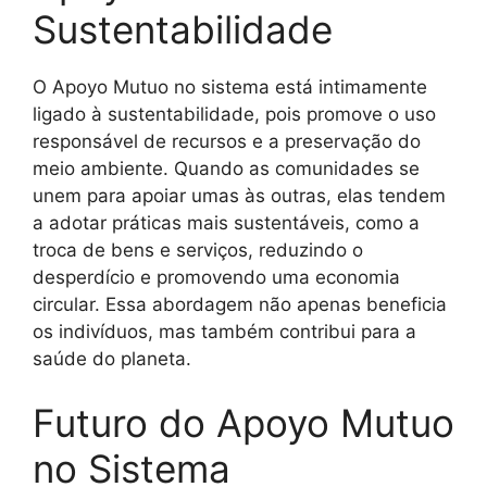
Sustentabilidade
O Apoyo Mutuo no sistema está intimamente
ligado à sustentabilidade, pois promove o uso
responsável de recursos e a preservação do
meio ambiente. Quando as comunidades se
unem para apoiar umas às outras, elas tendem
a adotar práticas mais sustentáveis, como a
troca de bens e serviços, reduzindo o
desperdício e promovendo uma economia
circular. Essa abordagem não apenas beneficia
os indivíduos, mas também contribui para a
saúde do planeta.
Futuro do Apoyo Mutuo
no Sistema