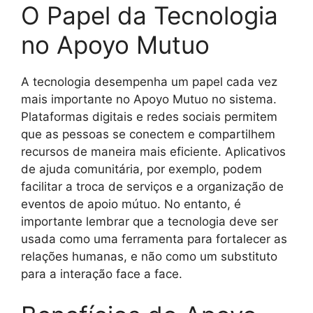
O Papel da Tecnologia
no Apoyo Mutuo
A tecnologia desempenha um papel cada vez
mais importante no Apoyo Mutuo no sistema.
Plataformas digitais e redes sociais permitem
que as pessoas se conectem e compartilhem
recursos de maneira mais eficiente. Aplicativos
de ajuda comunitária, por exemplo, podem
facilitar a troca de serviços e a organização de
eventos de apoio mútuo. No entanto, é
importante lembrar que a tecnologia deve ser
usada como uma ferramenta para fortalecer as
relações humanas, e não como um substituto
para a interação face a face.