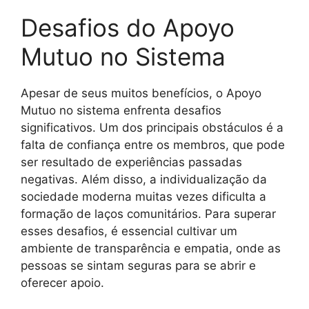
Desafios do Apoyo
Mutuo no Sistema
Apesar de seus muitos benefícios, o Apoyo
Mutuo no sistema enfrenta desafios
significativos. Um dos principais obstáculos é a
falta de confiança entre os membros, que pode
ser resultado de experiências passadas
negativas. Além disso, a individualização da
sociedade moderna muitas vezes dificulta a
formação de laços comunitários. Para superar
esses desafios, é essencial cultivar um
ambiente de transparência e empatia, onde as
pessoas se sintam seguras para se abrir e
oferecer apoio.