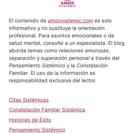
El contenido de
amorsystemic.com
es solo
informativo y no sustituye la orientación
profesional. Para asuntos emocionales o de
salud mental, consulte a un especialista. El blog
aborda temas como
relaciones amorosas,
separación
y
superación personal
a través del
Pensamiento Sistémico
y la
Constelación
Familiar
. El uso de la información es
responsabilidad exclusiva del lector.
Citas Sistémicas
Constelación Familiar Sistémica
Historias de Éxito
Pensamiento Sistémico