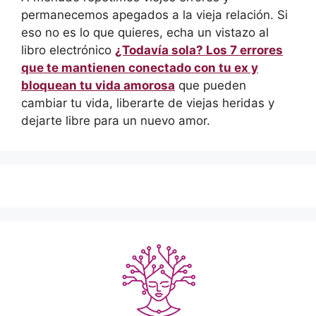
permanecemos apegados a la vieja relación. Si
eso no es lo que quieres, echa un vistazo al
libro electrónico
¿Todavía sola? Los 7 errores
que te mantienen conectado con tu ex y
bloquean tu vida amorosa
que pueden
cambiar tu vida, liberarte de viejas heridas y
dejarte libre para un nuevo amor.