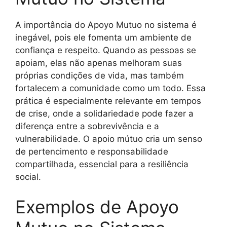
A importância do Apoyo Mutuo no sistema é
inegável, pois ele fomenta um ambiente de
confiança e respeito. Quando as pessoas se
apoiam, elas não apenas melhoram suas
próprias condições de vida, mas também
fortalecem a comunidade como um todo. Essa
prática é especialmente relevante em tempos
de crise, onde a solidariedade pode fazer a
diferença entre a sobrevivência e a
vulnerabilidade. O apoio mútuo cria um senso
de pertencimento e responsabilidade
compartilhada, essencial para a resiliência
social.
Exemplos de Apoyo