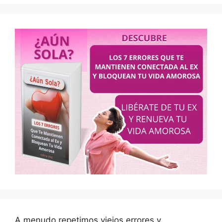
A menudo repetimos viejos errores y