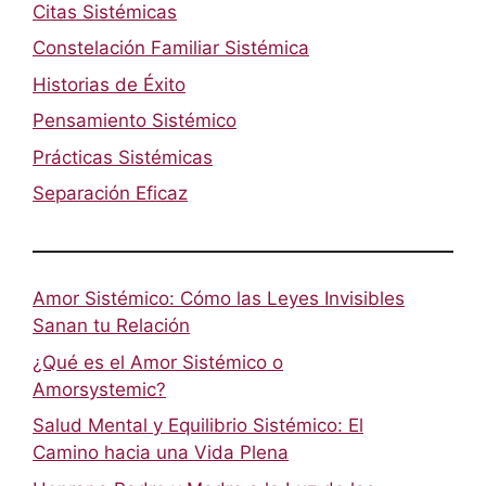
Citas Sistémicas
Constelación Familiar Sistémica
Historias de Éxito
Pensamiento Sistémico
Prácticas Sistémicas
Separación Eficaz
Amor Sistémico: Cómo las Leyes Invisibles
Sanan tu Relación
¿Qué es el Amor Sistémico o
Amorsystemic?
Salud Mental y Equilibrio Sistémico: El
Camino hacia una Vida Plena