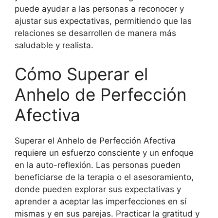
puede ayudar a las personas a reconocer y
ajustar sus expectativas, permitiendo que las
relaciones se desarrollen de manera más
saludable y realista.
Cómo Superar el
Anhelo de Perfección
Afectiva
Superar el Anhelo de Perfección Afectiva
requiere un esfuerzo consciente y un enfoque
en la auto-reflexión. Las personas pueden
beneficiarse de la terapia o el asesoramiento,
donde pueden explorar sus expectativas y
aprender a aceptar las imperfecciones en sí
mismas y en sus parejas. Practicar la gratitud y