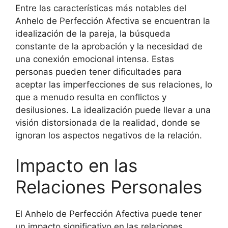
Entre las características más notables del
Anhelo de Perfección Afectiva se encuentran la
idealización de la pareja, la búsqueda
constante de la aprobación y la necesidad de
una conexión emocional intensa. Estas
personas pueden tener dificultades para
aceptar las imperfecciones de sus relaciones, lo
que a menudo resulta en conflictos y
desilusiones. La idealización puede llevar a una
visión distorsionada de la realidad, donde se
ignoran los aspectos negativos de la relación.
Impacto en las
Relaciones Personales
El Anhelo de Perfección Afectiva puede tener
un impacto significativo en las relaciones