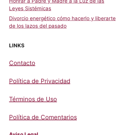
Honrar a Padre y Madre a la Luz de las
Leyes Sistémicas
Divorcio energético cómo hacerlo y liberarte
de los lazos del pasado
LINKS
Contacto
Política de Privacidad
Términos de Uso
Política de Comentarios
Aviso Legal