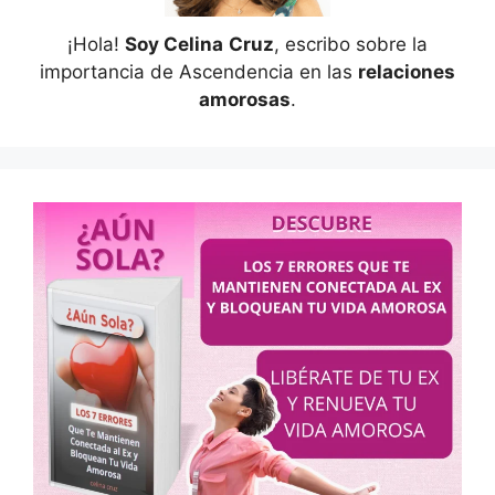
¡Hola!
Soy Celina
Cruz
, escribo sobre la
importancia de Ascendencia en las
relaciones
amorosas
.