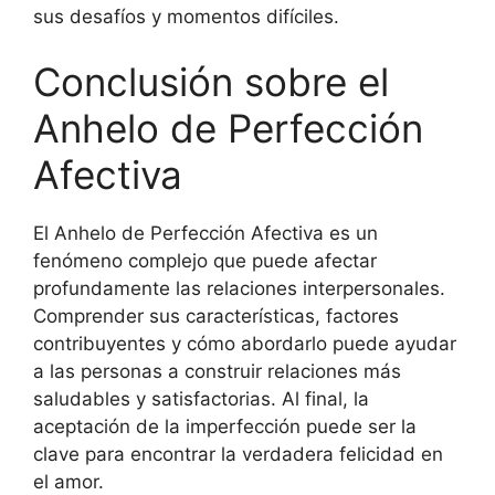
sus desafíos y momentos difíciles.
Conclusión sobre el
Anhelo de Perfección
Afectiva
El Anhelo de Perfección Afectiva es un
fenómeno complejo que puede afectar
profundamente las relaciones interpersonales.
Comprender sus características, factores
contribuyentes y cómo abordarlo puede ayudar
a las personas a construir relaciones más
saludables y satisfactorias. Al final, la
aceptación de la imperfección puede ser la
clave para encontrar la verdadera felicidad en
el amor.