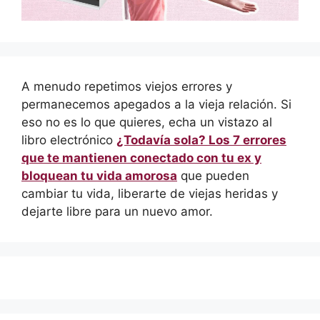
A menudo repetimos viejos errores y
permanecemos apegados a la vieja relación. Si
eso no es lo que quieres, echa un vistazo al
libro electrónico
¿Todavía sola? Los 7 errores
que te mantienen conectado con tu ex y
bloquean tu vida amorosa
que pueden
cambiar tu vida, liberarte de viejas heridas y
dejarte libre para un nuevo amor.