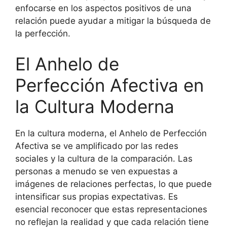
enfocarse en los aspectos positivos de una
relación puede ayudar a mitigar la búsqueda de
la perfección.
El Anhelo de
Perfección Afectiva en
la Cultura Moderna
En la cultura moderna, el Anhelo de Perfección
Afectiva se ve amplificado por las redes
sociales y la cultura de la comparación. Las
personas a menudo se ven expuestas a
imágenes de relaciones perfectas, lo que puede
intensificar sus propias expectativas. Es
esencial reconocer que estas representaciones
no reflejan la realidad y que cada relación tiene