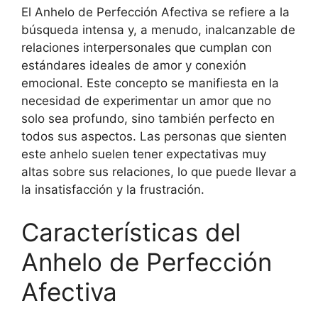
El Anhelo de Perfección Afectiva se refiere a la
búsqueda intensa y, a menudo, inalcanzable de
relaciones interpersonales que cumplan con
estándares ideales de amor y conexión
emocional. Este concepto se manifiesta en la
necesidad de experimentar un amor que no
solo sea profundo, sino también perfecto en
todos sus aspectos. Las personas que sienten
este anhelo suelen tener expectativas muy
altas sobre sus relaciones, lo que puede llevar a
la insatisfacción y la frustración.
Características del
Anhelo de Perfección
Afectiva