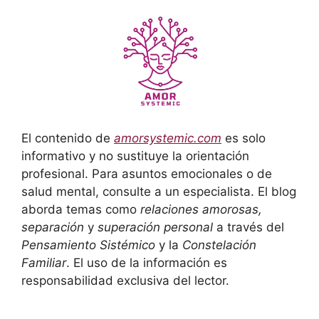
El contenido de
amorsystemic.com
es solo
informativo y no sustituye la orientación
profesional. Para asuntos emocionales o de
salud mental, consulte a un especialista. El blog
aborda temas como
relaciones amorosas,
separación
y
superación personal
a través del
Pensamiento Sistémico
y la
Constelación
Familiar
. El uso de la información es
responsabilidad exclusiva del lector.