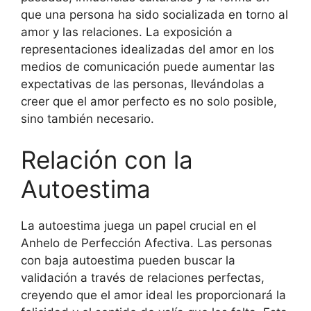
que una persona ha sido socializada en torno al
amor y las relaciones. La exposición a
representaciones idealizadas del amor en los
medios de comunicación puede aumentar las
expectativas de las personas, llevándolas a
creer que el amor perfecto es no solo posible,
sino también necesario.
Relación con la
Autoestima
La autoestima juega un papel crucial en el
Anhelo de Perfección Afectiva. Las personas
con baja autoestima pueden buscar la
validación a través de relaciones perfectas,
creyendo que el amor ideal les proporcionará la