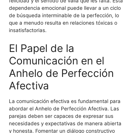
felicidad y el sentido de valía que les falta. Esta
dependencia emocional puede llevar a un ciclo
de búsqueda interminable de la perfección, lo
que a menudo resulta en relaciones tóxicas o
insatisfactorias.
El Papel de la
Comunicación en el
Anhelo de Perfección
Afectiva
La comunicación efectiva es fundamental para
abordar el Anhelo de Perfección Afectiva. Las
parejas deben ser capaces de expresar sus
necesidades y expectativas de manera abierta
y honesta. Fomentar un diálogo constructivo