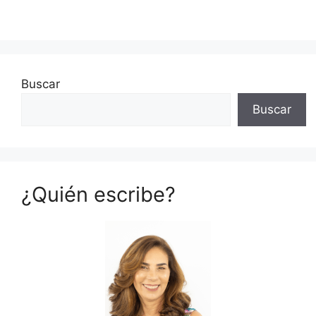
Buscar
Buscar
¿Quién escribe?