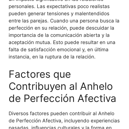
personales. Las expectativas poco realistas
pueden generar tensiones y malentendidos
entre las parejas. Cuando una persona busca la
perfección en su relación, puede descuidar la
importancia de la comunicación abierta y la
aceptación mutua. Esto puede resultar en una
falta de satisfacción emocional y, en última
instancia, en la ruptura de la relación.
Factores que
Contribuyen al Anhelo
de Perfección Afectiva
Diversos factores pueden contribuir al Anhelo
de Perfección Afectiva, incluyendo experiencias
pasadas, influencias culturales y la forma en