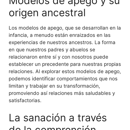
Modelos de apego y su
origen ancestral
Los modelos de apego, que se desarrollan en la
infancia, a menudo están enraizados en las
experiencias de nuestros ancestros. La forma
en que nuestros padres y abuelos se
relacionaron entre sí y con nosotros puede
establecer un precedente para nuestras propias
relaciones. Al explorar estos modelos de apego,
podemos identificar comportamientos que nos
limitan y trabajar en su transformación,
promoviendo así relaciones más saludables y
satisfactorias.
La sanación a través
de la comprensión