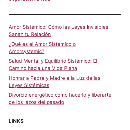
Amor Sistémico: Cómo las Leyes Invisibles
Sanan tu Relación
¿Qué es el Amor Sistémico o
Amorsystemic?
Salud Mental y Equilibrio Sistémico: El
Camino hacia una Vida Plena
Honrar a Padre y Madre a la Luz de las
Leyes Sistémicas
Divorcio energético cómo hacerlo y liberarte
de los lazos del pasado
LINKS