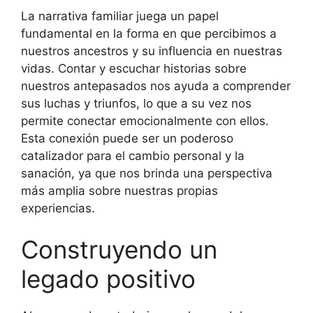
La narrativa familiar juega un papel
fundamental en la forma en que percibimos a
nuestros ancestros y su influencia en nuestras
vidas. Contar y escuchar historias sobre
nuestros antepasados nos ayuda a comprender
sus luchas y triunfos, lo que a su vez nos
permite conectar emocionalmente con ellos.
Esta conexión puede ser un poderoso
catalizador para el cambio personal y la
sanación, ya que nos brinda una perspectiva
más amplia sobre nuestras propias
experiencias.
Construyendo un
legado positivo