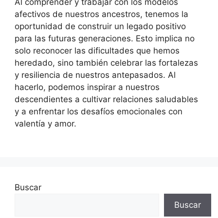
Al comprender y trabajar con los modelos
afectivos de nuestros ancestros, tenemos la
oportunidad de construir un legado positivo
para las futuras generaciones. Esto implica no
solo reconocer las dificultades que hemos
heredado, sino también celebrar las fortalezas
y resiliencia de nuestros antepasados. Al
hacerlo, podemos inspirar a nuestros
descendientes a cultivar relaciones saludables
y a enfrentar los desafíos emocionales con
valentía y amor.
Buscar
Buscar