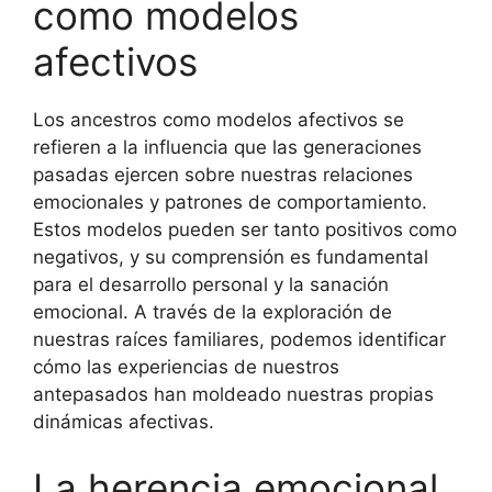
como modelos
afectivos
Los ancestros como modelos afectivos se
refieren a la influencia que las generaciones
pasadas ejercen sobre nuestras relaciones
emocionales y patrones de comportamiento.
Estos modelos pueden ser tanto positivos como
negativos, y su comprensión es fundamental
para el desarrollo personal y la sanación
emocional. A través de la exploración de
nuestras raíces familiares, podemos identificar
cómo las experiencias de nuestros
antepasados han moldeado nuestras propias
dinámicas afectivas.
La herencia emocional