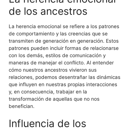
de los ancestros
La herencia emocional se refiere a los patrones
de comportamiento y las creencias que se
transmiten de generación en generación. Estos
patrones pueden incluir formas de relacionarse
con los demás, estilos de comunicación y
maneras de manejar el conflicto. Al entender
cómo nuestros ancestros vivieron sus
relaciones, podemos desentrañar las dinámicas
que influyen en nuestras propias interacciones
y, en consecuencia, trabajar en la
transformación de aquellas que no nos
benefician.
Influencia de los