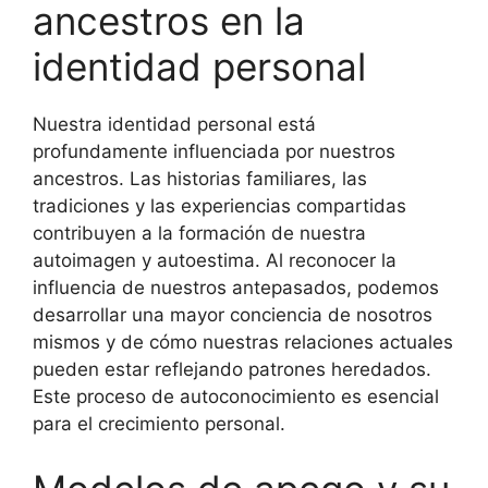
ancestros en la
identidad personal
Nuestra identidad personal está
profundamente influenciada por nuestros
ancestros. Las historias familiares, las
tradiciones y las experiencias compartidas
contribuyen a la formación de nuestra
autoimagen y autoestima. Al reconocer la
influencia de nuestros antepasados, podemos
desarrollar una mayor conciencia de nosotros
mismos y de cómo nuestras relaciones actuales
pueden estar reflejando patrones heredados.
Este proceso de autoconocimiento es esencial
para el crecimiento personal.