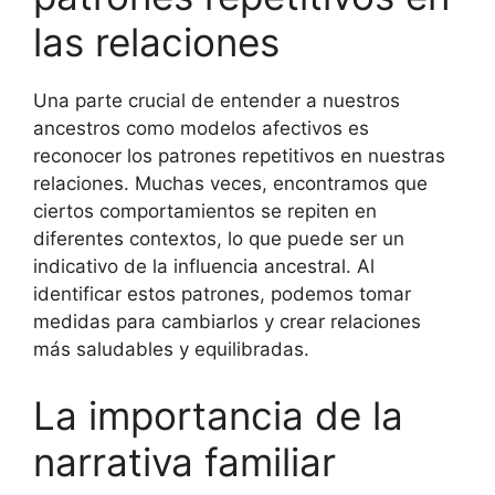
las relaciones
Una parte crucial de entender a nuestros
ancestros como modelos afectivos es
reconocer los patrones repetitivos en nuestras
relaciones. Muchas veces, encontramos que
ciertos comportamientos se repiten en
diferentes contextos, lo que puede ser un
indicativo de la influencia ancestral. Al
identificar estos patrones, podemos tomar
medidas para cambiarlos y crear relaciones
más saludables y equilibradas.
La importancia de la
narrativa familiar