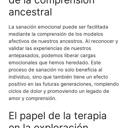
ancestral
La sanación emocional puede ser facilitada
mediante la comprensión de los modelos
afectivos de nuestros ancestros. Al reconocer y
validar las experiencias de nuestros
antepasados, podemos liberar cargas
emocionales que hemos heredado. Este
proceso de sanación no solo beneficia al
individuo, sino que también tiene un efecto
positivo en las futuras generaciones, rompiendo
ciclos de dolor y promoviendo un legado de
amor y comprensión.
El papel de la terapia
en la exploración