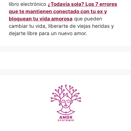
libro electrónico
¿Todavía sola? Los 7 errores
que te mantienen conectado con tu ex y
bloquean tu vida amorosa
que pueden
cambiar tu vida, liberarte de viejas heridas y
dejarte libre para un nuevo amor.