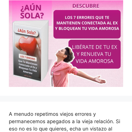
A menudo repetimos viejos errores y
permanecemos apegados a la vieja relación. Si
eso no es lo que quieres, echa un vistazo al