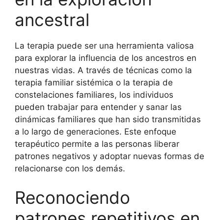
ancestral
La terapia puede ser una herramienta valiosa
para explorar la influencia de los ancestros en
nuestras vidas. A través de técnicas como la
terapia familiar sistémica o la terapia de
constelaciones familiares, los individuos
pueden trabajar para entender y sanar las
dinámicas familiares que han sido transmitidas
a lo largo de generaciones. Este enfoque
terapéutico permite a las personas liberar
patrones negativos y adoptar nuevas formas de
relacionarse con los demás.
Reconociendo
patrones repetitivos en