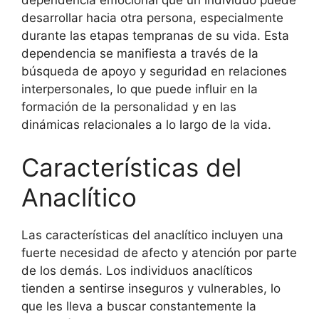
dependencia emocional que un individuo puede
desarrollar hacia otra persona, especialmente
durante las etapas tempranas de su vida. Esta
dependencia se manifiesta a través de la
búsqueda de apoyo y seguridad en relaciones
interpersonales, lo que puede influir en la
formación de la personalidad y en las
dinámicas relacionales a lo largo de la vida.
Características del
Anaclítico
Las características del anaclítico incluyen una
fuerte necesidad de afecto y atención por parte
de los demás. Los individuos anaclíticos
tienden a sentirse inseguros y vulnerables, lo
que les lleva a buscar constantemente la