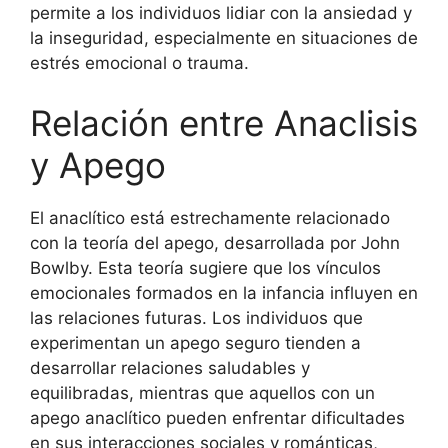
permite a los individuos lidiar con la ansiedad y
la inseguridad, especialmente en situaciones de
estrés emocional o trauma.
Relación entre Anaclisis
y Apego
El anaclítico está estrechamente relacionado
con la teoría del apego, desarrollada por John
Bowlby. Esta teoría sugiere que los vínculos
emocionales formados en la infancia influyen en
las relaciones futuras. Los individuos que
experimentan un apego seguro tienden a
desarrollar relaciones saludables y
equilibradas, mientras que aquellos con un
apego anaclítico pueden enfrentar dificultades
en sus interacciones sociales y románticas,