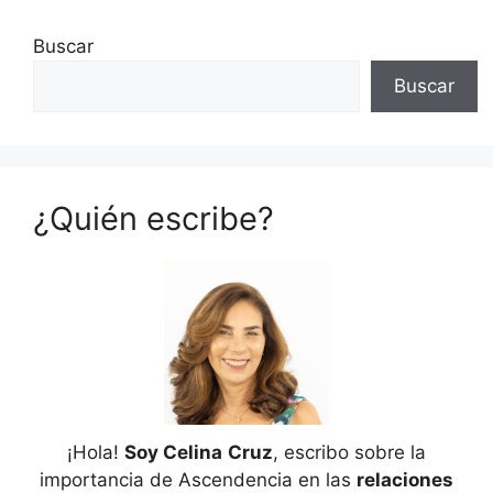
Buscar
Buscar
¿Quién escribe?
¡Hola!
Soy Celina
Cruz
, escribo sobre la
importancia de Ascendencia en las
relaciones