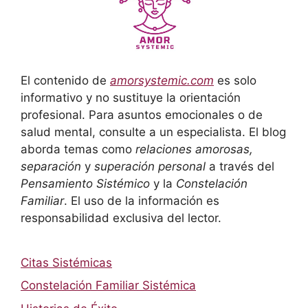
El contenido de
amorsystemic.com
es solo
informativo y no sustituye la orientación
profesional. Para asuntos emocionales o de
salud mental, consulte a un especialista. El blog
aborda temas como
relaciones amorosas,
separación
y
superación personal
a través del
Pensamiento Sistémico
y la
Constelación
Familiar
. El uso de la información es
responsabilidad exclusiva del lector.
Citas Sistémicas
Constelación Familiar Sistémica