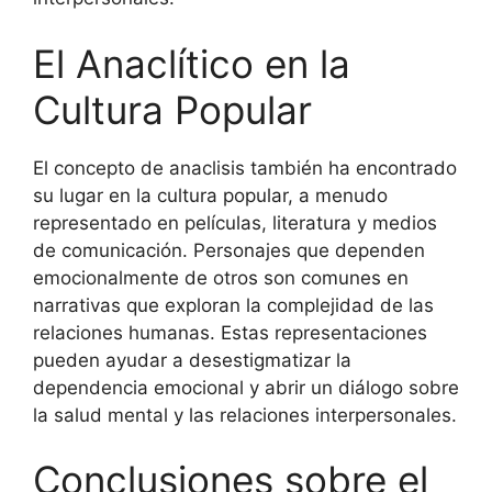
El Anaclítico en la
Cultura Popular
El concepto de anaclisis también ha encontrado
su lugar en la cultura popular, a menudo
representado en películas, literatura y medios
de comunicación. Personajes que dependen
emocionalmente de otros son comunes en
narrativas que exploran la complejidad de las
relaciones humanas. Estas representaciones
pueden ayudar a desestigmatizar la
dependencia emocional y abrir un diálogo sobre
la salud mental y las relaciones interpersonales.
Conclusiones sobre el