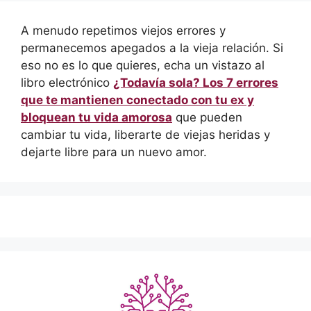
A menudo repetimos viejos errores y
permanecemos apegados a la vieja relación. Si
eso no es lo que quieres, echa un vistazo al
libro electrónico
¿Todavía sola? Los 7 errores
que te mantienen conectado con tu ex y
bloquean tu vida amorosa
que pueden
cambiar tu vida, liberarte de viejas heridas y
dejarte libre para un nuevo amor.