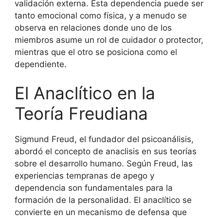
validación externa. Esta dependencia puede ser
tanto emocional como física, y a menudo se
observa en relaciones donde uno de los
miembros asume un rol de cuidador o protector,
mientras que el otro se posiciona como el
dependiente.
El Anaclítico en la
Teoría Freudiana
Sigmund Freud, el fundador del psicoanálisis,
abordó el concepto de anaclisis en sus teorías
sobre el desarrollo humano. Según Freud, las
experiencias tempranas de apego y
dependencia son fundamentales para la
formación de la personalidad. El anaclítico se
convierte en un mecanismo de defensa que