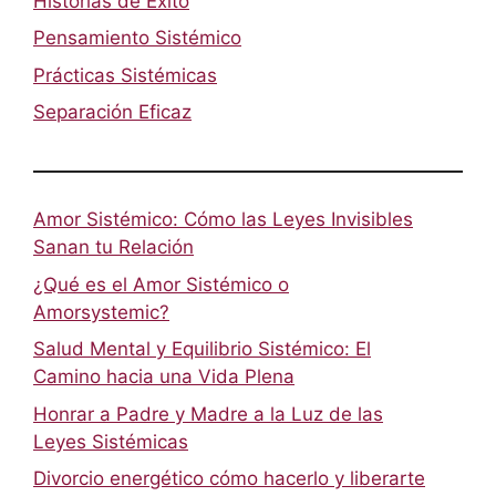
Historias de Éxito
Pensamiento Sistémico
Prácticas Sistémicas
Separación Eficaz
Amor Sistémico: Cómo las Leyes Invisibles
Sanan tu Relación
¿Qué es el Amor Sistémico o
Amorsystemic?
Salud Mental y Equilibrio Sistémico: El
Camino hacia una Vida Plena
Honrar a Padre y Madre a la Luz de las
Leyes Sistémicas
Divorcio energético cómo hacerlo y liberarte