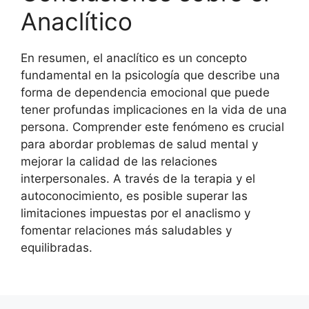
Anaclítico
En resumen, el anaclítico es un concepto
fundamental en la psicología que describe una
forma de dependencia emocional que puede
tener profundas implicaciones en la vida de una
persona. Comprender este fenómeno es crucial
para abordar problemas de salud mental y
mejorar la calidad de las relaciones
interpersonales. A través de la terapia y el
autoconocimiento, es posible superar las
limitaciones impuestas por el anaclismo y
fomentar relaciones más saludables y
equilibradas.