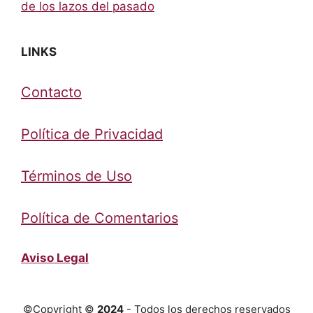
de los lazos del pasado
LINKS
Contacto
Política de Privacidad
Términos de Uso
Política de Comentarios
Aviso Legal
©Copyright ©
2024
- Todos los derechos reservados