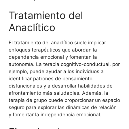
Tratamiento del
Anaclítico
El tratamiento del anaclítico suele implicar
enfoques terapéuticos que abordan la
dependencia emocional y fomentan la
autonomía. La terapia cognitivo-conductual, por
ejemplo, puede ayudar a los individuos a
identificar patrones de pensamiento
disfuncionales y a desarrollar habilidades de
afrontamiento más saludables. Además, la
terapia de grupo puede proporcionar un espacio
seguro para explorar las dinámicas de relación
y fomentar la independencia emocional.