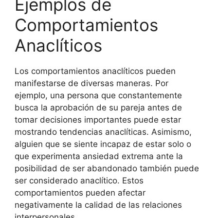
Ejemplos de
Comportamientos
Anaclíticos
Los comportamientos anaclíticos pueden
manifestarse de diversas maneras. Por
ejemplo, una persona que constantemente
busca la aprobación de su pareja antes de
tomar decisiones importantes puede estar
mostrando tendencias anaclíticas. Asimismo,
alguien que se siente incapaz de estar solo o
que experimenta ansiedad extrema ante la
posibilidad de ser abandonado también puede
ser considerado anaclítico. Estos
comportamientos pueden afectar
negativamente la calidad de las relaciones
interpersonales.