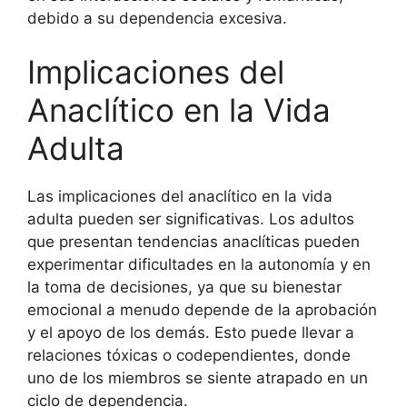
debido a su dependencia excesiva.
Implicaciones del
Anaclítico en la Vida
Adulta
Las implicaciones del anaclítico en la vida
adulta pueden ser significativas. Los adultos
que presentan tendencias anaclíticas pueden
experimentar dificultades en la autonomía y en
la toma de decisiones, ya que su bienestar
emocional a menudo depende de la aprobación
y el apoyo de los demás. Esto puede llevar a
relaciones tóxicas o codependientes, donde
uno de los miembros se siente atrapado en un
ciclo de dependencia.