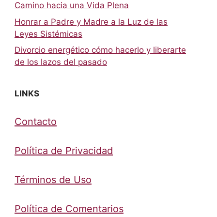
Camino hacia una Vida Plena
Honrar a Padre y Madre a la Luz de las
Leyes Sistémicas
Divorcio energético cómo hacerlo y liberarte
de los lazos del pasado
LINKS
Contacto
Política de Privacidad
Términos de Uso
Política de Comentarios