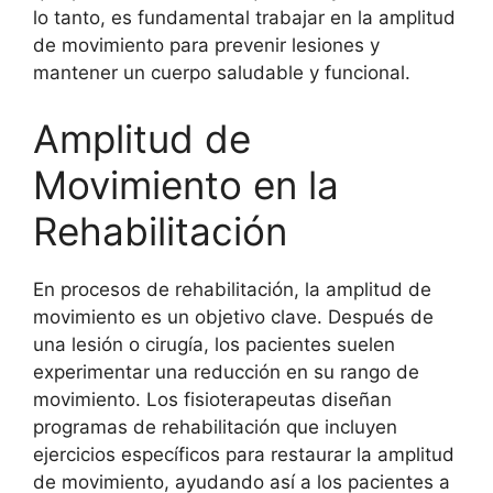
lo tanto, es fundamental trabajar en la amplitud
de movimiento para prevenir lesiones y
mantener un cuerpo saludable y funcional.
Amplitud de
Movimiento en la
Rehabilitación
En procesos de rehabilitación, la amplitud de
movimiento es un objetivo clave. Después de
una lesión o cirugía, los pacientes suelen
experimentar una reducción en su rango de
movimiento. Los fisioterapeutas diseñan
programas de rehabilitación que incluyen
ejercicios específicos para restaurar la amplitud
de movimiento, ayudando así a los pacientes a