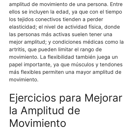
amplitud de movimiento de una persona. Entre
ellos se incluyen la edad, ya que con el tiempo
los tejidos conectivos tienden a perder
elasticidad; el nivel de actividad física, donde
las personas más activas suelen tener una
mejor amplitud; y condiciones médicas como la
artritis, que pueden limitar el rango de
movimiento. La flexibilidad también juega un
papel importante, ya que músculos y tendones
más flexibles permiten una mayor amplitud de
movimiento.
Ejercicios para Mejorar
la Amplitud de
Movimiento