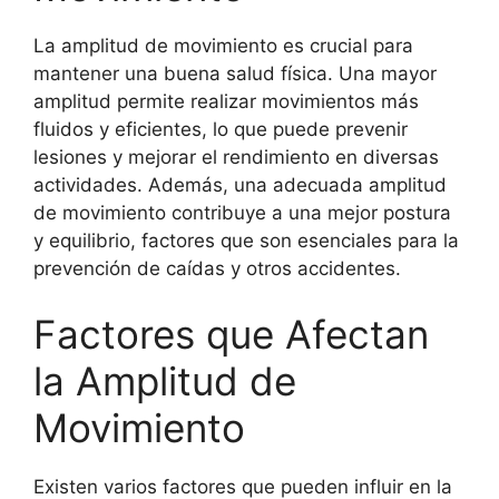
La amplitud de movimiento es crucial para
mantener una buena salud física. Una mayor
amplitud permite realizar movimientos más
fluidos y eficientes, lo que puede prevenir
lesiones y mejorar el rendimiento en diversas
actividades. Además, una adecuada amplitud
de movimiento contribuye a una mejor postura
y equilibrio, factores que son esenciales para la
prevención de caídas y otros accidentes.
Factores que Afectan
la Amplitud de
Movimiento
Existen varios factores que pueden influir en la