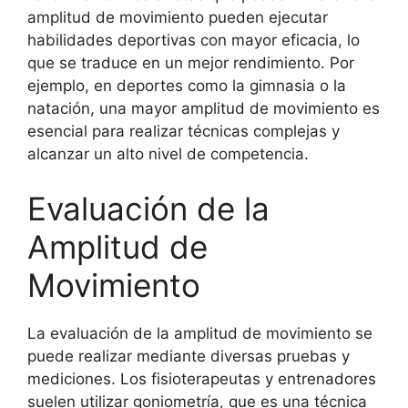
amplitud de movimiento pueden ejecutar
habilidades deportivas con mayor eficacia, lo
que se traduce en un mejor rendimiento. Por
ejemplo, en deportes como la gimnasia o la
natación, una mayor amplitud de movimiento es
esencial para realizar técnicas complejas y
alcanzar un alto nivel de competencia.
Evaluación de la
Amplitud de
Movimiento
La evaluación de la amplitud de movimiento se
puede realizar mediante diversas pruebas y
mediciones. Los fisioterapeutas y entrenadores
suelen utilizar goniometría, que es una técnica