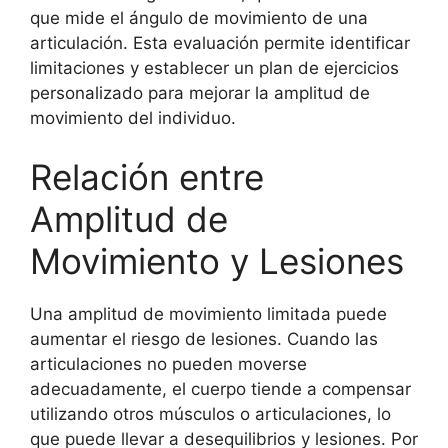
que mide el ángulo de movimiento de una
articulación. Esta evaluación permite identificar
limitaciones y establecer un plan de ejercicios
personalizado para mejorar la amplitud de
movimiento del individuo.
Relación entre
Amplitud de
Movimiento y Lesiones
Una amplitud de movimiento limitada puede
aumentar el riesgo de lesiones. Cuando las
articulaciones no pueden moverse
adecuadamente, el cuerpo tiende a compensar
utilizando otros músculos o articulaciones, lo
que puede llevar a desequilibrios y lesiones. Por