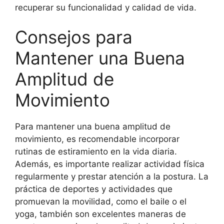
recuperar su funcionalidad y calidad de vida.
Consejos para
Mantener una Buena
Amplitud de
Movimiento
Para mantener una buena amplitud de
movimiento, es recomendable incorporar
rutinas de estiramiento en la vida diaria.
Además, es importante realizar actividad física
regularmente y prestar atención a la postura. La
práctica de deportes y actividades que
promuevan la movilidad, como el baile o el
yoga, también son excelentes maneras de