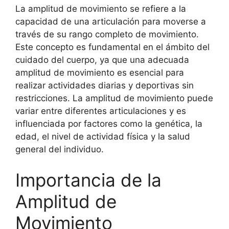
La amplitud de movimiento se refiere a la
capacidad de una articulación para moverse a
través de su rango completo de movimiento.
Este concepto es fundamental en el ámbito del
cuidado del cuerpo, ya que una adecuada
amplitud de movimiento es esencial para
realizar actividades diarias y deportivas sin
restricciones. La amplitud de movimiento puede
variar entre diferentes articulaciones y es
influenciada por factores como la genética, la
edad, el nivel de actividad física y la salud
general del individuo.
Importancia de la
Amplitud de
Movimiento