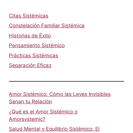
Citas Sistémicas
Constelación Familiar Sistémica
Historias de Éxito
Pensamiento Sistémico
Prácticas Sistémicas
Separación Eficaz
Amor Sistémico: Cómo las Leyes Invisibles
Sanan tu Relación
¿Qué es el Amor Sistémico o
Amorsystemic?
Salud Mental y Equilibrio Sistémico: El