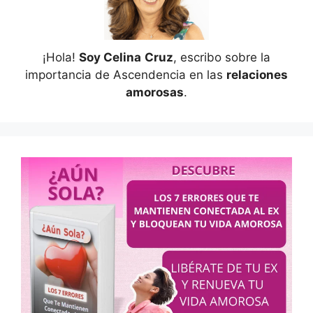
¡Hola!
Soy Celina
Cruz
, escribo sobre la
importancia de Ascendencia en las
relaciones
amorosas
.