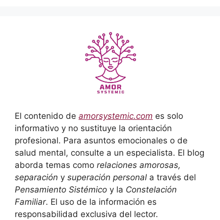
El contenido de
amorsystemic.com
es solo
informativo y no sustituye la orientación
profesional. Para asuntos emocionales o de
salud mental, consulte a un especialista. El blog
aborda temas como
relaciones amorosas,
separación
y
superación personal
a través del
Pensamiento Sistémico
y la
Constelación
Familiar
. El uso de la información es
responsabilidad exclusiva del lector.