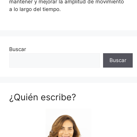
mantener y mejorar la amplitud de movimiento
a lo largo del tiempo.
Buscar
Buscar
¿Quién escribe?