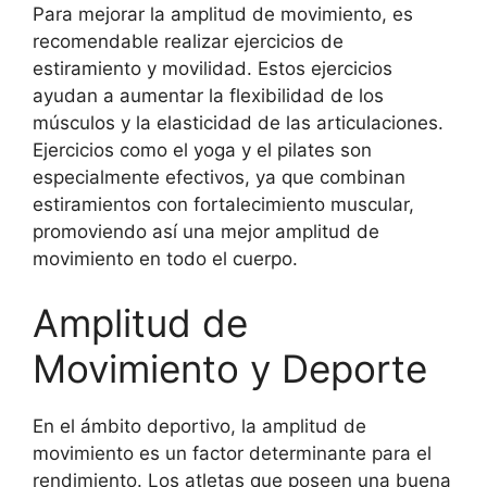
Para mejorar la amplitud de movimiento, es
recomendable realizar ejercicios de
estiramiento y movilidad. Estos ejercicios
ayudan a aumentar la flexibilidad de los
músculos y la elasticidad de las articulaciones.
Ejercicios como el yoga y el pilates son
especialmente efectivos, ya que combinan
estiramientos con fortalecimiento muscular,
promoviendo así una mejor amplitud de
movimiento en todo el cuerpo.
Amplitud de
Movimiento y Deporte
En el ámbito deportivo, la amplitud de
movimiento es un factor determinante para el
rendimiento. Los atletas que poseen una buena