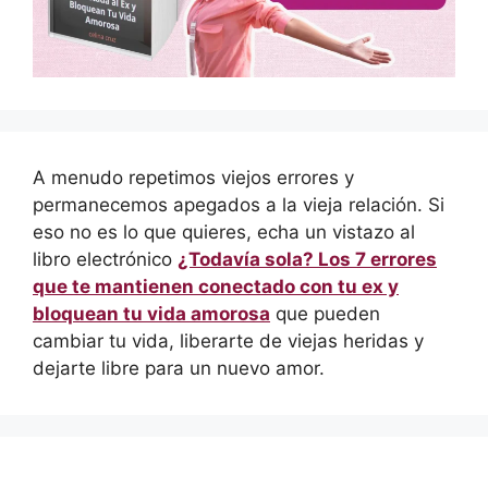
A menudo repetimos viejos errores y
permanecemos apegados a la vieja relación. Si
eso no es lo que quieres, echa un vistazo al
libro electrónico
¿Todavía sola? Los 7 errores
que te mantienen conectado con tu ex y
bloquean tu vida amorosa
que pueden
cambiar tu vida, liberarte de viejas heridas y
dejarte libre para un nuevo amor.