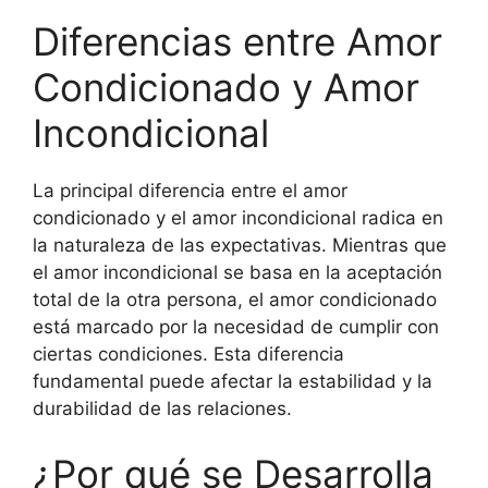
Diferencias entre Amor
Condicionado y Amor
Incondicional
La principal diferencia entre el amor
condicionado y el amor incondicional radica en
la naturaleza de las expectativas. Mientras que
el amor incondicional se basa en la aceptación
total de la otra persona, el amor condicionado
está marcado por la necesidad de cumplir con
ciertas condiciones. Esta diferencia
fundamental puede afectar la estabilidad y la
durabilidad de las relaciones.
¿Por qué se Desarrolla