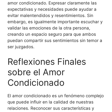
amor condicionado. Expresar claramente las
expectativas y necesidades puede ayudar a
evitar malentendidos y resentimientos. Sin
embargo, es igualmente importante escuchar y
validar las emociones de la otra persona,
creando un espacio seguro para que ambos
puedan compartir sus sentimientos sin temor a
ser juzgados.
Reflexiones Finales
sobre el Amor
Condicionado
El amor condicionado es un fenómeno complejo
que puede influir en la calidad de nuestras
relaciones. Reconocer sus características y