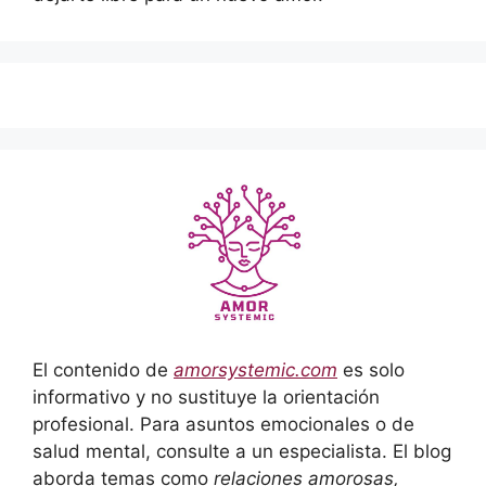
El contenido de
amorsystemic.com
es solo
informativo y no sustituye la orientación
profesional. Para asuntos emocionales o de
salud mental, consulte a un especialista. El blog
aborda temas como
relaciones amorosas,