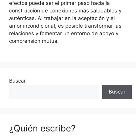
efectos puede ser el primer paso hacia la
construcción de conexiones más saludables y
auténticas. Al trabajar en la aceptación y el
amor incondicional, es posible transformar las
relaciones y fomentar un entorno de apoyo y
comprensión mutua.
Buscar
Buscar
¿Quién escribe?