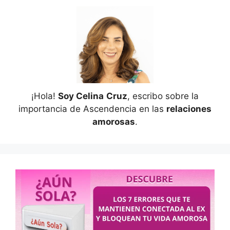
¡Hola!
Soy Celina
Cruz
, escribo sobre la
importancia de Ascendencia en las
relaciones
amorosas
.