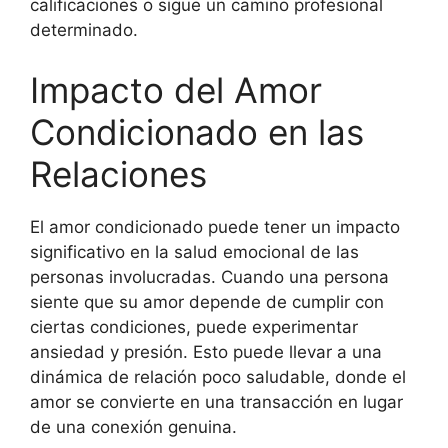
calificaciones o sigue un camino profesional
determinado.
Impacto del Amor
Condicionado en las
Relaciones
El amor condicionado puede tener un impacto
significativo en la salud emocional de las
personas involucradas. Cuando una persona
siente que su amor depende de cumplir con
ciertas condiciones, puede experimentar
ansiedad y presión. Esto puede llevar a una
dinámica de relación poco saludable, donde el
amor se convierte en una transacción en lugar
de una conexión genuina.