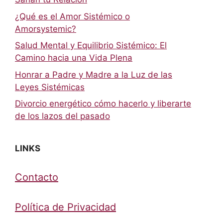
¿Qué es el Amor Sistémico o
Amorsystemic?
Salud Mental y Equilibrio Sistémico: El
Camino hacia una Vida Plena
Honrar a Padre y Madre a la Luz de las
Leyes Sistémicas
Divorcio energético cómo hacerlo y liberarte
de los lazos del pasado
LINKS
Contacto
Política de Privacidad