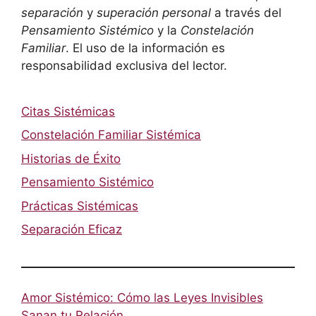
separación
y
superación personal
a través del
Pensamiento Sistémico
y la
Constelación
Familiar
. El uso de la información es
responsabilidad exclusiva del lector.
Citas Sistémicas
Constelación Familiar Sistémica
Historias de Éxito
Pensamiento Sistémico
Prácticas Sistémicas
Separación Eficaz
Amor Sistémico: Cómo las Leyes Invisibles
Sanan tu Relación