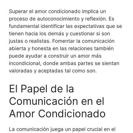
Superar el amor condicionado implica un
proceso de autoconocimiento y reflexión. Es
fundamental identificar las expectativas que se
tienen hacia los demás y cuestionar si son
justas o realistas. Fomentar la comunicación
abierta y honesta en las relaciones también
puede ayudar a construir un amor más
incondicional, donde ambas partes se sientan
valoradas y aceptadas tal como son.
El Papel de la
Comunicación en el
Amor Condicionado
La comunicación juega un papel crucial en el