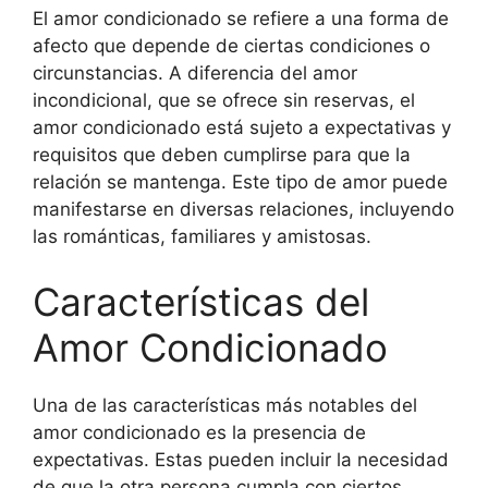
El amor condicionado se refiere a una forma de
afecto que depende de ciertas condiciones o
circunstancias. A diferencia del amor
incondicional, que se ofrece sin reservas, el
amor condicionado está sujeto a expectativas y
requisitos que deben cumplirse para que la
relación se mantenga. Este tipo de amor puede
manifestarse en diversas relaciones, incluyendo
las románticas, familiares y amistosas.
Características del
Amor Condicionado
Una de las características más notables del
amor condicionado es la presencia de
expectativas. Estas pueden incluir la necesidad
de que la otra persona cumpla con ciertos