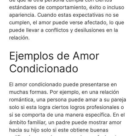
estándares de comportamiento, éxito o incluso
apariencia. Cuando estas expectativas no se
cumplen, el amor puede verse afectado, lo que
puede llevar a conflictos y desilusiones en la
relación.
Ejemplos de Amor
Condicionado
El amor condicionado puede presentarse en
muchas formas. Por ejemplo, en una relación
romántica, una persona puede amar a su pareja
solo si esta logra ciertos logros profesionales o
si se comporta de una manera específica. En el
ámbito familiar, un padre puede mostrar amor
hacia su hijo solo si este obtiene buenas