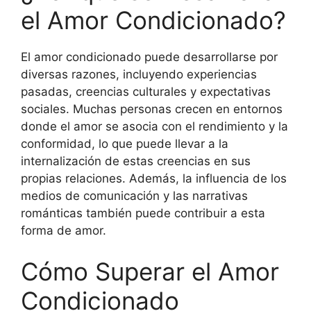
el Amor Condicionado?
El amor condicionado puede desarrollarse por
diversas razones, incluyendo experiencias
pasadas, creencias culturales y expectativas
sociales. Muchas personas crecen en entornos
donde el amor se asocia con el rendimiento y la
conformidad, lo que puede llevar a la
internalización de estas creencias en sus
propias relaciones. Además, la influencia de los
medios de comunicación y las narrativas
románticas también puede contribuir a esta
forma de amor.
Cómo Superar el Amor
Condicionado