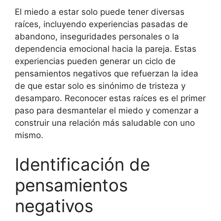
El miedo a estar solo puede tener diversas
raíces, incluyendo experiencias pasadas de
abandono, inseguridades personales o la
dependencia emocional hacia la pareja. Estas
experiencias pueden generar un ciclo de
pensamientos negativos que refuerzan la idea
de que estar solo es sinónimo de tristeza y
desamparo. Reconocer estas raíces es el primer
paso para desmantelar el miedo y comenzar a
construir una relación más saludable con uno
mismo.
Identificación de
pensamientos
negativos