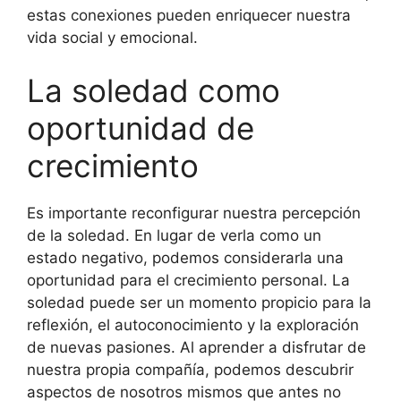
estas conexiones pueden enriquecer nuestra
vida social y emocional.
La soledad como
oportunidad de
crecimiento
Es importante reconfigurar nuestra percepción
de la soledad. En lugar de verla como un
estado negativo, podemos considerarla una
oportunidad para el crecimiento personal. La
soledad puede ser un momento propicio para la
reflexión, el autoconocimiento y la exploración
de nuevas pasiones. Al aprender a disfrutar de
nuestra propia compañía, podemos descubrir
aspectos de nosotros mismos que antes no