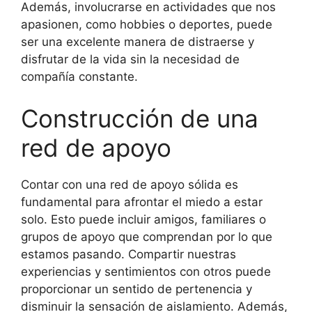
Además, involucrarse en actividades que nos
apasionen, como hobbies o deportes, puede
ser una excelente manera de distraerse y
disfrutar de la vida sin la necesidad de
compañía constante.
Construcción de una
red de apoyo
Contar con una red de apoyo sólida es
fundamental para afrontar el miedo a estar
solo. Esto puede incluir amigos, familiares o
grupos de apoyo que comprendan por lo que
estamos pasando. Compartir nuestras
experiencias y sentimientos con otros puede
proporcionar un sentido de pertenencia y
disminuir la sensación de aislamiento. Además,