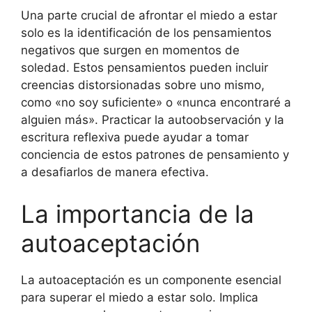
Una parte crucial de afrontar el miedo a estar
solo es la identificación de los pensamientos
negativos que surgen en momentos de
soledad. Estos pensamientos pueden incluir
creencias distorsionadas sobre uno mismo,
como «no soy suficiente» o «nunca encontraré a
alguien más». Practicar la autoobservación y la
escritura reflexiva puede ayudar a tomar
conciencia de estos patrones de pensamiento y
a desafiarlos de manera efectiva.
La importancia de la
autoaceptación
La autoaceptación es un componente esencial
para superar el miedo a estar solo. Implica