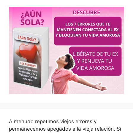
A menudo repetimos viejos errores y
permanecemos apegados a la vieja relación. Si