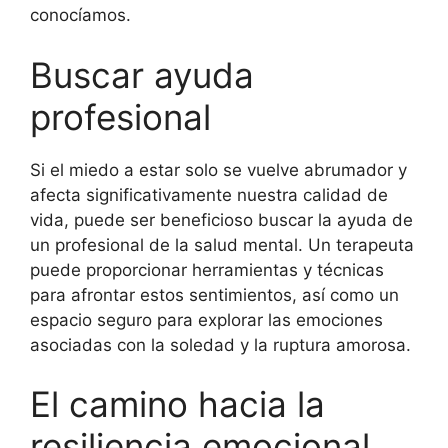
conocíamos.
Buscar ayuda
profesional
Si el miedo a estar solo se vuelve abrumador y
afecta significativamente nuestra calidad de
vida, puede ser beneficioso buscar la ayuda de
un profesional de la salud mental. Un terapeuta
puede proporcionar herramientas y técnicas
para afrontar estos sentimientos, así como un
espacio seguro para explorar las emociones
asociadas con la soledad y la ruptura amorosa.
El camino hacia la
resiliencia emocional