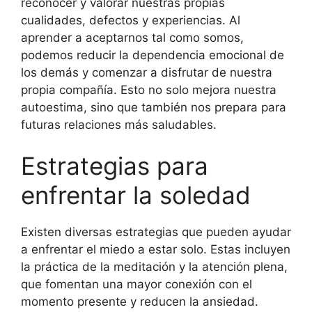
reconocer y valorar nuestras propias
cualidades, defectos y experiencias. Al
aprender a aceptarnos tal como somos,
podemos reducir la dependencia emocional de
los demás y comenzar a disfrutar de nuestra
propia compañía. Esto no solo mejora nuestra
autoestima, sino que también nos prepara para
futuras relaciones más saludables.
Estrategias para
enfrentar la soledad
Existen diversas estrategias que pueden ayudar
a enfrentar el miedo a estar solo. Estas incluyen
la práctica de la meditación y la atención plena,
que fomentan una mayor conexión con el
momento presente y reducen la ansiedad.