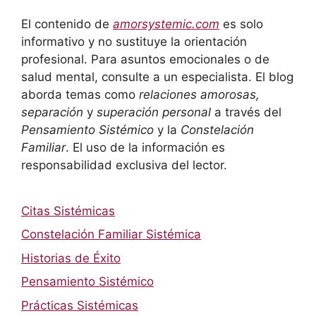
El contenido de
amorsystemic.com
es solo
informativo y no sustituye la orientación
profesional. Para asuntos emocionales o de
salud mental, consulte a un especialista. El blog
aborda temas como
relaciones amorosas,
separación
y
superación personal
a través del
Pensamiento Sistémico
y la
Constelación
Familiar
. El uso de la información es
responsabilidad exclusiva del lector.
Citas Sistémicas
Constelación Familiar Sistémica
Historias de Éxito
Pensamiento Sistémico
Prácticas Sistémicas