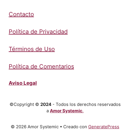
Contacto
Política de Privacidad
Términos de Uso
Política de Comentarios
Aviso Legal
©Copyright ©
2024
- Todos los derechos reservados
a
Amor Systemic
.
© 2026 Amor Systemic
• Creado con
GeneratePress