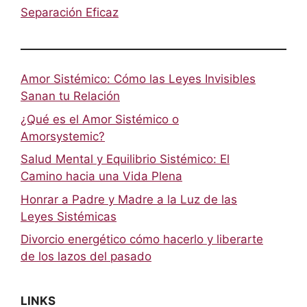
Separación Eficaz
Amor Sistémico: Cómo las Leyes Invisibles
Sanan tu Relación
¿Qué es el Amor Sistémico o
Amorsystemic?
Salud Mental y Equilibrio Sistémico: El
Camino hacia una Vida Plena
Honrar a Padre y Madre a la Luz de las
Leyes Sistémicas
Divorcio energético cómo hacerlo y liberarte
de los lazos del pasado
LINKS