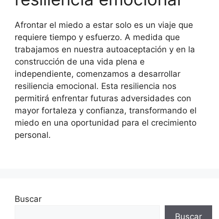
Afrontar el miedo a estar solo es un viaje que
requiere tiempo y esfuerzo. A medida que
trabajamos en nuestra autoaceptación y en la
construcción de una vida plena e
independiente, comenzamos a desarrollar
resiliencia emocional. Esta resiliencia nos
permitirá enfrentar futuras adversidades con
mayor fortaleza y confianza, transformando el
miedo en una oportunidad para el crecimiento
personal.
Buscar
Buscar