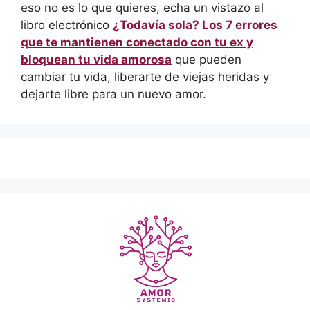
eso no es lo que quieres, echa un vistazo al
libro electrónico
¿Todavía sola? Los 7 errores
que te mantienen conectado con tu ex y
bloquean tu vida amorosa
que pueden
cambiar tu vida, liberarte de viejas heridas y
dejarte libre para un nuevo amor.