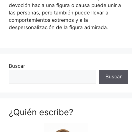
devoción hacia una figura o causa puede unir a
las personas, pero también puede llevar a
comportamientos extremos y a la
despersonalización de la figura admirada.
Buscar
Buscar
¿Quién escribe?