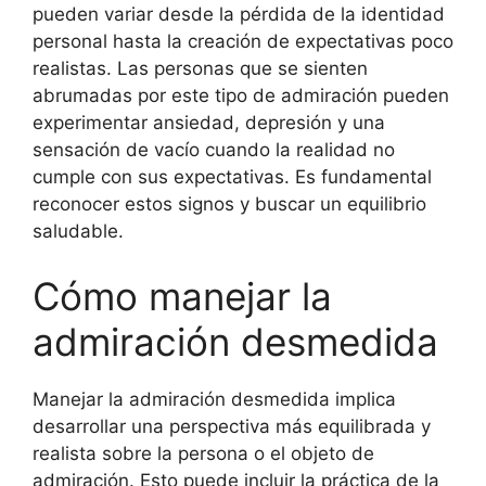
pueden variar desde la pérdida de la identidad
personal hasta la creación de expectativas poco
realistas. Las personas que se sienten
abrumadas por este tipo de admiración pueden
experimentar ansiedad, depresión y una
sensación de vacío cuando la realidad no
cumple con sus expectativas. Es fundamental
reconocer estos signos y buscar un equilibrio
saludable.
Cómo manejar la
admiración desmedida
Manejar la admiración desmedida implica
desarrollar una perspectiva más equilibrada y
realista sobre la persona o el objeto de
admiración. Esto puede incluir la práctica de la