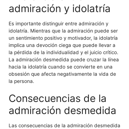
admiración y idolatría
Es importante distinguir entre admiración y
idolatría. Mientras que la admiración puede ser
un sentimiento positivo y motivador, la idolatría
implica una devoción ciega que puede llevar a
la pérdida de la individualidad y el juicio crítico.
La admiración desmedida puede cruzar la línea
hacia la idolatría cuando se convierte en una
obsesión que afecta negativamente la vida de
la persona.
Consecuencias de la
admiración desmedida
Las consecuencias de la admiración desmedida