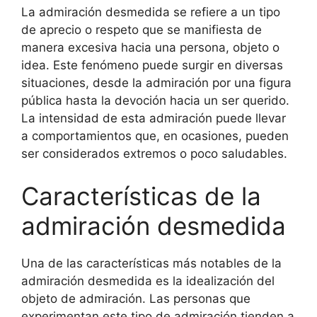
La admiración desmedida se refiere a un tipo
de aprecio o respeto que se manifiesta de
manera excesiva hacia una persona, objeto o
idea. Este fenómeno puede surgir en diversas
situaciones, desde la admiración por una figura
pública hasta la devoción hacia un ser querido.
La intensidad de esta admiración puede llevar
a comportamientos que, en ocasiones, pueden
ser considerados extremos o poco saludables.
Características de la
admiración desmedida
Una de las características más notables de la
admiración desmedida es la idealización del
objeto de admiración. Las personas que
experimentan este tipo de admiración tienden a