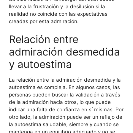
llevar a la frustración y la desilusión si la
realidad no coincide con las expectativas
creadas por esta admiración.
Relación entre
admiración desmedida
y autoestima
La relación entre la admiración desmedida y la
autoestima es compleja. En algunos casos, las
personas pueden buscar la validación a través
de la admiración hacia otros, lo que puede
indicar una falta de confianza en sí mismas. Por
otro lado, la admiración puede ser un reflejo de
la autoestima saludable, siempre y cuando se
mantenga en un equilibrio adecuado y no se