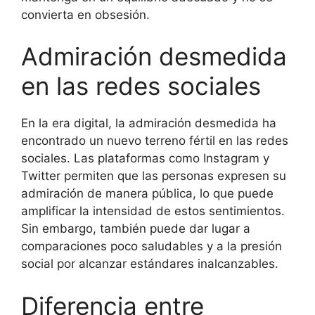
convierta en obsesión.
Admiración desmedida
en las redes sociales
En la era digital, la admiración desmedida ha
encontrado un nuevo terreno fértil en las redes
sociales. Las plataformas como Instagram y
Twitter permiten que las personas expresen su
admiración de manera pública, lo que puede
amplificar la intensidad de estos sentimientos.
Sin embargo, también puede dar lugar a
comparaciones poco saludables y a la presión
social por alcanzar estándares inalcanzables.
Diferencia entre