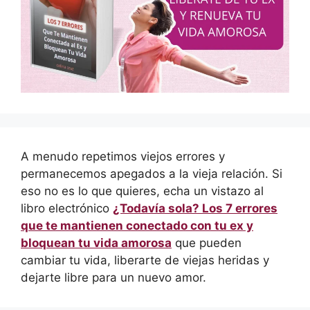
A menudo repetimos viejos errores y
permanecemos apegados a la vieja relación. Si
eso no es lo que quieres, echa un vistazo al
libro electrónico
¿Todavía sola? Los 7 errores
que te mantienen conectado con tu ex y
bloquean tu vida amorosa
que pueden
cambiar tu vida, liberarte de viejas heridas y
dejarte libre para un nuevo amor.