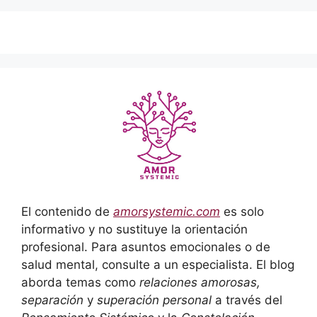
El contenido de
amorsystemic.com
es solo
informativo y no sustituye la orientación
profesional. Para asuntos emocionales o de
salud mental, consulte a un especialista. El blog
aborda temas como
relaciones amorosas,
separación
y
superación personal
a través del