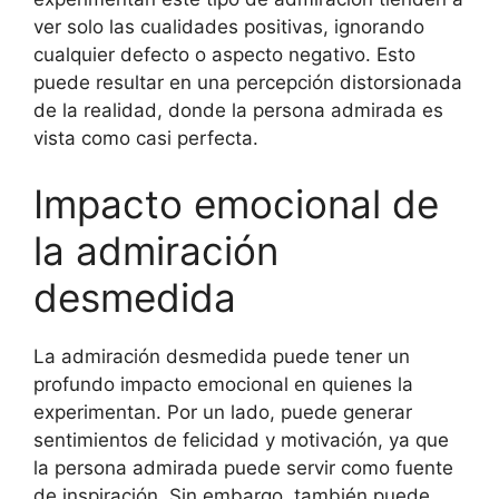
ver solo las cualidades positivas, ignorando
cualquier defecto o aspecto negativo. Esto
puede resultar en una percepción distorsionada
de la realidad, donde la persona admirada es
vista como casi perfecta.
Impacto emocional de
la admiración
desmedida
La admiración desmedida puede tener un
profundo impacto emocional en quienes la
experimentan. Por un lado, puede generar
sentimientos de felicidad y motivación, ya que
la persona admirada puede servir como fuente
de inspiración. Sin embargo, también puede