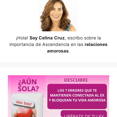
¡Hola!
Soy Celina
Cruz
, escribo sobre la
importancia de Ascendencia en las
relaciones
amorosas
.