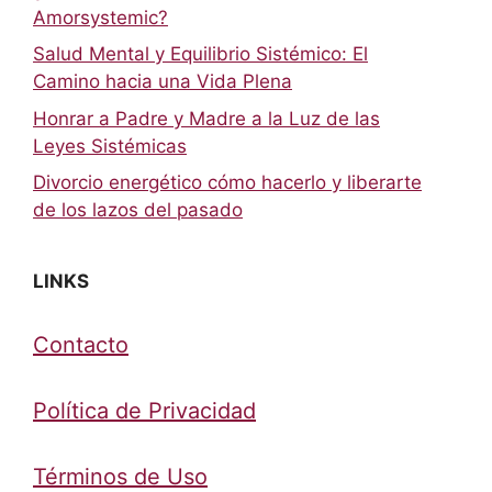
Amorsystemic?
Salud Mental y Equilibrio Sistémico: El
Camino hacia una Vida Plena
Honrar a Padre y Madre a la Luz de las
Leyes Sistémicas
Divorcio energético cómo hacerlo y liberarte
de los lazos del pasado
LINKS
Contacto
Política de Privacidad
Términos de Uso