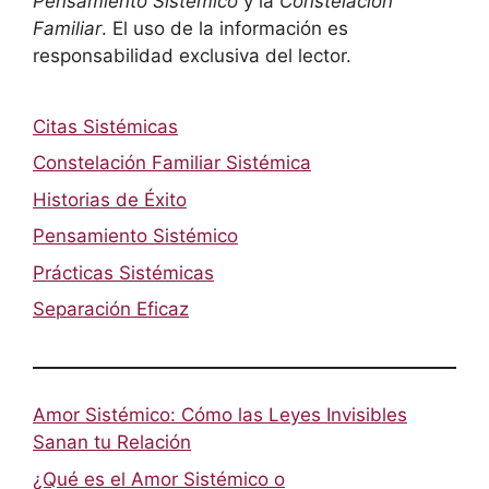
Pensamiento Sistémico
y la
Constelación
Familiar
. El uso de la información es
responsabilidad exclusiva del lector.
Citas Sistémicas
Constelación Familiar Sistémica
Historias de Éxito
Pensamiento Sistémico
Prácticas Sistémicas
Separación Eficaz
Amor Sistémico: Cómo las Leyes Invisibles
Sanan tu Relación
¿Qué es el Amor Sistémico o