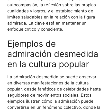
autocompasión, la reflexión sobre las propias
cualidades y logros, y el establecimiento de
límites saludables en la relación con la figura
admirada. La clave está en mantener un
enfoque crítico y consciente.
Ejemplos de
admiración desmedida
en la cultura popular
La admiración desmedida se puede observar
en diversas manifestaciones de la cultura
popular, desde fanáticos de celebridades hasta
seguidores de movimientos sociales. Estos
ejemplos ilustran cómo la admiración puede
convertirse en un fenómeno colectivo, donde la