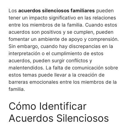
Los
acuerdos silenciosos familiares
pueden
tener un impacto significativo en las relaciones
entre los miembros de la familia. Cuando estos
acuerdos son positivos y se cumplen, pueden
fomentar un ambiente de apoyo y comprensión.
Sin embargo, cuando hay discrepancias en la
interpretación o el cumplimiento de estos
acuerdos, pueden surgir conflictos y
malentendidos. La falta de comunicación sobre
estos temas puede llevar a la creación de
barreras emocionales entre los miembros de la
familia.
Cómo Identificar
Acuerdos Silenciosos