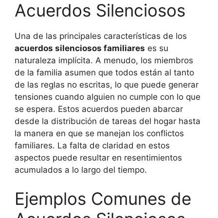
Acuerdos Silenciosos
Una de las principales características de los
acuerdos silenciosos familiares
es su
naturaleza implícita. A menudo, los miembros
de la familia asumen que todos están al tanto
de las reglas no escritas, lo que puede generar
tensiones cuando alguien no cumple con lo que
se espera. Estos acuerdos pueden abarcar
desde la distribución de tareas del hogar hasta
la manera en que se manejan los conflictos
familiares. La falta de claridad en estos
aspectos puede resultar en resentimientos
acumulados a lo largo del tiempo.
Ejemplos Comunes de