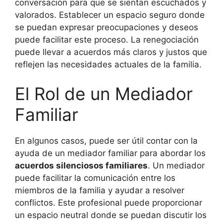
conversación para que se sientan escuchados y
valorados. Establecer un espacio seguro donde
se puedan expresar preocupaciones y deseos
puede facilitar este proceso. La renegociación
puede llevar a acuerdos más claros y justos que
reflejen las necesidades actuales de la familia.
El Rol de un Mediador
Familiar
En algunos casos, puede ser útil contar con la
ayuda de un mediador familiar para abordar los
acuerdos silenciosos familiares
. Un mediador
puede facilitar la comunicación entre los
miembros de la familia y ayudar a resolver
conflictos. Este profesional puede proporcionar
un espacio neutral donde se puedan discutir los