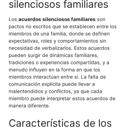
silenciosos familiares
Los
acuerdos silenciosos familiares
son
pactos no escritos que se establecen entre los
miembros de una familia, donde se definen
expectativas, roles y comportamientos sin
necesidad de verbalizarlos. Estos acuerdos
pueden surgir de dinámicas familiares,
tradiciones o experiencias compartidas, y a
menudo influyen en la forma en que los
miembros interactúan entre sí. La falta de
comunicación explícita puede llevar a
malentendidos y conflictos, ya que cada
miembro puede interpretar estos acuerdos de
manera diferente.
Características de los