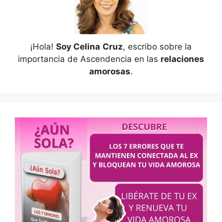
¡Hola!
Soy Celina
Cruz
, escribo sobre la
importancia de Ascendencia en las
relaciones
amorosas
.