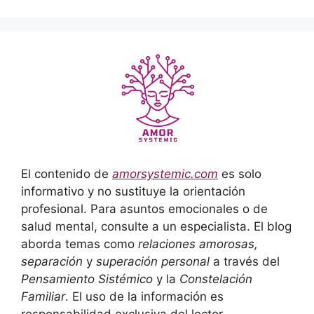
El contenido de
amorsystemic.com
es solo
informativo y no sustituye la orientación
profesional. Para asuntos emocionales o de
salud mental, consulte a un especialista. El blog
aborda temas como
relaciones amorosas,
separación
y
superación personal
a través del
Pensamiento Sistémico
y la
Constelación
Familiar
. El uso de la información es