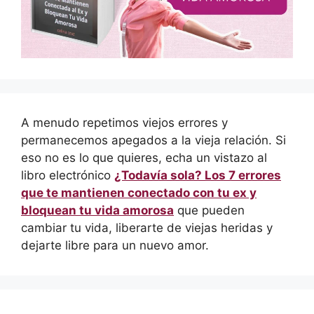
A menudo repetimos viejos errores y
permanecemos apegados a la vieja relación. Si
eso no es lo que quieres, echa un vistazo al
libro electrónico
¿Todavía sola? Los 7 errores
que te mantienen conectado con tu ex y
bloquean tu vida amorosa
que pueden
cambiar tu vida, liberarte de viejas heridas y
dejarte libre para un nuevo amor.