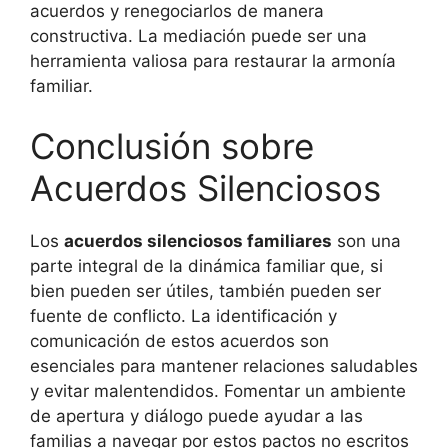
acuerdos y renegociarlos de manera
constructiva. La mediación puede ser una
herramienta valiosa para restaurar la armonía
familiar.
Conclusión sobre
Acuerdos Silenciosos
Los
acuerdos silenciosos familiares
son una
parte integral de la dinámica familiar que, si
bien pueden ser útiles, también pueden ser
fuente de conflicto. La identificación y
comunicación de estos acuerdos son
esenciales para mantener relaciones saludables
y evitar malentendidos. Fomentar un ambiente
de apertura y diálogo puede ayudar a las
familias a navegar por estos pactos no escritos