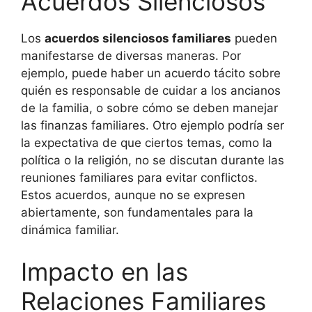
Acuerdos Silenciosos
Los
acuerdos silenciosos familiares
pueden
manifestarse de diversas maneras. Por
ejemplo, puede haber un acuerdo tácito sobre
quién es responsable de cuidar a los ancianos
de la familia, o sobre cómo se deben manejar
las finanzas familiares. Otro ejemplo podría ser
la expectativa de que ciertos temas, como la
política o la religión, no se discutan durante las
reuniones familiares para evitar conflictos.
Estos acuerdos, aunque no se expresen
abiertamente, son fundamentales para la
dinámica familiar.
Impacto en las
Relaciones Familiares