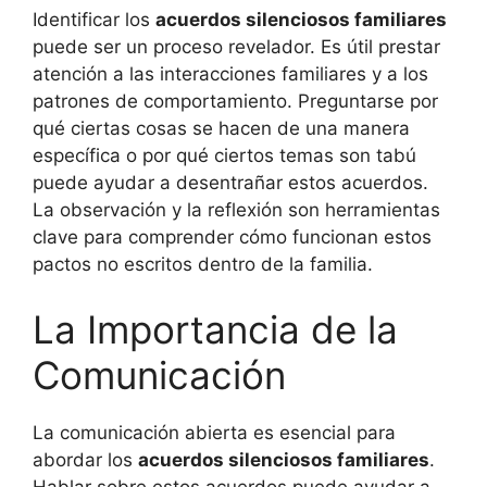
Identificar los
acuerdos silenciosos familiares
puede ser un proceso revelador. Es útil prestar
atención a las interacciones familiares y a los
patrones de comportamiento. Preguntarse por
qué ciertas cosas se hacen de una manera
específica o por qué ciertos temas son tabú
puede ayudar a desentrañar estos acuerdos.
La observación y la reflexión son herramientas
clave para comprender cómo funcionan estos
pactos no escritos dentro de la familia.
La Importancia de la
Comunicación
La comunicación abierta es esencial para
abordar los
acuerdos silenciosos familiares
.
Hablar sobre estos acuerdos puede ayudar a