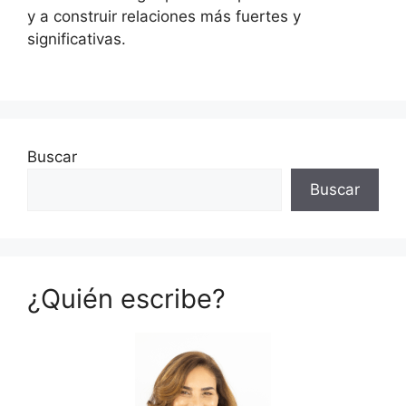
y a construir relaciones más fuertes y
significativas.
Buscar
Buscar
¿Quién escribe?