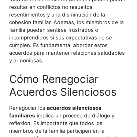
resultar en conflictos no resueltos,
resentimientos y una disminución de la
cohesión familiar. Además, los miembros de la
familia pueden sentirse frustrados o
incomprendidos si sus expectativas no se
cumplen. Es fundamental abordar estos
acuerdos para mantener relaciones saludables
y armoniosas.
Cómo Renegociar
Acuerdos Silenciosos
Renegociar los
acuerdos silenciosos
familiares
implica un proceso de diálogo y
reflexión. Es importante que todos los
miembros de la familia participen en la