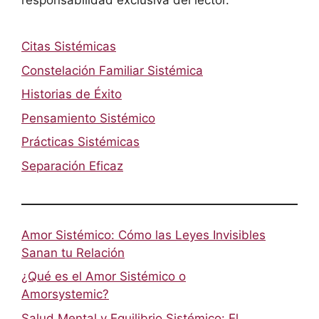
responsabilidad exclusiva del lector.
Citas Sistémicas
Constelación Familiar Sistémica
Historias de Éxito
Pensamiento Sistémico
Prácticas Sistémicas
Separación Eficaz
Amor Sistémico: Cómo las Leyes Invisibles
Sanan tu Relación
¿Qué es el Amor Sistémico o
Amorsystemic?
Salud Mental y Equilibrio Sistémico: El