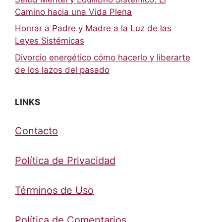
Camino hacia una Vida Plena
Honrar a Padre y Madre a la Luz de las
Leyes Sistémicas
Divorcio energético cómo hacerlo y liberarte
de los lazos del pasado
LINKS
Contacto
Política de Privacidad
Términos de Uso
Política de Comentarios