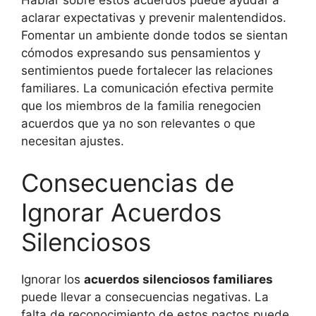
aclarar expectativas y prevenir malentendidos.
Fomentar un ambiente donde todos se sientan
cómodos expresando sus pensamientos y
sentimientos puede fortalecer las relaciones
familiares. La comunicación efectiva permite
que los miembros de la familia renegocien
acuerdos que ya no son relevantes o que
necesitan ajustes.
Consecuencias de
Ignorar Acuerdos
Silenciosos
Ignorar los
acuerdos silenciosos familiares
puede llevar a consecuencias negativas. La
falta de reconocimiento de estos pactos puede