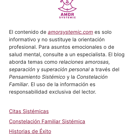
El contenido de
amorsystemic.com
es solo
informativo y no sustituye la orientación
profesional. Para asuntos emocionales o de
salud mental, consulte a un especialista. El blog
aborda temas como
relaciones amorosas,
separación
y
superación personal
a través del
Pensamiento Sistémico
y la
Constelación
Familiar
. El uso de la información es
responsabilidad exclusiva del lector.
Citas Sistémicas
Constelación Familiar Sistémica
Historias de Éxito