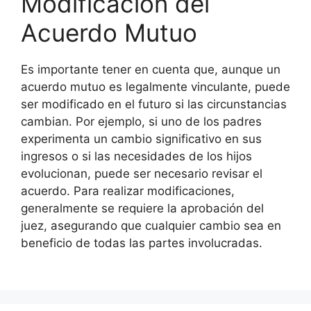
Modificación del
Acuerdo Mutuo
Es importante tener en cuenta que, aunque un
acuerdo mutuo es legalmente vinculante, puede
ser modificado en el futuro si las circunstancias
cambian. Por ejemplo, si uno de los padres
experimenta un cambio significativo en sus
ingresos o si las necesidades de los hijos
evolucionan, puede ser necesario revisar el
acuerdo. Para realizar modificaciones,
generalmente se requiere la aprobación del
juez, asegurando que cualquier cambio sea en
beneficio de todas las partes involucradas.