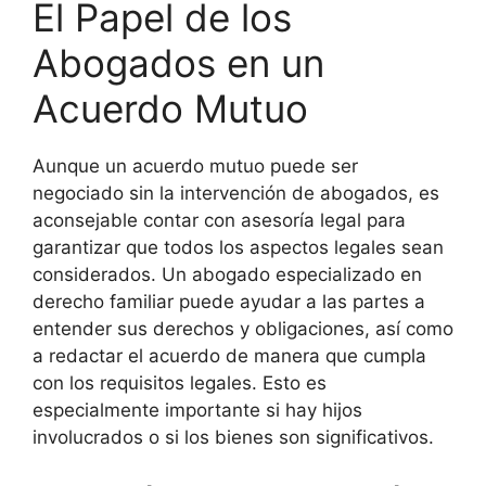
El Papel de los
Abogados en un
Acuerdo Mutuo
Aunque un acuerdo mutuo puede ser
negociado sin la intervención de abogados, es
aconsejable contar con asesoría legal para
garantizar que todos los aspectos legales sean
considerados. Un abogado especializado en
derecho familiar puede ayudar a las partes a
entender sus derechos y obligaciones, así como
a redactar el acuerdo de manera que cumpla
con los requisitos legales. Esto es
especialmente importante si hay hijos
involucrados o si los bienes son significativos.