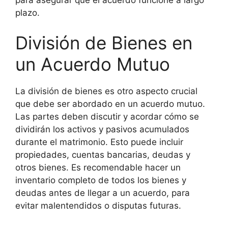
plazo.
División de Bienes en
un Acuerdo Mutuo
La división de bienes es otro aspecto crucial
que debe ser abordado en un acuerdo mutuo.
Las partes deben discutir y acordar cómo se
dividirán los activos y pasivos acumulados
durante el matrimonio. Esto puede incluir
propiedades, cuentas bancarias, deudas y
otros bienes. Es recomendable hacer un
inventario completo de todos los bienes y
deudas antes de llegar a un acuerdo, para
evitar malentendidos o disputas futuras.