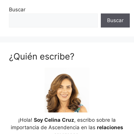
Buscar
Buscar
¿Quién escribe?
¡Hola!
Soy Celina
Cruz
, escribo sobre la
importancia de Ascendencia en las
relaciones