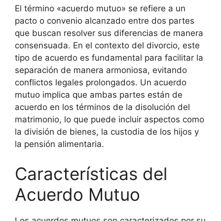
El término «acuerdo mutuo» se refiere a un
pacto o convenio alcanzado entre dos partes
que buscan resolver sus diferencias de manera
consensuada. En el contexto del divorcio, este
tipo de acuerdo es fundamental para facilitar la
separación de manera armoniosa, evitando
conflictos legales prolongados. Un acuerdo
mutuo implica que ambas partes están de
acuerdo en los términos de la disolución del
matrimonio, lo que puede incluir aspectos como
la división de bienes, la custodia de los hijos y
la pensión alimentaria.
Características del
Acuerdo Mutuo
Los acuerdos mutuos son caracterizados por su