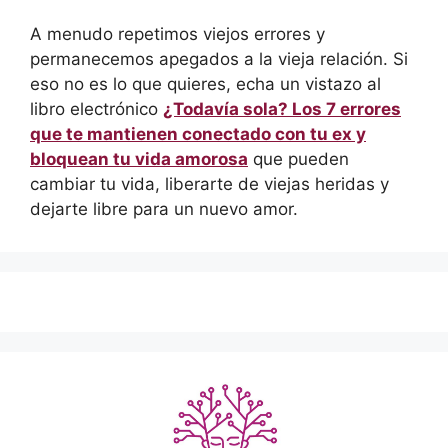
A menudo repetimos viejos errores y
permanecemos apegados a la vieja relación. Si
eso no es lo que quieres, echa un vistazo al
libro electrónico
¿Todavía sola? Los 7 errores
que te mantienen conectado con tu ex y
bloquean tu vida amorosa
que pueden
cambiar tu vida, liberarte de viejas heridas y
dejarte libre para un nuevo amor.