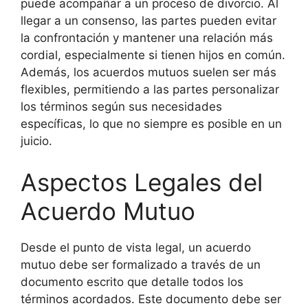
puede acompañar a un proceso de divorcio. Al
llegar a un consenso, las partes pueden evitar
la confrontación y mantener una relación más
cordial, especialmente si tienen hijos en común.
Además, los acuerdos mutuos suelen ser más
flexibles, permitiendo a las partes personalizar
los términos según sus necesidades
específicas, lo que no siempre es posible en un
juicio.
Aspectos Legales del
Acuerdo Mutuo
Desde el punto de vista legal, un acuerdo
mutuo debe ser formalizado a través de un
documento escrito que detalle todos los
términos acordados. Este documento debe ser