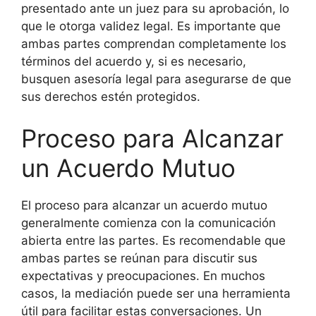
presentado ante un juez para su aprobación, lo
que le otorga validez legal. Es importante que
ambas partes comprendan completamente los
términos del acuerdo y, si es necesario,
busquen asesoría legal para asegurarse de que
sus derechos estén protegidos.
Proceso para Alcanzar
un Acuerdo Mutuo
El proceso para alcanzar un acuerdo mutuo
generalmente comienza con la comunicación
abierta entre las partes. Es recomendable que
ambas partes se reúnan para discutir sus
expectativas y preocupaciones. En muchos
casos, la mediación puede ser una herramienta
útil para facilitar estas conversaciones. Un