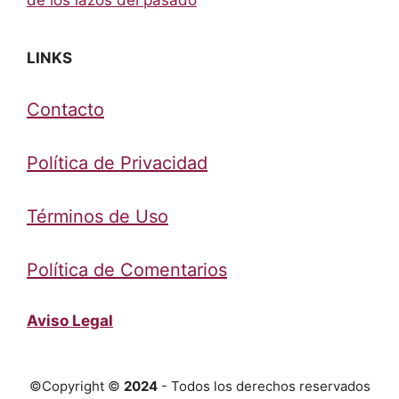
LINKS
Contacto
Política de Privacidad
Términos de Uso
Política de Comentarios
Aviso Legal
©Copyright ©
2024
- Todos los derechos reservados