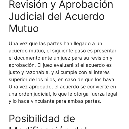
Revisión y Aprobación
Judicial del Acuerdo
Mutuo
Una vez que las partes han llegado a un
acuerdo mutuo, el siguiente paso es presentar
el documento ante un juez para su revisión y
aprobación. El juez evaluará si el acuerdo es
justo y razonable, y si cumple con el interés
superior de los hijos, en caso de que los haya.
Una vez aprobado, el acuerdo se convierte en
una orden judicial, lo que le otorga fuerza legal
y lo hace vinculante para ambas partes.
Posibilidad de