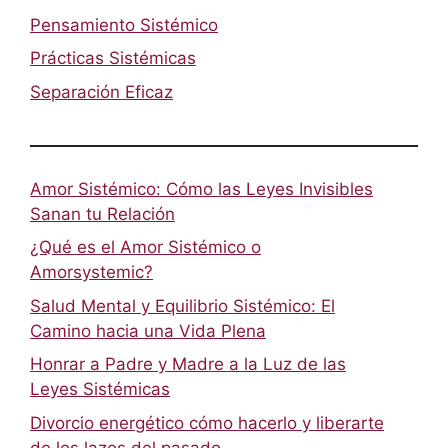
Pensamiento Sistémico
Prácticas Sistémicas
Separación Eficaz
Amor Sistémico: Cómo las Leyes Invisibles
Sanan tu Relación
¿Qué es el Amor Sistémico o
Amorsystemic?
Salud Mental y Equilibrio Sistémico: El
Camino hacia una Vida Plena
Honrar a Padre y Madre a la Luz de las
Leyes Sistémicas
Divorcio energético cómo hacerlo y liberarte
de los lazos del pasado