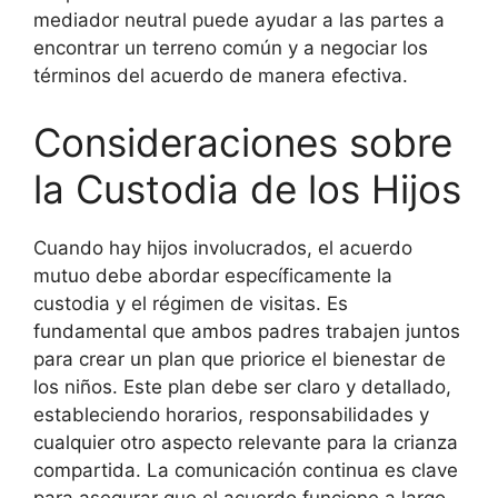
mediador neutral puede ayudar a las partes a
encontrar un terreno común y a negociar los
términos del acuerdo de manera efectiva.
Consideraciones sobre
la Custodia de los Hijos
Cuando hay hijos involucrados, el acuerdo
mutuo debe abordar específicamente la
custodia y el régimen de visitas. Es
fundamental que ambos padres trabajen juntos
para crear un plan que priorice el bienestar de
los niños. Este plan debe ser claro y detallado,
estableciendo horarios, responsabilidades y
cualquier otro aspecto relevante para la crianza
compartida. La comunicación continua es clave
para asegurar que el acuerdo funcione a largo