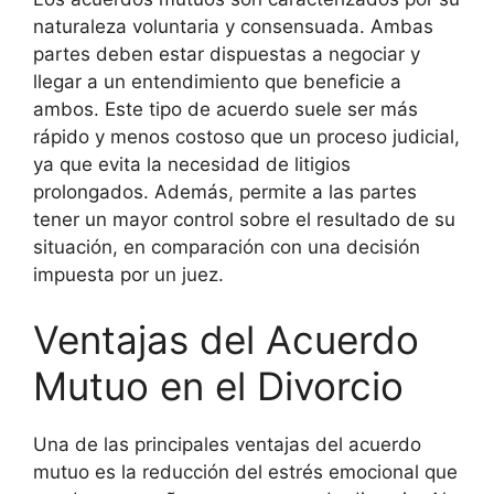
naturaleza voluntaria y consensuada. Ambas
partes deben estar dispuestas a negociar y
llegar a un entendimiento que beneficie a
ambos. Este tipo de acuerdo suele ser más
rápido y menos costoso que un proceso judicial,
ya que evita la necesidad de litigios
prolongados. Además, permite a las partes
tener un mayor control sobre el resultado de su
situación, en comparación con una decisión
impuesta por un juez.
Ventajas del Acuerdo
Mutuo en el Divorcio
Una de las principales ventajas del acuerdo
mutuo es la reducción del estrés emocional que