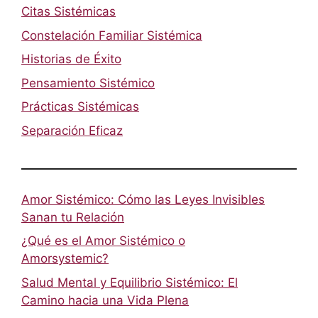
Citas Sistémicas
Constelación Familiar Sistémica
Historias de Éxito
Pensamiento Sistémico
Prácticas Sistémicas
Separación Eficaz
Amor Sistémico: Cómo las Leyes Invisibles
Sanan tu Relación
¿Qué es el Amor Sistémico o
Amorsystemic?
Salud Mental y Equilibrio Sistémico: El
Camino hacia una Vida Plena