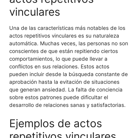
vinculares
Una de las características más notables de los
actos repetitivos vinculares es su naturaleza
automática. Muchas veces, las personas no son
conscientes de que están repitiendo ciertos
comportamientos, lo que puede llevar a
conflictos en sus relaciones. Estos actos
pueden incluir desde la búsqueda constante de
aprobación hasta la evitación de situaciones
que generan ansiedad. La falta de conciencia
sobre estos patrones puede dificultar el
desarrollo de relaciones sanas y satisfactorias.
Ejemplos de actos
repetitivos vinculares