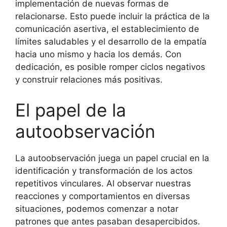
implementación de nuevas formas de
relacionarse. Esto puede incluir la práctica de la
comunicación asertiva, el establecimiento de
límites saludables y el desarrollo de la empatía
hacia uno mismo y hacia los demás. Con
dedicación, es posible romper ciclos negativos
y construir relaciones más positivas.
El papel de la
autoobservación
La autoobservación juega un papel crucial en la
identificación y transformación de los actos
repetitivos vinculares. Al observar nuestras
reacciones y comportamientos en diversas
situaciones, podemos comenzar a notar
patrones que antes pasaban desapercibidos.