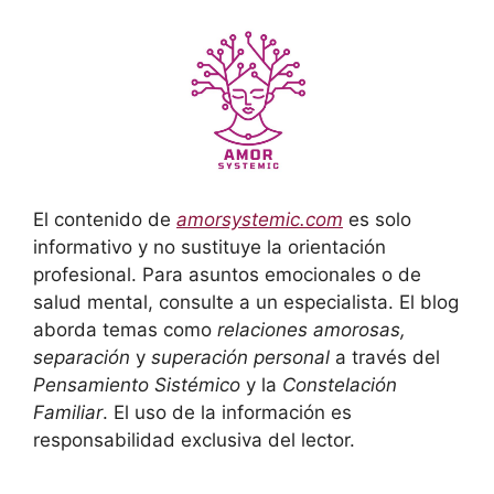
El contenido de
amorsystemic.com
es solo
informativo y no sustituye la orientación
profesional. Para asuntos emocionales o de
salud mental, consulte a un especialista. El blog
aborda temas como
relaciones amorosas,
separación
y
superación personal
a través del
Pensamiento Sistémico
y la
Constelación
Familiar
. El uso de la información es
responsabilidad exclusiva del lector.