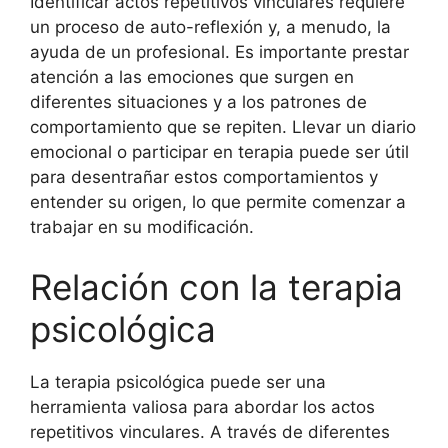
Identificar actos repetitivos vinculares requiere
un proceso de auto-reflexión y, a menudo, la
ayuda de un profesional. Es importante prestar
atención a las emociones que surgen en
diferentes situaciones y a los patrones de
comportamiento que se repiten. Llevar un diario
emocional o participar en terapia puede ser útil
para desentrañar estos comportamientos y
entender su origen, lo que permite comenzar a
trabajar en su modificación.
Relación con la terapia
psicológica
La terapia psicológica puede ser una
herramienta valiosa para abordar los actos
repetitivos vinculares. A través de diferentes