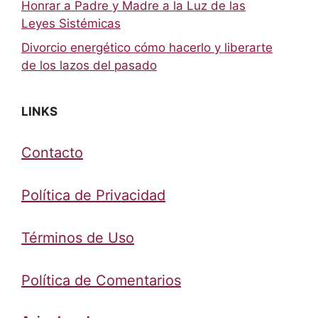
Honrar a Padre y Madre a la Luz de las
Leyes Sistémicas
Divorcio energético cómo hacerlo y liberarte
de los lazos del pasado
LINKS
Contacto
Política de Privacidad
Términos de Uso
Política de Comentarios