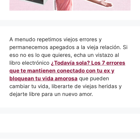
A menudo repetimos viejos errores y
permanecemos apegados a la vieja relación. Si
eso no es lo que quieres, echa un vistazo al
libro electrónico
¿Todavía sola? Los 7 errores
que te mantienen conectado con tu ex y
bloquean tu vida amorosa
que pueden
cambiar tu vida, liberarte de viejas heridas y
dejarte libre para un nuevo amor.