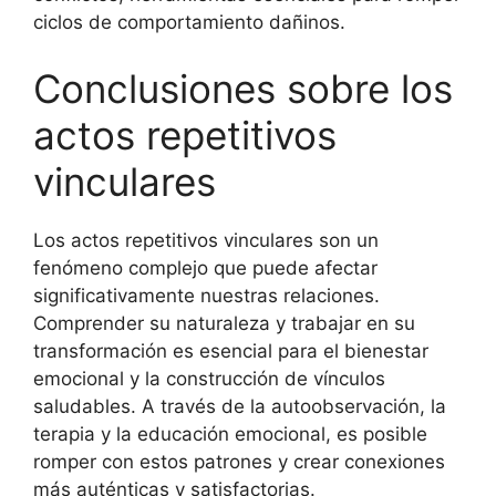
ciclos de comportamiento dañinos.
Conclusiones sobre los
actos repetitivos
vinculares
Los actos repetitivos vinculares son un
fenómeno complejo que puede afectar
significativamente nuestras relaciones.
Comprender su naturaleza y trabajar en su
transformación es esencial para el bienestar
emocional y la construcción de vínculos
saludables. A través de la autoobservación, la
terapia y la educación emocional, es posible
romper con estos patrones y crear conexiones
más auténticas y satisfactorias.