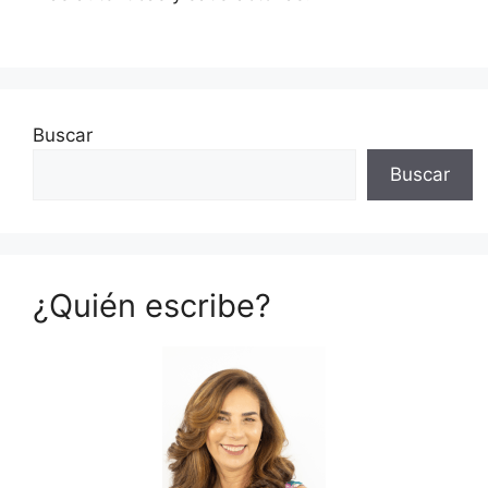
Buscar
Buscar
¿Quién escribe?