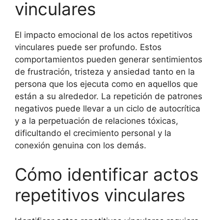
vinculares
El impacto emocional de los actos repetitivos
vinculares puede ser profundo. Estos
comportamientos pueden generar sentimientos
de frustración, tristeza y ansiedad tanto en la
persona que los ejecuta como en aquellos que
están a su alrededor. La repetición de patrones
negativos puede llevar a un ciclo de autocrítica
y a la perpetuación de relaciones tóxicas,
dificultando el crecimiento personal y la
conexión genuina con los demás.
Cómo identificar actos
repetitivos vinculares