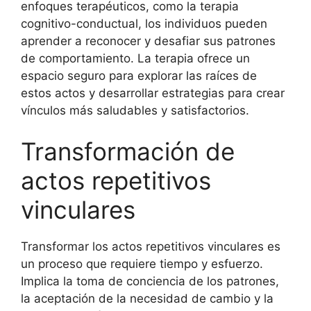
enfoques terapéuticos, como la terapia
cognitivo-conductual, los individuos pueden
aprender a reconocer y desafiar sus patrones
de comportamiento. La terapia ofrece un
espacio seguro para explorar las raíces de
estos actos y desarrollar estrategias para crear
vínculos más saludables y satisfactorios.
Transformación de
actos repetitivos
vinculares
Transformar los actos repetitivos vinculares es
un proceso que requiere tiempo y esfuerzo.
Implica la toma de conciencia de los patrones,
la aceptación de la necesidad de cambio y la