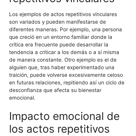
Los ejemplos de actos repetitivos vinculares
son variados y pueden manifestarse de
diferentes maneras. Por ejemplo, una persona
que creció en un entorno familiar donde la
crítica era frecuente puede desarrollar la
tendencia a criticar a los demás o a sí misma
de manera constante. Otro ejemplo es el de
alguien que, tras haber experimentado una
traición, puede volverse excesivamente celoso
en futuras relaciones, repitiendo así un ciclo de
desconfianza que afecta su bienestar
emocional.
Impacto emocional de
los actos repetitivos