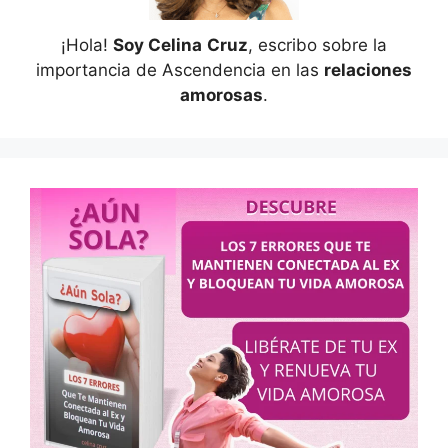
¡Hola!
Soy Celina
Cruz
, escribo sobre la
importancia de Ascendencia en las
relaciones
amorosas
.