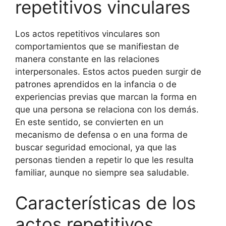
repetitivos vinculares
Los actos repetitivos vinculares son
comportamientos que se manifiestan de
manera constante en las relaciones
interpersonales. Estos actos pueden surgir de
patrones aprendidos en la infancia o de
experiencias previas que marcan la forma en
que una persona se relaciona con los demás.
En este sentido, se convierten en un
mecanismo de defensa o en una forma de
buscar seguridad emocional, ya que las
personas tienden a repetir lo que les resulta
familiar, aunque no siempre sea saludable.
Características de los
actos repetitivos