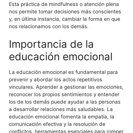
Esta práctica de mindfulness o atención plena
nos permite tomar decisiones más conscientes
y, en última instancia, cambiar la forma en que
nos relacionamos con los demás.
Importancia de la
educación emocional
La educación emocional es fundamental para
prevenir y abordar los actos repetitivos
vinculares. Aprender a gestionar las emociones,
reconocer los propios sentimientos y entender
los de los demás puede ayudar a las personas
a desarrollar relaciones más saludables. La
educación emocional fomenta la empatía, la
comunicación efectiva y la resolución de
conflictos, herramientas esenciales para romper