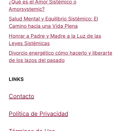
¿Qué es el Amor Sistémico o
Amorsystemic?
Salud Mental y Equilibrio Sistémico: El
Camino hacia una Vida Plena
Honrar a Padre y Madre a la Luz de las
Leyes Sistémicas
Divorcio energético cómo hacerlo y liberarte
de los lazos del pasado
LINKS
Contacto
Política de Privacidad