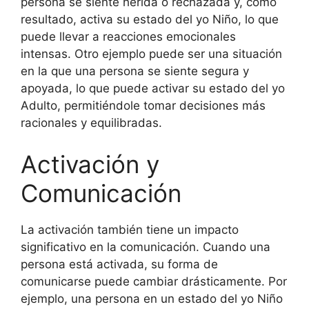
persona se siente herida o rechazada y, como
resultado, activa su estado del yo Niño, lo que
puede llevar a reacciones emocionales
intensas. Otro ejemplo puede ser una situación
en la que una persona se siente segura y
apoyada, lo que puede activar su estado del yo
Adulto, permitiéndole tomar decisiones más
racionales y equilibradas.
Activación y
Comunicación
La activación también tiene un impacto
significativo en la comunicación. Cuando una
persona está activada, su forma de
comunicarse puede cambiar drásticamente. Por
ejemplo, una persona en un estado del yo Niño