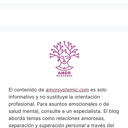
El contenido de
amorsystemic.com
es solo
informativo y no sustituye la orientación
profesional. Para asuntos emocionales o de
salud mental, consulte a un especialista. El blog
aborda temas como
relaciones amorosas,
separación
y
superación personal
a través del