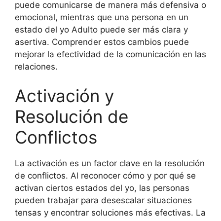
puede comunicarse de manera más defensiva o
emocional, mientras que una persona en un
estado del yo Adulto puede ser más clara y
asertiva. Comprender estos cambios puede
mejorar la efectividad de la comunicación en las
relaciones.
Activación y
Resolución de
Conflictos
La activación es un factor clave en la resolución
de conflictos. Al reconocer cómo y por qué se
activan ciertos estados del yo, las personas
pueden trabajar para desescalar situaciones
tensas y encontrar soluciones más efectivas. La