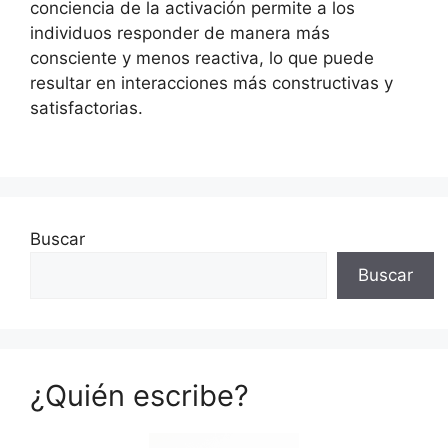
conciencia de la activación permite a los
individuos responder de manera más
consciente y menos reactiva, lo que puede
resultar en interacciones más constructivas y
satisfactorias.
Buscar
Buscar
¿Quién escribe?