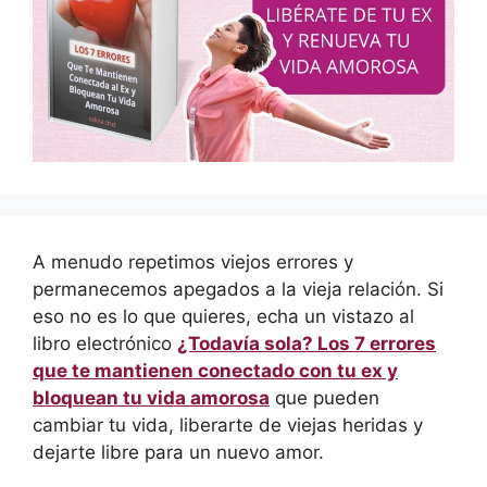
A menudo repetimos viejos errores y
permanecemos apegados a la vieja relación. Si
eso no es lo que quieres, echa un vistazo al
libro electrónico
¿Todavía sola? Los 7 errores
que te mantienen conectado con tu ex y
bloquean tu vida amorosa
que pueden
cambiar tu vida, liberarte de viejas heridas y
dejarte libre para un nuevo amor.