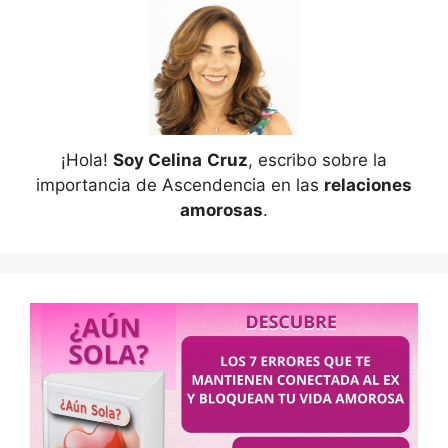
¡Hola!
Soy Celina
Cruz
, escribo sobre la
importancia de Ascendencia en las
relaciones
amorosas
.