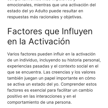
emocionales, mientras que una activación del
estado del yo Adulto puede resultar en
respuestas más racionales y objetivas.
Factores que Influyen
en la Activación
Varios factores pueden influir en la activación
de un individuo, incluyendo su historia personal,
experiencias pasadas y el contexto social en el
que se encuentra. Las creencias y los valores
también juegan un papel importante en cómo
se activa un estado del yo. Comprender estos
factores es esencial para facilitar un cambio
positivo en las interacciones y en el
comportamiento de una persona.