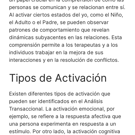
personas se comunican y se relacionan entre sí.
Al activar ciertos estados del yo, como el Niño,
el Adulto o el Padre, se pueden observar
patrones de comportamiento que revelan
dinámicas subyacentes en las relaciones. Esta
comprensión permite a los terapeutas y a los
individuos trabajar en la mejora de sus
interacciones y en la resolución de conflictos.
Tipos de Activación
Existen diferentes tipos de activación que
pueden ser identificados en el Análisis
Transaccional. La activación emocional, por
ejemplo, se refiere a la respuesta afectiva que
una persona experimenta en respuesta a un
estímulo. Por otro lado, la activación cognitiva