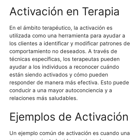
Activación en Terapia
En el ámbito terapéutico, la activación es
utilizada como una herramienta para ayudar a
los clientes a identificar y modificar patrones de
comportamiento no deseados. A través de
técnicas específicas, los terapeutas pueden
ayudar a los individuos a reconocer cuándo
están siendo activados y cómo pueden
responder de manera más efectiva. Esto puede
conducir a una mayor autoconciencia y a
relaciones más saludables.
Ejemplos de Activación
Un ejemplo común de activación es cuando una