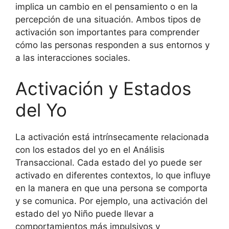
implica un cambio en el pensamiento o en la
percepción de una situación. Ambos tipos de
activación son importantes para comprender
cómo las personas responden a sus entornos y
a las interacciones sociales.
Activación y Estados
del Yo
La activación está intrínsecamente relacionada
con los estados del yo en el Análisis
Transaccional. Cada estado del yo puede ser
activado en diferentes contextos, lo que influye
en la manera en que una persona se comporta
y se comunica. Por ejemplo, una activación del
estado del yo Niño puede llevar a
comportamientos más impulsivos y