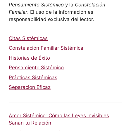
Pensamiento Sistémico
y la
Constelación
Familiar
. El uso de la información es
responsabilidad exclusiva del lector.
Citas Sistémicas
Constelación Familiar Sistémica
Historias de Éxito
Pensamiento Sistémico
Prácticas Sistémicas
Separación Eficaz
Amor Sistémico: Cómo las Leyes Invisibles
Sanan tu Relación