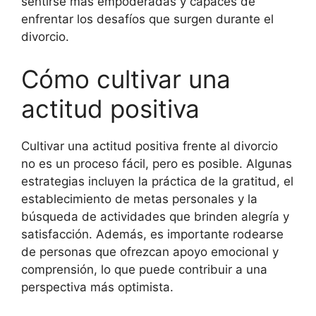
sentirse más empoderadas y capaces de
enfrentar los desafíos que surgen durante el
divorcio.
Cómo cultivar una
actitud positiva
Cultivar una actitud positiva frente al divorcio
no es un proceso fácil, pero es posible. Algunas
estrategias incluyen la práctica de la gratitud, el
establecimiento de metas personales y la
búsqueda de actividades que brinden alegría y
satisfacción. Además, es importante rodearse
de personas que ofrezcan apoyo emocional y
comprensión, lo que puede contribuir a una
perspectiva más optimista.