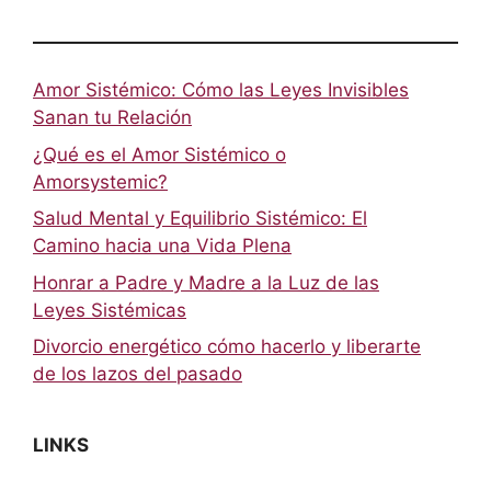
Amor Sistémico: Cómo las Leyes Invisibles
Sanan tu Relación
¿Qué es el Amor Sistémico o
Amorsystemic?
Salud Mental y Equilibrio Sistémico: El
Camino hacia una Vida Plena
Honrar a Padre y Madre a la Luz de las
Leyes Sistémicas
Divorcio energético cómo hacerlo y liberarte
de los lazos del pasado
LINKS