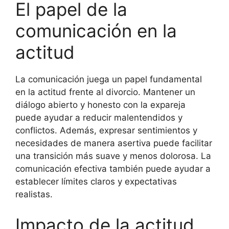
El papel de la
comunicación en la
actitud
La comunicación juega un papel fundamental
en la actitud frente al divorcio. Mantener un
diálogo abierto y honesto con la expareja
puede ayudar a reducir malentendidos y
conflictos. Además, expresar sentimientos y
necesidades de manera asertiva puede facilitar
una transición más suave y menos dolorosa. La
comunicación efectiva también puede ayudar a
establecer límites claros y expectativas
realistas.
Impacto de la actitud