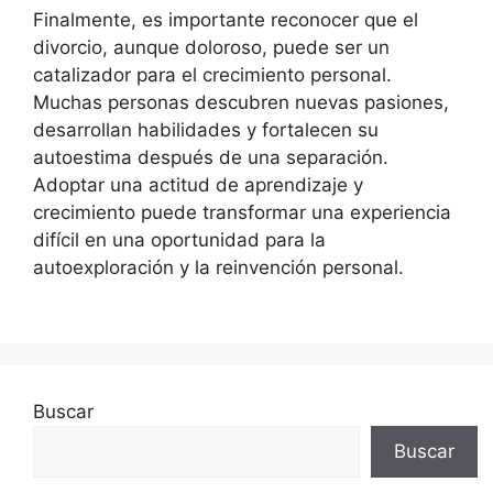
Finalmente, es importante reconocer que el
divorcio, aunque doloroso, puede ser un
catalizador para el crecimiento personal.
Muchas personas descubren nuevas pasiones,
desarrollan habilidades y fortalecen su
autoestima después de una separación.
Adoptar una actitud de aprendizaje y
crecimiento puede transformar una experiencia
difícil en una oportunidad para la
autoexploración y la reinvención personal.
Buscar
Buscar