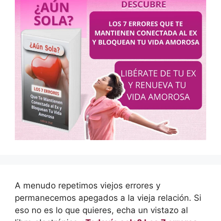
A menudo repetimos viejos errores y
permanecemos apegados a la vieja relación. Si
eso no es lo que quieres, echa un vistazo al