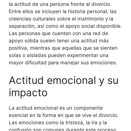
la actitud de una persona frente al divorcio.
Entre ellos se incluyen la historia personal, las
creencias culturales sobre el matrimonio y la
separación, así como el apoyo social disponible.
Las personas que cuentan con una red de
apoyo sólida suelen tener una actitud más
positiva, mientras que aquellas que se sienten
solas o aisladas pueden experimentar una
mayor dificultad para manejar sus emociones.
Actitud emocional y su
impacto
La actitud emocional es un componente
esencial en la forma en que se vive el divorcio.
Las emociones como la tristeza, la ira y la
confusión son comunes durante este proceso.