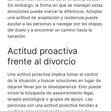
Sin embargo, la forma en que se manejan estas
emociones puede marcar la diferencia. Adoptar
una actitud de aceptación y resiliencia puede
ayudar a las personas a navegar por las etapas
del duelo y a encontrar un camino hacia la
sanación.
Actitud proactiva
frente al divorcio
Una actitud proactiva implica tomar el control
de la situación y buscar soluciones en lugar de
dejarse llevar por la desesperanza. Esto puede
incluir la búsqueda de asesoramiento legal,
terapia psicológica o grupos de apoyo. Las
personas con una actitud proactiva tienden a