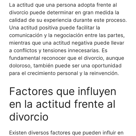
La actitud que una persona adopta frente al
divorcio puede determinar en gran medida la
calidad de su experiencia durante este proceso.
Una actitud positiva puede facilitar la
comunicación y la negociación entre las partes,
mientras que una actitud negativa puede llevar
a conflictos y tensiones innecesarias. Es
fundamental reconocer que el divorcio, aunque
doloroso, también puede ser una oportunidad
para el crecimiento personal y la reinvención.
Factores que influyen
en la actitud frente al
divorcio
Existen diversos factores que pueden influir en