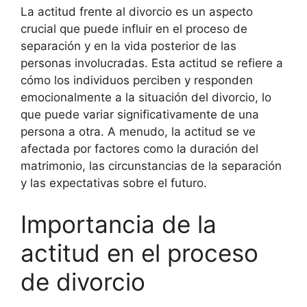
La actitud frente al divorcio es un aspecto
crucial que puede influir en el proceso de
separación y en la vida posterior de las
personas involucradas. Esta actitud se refiere a
cómo los individuos perciben y responden
emocionalmente a la situación del divorcio, lo
que puede variar significativamente de una
persona a otra. A menudo, la actitud se ve
afectada por factores como la duración del
matrimonio, las circunstancias de la separación
y las expectativas sobre el futuro.
Importancia de la
actitud en el proceso
de divorcio