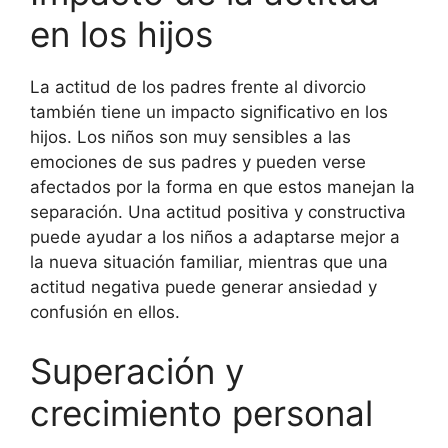
en los hijos
La actitud de los padres frente al divorcio
también tiene un impacto significativo en los
hijos. Los niños son muy sensibles a las
emociones de sus padres y pueden verse
afectados por la forma en que estos manejan la
separación. Una actitud positiva y constructiva
puede ayudar a los niños a adaptarse mejor a
la nueva situación familiar, mientras que una
actitud negativa puede generar ansiedad y
confusión en ellos.
Superación y
crecimiento personal