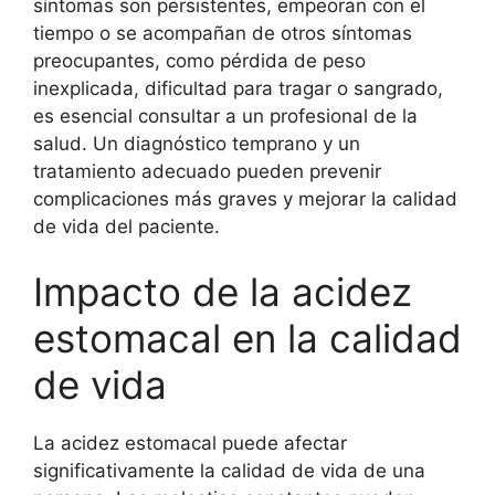
síntomas son persistentes, empeoran con el
tiempo o se acompañan de otros síntomas
preocupantes, como pérdida de peso
inexplicada, dificultad para tragar o sangrado,
es esencial consultar a un profesional de la
salud. Un diagnóstico temprano y un
tratamiento adecuado pueden prevenir
complicaciones más graves y mejorar la calidad
de vida del paciente.
Impacto de la acidez
estomacal en la calidad
de vida
La acidez estomacal puede afectar
significativamente la calidad de vida de una