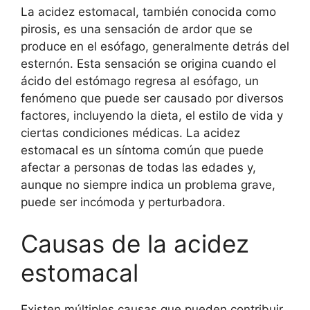
La acidez estomacal, también conocida como
pirosis, es una sensación de ardor que se
produce en el esófago, generalmente detrás del
esternón. Esta sensación se origina cuando el
ácido del estómago regresa al esófago, un
fenómeno que puede ser causado por diversos
factores, incluyendo la dieta, el estilo de vida y
ciertas condiciones médicas. La acidez
estomacal es un síntoma común que puede
afectar a personas de todas las edades y,
aunque no siempre indica un problema grave,
puede ser incómoda y perturbadora.
Causas de la acidez
estomacal
Existen múltiples causas que pueden contribuir