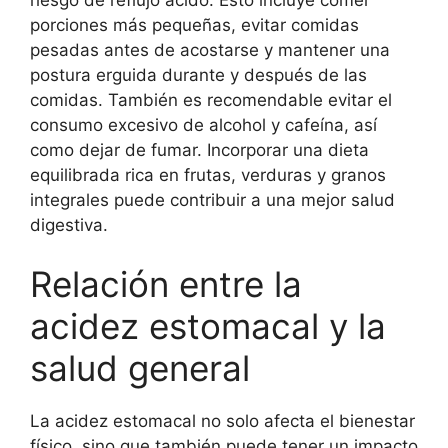
porciones más pequeñas, evitar comidas
pesadas antes de acostarse y mantener una
postura erguida durante y después de las
comidas. También es recomendable evitar el
consumo excesivo de alcohol y cafeína, así
como dejar de fumar. Incorporar una dieta
equilibrada rica en frutas, verduras y granos
integrales puede contribuir a una mejor salud
digestiva.
Relación entre la
acidez estomacal y la
salud general
La acidez estomacal no solo afecta el bienestar
físico, sino que también puede tener un impacto