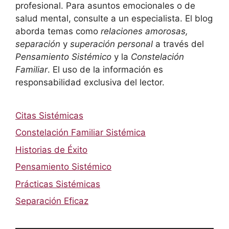
profesional. Para asuntos emocionales o de
salud mental, consulte a un especialista. El blog
aborda temas como
relaciones amorosas,
separación
y
superación personal
a través del
Pensamiento Sistémico
y la
Constelación
Familiar
. El uso de la información es
responsabilidad exclusiva del lector.
Citas Sistémicas
Constelación Familiar Sistémica
Historias de Éxito
Pensamiento Sistémico
Prácticas Sistémicas
Separación Eficaz