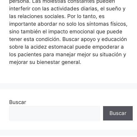
persona. Las molestias constantes pueden
interferir con las actividades diarias, el sueño y
las relaciones sociales. Por lo tanto, es
importante abordar no solo los síntomas físicos,
sino también el impacto emocional que puede
tener esta condición. Buscar apoyo y educación
sobre la acidez estomacal puede empoderar a
los pacientes para manejar mejor su situación y
mejorar su bienestar general.
Buscar
Buscar