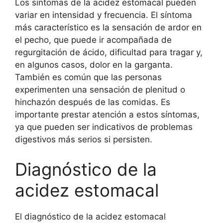
Los síntomas de la acidez estomacal pueden
variar en intensidad y frecuencia. El síntoma
más característico es la sensación de ardor en
el pecho, que puede ir acompañada de
regurgitación de ácido, dificultad para tragar y,
en algunos casos, dolor en la garganta.
También es común que las personas
experimenten una sensación de plenitud o
hinchazón después de las comidas. Es
importante prestar atención a estos síntomas,
ya que pueden ser indicativos de problemas
digestivos más serios si persisten.
Diagnóstico de la
acidez estomacal
El diagnóstico de la acidez estomacal