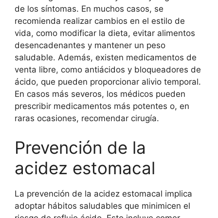
de los síntomas. En muchos casos, se
recomienda realizar cambios en el estilo de
vida, como modificar la dieta, evitar alimentos
desencadenantes y mantener un peso
saludable. Además, existen medicamentos de
venta libre, como antiácidos y bloqueadores de
ácido, que pueden proporcionar alivio temporal.
En casos más severos, los médicos pueden
prescribir medicamentos más potentes o, en
raras ocasiones, recomendar cirugía.
Prevención de la
acidez estomacal
La prevención de la acidez estomacal implica
adoptar hábitos saludables que minimicen el
riesgo de reflujo ácido. Esto incluye comer