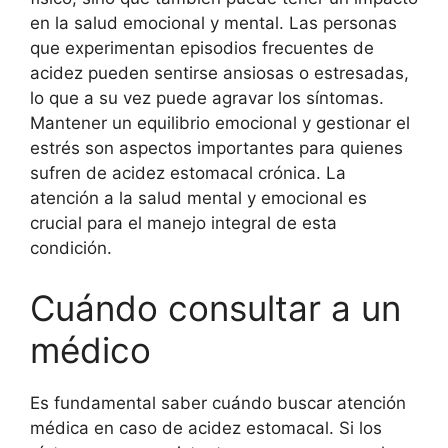
en la salud emocional y mental. Las personas
que experimentan episodios frecuentes de
acidez pueden sentirse ansiosas o estresadas,
lo que a su vez puede agravar los síntomas.
Mantener un equilibrio emocional y gestionar el
estrés son aspectos importantes para quienes
sufren de acidez estomacal crónica. La
atención a la salud mental y emocional es
crucial para el manejo integral de esta
condición.
Cuándo consultar a un
médico
Es fundamental saber cuándo buscar atención
médica en caso de acidez estomacal. Si los