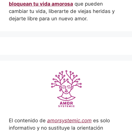
bloquean tu vida amorosa
que pueden
cambiar tu vida, liberarte de viejas heridas y
dejarte libre para un nuevo amor.
El contenido de
amorsystemic.com
es solo
informativo y no sustituye la orientación