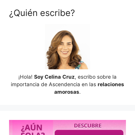
¿Quién escribe?
¡Hola!
Soy Celina
Cruz
, escribo sobre la
importancia de Ascendencia en las
relaciones
amorosas
.