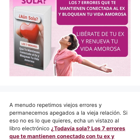
A menudo repetimos viejos errores y
permanecemos apegados a la vieja relación. Si
eso no es lo que quieres, echa un vistazo al
libro electrónico
¿Todavía sola? Los 7 errores
que te mantienen conectado con tu ex y