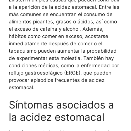
a la aparición de la acidez estomacal. Entre las
más comunes se encuentran el consumo de
alimentos picantes, grasos o ácidos, así como
el exceso de cafeína y alcohol. Además,
hábitos como comer en exceso, acostarse
inmediatamente después de comer o el
tabaquismo pueden aumentar la probabilidad
de experimentar esta molestia. También hay
condiciones médicas, como la enfermedad por
reflujo gastroesofágico (ERGE), que pueden
provocar episodios frecuentes de acidez
estomacal.
Síntomas asociados a
la acidez estomacal