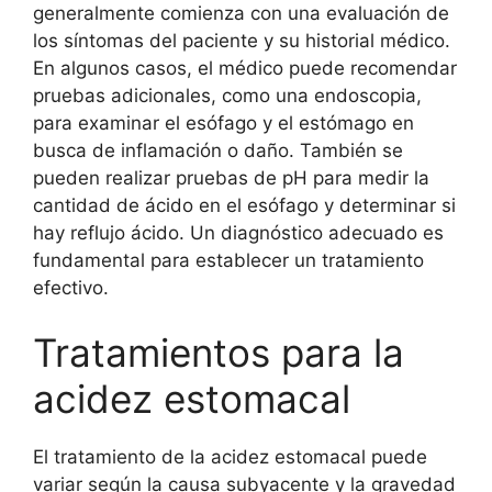
generalmente comienza con una evaluación de
los síntomas del paciente y su historial médico.
En algunos casos, el médico puede recomendar
pruebas adicionales, como una endoscopia,
para examinar el esófago y el estómago en
busca de inflamación o daño. También se
pueden realizar pruebas de pH para medir la
cantidad de ácido en el esófago y determinar si
hay reflujo ácido. Un diagnóstico adecuado es
fundamental para establecer un tratamiento
efectivo.
Tratamientos para la
acidez estomacal
El tratamiento de la acidez estomacal puede
variar según la causa subyacente y la gravedad