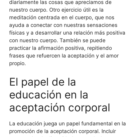
diariamente las cosas que apreciamos de
nuestro cuerpo. Otro ejercicio útil es la
meditación centrada en el cuerpo, que nos
ayuda a conectar con nuestras sensaciones
físicas y a desarrollar una relación más positiva
con nuestro cuerpo. También se puede
practicar la afirmación positiva, repitiendo
frases que refuercen la aceptación y el amor
propio.
El papel de la
educación en la
aceptación corporal
La educación juega un papel fundamental en la
promoción de la aceptación corporal. Incluir