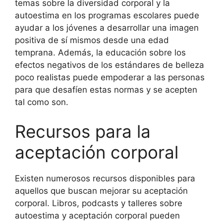
temas sobre la diversidad corporal y la
autoestima en los programas escolares puede
ayudar a los jóvenes a desarrollar una imagen
positiva de sí mismos desde una edad
temprana. Además, la educación sobre los
efectos negativos de los estándares de belleza
poco realistas puede empoderar a las personas
para que desafíen estas normas y se acepten
tal como son.
Recursos para la
aceptación corporal
Existen numerosos recursos disponibles para
aquellos que buscan mejorar su aceptación
corporal. Libros, podcasts y talleres sobre
autoestima y aceptación corporal pueden