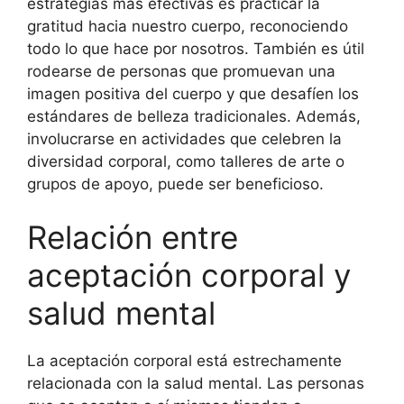
estrategias más efectivas es practicar la
gratitud hacia nuestro cuerpo, reconociendo
todo lo que hace por nosotros. También es útil
rodearse de personas que promuevan una
imagen positiva del cuerpo y que desafíen los
estándares de belleza tradicionales. Además,
involucrarse en actividades que celebren la
diversidad corporal, como talleres de arte o
grupos de apoyo, puede ser beneficioso.
Relación entre
aceptación corporal y
salud mental
La aceptación corporal está estrechamente
relacionada con la salud mental. Las personas