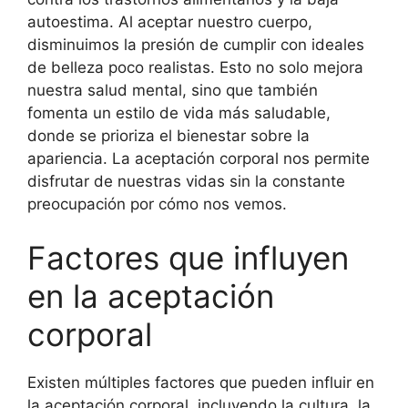
autoestima. Al aceptar nuestro cuerpo,
disminuimos la presión de cumplir con ideales
de belleza poco realistas. Esto no solo mejora
nuestra salud mental, sino que también
fomenta un estilo de vida más saludable,
donde se prioriza el bienestar sobre la
apariencia. La aceptación corporal nos permite
disfrutar de nuestras vidas sin la constante
preocupación por cómo nos vemos.
Factores que influyen
en la aceptación
corporal
Existen múltiples factores que pueden influir en
la aceptación corporal, incluyendo la cultura, la