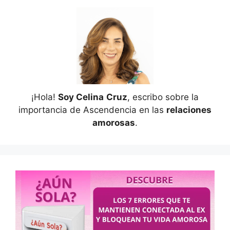
¡Hola!
Soy Celina
Cruz
, escribo sobre la
importancia de Ascendencia en las
relaciones
amorosas
.