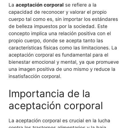
La
aceptación corporal
se refiere a la
capacidad de reconocer y valorar el propio
cuerpo tal como es, sin importar los estándares
de belleza impuestos por la sociedad. Este
concepto implica una relación positiva con el
propio cuerpo, donde se acepta tanto las
características físicas como las limitaciones. La
aceptación corporal es fundamental para el
bienestar emocional y mental, ya que promueve
una imagen positiva de uno mismo y reduce la
insatisfacción corporal.
Importancia de la
aceptación corporal
La aceptación corporal es crucial en la lucha
contra los trastornos alimentarios y la baja