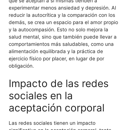
que se aceptan a sí mismas tienden a
experimentar menos ansiedad y depresión. Al
reducir la autocrítica y la comparación con los
demás, se crea un espacio para el amor propio
y la autocompasión. Esto no solo mejora la
salud mental, sino que también puede llevar a
comportamientos más saludables, como una
alimentación equilibrada y la práctica de
ejercicio físico por placer, en lugar de por
obligación.
Impacto de las redes
sociales en la
aceptación corporal
Las redes sociales tienen un impacto