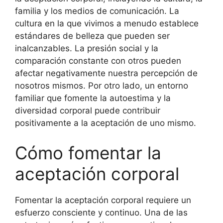
familia y los medios de comunicación. La
cultura en la que vivimos a menudo establece
estándares de belleza que pueden ser
inalcanzables. La presión social y la
comparación constante con otros pueden
afectar negativamente nuestra percepción de
nosotros mismos. Por otro lado, un entorno
familiar que fomente la autoestima y la
diversidad corporal puede contribuir
positivamente a la aceptación de uno mismo.
Cómo fomentar la
aceptación corporal
Fomentar la aceptación corporal requiere un
esfuerzo consciente y continuo. Una de las