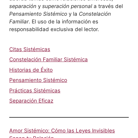
separación
y
superación personal
a través del
Pensamiento Sistémico
y la
Constelación
Familiar
. El uso de la información es
responsabilidad exclusiva del lector.
Citas Sistémicas
Constelación Familiar Sistémica
Historias de Éxito
Pensamiento Sistémico
Prácticas Sistémicas
Separación Eficaz
Amor Sistémico: Cómo las Leyes Invisibles