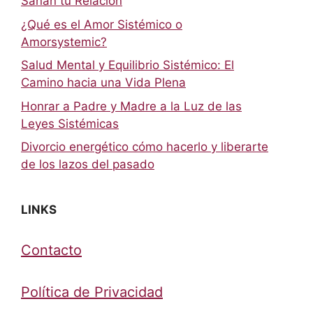
Sanan tu Relación
¿Qué es el Amor Sistémico o
Amorsystemic?
Salud Mental y Equilibrio Sistémico: El
Camino hacia una Vida Plena
Honrar a Padre y Madre a la Luz de las
Leyes Sistémicas
Divorcio energético cómo hacerlo y liberarte
de los lazos del pasado
LINKS
Contacto
Política de Privacidad