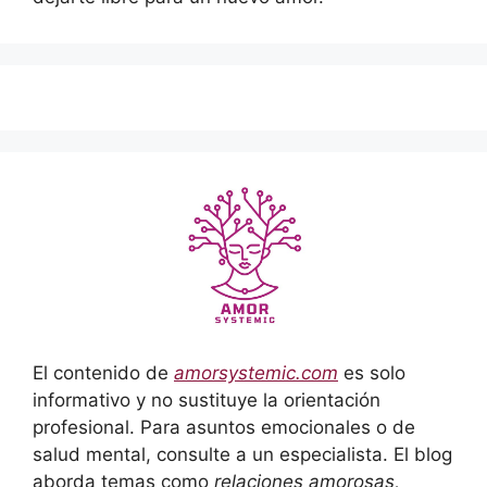
El contenido de
amorsystemic.com
es solo
informativo y no sustituye la orientación
profesional. Para asuntos emocionales o de
salud mental, consulte a un especialista. El blog
aborda temas como
relaciones amorosas,