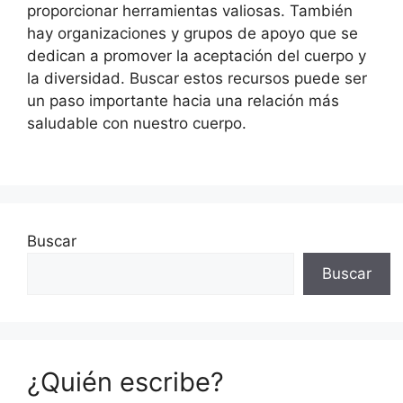
proporcionar herramientas valiosas. También
hay organizaciones y grupos de apoyo que se
dedican a promover la aceptación del cuerpo y
la diversidad. Buscar estos recursos puede ser
un paso importante hacia una relación más
saludable con nuestro cuerpo.
Buscar
Buscar
¿Quién escribe?