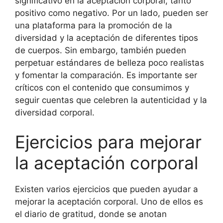
significativo en la aceptación corporal, tanto
positivo como negativo. Por un lado, pueden ser
una plataforma para la promoción de la
diversidad y la aceptación de diferentes tipos
de cuerpos. Sin embargo, también pueden
perpetuar estándares de belleza poco realistas
y fomentar la comparación. Es importante ser
críticos con el contenido que consumimos y
seguir cuentas que celebren la autenticidad y la
diversidad corporal.
Ejercicios para mejorar
la aceptación corporal
Existen varios ejercicios que pueden ayudar a
mejorar la aceptación corporal. Uno de ellos es
el diario de gratitud, donde se anotan