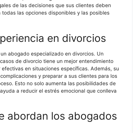
gales de las decisiones que sus clientes deben
odas las opciones disponibles y las posibles
periencia en divorcios
ir un abogado especializado en divorcios. Un
casos de divorcio tiene un mejor entendimiento
 efectivas en situaciones específicas. Además, su
 complicaciones y preparar a sus clientes para los
oceso. Esto no solo aumenta las posibilidades de
ayuda a reducir el estrés emocional que conlleva
ue abordan los abogados