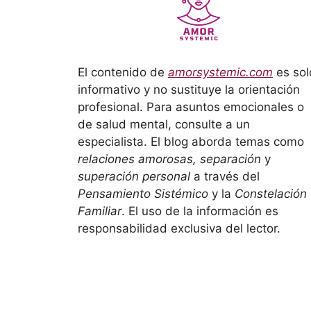
El contenido de
amorsystemic.com
es sol
informativo y no sustituye la orientación
profesional. Para asuntos emocionales o
de salud mental, consulte a un
especialista. El blog aborda temas como
relaciones amorosas, separación
y
superación personal
a través del
Pensamiento Sistémico
y la
Constelación
Familiar
. El uso de la información es
responsabilidad exclusiva del lector.