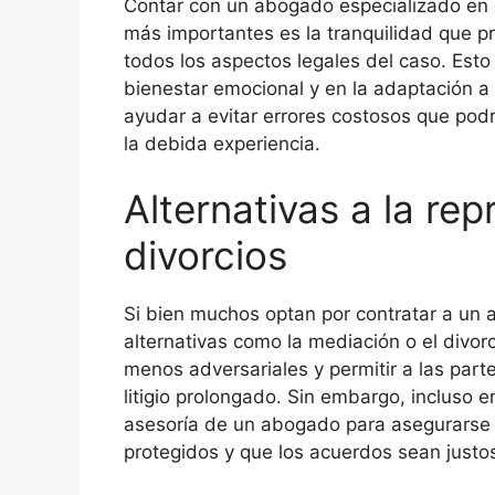
Contar con un abogado especializado en d
más importantes es la tranquilidad que 
todos los aspectos legales del caso. Esto
bienestar emocional y en la adaptación 
ayudar a evitar errores costosos que podrí
la debida experiencia.
Alternativas a la rep
divorcios
Si bien muchos optan por contratar a un 
alternativas como la mediación o el divor
menos adversariales y permitir a las part
litigio prolongado. Sin embargo, incluso 
asesoría de un abogado para asegurarse 
protegidos y que los acuerdos sean justos