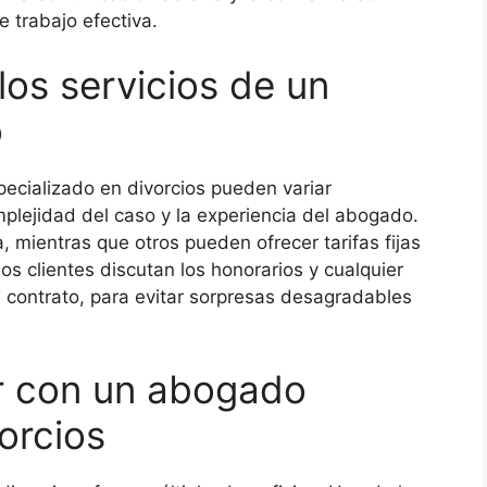
e trabajo efectiva.
los servicios de un
o
ecializado en divorcios pueden variar
plejidad del caso y la experiencia del abogado.
 mientras que otros pueden ofrecer tarifas fijas
los clientes discutan los honorarios y cualquier
n contrato, para evitar sorpresas desagradables
r con un abogado
orcios