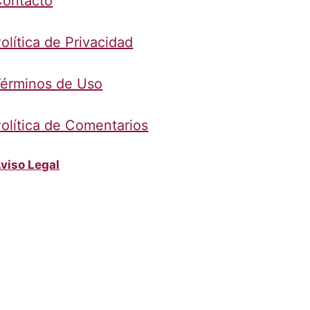
Contacto
olítica de Privacidad
érminos de Uso
olítica de Comentarios
viso Legal