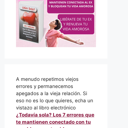
A menudo repetimos viejos
errores y permanecemos
apegados a la vieja relación. Si
eso no es lo que quieres, echa un
vistazo al libro electrónico
¿Todavía sola? Los 7 errores que
te mantienen conectado con tu