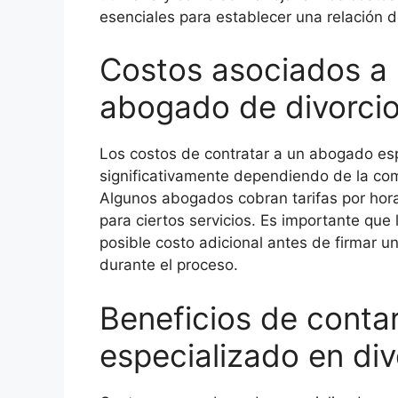
esenciales para establecer una relación d
Costos asociados a 
abogado de divorci
Los costos de contratar a un abogado esp
significativamente dependiendo de la com
Algunos abogados cobran tarifas por hora,
para ciertos servicios. Es importante que 
posible costo adicional antes de firmar u
durante el proceso.
Beneficios de conta
especializado en div