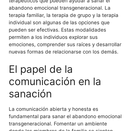
terapéuticos que pueden ayudar a sanar el
abandono emocional transgeneracional. La
terapia familiar, la terapia de grupo y la terapia
individual son algunas de las opciones que
pueden ser efectivas. Estas modalidades
permiten a los individuos explorar sus
emociones, comprender sus raíces y desarrollar
nuevas formas de relacionarse con los demás.
El papel de la
comunicación en la
sanación
La comunicación abierta y honesta es
fundamental para sanar el abandono emocional
transgeneracional. Fomentar un ambiente