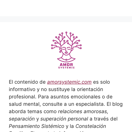
El contenido de
amorsystemic.com
es solo
informativo y no sustituye la orientación
profesional. Para asuntos emocionales o de
salud mental, consulte a un especialista. El blog
aborda temas como
relaciones amorosas,
separación
y
superación personal
a través del
Pensamiento Sistémico
y la
Constelación