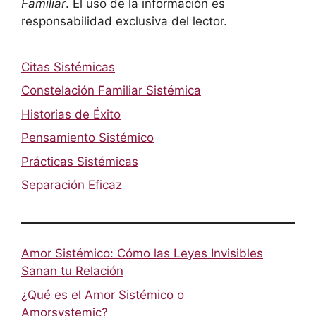
Familiar
. El uso de la información es
responsabilidad exclusiva del lector.
Citas Sistémicas
Constelación Familiar Sistémica
Historias de Éxito
Pensamiento Sistémico
Prácticas Sistémicas
Separación Eficaz
Amor Sistémico: Cómo las Leyes Invisibles
Sanan tu Relación
¿Qué es el Amor Sistémico o
Amorsystemic?