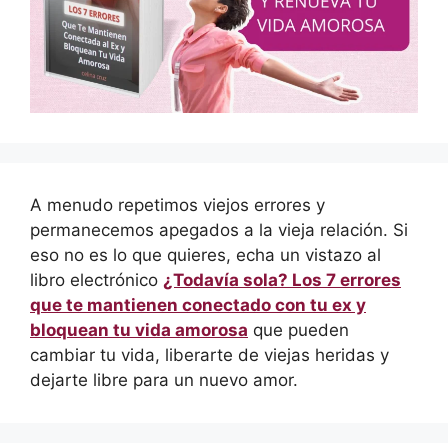
A menudo repetimos viejos errores y
permanecemos apegados a la vieja relación. Si
eso no es lo que quieres, echa un vistazo al
libro electrónico
¿Todavía sola? Los 7 errores
que te mantienen conectado con tu ex y
bloquean tu vida amorosa
que pueden
cambiar tu vida, liberarte de viejas heridas y
dejarte libre para un nuevo amor.