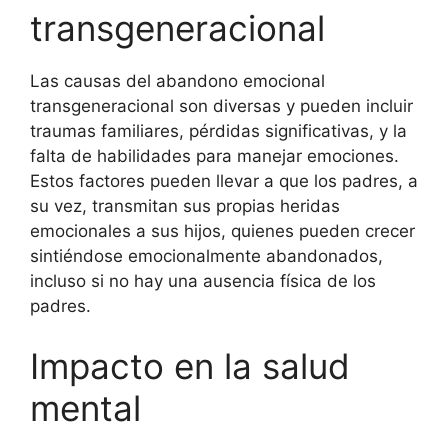
transgeneracional
Las causas del abandono emocional
transgeneracional son diversas y pueden incluir
traumas familiares, pérdidas significativas, y la
falta de habilidades para manejar emociones.
Estos factores pueden llevar a que los padres, a
su vez, transmitan sus propias heridas
emocionales a sus hijos, quienes pueden crecer
sintiéndose emocionalmente abandonados,
incluso si no hay una ausencia física de los
padres.
Impacto en la salud
mental