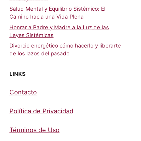
Salud Mental y Equilibrio Sistémico: El
Camino hacia una Vida Plena
Honrar a Padre y Madre a la Luz de las
Leyes Sistémicas
Divorcio energético cómo hacerlo y liberarte
de los lazos del pasado
LINKS
Contacto
Política de Privacidad
Términos de Uso