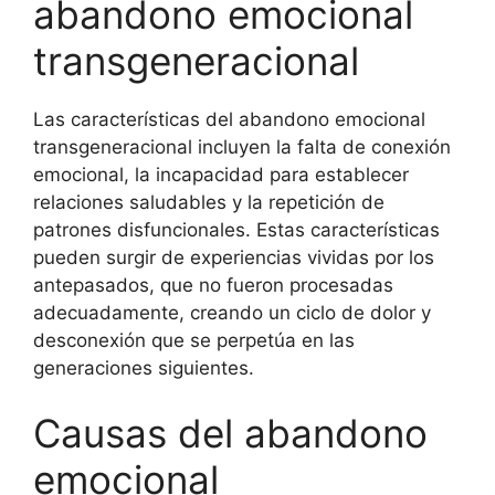
abandono emocional
transgeneracional
Las características del abandono emocional
transgeneracional incluyen la falta de conexión
emocional, la incapacidad para establecer
relaciones saludables y la repetición de
patrones disfuncionales. Estas características
pueden surgir de experiencias vividas por los
antepasados, que no fueron procesadas
adecuadamente, creando un ciclo de dolor y
desconexión que se perpetúa en las
generaciones siguientes.
Causas del abandono
emocional