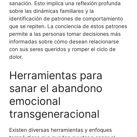
sanación. Esto implica una reflexión profunda
sobre las dinámicas familiares y la
identificación de patrones de comportamiento
que se repiten. La conciencia de estos patrones
permite a las personas tomar decisiones más
informadas sobre cómo desean relacionarse
con sus seres queridos y romper el ciclo de
dolor.
Herramientas para
sanar el abandono
emocional
transgeneracional
Existen diversas herramientas y enfoques