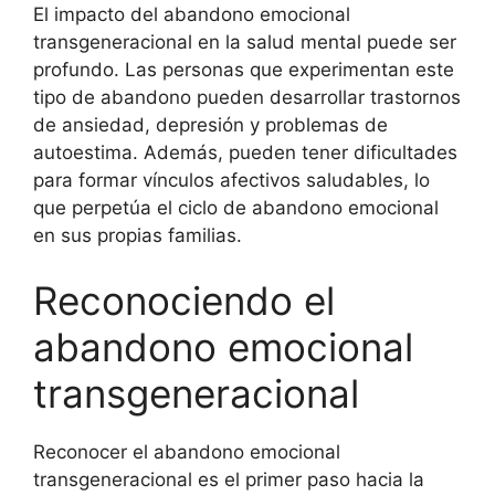
El impacto del abandono emocional
transgeneracional en la salud mental puede ser
profundo. Las personas que experimentan este
tipo de abandono pueden desarrollar trastornos
de ansiedad, depresión y problemas de
autoestima. Además, pueden tener dificultades
para formar vínculos afectivos saludables, lo
que perpetúa el ciclo de abandono emocional
en sus propias familias.
Reconociendo el
abandono emocional
transgeneracional
Reconocer el abandono emocional
transgeneracional es el primer paso hacia la