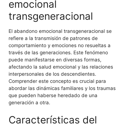
emocional
transgeneracional
El abandono emocional transgeneracional se
refiere a la transmisión de patrones de
comportamiento y emociones no resueltas a
través de las generaciones. Este fenómeno
puede manifestarse en diversas formas,
afectando la salud emocional y las relaciones
interpersonales de los descendientes.
Comprender este concepto es crucial para
abordar las dinámicas familiares y los traumas
que pueden haberse heredado de una
generación a otra.
Características del