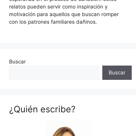
relatos pueden servir como inspiración y
motivación para aquellos que buscan romper
con los patrones familiares dañinos.
Buscar
Buscar
¿Quién escribe?