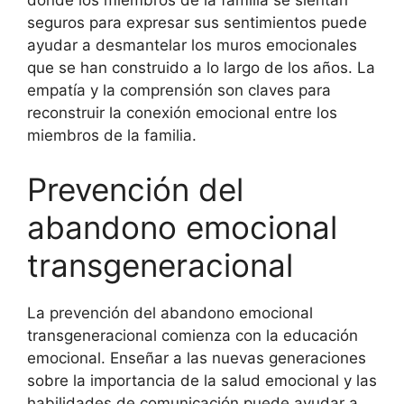
donde los miembros de la familia se sientan
seguros para expresar sus sentimientos puede
ayudar a desmantelar los muros emocionales
que se han construido a lo largo de los años. La
empatía y la comprensión son claves para
reconstruir la conexión emocional entre los
miembros de la familia.
Prevención del
abandono emocional
transgeneracional
La prevención del abandono emocional
transgeneracional comienza con la educación
emocional. Enseñar a las nuevas generaciones
sobre la importancia de la salud emocional y las
habilidades de comunicación puede ayudar a