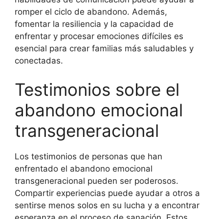
romper el ciclo de abandono. Además,
fomentar la resiliencia y la capacidad de
enfrentar y procesar emociones difíciles es
esencial para crear familias más saludables y
conectadas.
Testimonios sobre el
abandono emocional
transgeneracional
Los testimonios de personas que han
enfrentado el abandono emocional
transgeneracional pueden ser poderosos.
Compartir experiencias puede ayudar a otros a
sentirse menos solos en su lucha y a encontrar
esperanza en el proceso de sanación. Estos