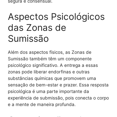
segura e consensual.
Aspectos Psicológicos
das Zonas de
Sumissão
Além dos aspectos físicos, as Zonas de
Sumissão também têm um componente
psicológico significativo. A entrega a essas
zonas pode liberar endorfinas e outras
substâncias químicas que promovem uma
sensação de bem-estar e prazer. Essa resposta
psicológica é uma parte importante da
experiência de submissão, pois conecta o corpo
e a mente de maneira profunda.