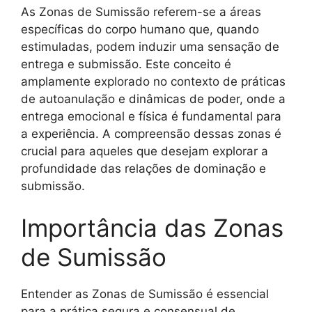
As Zonas de Sumissão referem-se a áreas
específicas do corpo humano que, quando
estimuladas, podem induzir uma sensação de
entrega e submissão. Este conceito é
amplamente explorado no contexto de práticas
de autoanulação e dinâmicas de poder, onde a
entrega emocional e física é fundamental para
a experiência. A compreensão dessas zonas é
crucial para aqueles que desejam explorar a
profundidade das relações de dominação e
submissão.
Importância das Zonas
de Sumissão
Entender as Zonas de Sumissão é essencial
para a prática segura e consensual de