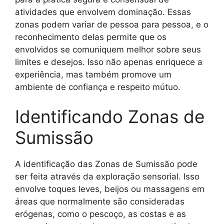
atividades que envolvem dominação. Essas
zonas podem variar de pessoa para pessoa, e o
reconhecimento delas permite que os
envolvidos se comuniquem melhor sobre seus
limites e desejos. Isso não apenas enriquece a
experiência, mas também promove um
ambiente de confiança e respeito mútuo.
Identificando Zonas de
Sumissão
A identificação das Zonas de Sumissão pode
ser feita através da exploração sensorial. Isso
envolve toques leves, beijos ou massagens em
áreas que normalmente são consideradas
erógenas, como o pescoço, as costas e as