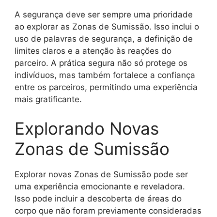
A segurança deve ser sempre uma prioridade
ao explorar as Zonas de Sumissão. Isso inclui o
uso de palavras de segurança, a definição de
limites claros e a atenção às reações do
parceiro. A prática segura não só protege os
indivíduos, mas também fortalece a confiança
entre os parceiros, permitindo uma experiência
mais gratificante.
Explorando Novas
Zonas de Sumissão
Explorar novas Zonas de Sumissão pode ser
uma experiência emocionante e reveladora.
Isso pode incluir a descoberta de áreas do
corpo que não foram previamente consideradas