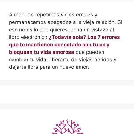
A menudo repetimos viejos errores y
permanecemos apegados a la vieja relación. Si
eso no es lo que quieres, echa un vistazo al
libro electrónico
¿Todavía sola? Los 7 errores
que te mantienen conectado con tu ex y
bloquean tu vida amorosa
que pueden
cambiar tu vida, liberarte de viejas heridas y
dejarte libre para un nuevo amor.