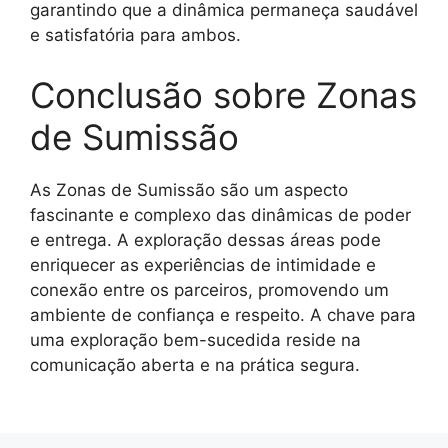
garantindo que a dinâmica permaneça saudável
e satisfatória para ambos.
Conclusão sobre Zonas
de Sumissão
As Zonas de Sumissão são um aspecto
fascinante e complexo das dinâmicas de poder
e entrega. A exploração dessas áreas pode
enriquecer as experiências de intimidade e
conexão entre os parceiros, promovendo um
ambiente de confiança e respeito. A chave para
uma exploração bem-sucedida reside na
comunicação aberta e na prática segura.