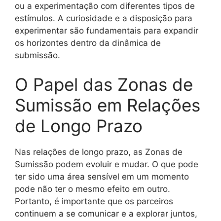
ou a experimentação com diferentes tipos de
estímulos. A curiosidade e a disposição para
experimentar são fundamentais para expandir
os horizontes dentro da dinâmica de
submissão.
O Papel das Zonas de
Sumissão em Relações
de Longo Prazo
Nas relações de longo prazo, as Zonas de
Sumissão podem evoluir e mudar. O que pode
ter sido uma área sensível em um momento
pode não ter o mesmo efeito em outro.
Portanto, é importante que os parceiros
continuem a se comunicar e a explorar juntos,