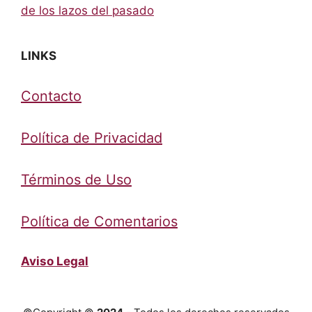
de los lazos del pasado
LINKS
Contacto
Política de Privacidad
Términos de Uso
Política de Comentarios
Aviso Legal