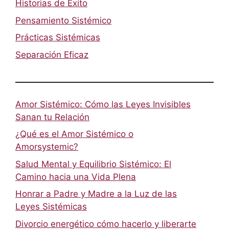
Historias de Éxito
Pensamiento Sistémico
Prácticas Sistémicas
Separación Eficaz
Amor Sistémico: Cómo las Leyes Invisibles
Sanan tu Relación
¿Qué es el Amor Sistémico o
Amorsystemic?
Salud Mental y Equilibrio Sistémico: El
Camino hacia una Vida Plena
Honrar a Padre y Madre a la Luz de las
Leyes Sistémicas
Divorcio energético cómo hacerlo y liberarte