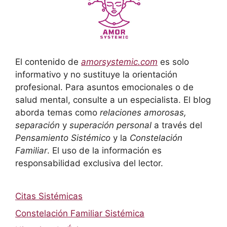
El contenido de
amorsystemic.com
es solo
informativo y no sustituye la orientación
profesional. Para asuntos emocionales o de
salud mental, consulte a un especialista. El blog
aborda temas como
relaciones amorosas,
separación
y
superación personal
a través del
Pensamiento Sistémico
y la
Constelación
Familiar
. El uso de la información es
responsabilidad exclusiva del lector.
Citas Sistémicas
Constelación Familiar Sistémica