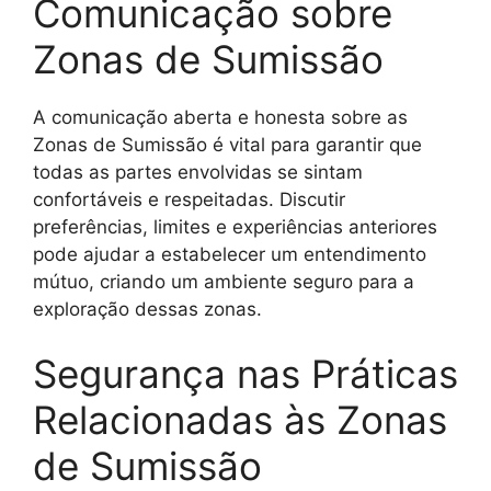
Comunicação sobre
Zonas de Sumissão
A comunicação aberta e honesta sobre as
Zonas de Sumissão é vital para garantir que
todas as partes envolvidas se sintam
confortáveis e respeitadas. Discutir
preferências, limites e experiências anteriores
pode ajudar a estabelecer um entendimento
mútuo, criando um ambiente seguro para a
exploração dessas zonas.
Segurança nas Práticas
Relacionadas às Zonas
de Sumissão