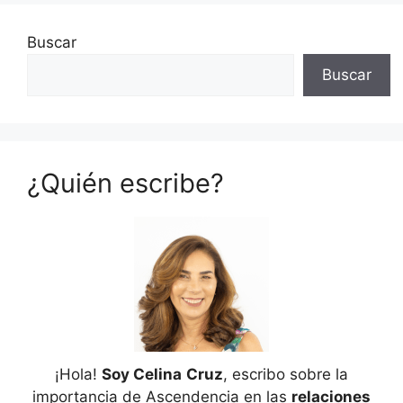
Buscar
Buscar
¿Quién escribe?
¡Hola!
Soy Celina
Cruz
, escribo sobre la
importancia de Ascendencia en las
relaciones