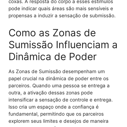
coxas. A resposta do corpo a esses estímulos
pode indicar quais áreas são mais sensíveis e
propensas a induzir a sensação de submissão.
Como as Zonas de
Sumissão Influenciam a
Dinâmica de Poder
As Zonas de Sumissão desempenham um
papel crucial na dinâmica de poder entre os
parceiros. Quando uma pessoa se entrega a
outra, a ativação dessas zonas pode
intensificar a sensação de controle e entrega.
Isso cria um espaço onde a confiança é
fundamental, permitindo que os parceiros
explorem seus limites e desejos de maneira