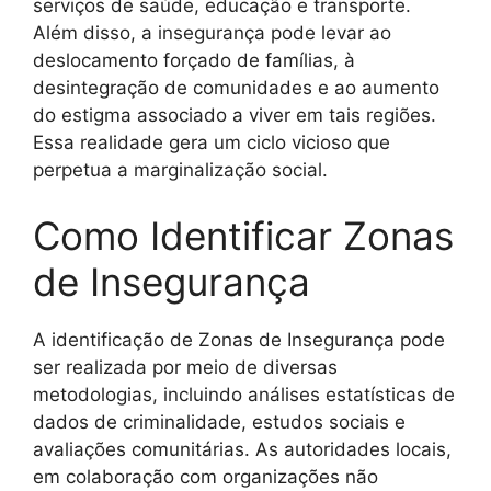
serviços de saúde, educação e transporte.
Além disso, a insegurança pode levar ao
deslocamento forçado de famílias, à
desintegração de comunidades e ao aumento
do estigma associado a viver em tais regiões.
Essa realidade gera um ciclo vicioso que
perpetua a marginalização social.
Como Identificar Zonas
de Insegurança
A identificação de Zonas de Insegurança pode
ser realizada por meio de diversas
metodologias, incluindo análises estatísticas de
dados de criminalidade, estudos sociais e
avaliações comunitárias. As autoridades locais,
em colaboração com organizações não