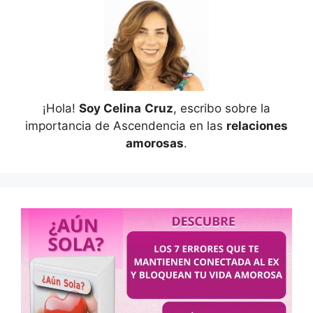
¡Hola!
Soy Celina
Cruz
, escribo sobre la
importancia de Ascendencia en las
relaciones
amorosas
.