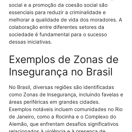
social e a promoção da coesão social são
essenciais para reduzir a criminalidade e
melhorar a qualidade de vida dos moradores. A
colaboração entre diferentes setores da
sociedade é fundamental para o sucesso
dessas iniciativas.
Exemplos de Zonas de
Insegurança no Brasil
No Brasil, diversas regiões são identificadas
como Zonas de Insegurança, incluindo favelas e
áreas periféricas em grandes cidades.
Exemplos notáveis incluem comunidades no Rio
de Janeiro, como a Rocinha e o Complexo do
Alemão, que enfrentam desafios significativos
relacionados à violência e à presença de