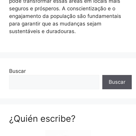
pode transformar essas áreas em locais mais
seguros e prósperos. A conscientização e o
engajamento da população são fundamentais
para garantir que as mudanças sejam
sustentáveis e duradouras.
Buscar
Buscar
¿Quién escribe?