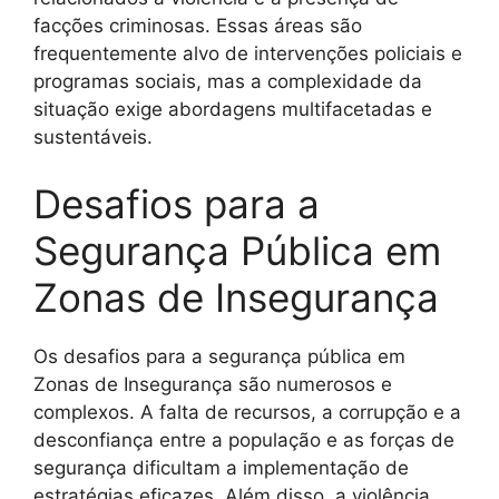
facções criminosas. Essas áreas são
frequentemente alvo de intervenções policiais e
programas sociais, mas a complexidade da
situação exige abordagens multifacetadas e
sustentáveis.
Desafios para a
Segurança Pública em
Zonas de Insegurança
Os desafios para a segurança pública em
Zonas de Insegurança são numerosos e
complexos. A falta de recursos, a corrupção e a
desconfiança entre a população e as forças de
segurança dificultam a implementação de
estratégias eficazes. Além disso, a violência