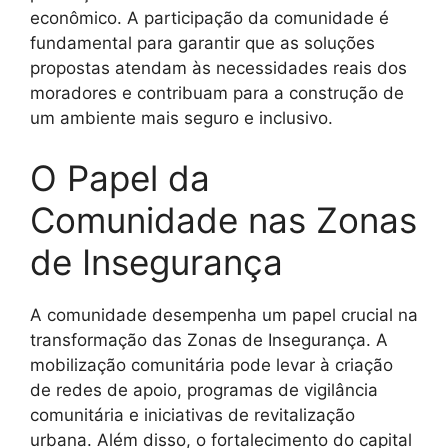
econômico. A participação da comunidade é
fundamental para garantir que as soluções
propostas atendam às necessidades reais dos
moradores e contribuam para a construção de
um ambiente mais seguro e inclusivo.
O Papel da
Comunidade nas Zonas
de Insegurança
A comunidade desempenha um papel crucial na
transformação das Zonas de Insegurança. A
mobilização comunitária pode levar à criação
de redes de apoio, programas de vigilância
comunitária e iniciativas de revitalização
urbana. Além disso, o fortalecimento do capital