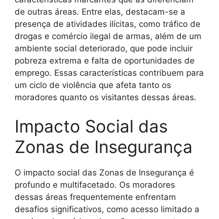
de outras áreas. Entre elas, destacam-se a
presença de atividades ilícitas, como tráfico de
drogas e comércio ilegal de armas, além de um
ambiente social deteriorado, que pode incluir
pobreza extrema e falta de oportunidades de
emprego. Essas características contribuem para
um ciclo de violência que afeta tanto os
moradores quanto os visitantes dessas áreas.
Impacto Social das
Zonas de Insegurança
O impacto social das Zonas de Insegurança é
profundo e multifacetado. Os moradores
dessas áreas frequentemente enfrentam
desafios significativos, como acesso limitado a