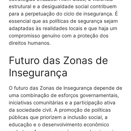
estrutural e a desigualdade social contribuem
para a perpetuação do ciclo de insegurança. É
essencial que as políticas de segurança sejam
adaptadas às realidades locais e que haja um
compromisso genuíno com a proteção dos
direitos humanos.
Futuro das Zonas de
Insegurança
O futuro das Zonas de Insegurança depende de
uma combinação de esforços governamentais,
iniciativas comunitárias e a participação ativa
da sociedade civil. A promoção de políticas
públicas que priorizem a inclusão social, a
educação e o desenvolvimento econômico