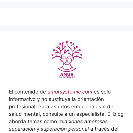
El contenido de
amorsystemic.com
es solo
informativo y no sustituye la orientación
profesional. Para asuntos emocionales o de
salud mental, consulte a un especialista. El blog
aborda temas como
relaciones amorosas,
separación
y
superación personal
a través del