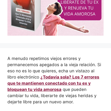
A menudo repetimos viejos errores y
permanecemos apegados a la vieja relación. Si
eso no es lo que quieres, echa un vistazo al
libro electrónico
¿Todavía sola? Los 7 errores
que te mantienen conectado con tu ex y
bloquean tu vida amorosa
que pueden
cambiar tu vida, liberarte de viejas heridas y
dejarte libre para un nuevo amor.