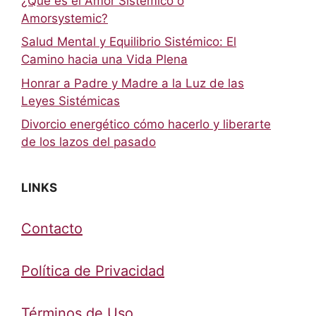
¿Qué es el Amor Sistémico o
Amorsystemic?
Salud Mental y Equilibrio Sistémico: El
Camino hacia una Vida Plena
Honrar a Padre y Madre a la Luz de las
Leyes Sistémicas
Divorcio energético cómo hacerlo y liberarte
de los lazos del pasado
LINKS
Contacto
Política de Privacidad
Términos de Uso