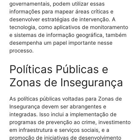
governamentais, podem utilizar essas
informações para mapear áreas críticas e
desenvolver estratégias de intervenção. A
tecnologia, como aplicativos de monitoramento
e sistemas de informação geográfica, também
desempenha um papel importante nesse
processo.
Políticas Públicas e
Zonas de Insegurança
As políticas públicas voltadas para Zonas de
Insegurança devem ser abrangentes e
integradas. Isso inclui a implementação de
programas de prevenção ao crime, investimento
em infraestrutura e serviços sociais, e a
promoção de iniciativas de desenvolvimento