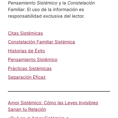
Pensamiento Sistémico
y la
Constelación
Familiar
. El uso de la información es
responsabilidad exclusiva del lector.
Citas Sistémicas
Constelación Familiar Sistémica
Historias de Éxito
Pensamiento Sistémico
Prácticas Sistémicas
Separación Eficaz
Amor Sistémico: Cómo las Leyes Invisibles
Sanan tu Relación