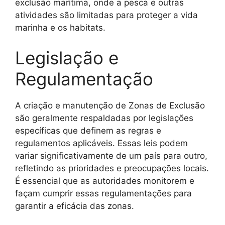
exclusão marítima, onde a pesca e outras
atividades são limitadas para proteger a vida
marinha e os habitats.
Legislação e
Regulamentação
A criação e manutenção de Zonas de Exclusão
são geralmente respaldadas por legislações
específicas que definem as regras e
regulamentos aplicáveis. Essas leis podem
variar significativamente de um país para outro,
refletindo as prioridades e preocupações locais.
É essencial que as autoridades monitorem e
façam cumprir essas regulamentações para
garantir a eficácia das zonas.