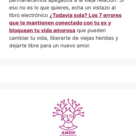
eso no es lo que quieres, echa un vistazo al
libro electrónico
¿Todavía sola? Los 7 errores
que te mantienen conectado con tu ex y
bloquean tu vida amorosa
que pueden
cambiar tu vida, liberarte de viejas heridas y
dejarte libre para un nuevo amor.