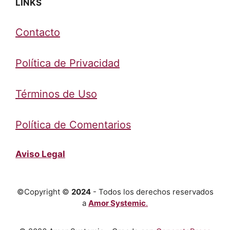
LINKS
Contacto
Política de Privacidad
Términos de Uso
Política de Comentarios
Aviso Legal
©Copyright ©
2024
- Todos los derechos reservados
a
Amor Systemic
.