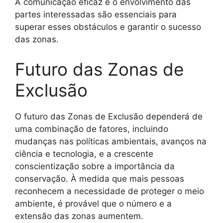
A comunicação eficaz e o envolvimento das
partes interessadas são essenciais para
superar esses obstáculos e garantir o sucesso
das zonas.
Futuro das Zonas de
Exclusão
O futuro das Zonas de Exclusão dependerá de
uma combinação de fatores, incluindo
mudanças nas políticas ambientais, avanços na
ciência e tecnologia, e a crescente
conscientização sobre a importância da
conservação. À medida que mais pessoas
reconhecem a necessidade de proteger o meio
ambiente, é provável que o número e a
extensão das zonas aumentem.