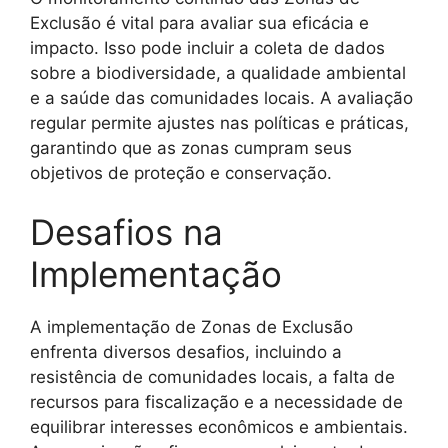
Exclusão é vital para avaliar sua eficácia e
impacto. Isso pode incluir a coleta de dados
sobre a biodiversidade, a qualidade ambiental
e a saúde das comunidades locais. A avaliação
regular permite ajustes nas políticas e práticas,
garantindo que as zonas cumpram seus
objetivos de proteção e conservação.
Desafios na
Implementação
A implementação de Zonas de Exclusão
enfrenta diversos desafios, incluindo a
resistência de comunidades locais, a falta de
recursos para fiscalização e a necessidade de
equilibrar interesses econômicos e ambientais.