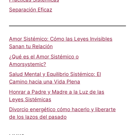
Separación Eficaz
Amor Sistémico: Cómo las Leyes Invisibles
Sanan tu Relación
¿Qué es el Amor Sistémico o
Amorsystemic?
Salud Mental y Equilibrio Sistémico: El
Camino hacia una Vida Plena
Honrar a Padre y Madre a la Luz de las
Leyes Sistémicas
Divorcio energético cómo hacerlo y liberarte
de los lazos del pasado