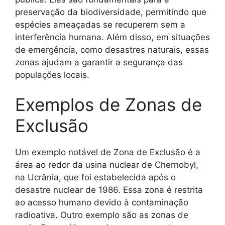
preservação da biodiversidade, permitindo que
espécies ameaçadas se recuperem sem a
interferência humana. Além disso, em situações
de emergência, como desastres naturais, essas
zonas ajudam a garantir a segurança das
populações locais.
Exemplos de Zonas de
Exclusão
Um exemplo notável de Zona de Exclusão é a
área ao redor da usina nuclear de Chernobyl,
na Ucrânia, que foi estabelecida após o
desastre nuclear de 1986. Essa zona é restrita
ao acesso humano devido à contaminação
radioativa. Outro exemplo são as zonas de