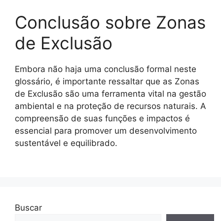
Conclusão sobre Zonas
de Exclusão
Embora não haja uma conclusão formal neste
glossário, é importante ressaltar que as Zonas
de Exclusão são uma ferramenta vital na gestão
ambiental e na proteção de recursos naturais. A
compreensão de suas funções e impactos é
essencial para promover um desenvolvimento
sustentável e equilibrado.
Buscar