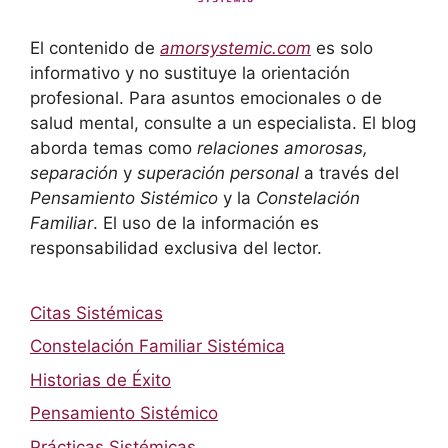
El contenido de
amorsystemic.com
es solo
informativo y no sustituye la orientación
profesional. Para asuntos emocionales o de
salud mental, consulte a un especialista. El blog
aborda temas como
relaciones amorosas,
separación
y
superación personal
a través del
Pensamiento Sistémico
y la
Constelación
Familiar
. El uso de la información es
responsabilidad exclusiva del lector.
Citas Sistémicas
Constelación Familiar Sistémica
Historias de Éxito
Pensamiento Sistémico
Prácticas Sistémicas