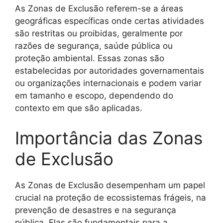
As Zonas de Exclusão referem-se a áreas
geográficas específicas onde certas atividades
são restritas ou proibidas, geralmente por
razões de segurança, saúde pública ou
proteção ambiental. Essas zonas são
estabelecidas por autoridades governamentais
ou organizações internacionais e podem variar
em tamanho e escopo, dependendo do
contexto em que são aplicadas.
Importância das Zonas
de Exclusão
As Zonas de Exclusão desempenham um papel
crucial na proteção de ecossistemas frágeis, na
prevenção de desastres e na segurança
pública. Elas são fundamentais para a