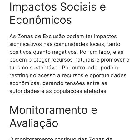
Impactos Sociais e
Econômicos
As Zonas de Exclusão podem ter impactos
significativos nas comunidades locais, tanto
positivos quanto negativos. Por um lado, elas
podem proteger recursos naturais e promover o
turismo sustentável. Por outro lado, podem
restringir o acesso a recursos e oportunidades
econômicas, gerando tensões entre as
autoridades e as populações afetadas.
Monitoramento e
Avaliação
O monitoramento contínuo das Zonas de